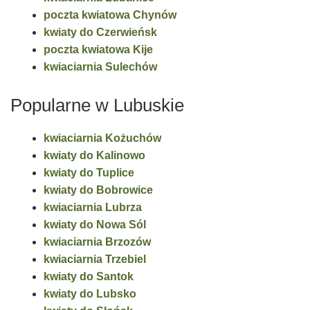
poczta kwiatowa Chynów
kwiaty do Czerwieńsk
poczta kwiatowa Kije
kwiaciarnia Sulechów
Popularne w Lubuskie
kwiaciarnia Kożuchów
kwiaty do Kalinowo
kwiaty do Tuplice
kwiaty do Bobrowice
kwiaciarnia Lubrza
kwiaty do Nowa Sól
kwiaciarnia Brzozów
kwiaciarnia Trzebiel
kwiaty do Santok
kwiaty do Lubsko