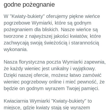
godne pożegnanie
W "Kwiaty-bukiety" oferujemy piękne wieńce
pogrzebowe Wymiarki, które są godnym
pożegnaniem dla bliskich. Nasze wieńce są
tworzone z najwyższej jakości kwiatów, które
zachwycają swoją świeżością i starannością
wykonania.
Nasza florystyczna poczta Wymiarki zapewnia,
że każdy wieniec jest unikalny i wyjątkowy.
Dzięki naszej ofercie, możesz łatwo zamówić
wieniec pogrzebowy online i mieć pewność, że
będzie on godnym wyrazem Twojej pamięci.
Kwiaciarnia Wymiarki "Kwiaty-bukiety" to
miejsce, gdzie kwiaty stają się wyrazem