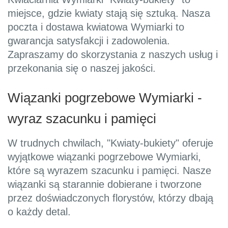
miejsce, gdzie kwiaty stają się sztuką. Nasza
poczta i dostawa kwiatowa Wymiarki to
gwarancja satysfakcji i zadowolenia.
Zapraszamy do skorzystania z naszych usług i
przekonania się o naszej jakości.
Wiązanki pogrzebowe Wymiarki -
wyraz szacunku i pamięci
W trudnych chwilach, "Kwiaty-bukiety" oferuje
wyjątkowe wiązanki pogrzebowe Wymiarki,
które są wyrazem szacunku i pamięci. Nasze
wiązanki są starannie dobierane i tworzone
przez doświadczonych florystów, którzy dbają
o każdy detal.