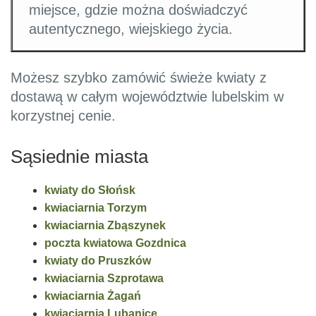
miejsce, gdzie można doświadczyć
autentycznego, wiejskiego życia.
Możesz szybko zamówić świeże kwiaty z
dostawą w całym województwie lubelskim w
korzystnej cenie.
Sąsiednie miasta
kwiaty do Słońsk
kwiaciarnia Torzym
kwiaciarnia Zbąszynek
poczta kwiatowa Gozdnica
kwiaty do Pruszków
kwiaciarnia Szprotawa
kwiaciarnia Żagań
kwiaciarnia Lubanice