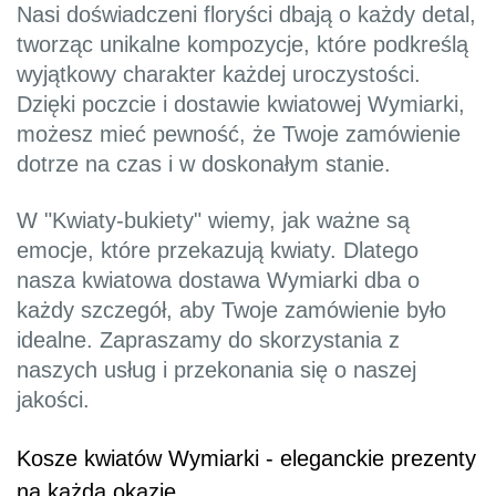
Nasi doświadczeni floryści dbają o każdy detal,
tworząc unikalne kompozycje, które podkreślą
wyjątkowy charakter każdej uroczystości.
Dzięki poczcie i dostawie kwiatowej Wymiarki,
możesz mieć pewność, że Twoje zamówienie
dotrze na czas i w doskonałym stanie.
W "Kwiaty-bukiety" wiemy, jak ważne są
emocje, które przekazują kwiaty. Dlatego
nasza kwiatowa dostawa Wymiarki dba o
każdy szczegół, aby Twoje zamówienie było
idealne. Zapraszamy do skorzystania z
naszych usług i przekonania się o naszej
jakości.
Kosze kwiatów Wymiarki - eleganckie prezenty
na każdą okazję