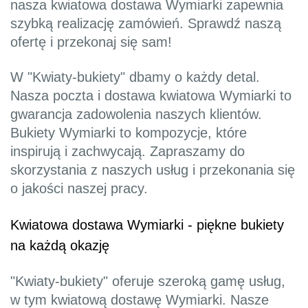
nasza kwiatowa dostawa Wymiarki zapewnia
szybką realizację zamówień. Sprawdź naszą
ofertę i przekonaj się sam!
W "Kwiaty-bukiety" dbamy o każdy detal.
Nasza poczta i dostawa kwiatowa Wymiarki to
gwarancja zadowolenia naszych klientów.
Bukiety Wymiarki to kompozycje, które
inspirują i zachwycają. Zapraszamy do
skorzystania z naszych usług i przekonania się
o jakości naszej pracy.
Kwiatowa dostawa Wymiarki - piękne bukiety
na każdą okazję
"Kwiaty-bukiety" oferuje szeroką gamę usług,
w tym kwiatową dostawę Wymiarki. Nasze