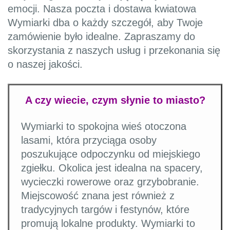
emocji. Nasza poczta i dostawa kwiatowa
Wymiarki dba o każdy szczegół, aby Twoje
zamówienie było idealne. Zapraszamy do
skorzystania z naszych usług i przekonania się
o naszej jakości.
A czy wiecie, czym słynie to miasto?
Wymiarki to spokojna wieś otoczona
lasami, która przyciąga osoby
poszukujące odpoczynku od miejskiego
zgiełku. Okolica jest idealna na spacery,
wycieczki rowerowe oraz grzybobranie.
Miejscowość znana jest również z
tradycyjnych targów i festynów, które
promują lokalne produkty. Wymiarki to