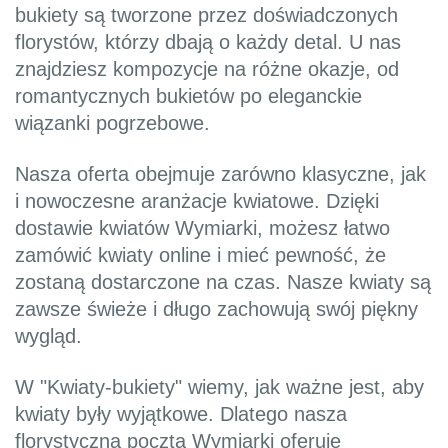
bukiety są tworzone przez doświadczonych
florystów, którzy dbają o każdy detal. U nas
znajdziesz kompozycje na różne okazje, od
romantycznych bukietów po eleganckie
wiązanki pogrzebowe.
Nasza oferta obejmuje zarówno klasyczne, jak
i nowoczesne aranżacje kwiatowe. Dzięki
dostawie kwiatów Wymiarki, możesz łatwo
zamówić kwiaty online i mieć pewność, że
zostaną dostarczone na czas. Nasze kwiaty są
zawsze świeże i długo zachowują swój piękny
wygląd.
W "Kwiaty-bukiety" wiemy, jak ważne jest, aby
kwiaty były wyjątkowe. Dlatego nasza
florystyczna poczta Wymiarki oferuje