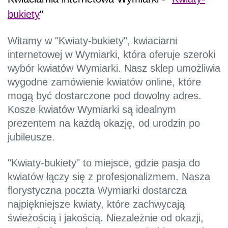
bukiety
"
Witamy w "Kwiaty-bukiety", kwiaciarni
internetowej w Wymiarki, która oferuje szeroki
wybór kwiatów Wymiarki. Nasz sklep umożliwia
wygodne zamówienie kwiatów online, które
mogą być dostarczone pod dowolny adres.
Kosze kwiatów Wymiarki są idealnym
prezentem na każdą okazję, od urodzin po
jubileusze.
"Kwiaty-bukiety" to miejsce, gdzie pasja do
kwiatów łączy się z profesjonalizmem. Nasza
florystyczna poczta Wymiarki dostarcza
najpiękniejsze kwiaty, które zachwycają
świeżością i jakością. Niezależnie od okazji,