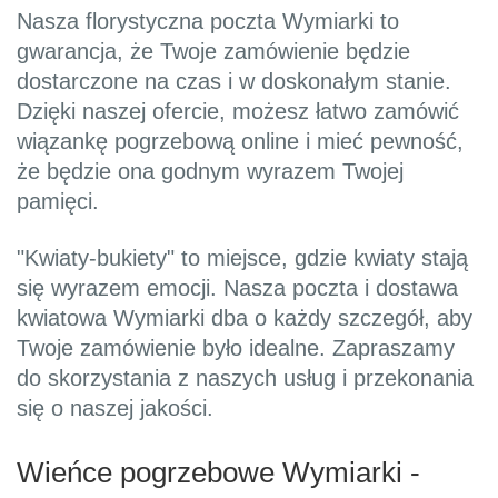
Nasza florystyczna poczta Wymiarki to
gwarancja, że Twoje zamówienie będzie
dostarczone na czas i w doskonałym stanie.
Dzięki naszej ofercie, możesz łatwo zamówić
wiązankę pogrzebową online i mieć pewność,
że będzie ona godnym wyrazem Twojej
pamięci.
"Kwiaty-bukiety" to miejsce, gdzie kwiaty stają
się wyrazem emocji. Nasza poczta i dostawa
kwiatowa Wymiarki dba o każdy szczegół, aby
Twoje zamówienie było idealne. Zapraszamy
do skorzystania z naszych usług i przekonania
się o naszej jakości.
Wieńce pogrzebowe Wymiarki -