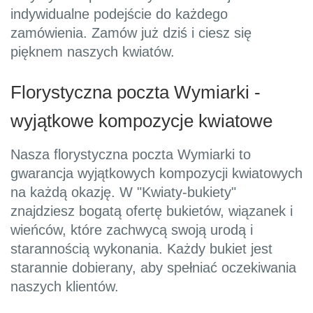
indywidualne podejście do każdego
zamówienia. Zamów już dziś i ciesz się
pięknem naszych kwiatów.
Florystyczna poczta Wymiarki -
wyjątkowe kompozycje kwiatowe
Nasza florystyczna poczta Wymiarki to
gwarancja wyjątkowych kompozycji kwiatowych
na każdą okazję. W "Kwiaty-bukiety"
znajdziesz bogatą ofertę bukietów, wiązanek i
wieńców, które zachwycą swoją urodą i
starannością wykonania. Każdy bukiet jest
starannie dobierany, aby spełniać oczekiwania
naszych klientów.