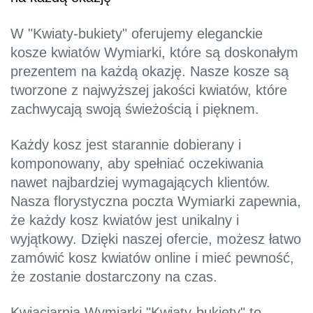
W "Kwiaty-bukiety" oferujemy eleganckie
kosze kwiatów Wymiarki, które są doskonałym
prezentem na każdą okazję. Nasze kosze są
tworzone z najwyższej jakości kwiatów, które
zachwycają swoją świeżością i pięknem.
Każdy kosz jest starannie dobierany i
komponowany, aby spełniać oczekiwania
nawet najbardziej wymagających klientów.
Nasza florystyczna poczta Wymiarki zapewnia,
że każdy kosz kwiatów jest unikalny i
wyjątkowy. Dzięki naszej ofercie, możesz łatwo
zamówić kosz kwiatów online i mieć pewność,
że zostanie dostarczony na czas.
Kwiaciarnia Wymiarki "Kwiaty-bukiety" to