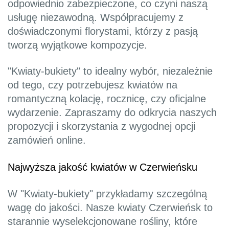
odpowiednio zabezpieczone, co czyni naszą
usługę niezawodną. Współpracujemy z
doświadczonymi florystami, którzy z pasją
tworzą wyjątkowe kompozycje.
"Kwiaty-bukiety" to idealny wybór, niezależnie
od tego, czy potrzebujesz kwiatów na
romantyczną kolację, rocznicę, czy oficjalne
wydarzenie. Zapraszamy do odkrycia naszych
propozycji i skorzystania z wygodnej opcji
zamówień online.
Najwyższa jakość kwiatów w Czerwieńsku
W "Kwiaty-bukiety" przykładamy szczególną
wagę do jakości. Nasze kwiaty Czerwieńsk to
starannie wyselekcjonowane rośliny, które