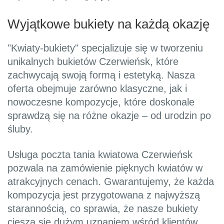
Wyjątkowe bukiety na każdą okazję
"Kwiaty-bukiety" specjalizuje się w tworzeniu
unikalnych bukietów Czerwieńsk, które
zachwycają swoją formą i estetyką. Nasza
oferta obejmuje zarówno klasyczne, jak i
nowoczesne kompozycje, które doskonale
sprawdzą się na różne okazje – od urodzin po
śluby.
Usługa poczta tania kwiatowa Czerwieńsk
pozwala na zamówienie pięknych kwiatów w
atrakcyjnych cenach. Gwarantujemy, że każda
kompozycja jest przygotowana z najwyższą
starannością, co sprawia, że nasze bukiety
cieszą się dużym uznaniem wśród klientów.