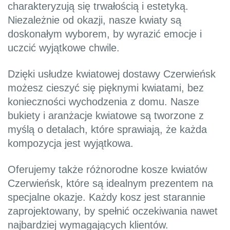
charakteryzują się trwałością i estetyką.
Niezależnie od okazji, nasze kwiaty są
doskonałym wyborem, by wyrazić emocje i
uczcić wyjątkowe chwile.
Dzięki usłudze kwiatowej dostawy Czerwieńsk
możesz cieszyć się pięknymi kwiatami, bez
konieczności wychodzenia z domu. Nasze
bukiety i aranżacje kwiatowe są tworzone z
myślą o detalach, które sprawiają, że każda
kompozycja jest wyjątkowa.
Oferujemy także różnorodne kosze kwiatów
Czerwieńsk, które są idealnym prezentem na
specjalne okazje. Każdy kosz jest starannie
zaprojektowany, by spełnić oczekiwania nawet
najbardziej wymagających klientów.