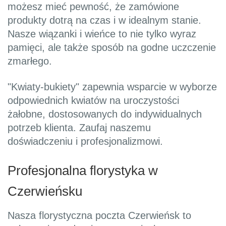
możesz mieć pewność, że zamówione
produkty dotrą na czas i w idealnym stanie.
Nasze wiązanki i wieńce to nie tylko wyraz
pamięci, ale także sposób na godne uczczenie
zmarłego.
"Kwiaty-bukiety" zapewnia wsparcie w wyborze
odpowiednich kwiatów na uroczystości
żałobne, dostosowanych do indywidualnych
potrzeb klienta. Zaufaj naszemu
doświadczeniu i profesjonalizmowi.
Profesjonalna florystyka w
Czerwieńsku
Nasza florystyczna poczta Czerwieńsk to