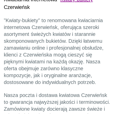
Czerwieńsk
"Kwiaty-bukiety" to renomowana kwiaciarnia
internetowa Czerwieńsk, oferująca szeroki
asortyment świeżych kwiatów i starannie
skomponowanych bukietów. Dzięki łatwemu
zamawianiu online i profesjonalnej obsłudze,
klienci z Czerwieńska mogą cieszyć się
pięknymi kwiatami na każdą okazję. Nasza
oferta obejmuje zarówno klasyczne
kompozycje, jak i oryginalne aranżacje,
dostosowane do indywidualnych potrzeb.
Nasza poczta i dostawa kwiatowa Czerwieńsk
to gwarancja najwyższej jakości i terminowości.
Zamówione kwiaty docierają zawsze świeże i