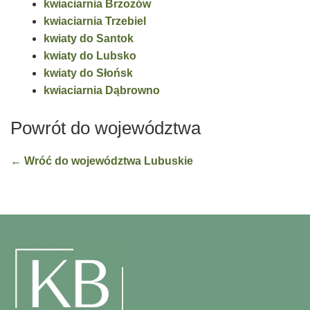
kwiaciarnia Brzozów
kwiaciarnia Trzebiel
kwiaty do Santok
kwiaty do Lubsko
kwiaty do Słońsk
kwiaciarnia Dąbrowno
Powrót do województwa
← Wróć do województwa Lubuskie