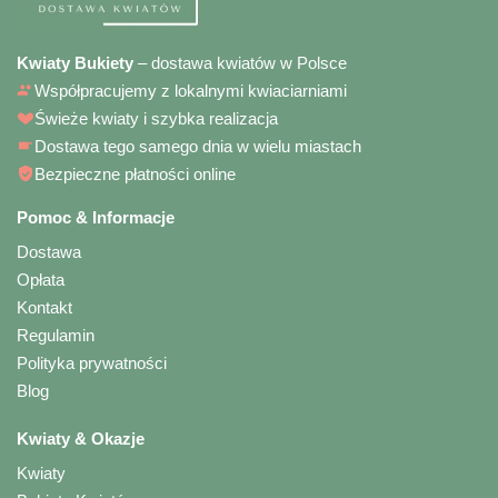
Kwiaty Bukiety
– dostawa kwiatów w Polsce
Współpracujemy z lokalnymi kwiaciarniami
Świeże kwiaty i szybka realizacja
Dostawa tego samego dnia w wielu miastach
Bezpieczne płatności online
Pomoc & Informacje
Dostawa
Opłata
Kontakt
Regulamin
Polityka prywatności
Blog
Kwiaty & Okazje
Kwiaty