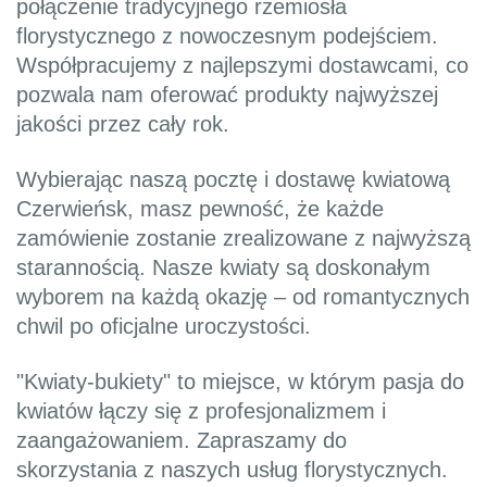
połączenie tradycyjnego rzemiosła
florystycznego z nowoczesnym podejściem.
Współpracujemy z najlepszymi dostawcami, co
pozwala nam oferować produkty najwyższej
jakości przez cały rok.
Wybierając naszą pocztę i dostawę kwiatową
Czerwieńsk, masz pewność, że każde
zamówienie zostanie zrealizowane z najwyższą
starannością. Nasze kwiaty są doskonałym
wyborem na każdą okazję – od romantycznych
chwil po oficjalne uroczystości.
"Kwiaty-bukiety" to miejsce, w którym pasja do
kwiatów łączy się z profesjonalizmem i
zaangażowaniem. Zapraszamy do
skorzystania z naszych usług florystycznych.