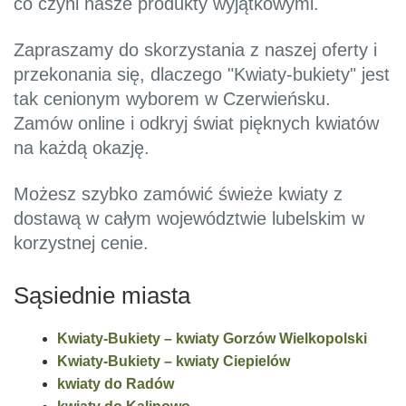
co czyni nasze produkty wyjątkowymi.
Zapraszamy do skorzystania z naszej oferty i
przekonania się, dlaczego "Kwiaty-bukiety" jest
tak cenionym wyborem w Czerwieńsku.
Zamów online i odkryj świat pięknych kwiatów
na każdą okazję.
Możesz szybko zamówić świeże kwiaty z
dostawą w całym województwie lubelskim w
korzystnej cenie.
Sąsiednie miasta
Kwiaty-Bukiety – kwiaty Gorzów Wielkopolski
Kwiaty-Bukiety – kwiaty Ciepielów
kwiaty do Radów