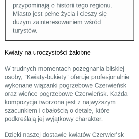
przypominają o historii tego regionu.
Miasto jest pełne życia i cieszy się
dużym zainteresowaniem wśród
turystów.
Kwiaty na uroczystości żałobne
W trudnych momentach pożegnania bliskiej
osoby, "Kwiaty-bukiety" oferuje profesjonalnie
wykonane wiązanki pogrzebowe Czerwieńsk
oraz wieńce pogrzebowe Czerwieńsk. Każda
kompozycja tworzona jest z najwyższym
szacunkiem i dbałością o detale, które
podkreślają jej wyjątkowy charakter.
Dzięki naszej dostawie kwiatów Czerwieńsk