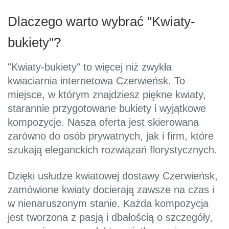
Dlaczego warto wybrać "Kwiaty-
bukiety"?
"Kwiaty-bukiety" to więcej niż zwykła
kwiaciarnia internetowa Czerwieńsk. To
miejsce, w którym znajdziesz piękne kwiaty,
starannie przygotowane bukiety i wyjątkowe
kompozycje. Nasza oferta jest skierowana
zarówno do osób prywatnych, jak i firm, które
szukają eleganckich rozwiązań florystycznych.
Dzięki usłudze kwiatowej dostawy Czerwieńsk,
zamówione kwiaty docierają zawsze na czas i
w nienaruszonym stanie. Każda kompozycja
jest tworzona z pasją i dbałością o szczegóły,