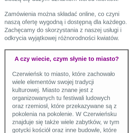
Zamówienia można składać online, co czyni
naszą ofertę wygodną i dostępną dla każdego.
Zachęcamy do skorzystania z naszej usługi i
odkrycia wyjątkowej różnorodności kwiatów.
A czy wiecie, czym słynie to miasto?
Czerwieńsk to miasto, które zachowało
wiele elementów swojej tradycji
kulturowej. Miasto znane jest z
organizowanych tu festiwali ludowych
oraz rzemiosł, które przekazywane są z
pokolenia na pokolenie. W Czerwieńsku
znajduje się także wiele zabytków, w tym
gotycki kościół oraz inne budowle, które