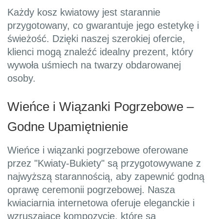
Każdy kosz kwiatowy jest starannie
przygotowany, co gwarantuje jego estetykę i
świeżość. Dzięki naszej szerokiej ofercie,
klienci mogą znaleźć idealny prezent, który
wywoła uśmiech na twarzy obdarowanej
osoby.
Wieńce i Wiązanki Pogrzebowe –
Godne Upamiętnienie
Wieńce i wiązanki pogrzebowe oferowane
przez "Kwiaty-Bukiety" są przygotowywane z
najwyższą starannością, aby zapewnić godną
oprawę ceremonii pogrzebowej. Nasza
kwiaciarnia internetowa oferuje eleganckie i
wzruszające kompozycje, które są