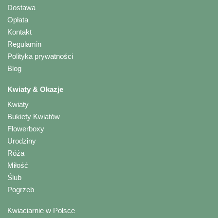
Dostawa
Opłata
Kontakt
Regulamin
Polityka prywatności
Blog
Kwiaty & Okazje
Kwiaty
Bukiety Kwiatów
Flowerboxy
Urodziny
Róża
Miłość
Ślub
Pogrzeb
Kwiaciarnie w Polsce