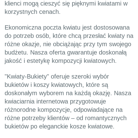
klienci mogą cieszyć się pięknymi kwiatami w
korzystnych cenach.
Ekonomiczna poczta kwiatu jest dostosowana
do potrzeb osób, które chcą przesłać kwiaty na
różne okazje, nie obciążając przy tym swojego
budżetu. Nasza oferta gwarantuje doskonałą
jakość i estetykę kompozycji kwiatowych.
"Kwiaty-Bukiety" oferuje szeroki wybór
bukietów i koszy kwiatowych, które są
doskonałym wyborem na każdą okazję. Nasza
kwiaciarnia internetowa przygotowuje
różnorodne kompozycje, odpowiadające na
różne potrzeby klientów – od romantycznych
bukietów po eleganckie kosze kwiatowe.