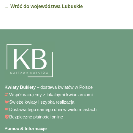
← Wróć do województwa Lubuskie
Kwiaty Bukiety
– dostawa kwiatów w Polsce
Współpracujemy z lokalnymi kwiaciarniami
Świeże kwiaty i szybka realizacja
Dostawa tego samego dnia w wielu miastach
Bezpieczne płatności online
Pomoc & Informacje