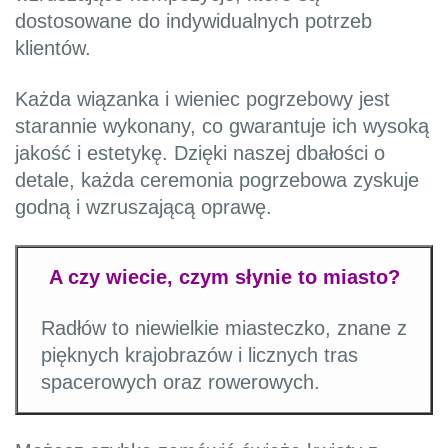
dostosowane do indywidualnych potrzeb
klientów.
Każda wiązanka i wieniec pogrzebowy jest
starannie wykonany, co gwarantuje ich wysoką
jakość i estetykę. Dzięki naszej dbałości o
detale, każda ceremonia pogrzebowa zyskuje
godną i wzruszającą oprawę.
A czy wiecie, czym słynie to miasto?
Radłów to niewielkie miasteczko, znane z
pięknych krajobrazów i licznych tras
spacerowych oraz rowerowych.