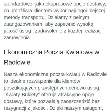
standardowe, jak i ekspresowe opcje dostawy,
co umożliwia klientom wybór najdogodniejszej
metody transportu. Działamy z pełnym
zaangażowaniem, aby zapewnić wysoką
jakość usług i zadowolenie z każdej realizacji
zamówienia.
Ekonomiczna Poczta Kwiatowa w
Radłowie
Nasza ekonomiczna poczta kwiatu w Radłowie
to idealne rozwiązanie dla klientów
poszukujących przystępnych cenowo usług.
"Kwiaty-Bukiety" oferuje atrakcyjne opcje
dostawy, które pozwalają zaoszczędzić bez
rezygnacji z jakości. Dzięki naszym usługom,