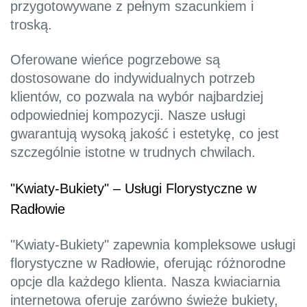
przygotowywane z pełnym szacunkiem i
troską.
Oferowane wieńce pogrzebowe są
dostosowane do indywidualnych potrzeb
klientów, co pozwala na wybór najbardziej
odpowiedniej kompozycji. Nasze usługi
gwarantują wysoką jakość i estetykę, co jest
szczególnie istotne w trudnych chwilach.
"Kwiaty-Bukiety" – Usługi Florystyczne w
Radłowie
"Kwiaty-Bukiety" zapewnia kompleksowe usługi
florystyczne w Radłowie, oferując różnorodne
opcje dla każdego klienta. Nasza kwiaciarnia
internetowa oferuje zarówno świeże bukiety,