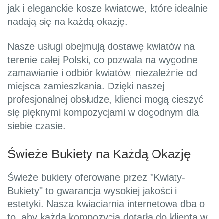
jak i eleganckie kosze kwiatowe, które idealnie
nadają się na każdą okazję.
Nasze usługi obejmują dostawę kwiatów na
terenie całej Polski, co pozwala na wygodne
zamawianie i odbiór kwiatów, niezależnie od
miejsca zamieszkania. Dzięki naszej
profesjonalnej obsłudze, klienci mogą cieszyć
się pięknymi kompozycjami w dogodnym dla
siebie czasie.
Świeże Bukiety na Każdą Okazję
Świeże bukiety oferowane przez "Kwiaty-
Bukiety" to gwarancja wysokiej jakości i
estetyki. Nasza kwiaciarnia internetowa dba o
to, aby każda kompozycja dotarła do klienta w