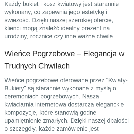
Każdy bukiet i kosz kwiatowy jest starannie
wykonany, co zapewnia jego estetykę i
świeżość. Dzięki naszej szerokiej ofercie,
klienci mogą znaleźć idealny prezent na
urodziny, rocznice czy inne ważne chwile.
Wieńce Pogrzebowe – Elegancja w
Trudnych Chwilach
Wieńce pogrzebowe oferowane przez "Kwiaty-
Bukiety" są starannie wykonane z myślą o
ceremoniach pogrzebowych. Nasza
kwiaciarnia internetowa dostarcza eleganckie
kompozycje, które stanowią godne
upamiętnienie zmarłych. Dzięki naszej dbałości
o szczegóły, każde zamówienie jest