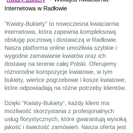
Internetowa w Radłowie
"Kwiaty-Bukiety" to nowoczesna kwiaciarnia
internetowa, która zapewnia kompleksową
obsługę pocztową i dostawczą w Radłowie.
Nasza platforma online umożliwia szybkie i
wygodne zamawianie kwiatów oraz ich
dostawę na terenie całej Polski. Oferujemy
różnorodne kompozycje kwiatowe, w tym
bukiety, wieńce pogrzebowe i kosze kwiatowe,
które odpowiadają na różne potrzeby klientów.
Dzięki "Kwiaty-Bukiety", każdy klient ma
możliwość skorzystania z profesjonalnych
usług florystycznych, które gwarantują wysoką
jakość i świeżość zamówień. Nasza oferta jest