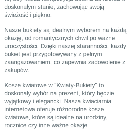
doskonałym stanie, zachowując swoją
świeżość i piękno.
Nasze bukiety są idealnym wyborem na każdą
okazję, od romantycznych chwil po ważne
uroczystości. Dzięki naszej staranności, każdy
bukiet jest przygotowywany z pełnym
zaangażowaniem, co zapewnia zadowolenie z
zakupów.
Kosze kwiatowe w "Kwiaty-Bukiety" to
doskonały wybór na prezent, który będzie
wyjątkowy i elegancki. Nasza kwiaciarnia
internetowa oferuje różnorodne kosze
kwiatowe, które są idealne na urodziny,
rocznice czy inne ważne okazje.