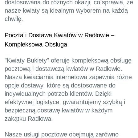
dostosowana do różnych okazji, co sprawia, że
nasze kwiaty są idealnym wyborem na każdą
chwilę.
Poczta i Dostawa Kwiatów w Radłowie –
Kompleksowa Obsługa
"Kwiaty-Bukiety" oferuje kompleksową obsługę
pocztową i dostawczą kwiatów w Radłowie.
Nasza kwiaciarnia internetowa zapewnia różne
opcje dostawy, które są dostosowane do
indywidualnych potrzeb klientów. Dzięki
efektywnej logistyce, gwarantujemy szybką i
bezpieczną dostawę kwiatów w każdym
zakątku Radłowa.
Nasze usługi pocztowe obejmują zarówno