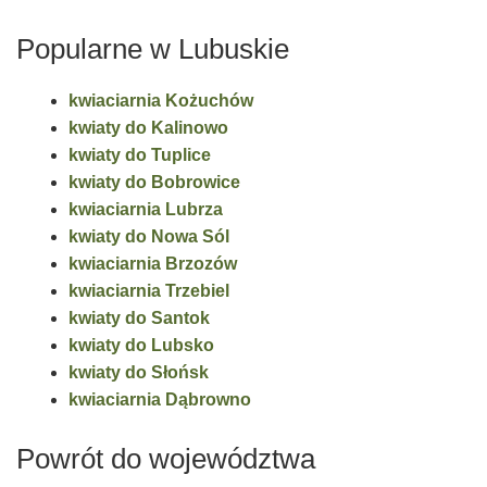
Popularne w Lubuskie
kwiaciarnia Kożuchów
kwiaty do Kalinowo
kwiaty do Tuplice
kwiaty do Bobrowice
kwiaciarnia Lubrza
kwiaty do Nowa Sól
kwiaciarnia Brzozów
kwiaciarnia Trzebiel
kwiaty do Santok
kwiaty do Lubsko
kwiaty do Słońsk
kwiaciarnia Dąbrowno
Powrót do województwa