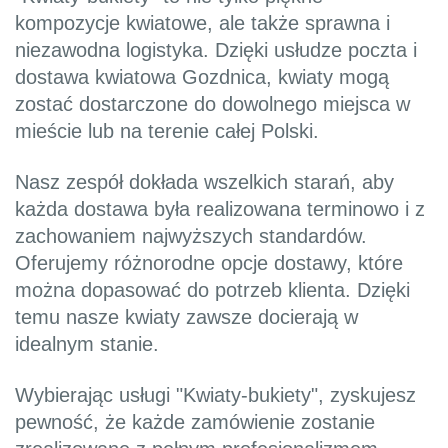
kompozycje kwiatowe, ale także sprawna i
niezawodna logistyka. Dzięki usłudze poczta i
dostawa kwiatowa Gozdnica, kwiaty mogą
zostać dostarczone do dowolnego miejsca w
mieście lub na terenie całej Polski.
Nasz zespół dokłada wszelkich starań, aby
każda dostawa była realizowana terminowo i z
zachowaniem najwyższych standardów.
Oferujemy różnorodne opcje dostawy, które
można dopasować do potrzeb klienta. Dzięki
temu nasze kwiaty zawsze docierają w
idealnym stanie.
Wybierając usługi "Kwiaty-bukiety", zyskujesz
pewność, że każde zamówienie zostanie