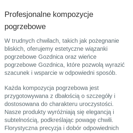
Profesjonalne kompozycje
pogrzebowe
W trudnych chwilach, takich jak pożegnanie
bliskich, oferujemy estetyczne wiązanki
pogrzebowe Gozdnica oraz wieńce
pogrzebowe Gozdnica, które pozwolą wyrazić
szacunek i wsparcie w odpowiedni sposób.
Każda kompozycja pogrzebowa jest
przygotowywana z dbałością o szczegóły i
dostosowana do charakteru uroczystości.
Nasze produkty wyróżniają się elegancją i
subtelnością, podkreślając powagę chwili.
Florystyczna precyzja i dobór odpowiednich