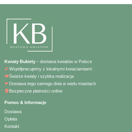
Kwiaty Bukiety
– dostawa kwiatów w Polsce
Współpracujemy z lokalnymi kwiaciarniami
Świeże kwiaty i szybka realizacja
Dostawa tego samego dnia w wielu miastach
Bezpieczne płatności online
Pomoc & Informacje
Dostawa
Opłata
Kontakt