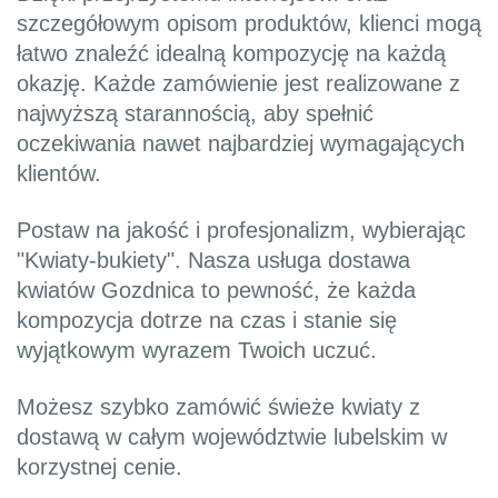
szczegółowym opisom produktów, klienci mogą
łatwo znaleźć idealną kompozycję na każdą
okazję. Każde zamówienie jest realizowane z
najwyższą starannością, aby spełnić
oczekiwania nawet najbardziej wymagających
klientów.
Postaw na jakość i profesjonalizm, wybierając
"Kwiaty-bukiety". Nasza usługa dostawa
kwiatów Gozdnica to pewność, że każda
kompozycja dotrze na czas i stanie się
wyjątkowym wyrazem Twoich uczuć.
Możesz szybko zamówić świeże kwiaty z
dostawą w całym województwie lubelskim w
korzystnej cenie.