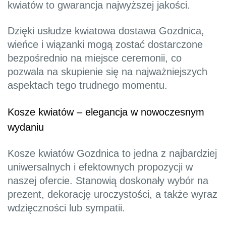
kwiatów to gwarancja najwyższej jakości.
Dzięki usłudze kwiatowa dostawa Gozdnica,
wieńce i wiązanki mogą zostać dostarczone
bezpośrednio na miejsce ceremonii, co
pozwala na skupienie się na najważniejszych
aspektach tego trudnego momentu.
Kosze kwiatów – elegancja w nowoczesnym
wydaniu
Kosze kwiatów Gozdnica to jedna z najbardziej
uniwersalnych i efektownych propozycji w
naszej ofercie. Stanowią doskonały wybór na
prezent, dekorację uroczystości, a także wyraz
wdzięczności lub sympatii.