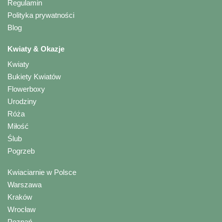
Regulamin
Polityka prywatności
Blog
Kwiaty & Okazje
Kwiaty
Bukiety Kwiatów
Flowerboxy
Urodziny
Róża
Miłość
Ślub
Pogrzeb
Kwiaciarnie w Polsce
Warszawa
Kraków
Wrocław
Poznań