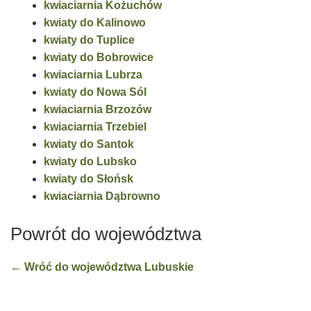
kwiaciarnia Kożuchów
kwiaty do Kalinowo
kwiaty do Tuplice
kwiaty do Bobrowice
kwiaciarnia Lubrza
kwiaty do Nowa Sól
kwiaciarnia Brzozów
kwiaciarnia Trzebiel
kwiaty do Santok
kwiaty do Lubsko
kwiaty do Słońsk
kwiaciarnia Dąbrowno
Powrót do województwa
← Wróć do województwa Lubuskie