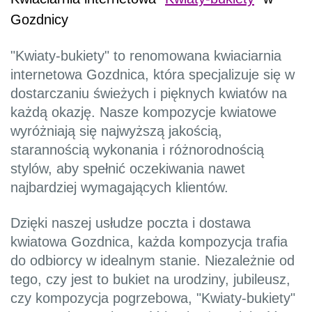
Gozdnicy
"Kwiaty-bukiety" to renomowana kwiaciarnia
internetowa Gozdnica, która specjalizuje się w
dostarczaniu świeżych i pięknych kwiatów na
każdą okazję. Nasze kompozycje kwiatowe
wyróżniają się najwyższą jakością,
starannością wykonania i różnorodnością
stylów, aby spełnić oczekiwania nawet
najbardziej wymagających klientów.
Dzięki naszej usłudze poczta i dostawa
kwiatowa Gozdnica, każda kompozycja trafia
do odbiorcy w idealnym stanie. Niezależnie od
tego, czy jest to bukiet na urodziny, jubileusz,
czy kompozycja pogrzebowa, "Kwiaty-bukiety"