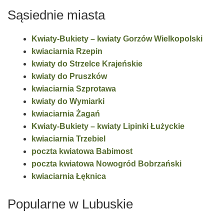
Sąsiednie miasta
Kwiaty-Bukiety – kwiaty Gorzów Wielkopolski
kwiaciarnia Rzepin
kwiaty do Strzelce Krajeńskie
kwiaty do Pruszków
kwiaciarnia Szprotawa
kwiaty do Wymiarki
kwiaciarnia Żagań
Kwiaty-Bukiety – kwiaty Lipinki Łużyckie
kwiaciarnia Trzebiel
poczta kwiatowa Babimost
poczta kwiatowa Nowogród Bobrzański
kwiaciarnia Łęknica
Popularne w Lubuskie