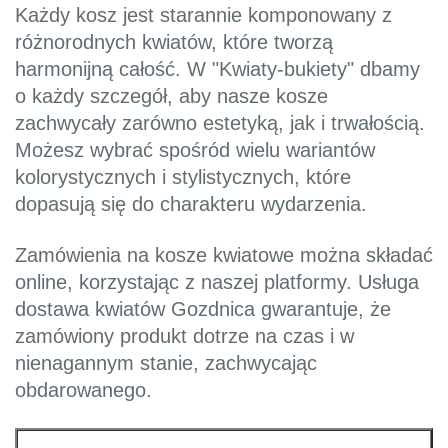
Każdy kosz jest starannie komponowany z
różnorodnych kwiatów, które tworzą
harmonijną całość. W "Kwiaty-bukiety" dbamy
o każdy szczegół, aby nasze kosze
zachwycały zarówno estetyką, jak i trwałością.
Możesz wybrać spośród wielu wariantów
kolorystycznych i stylistycznych, które
dopasują się do charakteru wydarzenia.
Zamówienia na kosze kwiatowe można składać
online, korzystając z naszej platformy. Usługa
dostawa kwiatów Gozdnica gwarantuje, że
zamówiony produkt dotrze na czas i w
nienagannym stanie, zachwycając
obdarowanego.