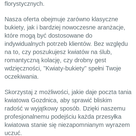
florystycznych.
Nasza oferta obejmuje zarówno klasyczne
bukiety, jak i bardziej nowoczesne aranżacje,
które mogą być dostosowane do
indywidualnych potrzeb klientów. Bez względu
na to, czy poszukujesz kwiatów na ślub,
romantyczną kolację, czy drobny gest
wdzięczności, "Kwiaty-bukiety" spełni Twoje
oczekiwania.
Skorzystaj z możliwości, jakie daje poczta tania
kwiatowa Gozdnica, aby sprawić bliskim
radość w wyjątkowy sposób. Dzięki naszemu
profesjonalnemu podejściu każda przesyłka
kwiatowa stanie się niezapomnianym wyrazem
uczuć.