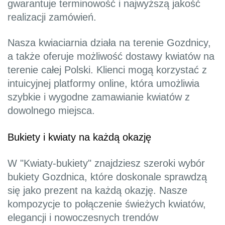
gwarantuje terminowość i najwyższą jakość
realizacji zamówień.
Nasza kwiaciarnia działa na terenie Gozdnicy,
a także oferuje możliwość dostawy kwiatów na
terenie całej Polski. Klienci mogą korzystać z
intuicyjnej platformy online, która umożliwia
szybkie i wygodne zamawianie kwiatów z
dowolnego miejsca.
Bukiety i kwiaty na każdą okazję
W "Kwiaty-bukiety" znajdziesz szeroki wybór
bukiety Gozdnica, które doskonale sprawdzą
się jako prezent na każdą okazję. Nasze
kompozycje to połączenie świeżych kwiatów,
elegancji i nowoczesnych trendów