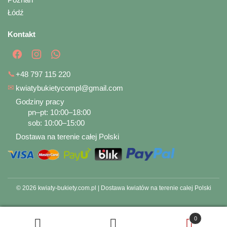
Łódź
Kontakt
📞
+48 797 115 220
✉
kwiatybukietycompl@gmail.com
Godziny pracy
pn–pt: 10:00–18:00
sob: 10:00–15:00
Dostawa na terenie całej Polski
© 2026 kwiaty-bukiety.com.pl | Dostawa kwiatów na terenie całej Polski
0