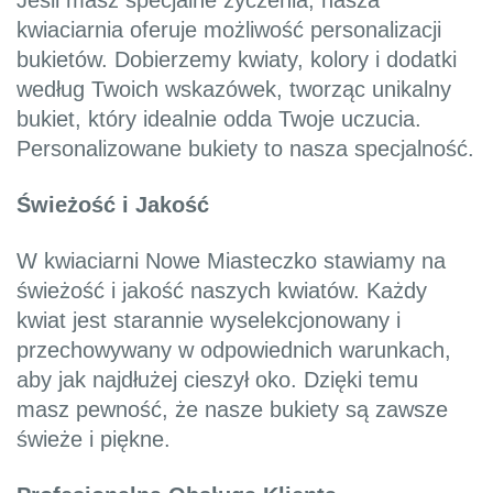
Jeśli masz specjalne życzenia, nasza
kwiaciarnia oferuje możliwość personalizacji
bukietów. Dobierzemy kwiaty, kolory i dodatki
według Twoich wskazówek, tworząc unikalny
bukiet, który idealnie odda Twoje uczucia.
Personalizowane bukiety to nasza specjalność.
Świeżość i Jakość
W kwiaciarni Nowe Miasteczko stawiamy na
świeżość i jakość naszych kwiatów. Każdy
kwiat jest starannie wyselekcjonowany i
przechowywany w odpowiednich warunkach,
aby jak najdłużej cieszył oko. Dzięki temu
masz pewność, że nasze bukiety są zawsze
świeże i piękne.