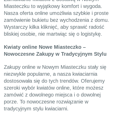
Miasteczku to wyjątkowy komfort i wygoda.
Nasza oferta online umożliwia szybkie i proste
zamówienie bukietu bez wychodzenia z domu.
Wystarczy kilka kliknięć, aby sprawić radość
bliskiej osobie, nie martwiąc się o logistykę.
Kwiaty online Nowe Miasteczko –
Nowoczesne Zakupy w Tradycyjnym Stylu
Zakupy online w Nowym Miasteczku stały się
niezwykle popularne, a nasza kwiaciarnia
dostosowała się do tych trendów. Oferujemy
szeroki wybór kwiatów online, które możesz
zamówić z dowolnego miejsca i o dowolnej
porze. To nowoczesne rozwiązanie w
tradycyjnym stylu kwiaciarni.