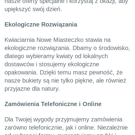
nasze oferty specjalne i korzystaj z okazji, aby
upiększyć swój dzień.
Ekologiczne Rozwiązania
Kwiaciarnia Nowe Miasteczko stawia na
ekologiczne rozwiązania. Dbamy o środowisko,
dlatego wybieramy kwiaty od lokalnych
dostawców i stosujemy ekologiczne
opakowania. Dzięki temu masz pewność, że
nasze bukiety są nie tylko piękne, ale również
przyjazne dla natury.
Zamówienia Telefoniczne i Online
Dla Twojej wygody przyjmujemy zamówienia
zarówno telefonicznie, jak i online. Niezależnie