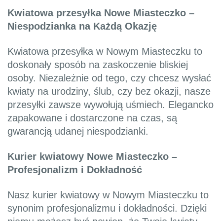
Kwiatowa przesyłka Nowe Miasteczko –
Niespodzianka na Każdą Okazję
Kwiatowa przesyłka w Nowym Miasteczku to
doskonały sposób na zaskoczenie bliskiej
osoby. Niezależnie od tego, czy chcesz wysłać
kwiaty na urodziny, ślub, czy bez okazji, nasze
przesyłki zawsze wywołują uśmiech. Elegancko
zapakowane i dostarczone na czas, są
gwarancją udanej niespodzianki.
Kurier kwiatowy Nowe Miasteczko –
Profesjonalizm i Dokładność
Nasz kurier kwiatowy w Nowym Miasteczku to
synonim profesjonalizmu i dokładności. Dzięki