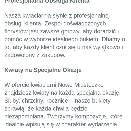
Profesjonalna Obsługa Klienta
Nasza kwiaciarnia słynie z profesjonalnej
obsługi klienta. Zespół doświadczonych
florystów jest zawsze gotowy, aby doradzić i
pomóc w wyborze idealnego bukietu. Dbamy o
to, aby każdy klient czuł się u nas wyjątkowo i
zadowolony z zakupów.
Kwiaty na Specjalne Okazje
W ofercie kwiaciarni Nowe Miasteczko
znajdziesz kwiaty na każdą specjalną okazję.
Śluby, chrzciny, rocznice – nasze bukiety
sprawią, że każda chwila będzie
niezapomniana. Tworzymy kompozycje, które
idealnie wpisują się w charakter wydarzenia.