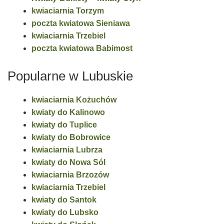
kwiaciarnia Torzym
poczta kwiatowa Sieniawa
kwiaciarnia Trzebiel
poczta kwiatowa Babimost
Popularne w Lubuskie
kwiaciarnia Kożuchów
kwiaty do Kalinowo
kwiaty do Tuplice
kwiaty do Bobrowice
kwiaciarnia Lubrza
kwiaty do Nowa Sól
kwiaciarnia Brzozów
kwiaciarnia Trzebiel
kwiaty do Santok
kwiaty do Lubsko