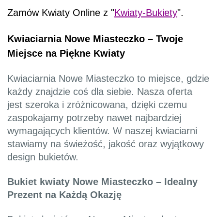
Zamów Kwiaty Online z "
Kwiaty-Bukiety
".
Kwiaciarnia Nowe Miasteczko – Twoje
Miejsce na Piękne Kwiaty
Kwiaciarnia Nowe Miasteczko to miejsce, gdzie
każdy znajdzie coś dla siebie. Nasza oferta
jest szeroka i zróżnicowana, dzięki czemu
zaspokajamy potrzeby nawet najbardziej
wymagających klientów. W naszej kwiaciarni
stawiamy na świeżość, jakość oraz wyjątkowy
design bukietów.
Bukiet kwiaty Nowe Miasteczko – Idealny
Prezent na Każdą Okazję