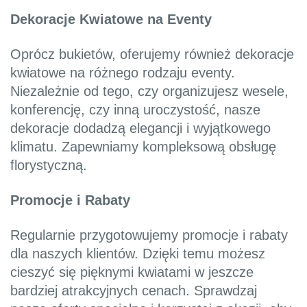
Dekoracje Kwiatowe na Eventy
Oprócz bukietów, oferujemy również dekoracje
kwiatowe na różnego rodzaju eventy.
Niezależnie od tego, czy organizujesz wesele,
konferencję, czy inną uroczystość, nasze
dekoracje dodadzą elegancji i wyjątkowego
klimatu. Zapewniamy kompleksową obsługę
florystyczną.
Promocje i Rabaty
Regularnie przygotowujemy promocje i rabaty
dla naszych klientów. Dzięki temu możesz
cieszyć się pięknymi kwiatami w jeszcze
bardziej atrakcyjnych cenach. Sprawdzaj