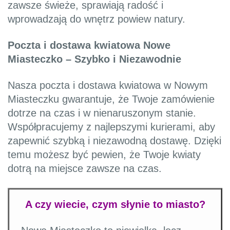
zawsze świeże, sprawiają radość i
wprowadzają do wnętrz powiew natury.
Poczta i dostawa kwiatowa Nowe
Miasteczko – Szybko i Niezawodnie
Nasza poczta i dostawa kwiatowa w Nowym
Miasteczku gwarantuje, że Twoje zamówienie
dotrze na czas i w nienaruszonym stanie.
Współpracujemy z najlepszymi kurierami, aby
zapewnić szybką i niezawodną dostawę. Dzięki
temu możesz być pewien, że Twoje kwiaty
dotrą na miejsce zawsze na czas.
A czy wiecie, czym słynie to miasto?