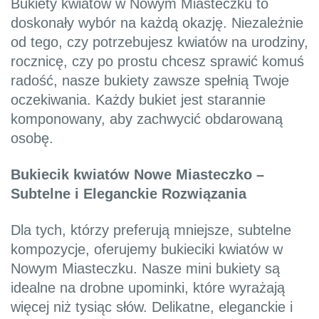
Bukiety kwiatów w Nowym Miasteczku to
doskonały wybór na każdą okazję. Niezależnie
od tego, czy potrzebujesz kwiatów na urodziny,
rocznicę, czy po prostu chcesz sprawić komuś
radość, nasze bukiety zawsze spełnią Twoje
oczekiwania. Każdy bukiet jest starannie
komponowany, aby zachwycić obdarowaną
osobę.
Bukiecik kwiatów Nowe Miasteczko –
Subtelne i Eleganckie Rozwiązania
Dla tych, którzy preferują mniejsze, subtelne
kompozycje, oferujemy bukieciki kwiatów w
Nowym Miasteczku. Nasze mini bukiety są
idealne na drobne upominki, które wyrażają
więcej niż tysiąc słów. Delikatne, eleganckie i