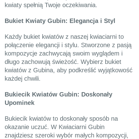
kwiaty spełnią Twoje oczekiwania.
Bukiet Kwiaty Gubin: Elegancja i Styl
Każdy bukiet kwiatów z naszej kwiaciarni to
połączenie elegancji i stylu. Stworzone z pasją
kompozycje zachwycają swoim wyglądem i
długo zachowują świeżość. Wybierz bukiet
kwiatów z Gubina, aby podkreślić wyjątkowość
każdej chwili.
Bukiecik Kwiatów Gubin: Doskonały
Upominek
Bukiecik kwiatów to doskonały sposób na
okazanie uczuć. W Kwiaciarni Gubin
znajdziesz szeroki wybór małych kompozycji,