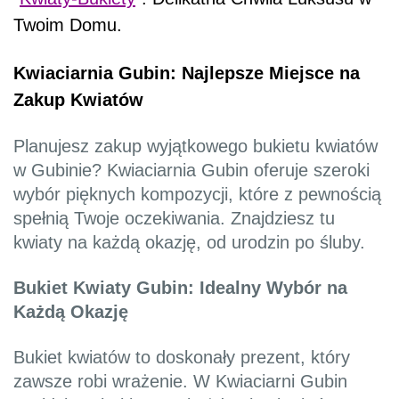
Twoim Domu.
Kwiaciarnia Gubin: Najlepsze Miejsce na
Zakup Kwiatów
Planujesz zakup wyjątkowego bukietu kwiatów
w Gubinie? Kwiaciarnia Gubin oferuje szeroki
wybór pięknych kompozycji, które z pewnością
spełnią Twoje oczekiwania. Znajdziesz tu
kwiaty na każdą okazję, od urodzin po śluby.
Bukiet Kwiaty Gubin: Idealny Wybór na
Każdą Okazję
Bukiet kwiatów to doskonały prezent, który
zawsze robi wrażenie. W Kwiaciarni Gubin