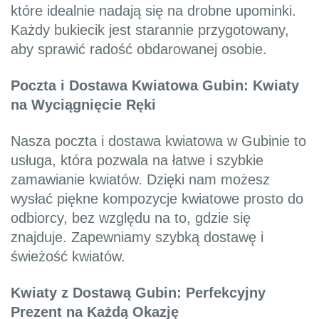
które idealnie nadają się na drobne upominki.
Każdy bukiecik jest starannie przygotowany,
aby sprawić radość obdarowanej osobie.
Poczta i Dostawa Kwiatowa Gubin: Kwiaty
na Wyciągnięcie Ręki
Nasza poczta i dostawa kwiatowa w Gubinie to
usługa, która pozwala na łatwe i szybkie
zamawianie kwiatów. Dzięki nam możesz
wysłać piękne kompozycje kwiatowe prosto do
odbiorcy, bez względu na to, gdzie się
znajduje. Zapewniamy szybką dostawę i
świeżość kwiatów.
Kwiaty z Dostawą Gubin: Perfekcyjny
Prezent na Każdą Okazję