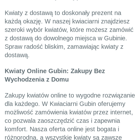
Kwiaty z dostawą to doskonały prezent na
każdą okazję. W naszej kwiaciarni znajdziesz
szeroki wybór kwiatów, które możesz zamówić
z dostawą do dowolnego miejsca w Gubinie.
Spraw radość bliskim, zamawiając kwiaty z
dostawą.
Kwiaty Online Gubin: Zakupy Bez
Wychodzenia z Domu
Zakupy kwiatów online to wygodne rozwiązanie
dla każdego. W Kwiaciarni Gubin oferujemy
możliwość zamówienia kwiatów przez internet,
co pozwala zaoszczędzić czas i zapewnia
komfort. Nasza oferta online jest bogata i
różnorodna, a wszystkie kwiaty są zawsze