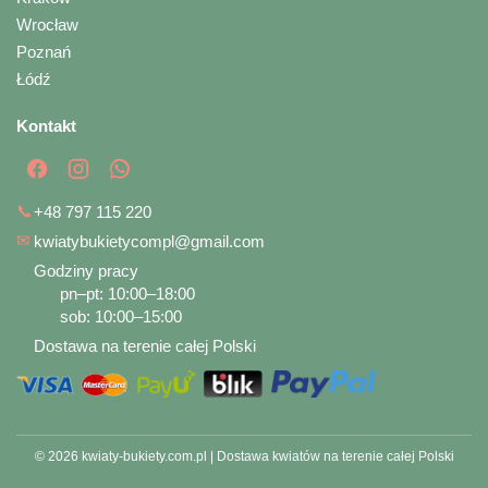
Wrocław
Poznań
Łódź
Kontakt
📞
+48 797 115 220
✉
kwiatybukietycompl@gmail.com
Godziny pracy
pn–pt: 10:00–18:00
sob: 10:00–15:00
Dostawa na terenie całej Polski
© 2026 kwiaty-bukiety.com.pl | Dostawa kwiatów na terenie całej Polski