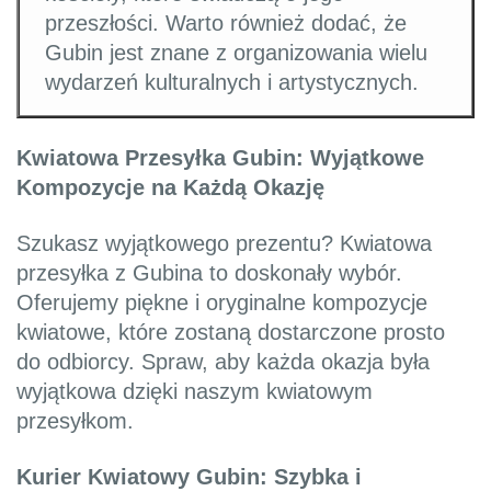
przeszłości. Warto również dodać, że
Gubin jest znane z organizowania wielu
wydarzeń kulturalnych i artystycznych.
Kwiatowa Przesyłka Gubin: Wyjątkowe
Kompozycje na Każdą Okazję
Szukasz wyjątkowego prezentu? Kwiatowa
przesyłka z Gubina to doskonały wybór.
Oferujemy piękne i oryginalne kompozycje
kwiatowe, które zostaną dostarczone prosto
do odbiorcy. Spraw, aby każda okazja była
wyjątkowa dzięki naszym kwiatowym
przesyłkom.
Kurier Kwiatowy Gubin: Szybka i