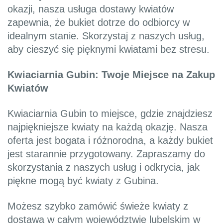
okazji, nasza usługa dostawy kwiatów
zapewnia, że bukiet dotrze do odbiorcy w
idealnym stanie. Skorzystaj z naszych usług,
aby cieszyć się pięknymi kwiatami bez stresu.
Kwiaciarnia Gubin: Twoje Miejsce na Zakup
Kwiatów
Kwiaciarnia Gubin to miejsce, gdzie znajdziesz
najpiękniejsze kwiaty na każdą okazję. Nasza
oferta jest bogata i różnorodna, a każdy bukiet
jest starannie przygotowany. Zapraszamy do
skorzystania z naszych usług i odkrycia, jak
piękne mogą być kwiaty z Gubina.
Możesz szybko zamówić świeże kwiaty z
dostawą w całym województwie lubelskim w