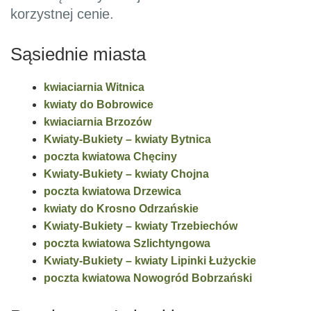
korzystnej cenie.
Sąsiednie miasta
kwiaciarnia Witnica
kwiaty do Bobrowice
kwiaciarnia Brzozów
Kwiaty-Bukiety – kwiaty Bytnica
poczta kwiatowa Chęciny
Kwiaty-Bukiety – kwiaty Chojna
poczta kwiatowa Drzewica
kwiaty do Krosno Odrzańskie
Kwiaty-Bukiety – kwiaty Trzebiechów
poczta kwiatowa Szlichtyngowa
Kwiaty-Bukiety – kwiaty Lipinki Łużyckie
poczta kwiatowa Nowogród Bobrzański