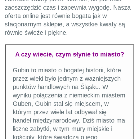
zaoszczędzić czas i zapewnia wygodę. Nasza
oferta online jest równie bogata jak w
stacjonarnym sklepie, a wszystkie kwiaty są
równie świeże i piękne.
A czy wiecie, czym słynie to miasto?
Gubin to miasto o bogatej historii, które
przez wieki było jednym z ważniejszych
punktów handlowych na Śląsku. W
wyniku połączenia z niemieckim miastem
Guben, Gubin stał się miejscem, w
którym przez wiele lat odbywał się
handel międzynarodowy. Dziś miasto ma
liczne zabytki, w tym mury miejskie i
kościoły, które świadczą o jego