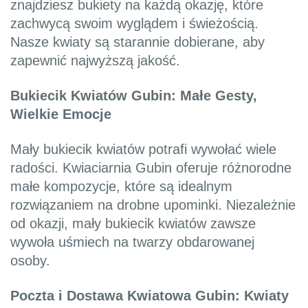
znajdziesz bukiety na każdą okazję, które
zachwycą swoim wyglądem i świeżością.
Nasze kwiaty są starannie dobierane, aby
zapewnić najwyższą jakość.
Bukiecik Kwiatów Gubin: Małe Gesty,
Wielkie Emocje
Mały bukiecik kwiatów potrafi wywołać wiele
radości. Kwiaciarnia Gubin oferuje różnorodne
małe kompozycje, które są idealnym
rozwiązaniem na drobne upominki. Niezależnie
od okazji, mały bukiecik kwiatów zawsze
wywoła uśmiech na twarzy obdarowanej
osoby.
Poczta i Dostawa Kwiatowa Gubin: Kwiaty