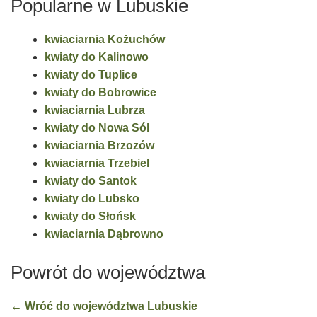
Popularne w Lubuskie
kwiaciarnia Kożuchów
kwiaty do Kalinowo
kwiaty do Tuplice
kwiaty do Bobrowice
kwiaciarnia Lubrza
kwiaty do Nowa Sól
kwiaciarnia Brzozów
kwiaciarnia Trzebiel
kwiaty do Santok
kwiaty do Lubsko
kwiaty do Słońsk
kwiaciarnia Dąbrowno
Powrót do województwa
← Wróć do województwa Lubuskie