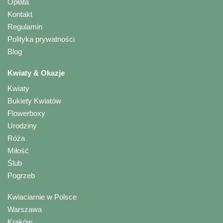
Opłata
Kontakt
Regulamin
Polityka prywatności
Blog
Kwiaty & Okazje
Kwiaty
Bukiety Kwiatów
Flowerboxy
Urodziny
Róża
Miłość
Ślub
Pogrzeb
Kwiaciarnie w Polsce
Warszawa
Kraków