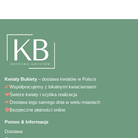
Kwiaty Bukiety
– dostawa kwiatów w Polsce
Współpracujemy z lokalnymi kwiaciarniami
Świeże kwiaty i szybka realizacja
Dostawa tego samego dnia w wielu miastach
Bezpieczne płatności online
Pomoc & Informacje
Dostawa