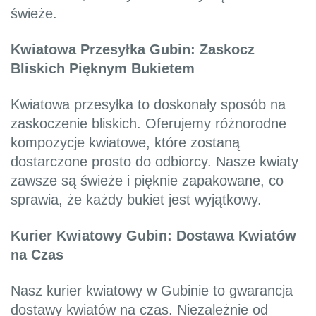
świeże.
Kwiatowa Przesyłka Gubin: Zaskocz
Bliskich Pięknym Bukietem
Kwiatowa przesyłka to doskonały sposób na
zaskoczenie bliskich. Oferujemy różnorodne
kompozycje kwiatowe, które zostaną
dostarczone prosto do odbiorcy. Nasze kwiaty
zawsze są świeże i pięknie zapakowane, co
sprawia, że każdy bukiet jest wyjątkowy.
Kurier Kwiatowy Gubin: Dostawa Kwiatów
na Czas
Nasz kurier kwiatowy w Gubinie to gwarancja
dostawy kwiatów na czas. Niezależnie od