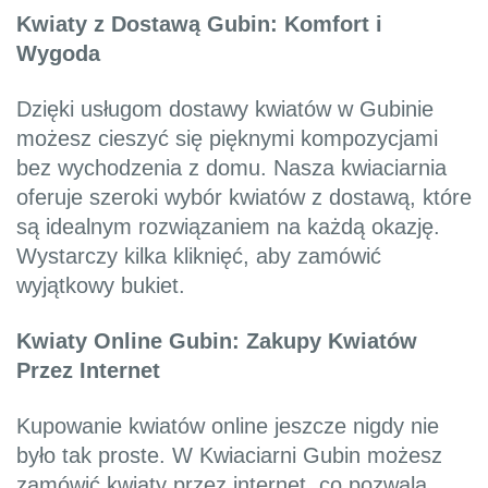
Kwiaty z Dostawą Gubin: Komfort i
Wygoda
Dzięki usługom dostawy kwiatów w Gubinie
możesz cieszyć się pięknymi kompozycjami
bez wychodzenia z domu. Nasza kwiaciarnia
oferuje szeroki wybór kwiatów z dostawą, które
są idealnym rozwiązaniem na każdą okazję.
Wystarczy kilka kliknięć, aby zamówić
wyjątkowy bukiet.
Kwiaty Online Gubin: Zakupy Kwiatów
Przez Internet
Kupowanie kwiatów online jeszcze nigdy nie
było tak proste. W Kwiaciarni Gubin możesz
zamówić kwiaty przez internet, co pozwala