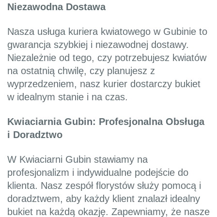
Niezawodna Dostawa
Nasza usługa kuriera kwiatowego w Gubinie to
gwarancja szybkiej i niezawodnej dostawy.
Niezależnie od tego, czy potrzebujesz kwiatów
na ostatnią chwilę, czy planujesz z
wyprzedzeniem, nasz kurier dostarczy bukiet
w idealnym stanie i na czas.
Kwiaciarnia Gubin: Profesjonalna Obsługa
i Doradztwo
W Kwiaciarni Gubin stawiamy na
profesjonalizm i indywidualne podejście do
klienta. Nasz zespół florystów służy pomocą i
doradztwem, aby każdy klient znalazł idealny
bukiet na każdą okazję. Zapewniamy, że nasze