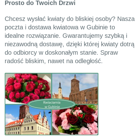
Prosto do Twoich Drzwi
Chcesz wysłać kwiaty do bliskiej osoby? Nasza
poczta i dostawa kwiatowa w Gubinie to
idealne rozwiązanie. Gwarantujemy szybką i
niezawodną dostawę, dzięki której kwiaty dotrą
do odbiorcy w doskonałym stanie. Spraw
radość bliskim, nawet na odległość.