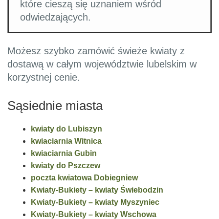
które cieszą się uznaniem wśród
odwiedzających.
Możesz szybko zamówić świeże kwiaty z
dostawą w całym województwie lubelskim w
korzystnej cenie.
Sąsiednie miasta
kwiaty do Lubiszyn
kwiaciarnia Witnica
kwiaciarnia Gubin
kwiaty do Pszczew
poczta kwiatowa Dobiegniew
Kwiaty-Bukiety – kwiaty Świebodzin
Kwiaty-Bukiety – kwiaty Myszyniec
Kwiaty-Bukiety – kwiaty Wschowa