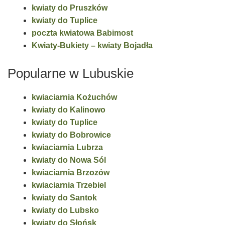
kwiaty do Pruszków
kwiaty do Tuplice
poczta kwiatowa Babimost
Kwiaty-Bukiety – kwiaty Bojadła
Popularne w Lubuskie
kwiaciarnia Kożuchów
kwiaty do Kalinowo
kwiaty do Tuplice
kwiaty do Bobrowice
kwiaciarnia Lubrza
kwiaty do Nowa Sól
kwiaciarnia Brzozów
kwiaciarnia Trzebiel
kwiaty do Santok
kwiaty do Lubsko
kwiaty do Słońsk