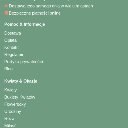
Dostawa tego samego dnia w wielu miastach
Bezpieczne płatności online
Pomoc & Informacje
Dostawa
Opłata
Kontakt
Regulamin
Polityka prywatności
Blog
Kwiaty & Okazje
Kwiaty
Bukiety Kwiatów
Flowerboxy
Urodziny
Róża
Miłość