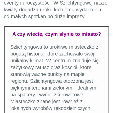
eventy i uroczystości. W Szlichtyngowej nasze
kwiaty dodadzą uroku każdemu wydarzeniu,
od małych spotkań po duże imprezy.
A czy wiecie, czym słynie to miasto?
Szlichtyngowa to urokliwe miasteczko z
bogatą historią, które zachowało swój
unikalny klimat. W centrum znajduje się
zabytkowy ratusz oraz kościół, które
stanowią ważne punkty na mapie
regionu. Szlichtyngowa otoczona jest
pięknymi terenami zielonymi, idealnymi
na spacery i wycieczki rowerowe.
Miasteczko znane jest również z
lokalnych wyrobów rękodzielniczych,