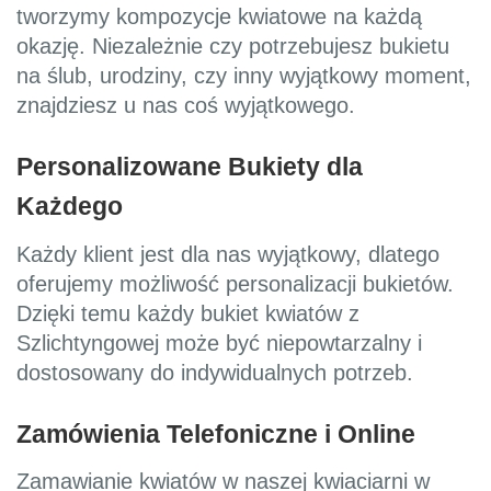
tworzymy kompozycje kwiatowe na każdą
okazję. Niezależnie czy potrzebujesz bukietu
na ślub, urodziny, czy inny wyjątkowy moment,
znajdziesz u nas coś wyjątkowego.
Personalizowane Bukiety dla
Każdego
Każdy klient jest dla nas wyjątkowy, dlatego
oferujemy możliwość personalizacji bukietów.
Dzięki temu każdy bukiet kwiatów z
Szlichtyngowej może być niepowtarzalny i
dostosowany do indywidualnych potrzeb.
Zamówienia Telefoniczne i Online
Zamawianie kwiatów w naszej kwiaciarni w