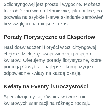
Szlichtyngowej jest proste i wygodne. Możesz
to zrobić zarówno telefonicznie, jak i online, co
pozwala na szybkie i łatwe składanie zamówień
bez względu na miejsce i czas.
Porady Florystyczne od Ekspertów
Nasi doświadczeni floryści w Szlichtyngowej
chętnie dzielą się swoją wiedzą i pasją do
kwiatów. Oferujemy porady florystyczne, które
pomogą Ci wybrać najlepsze kompozycje i
odpowiednie kwiaty na każdą okazję.
Kwiaty na Eventy i Uroczystości
Specjalizujemy się również w tworzeniu
kwiatowych aranżacji na różnego rodzaju