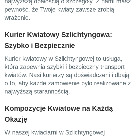
najwyższą dbałością o szczegóły. Z nami masz
pewność, że Twoje kwiaty zawsze zrobią
wrażenie.
Kurier Kwiatowy Szlichtyngowa:
Szybko i Bezpiecznie
Kurier kwiatowy w Szlichtyngowej to usługa,
która zapewnia szybki i bezpieczny transport
kwiatów. Nasi kurierzy są doświadczeni i dbają
o to, aby każde zamówienie było realizowane z
najwyższą starannością.
Kompozycje Kwiatowe na Każdą
Okazję
W naszej kwiaciarni w Szlichtyngowej