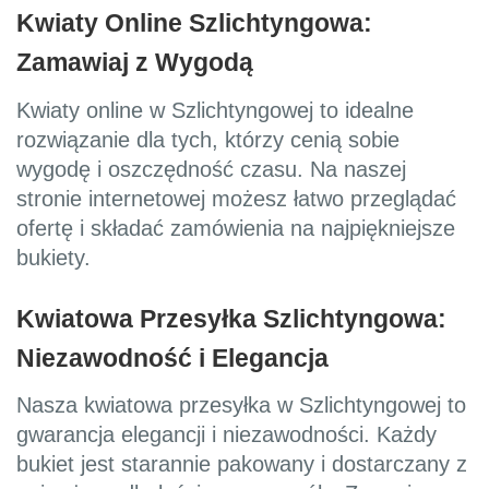
Kwiaty Online Szlichtyngowa:
Zamawiaj z Wygodą
Kwiaty online w Szlichtyngowej to idealne
rozwiązanie dla tych, którzy cenią sobie
wygodę i oszczędność czasu. Na naszej
stronie internetowej możesz łatwo przeglądać
ofertę i składać zamówienia na najpiękniejsze
bukiety.
Kwiatowa Przesyłka Szlichtyngowa:
Niezawodność i Elegancja
Nasza kwiatowa przesyłka w Szlichtyngowej to
gwarancja elegancji i niezawodności. Każdy
bukiet jest starannie pakowany i dostarczany z