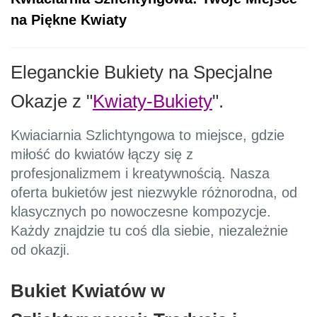
na Piękne Kwiaty
Eleganckie Bukiety na Specjalne
Okazje z
"
Kwiaty-Bukiety
".
Kwiaciarnia Szlichtyngowa to miejsce, gdzie
miłość do kwiatów łączy się z
profesjonalizmem i kreatywnością. Nasza
oferta bukietów jest niezwykle różnorodna, od
klasycznych po nowoczesne kompozycje.
Każdy znajdzie tu coś dla siebie, niezależnie
od okazji.
Bukiet Kwiatów w