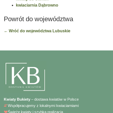
kwiaciarnia Dąbrowno
Powrót do województwa
← Wróć do województwa Lubuskie
Kwiaty Bukiety
– dostawa kwiatów w Polsce
Współpracujemy z lokalnymi kwiaciarniami
Świeże kwiaty i szybka realizacja