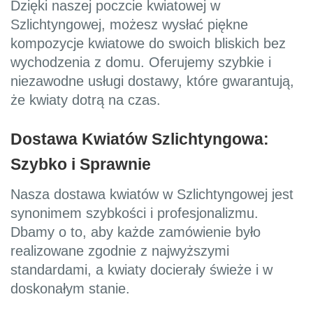
Dzięki naszej poczcie kwiatowej w
Szlichtyngowej, możesz wysłać piękne
kompozycje kwiatowe do swoich bliskich bez
wychodzenia z domu. Oferujemy szybkie i
niezawodne usługi dostawy, które gwarantują,
że kwiaty dotrą na czas.
Dostawa Kwiatów Szlichtyngowa:
Szybko i Sprawnie
Nasza dostawa kwiatów w Szlichtyngowej jest
synonimem szybkości i profesjonalizmu.
Dbamy o to, aby każde zamówienie było
realizowane zgodnie z najwyższymi
standardami, a kwiaty docierały świeże i w
doskonałym stanie.