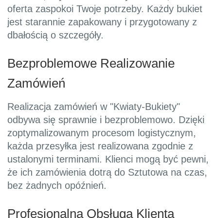
oferta zaspokoi Twoje potrzeby. Każdy bukiet
jest starannie zapakowany i przygotowany z
dbałością o szczegóły.
Bezproblemowe Realizowanie
Zamówień
Realizacja zamówień w "Kwiaty-Bukiety"
odbywa się sprawnie i bezproblemowo. Dzięki
zoptymalizowanym procesom logistycznym,
każda przesyłka jest realizowana zgodnie z
ustalonymi terminami. Klienci mogą być pewni,
że ich zamówienia dotrą do Sztutowa na czas,
bez żadnych opóźnień.
Profesjonalna Obsługa Klienta