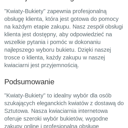
"Kwiaty-Bukiety" zapewnia profesjonalną
obsługę klienta, która jest gotowa do pomocy
na każdym etapie zakupu. Nasz zespół obsługi
klienta jest dostępny, aby odpowiedzieć na
wszelkie pytania i pomóc w dokonaniu
najlepszego wyboru bukietu. Dzięki naszej
trosce o klienta, każdy zakupu w naszej
kwiaciarni jest przyjemnością.
Podsumowanie
"Kwiaty-Bukiety" to idealny wybór dla osób
szukających eleganckich kwiatów z dostawą do
Sztutowa. Nasza kwiaciarnia internetowa
oferuje szeroki wybór bukietów, wygodne
zakupy online i profesjonalną obsługę