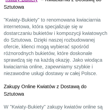
Sztutowa
"Kwiaty-Bukiety" to renomowana kwiaciarnia
internetowa, która specjalizuje się w
dostarczaniu bukietów i kompozycji kwiatowych
do Sztutowa. Dzięki naszej rozbudowanej
ofercie, klienci mogą wybierać spośród
różnorodnych bukietów, które doskonale
sprawdzą się na każdą okazję. Jako wiodąca
kwiaciarnia online, zapewniamy szybkie i
niezawodne usługi dostawy w całej Polsce.
Zakupy Online Kwiatów z Dostawą do
Sztutowa
W "Kwiaty-Bukiety" zakupy kwiatów online są