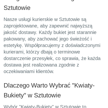
Sztutowie
Nasze usługi kurierskie w Sztutowie są
zaprojektowane, aby zapewnić najwyższą
jakość dostawy. Każdy bukiet jest starannie
pakowany, aby zachować jego świeżość i
estetykę. Współpracujemy z doświadczonymi
kurierami, którzy dbają o terminowe
dostarczenie przesyłek, co sprawia, że każda
dostawa jest realizowana zgodnie z
oczekiwaniami klientów.
Dlaczego Warto Wybrać "Kwiaty-
Bukiety" w Sztutowie
Wybór "Kwiaty-Bukiety" w Sztutowie to