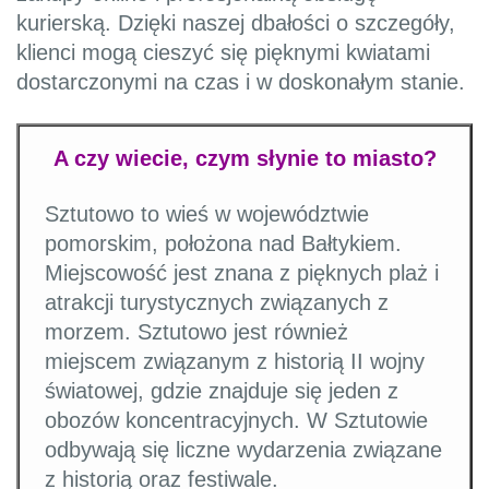
kurierską. Dzięki naszej dbałości o szczegóły,
klienci mogą cieszyć się pięknymi kwiatami
dostarczonymi na czas i w doskonałym stanie.
A czy wiecie, czym słynie to miasto?
Sztutowo to wieś w województwie
pomorskim, położona nad Bałtykiem.
Miejscowość jest znana z pięknych plaż i
atrakcji turystycznych związanych z
morzem. Sztutowo jest również
miejscem związanym z historią II wojny
światowej, gdzie znajduje się jeden z
obozów koncentracyjnych. W Sztutowie
odbywają się liczne wydarzenia związane
z historią oraz festiwale.