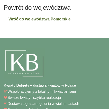
Powrót do województwa
← Wróć do województwa Pomorskie
Kwiaty Bukiety
– dostawa kwiatów w Polsce
Współpracujemy z lokalnymi kwiaciarniami
Świeże kwiaty i szybka realizacja
Dostawa tego samego dnia w wielu miastach