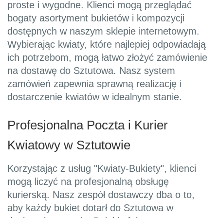
proste i wygodne. Klienci mogą przeglądać
bogaty asortyment bukietów i kompozycji
dostępnych w naszym sklepie internetowym.
Wybierając kwiaty, które najlepiej odpowiadają
ich potrzebom, mogą łatwo złożyć zamówienie
na dostawę do Sztutowa. Nasz system
zamówień zapewnia sprawną realizację i
dostarczenie kwiatów w idealnym stanie.
Profesjonalna Poczta i Kurier
Kwiatowy w Sztutowie
Korzystając z usług "Kwiaty-Bukiety", klienci
mogą liczyć na profesjonalną obsługę
kurierską. Nasz zespół dostawczy dba o to,
aby każdy bukiet dotarł do Sztutowa w