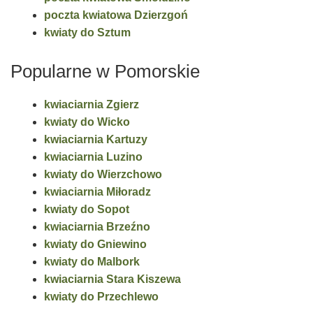
poczta kwiatowa Dzierzgoń
kwiaty do Sztum
Popularne w Pomorskie
kwiaciarnia Zgierz
kwiaty do Wicko
kwiaciarnia Kartuzy
kwiaciarnia Luzino
kwiaty do Wierzchowo
kwiaciarnia Miłoradz
kwiaty do Sopot
kwiaciarnia Brzeźno
kwiaty do Gniewino
kwiaty do Malbork
kwiaciarnia Stara Kiszewa
kwiaty do Przechlewo