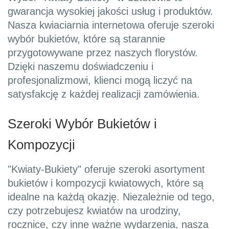
gwarancja wysokiej jakości usług i produktów.
Nasza kwiaciarnia internetowa oferuje szeroki
wybór bukietów, które są starannie
przygotowywane przez naszych florystów.
Dzięki naszemu doświadczeniu i
profesjonalizmowi, klienci mogą liczyć na
satysfakcję z każdej realizacji zamówienia.
Szeroki Wybór Bukietów i
Kompozycji
"Kwiaty-Bukiety" oferuje szeroki asortyment
bukietów i kompozycji kwiatowych, które są
idealne na każdą okazję. Niezależnie od tego,
czy potrzebujesz kwiatów na urodziny,
rocznice, czy inne ważne wydarzenia, nasza