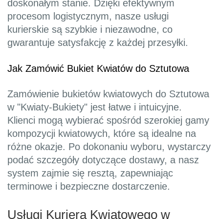
doskonałym stanie. Dzięki efektywnym
procesom logistycznym, nasze usługi
kurierskie są szybkie i niezawodne, co
gwarantuje satysfakcję z każdej przesyłki.
Jak Zamówić Bukiet Kwiatów do Sztutowa
Zamówienie bukietów kwiatowych do Sztutowa
w "Kwiaty-Bukiety" jest łatwe i intuicyjne.
Klienci mogą wybierać spośród szerokiej gamy
kompozycji kwiatowych, które są idealne na
różne okazje. Po dokonaniu wyboru, wystarczy
podać szczegóły dotyczące dostawy, a nasz
system zajmie się resztą, zapewniając
terminowe i bezpieczne dostarczenie.
Usługi Kuriera Kwiatowego w