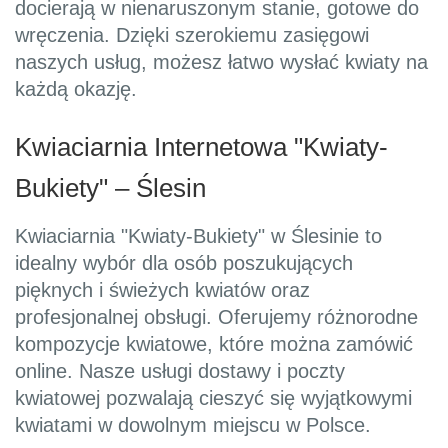
docierają w nienaruszonym stanie, gotowe do
wręczenia. Dzięki szerokiemu zasięgowi
naszych usług, możesz łatwo wysłać kwiaty na
każdą okazję.
Kwiaciarnia Internetowa "Kwiaty-
Bukiety" – Ślesin
Kwiaciarnia "Kwiaty-Bukiety" w Ślesinie to
idealny wybór dla osób poszukujących
pięknych i świeżych kwiatów oraz
profesjonalnej obsługi. Oferujemy różnorodne
kompozycje kwiatowe, które można zamówić
online. Nasze usługi dostawy i poczty
kwiatowej pozwalają cieszyć się wyjątkowymi
kwiatami w dowolnym miejscu w Polsce.