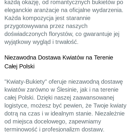
każdą okazję, od romantycznych bukietów po
eleganckie aranżacje na oficjalne wydarzenia.
Każda kompozycja jest starannie
przygotowywana przez naszych
doświadczonych florystów, co gwarantuje jej
wyjątkowy wygląd i trwałość.
Niezawodna Dostawa Kwiatów na Terenie
Całej Polski
"Kwiaty-Bukiety" oferuje niezawodną dostawę
kwiatów zarówno w Ślesinie, jak i na terenie
całej Polski. Dzięki naszej zaawansowanej
logistyce, możesz być pewien, że Twoje kwiaty
dotrą na czas i w idealnym stanie. Niezależnie
od miejsca docelowego, zapewniamy
terminowość i profesjonalizm dostawy.