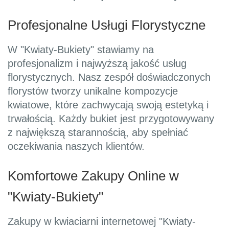
Profesjonalne Usługi Florystyczne
W "Kwiaty-Bukiety" stawiamy na
profesjonalizm i najwyższą jakość usług
florystycznych. Nasz zespół doświadczonych
florystów tworzy unikalne kompozycje
kwiatowe, które zachwycają swoją estetyką i
trwałością. Każdy bukiet jest przygotowywany
z największą starannością, aby spełniać
oczekiwania naszych klientów.
Komfortowe Zakupy Online w
"Kwiaty-Bukiety"
Zakupy w kwiaciarni internetowej "Kwiaty-