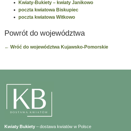
Kwiaty-Bukiety – kwiaty Janikowo
poczta kwiatowa Biskupiec
poczta kwiatowa Witkowo
Powrót do województwa
← Wróć do województwa Kujawsko-Pomorskie
Kwiaty Bukiety
– dostawa kwiatów w Polsce