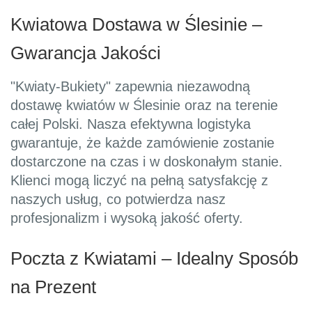
Kwiatowa Dostawa w Ślesinie –
Gwarancja Jakości
"Kwiaty-Bukiety" zapewnia niezawodną
dostawę kwiatów w Ślesinie oraz na terenie
całej Polski. Nasza efektywna logistyka
gwarantuje, że każde zamówienie zostanie
dostarczone na czas i w doskonałym stanie.
Klienci mogą liczyć na pełną satysfakcję z
naszych usług, co potwierdza nasz
profesjonalizm i wysoką jakość oferty.
Poczta z Kwiatami – Idealny Sposób
na Prezent