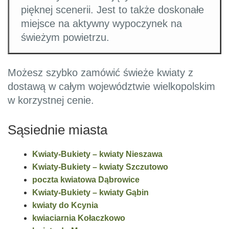
pięknej scenerii. Jest to także doskonałe
miejsce na aktywny wypoczynek na
świeżym powietrzu.
Możesz szybko zamówić świeże kwiaty z
dostawą w całym województwie wielkopolskim
w korzystnej cenie.
Sąsiednie miasta
Kwiaty-Bukiety – kwiaty Nieszawa
Kwiaty-Bukiety – kwiaty Szczutowo
poczta kwiatowa Dąbrowice
Kwiaty-Bukiety – kwiaty Gąbin
kwiaty do Kcynia
kwiaciarnia Kołaczkowo