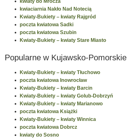
kwiaty do Mrocza
kwiaciarnia Nakło Nad Notecią
Kwiaty-Bukiety – kwiaty Rajgród
poczta kwiatowa Sadki
poczta kwiatowa Szubin
Kwiaty-Bukiety – kwiaty Stare Miasto
Popularne w Kujawsko-Pomorskie
Kwiaty-Bukiety – kwiaty Tłuchowo
poczta kwiatowa Inowrocław
Kwiaty-Bukiety – kwiaty Barcin
Kwiaty-Bukiety – kwiaty Golub-Dobrzyń
Kwiaty-Bukiety – kwiaty Marianowo
poczta kwiatowa Książki
Kwiaty-Bukiety – kwiaty Winnica
poczta kwiatowa Dobrcz
kwiaty do Sosno