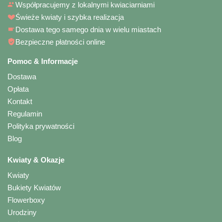
Współpracujemy z lokalnymi kwiaciarniami
Świeże kwiaty i szybka realizacja
Dostawa tego samego dnia w wielu miastach
Bezpieczne płatności online
Pomoc & Informacje
Dostawa
Opłata
Kontakt
Regulamin
Polityka prywatności
Blog
Kwiaty & Okazje
Kwiaty
Bukiety Kwiatów
Flowerboxy
Urodziny