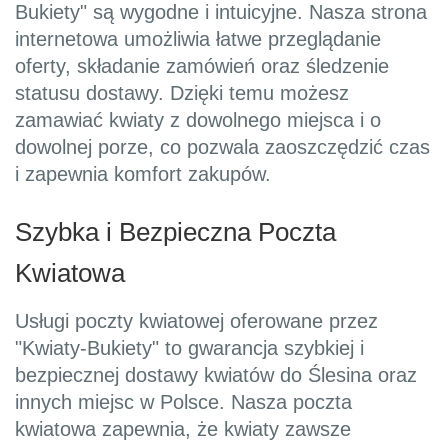
Bukiety" są wygodne i intuicyjne. Nasza strona
internetowa umożliwia łatwe przeglądanie
oferty, składanie zamówień oraz śledzenie
statusu dostawy. Dzięki temu możesz
zamawiać kwiaty z dowolnego miejsca i o
dowolnej porze, co pozwala zaoszczędzić czas
i zapewnia komfort zakupów.
Szybka i Bezpieczna Poczta
Kwiatowa
Usługi poczty kwiatowej oferowane przez
"Kwiaty-Bukiety" to gwarancja szybkiej i
bezpiecznej dostawy kwiatów do Ślesina oraz
innych miejsc w Polsce. Nasza poczta
kwiatowa zapewnia, że kwiaty zawsze