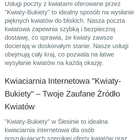
Usługi poczty z kwiatami oferowane przez
"Kwiaty-Bukiety" to idealny sposób na wysłanie
pięknych kwiatów do bliskich. Nasza poczta
kwiatowa zapewnia szybką i bezpieczną
dostawę, co sprawia, że kwiaty zawsze
docierają w doskonałym stanie. Nasze usługi
obejmują cały kraj, co pozwala na łatwe
wysyłanie kwiatów na każdą okazję.
Kwiaciarnia Internetowa "Kwiaty-
Bukiety" – Twoje Zaufane Źródło
Kwiatów
"Kwiaty-Bukiety" w Ślesinie to idealna
kwiaciarnia internetowa dla osób
poszukujących szerokiej oferty kwiatów oraz