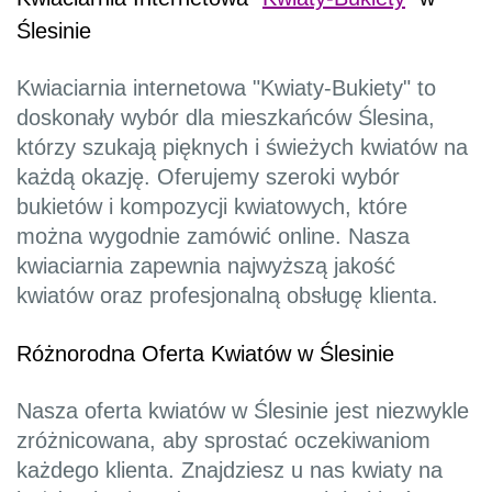
Ślesinie
Kwiaciarnia internetowa "Kwiaty-Bukiety" to
doskonały wybór dla mieszkańców Ślesina,
którzy szukają pięknych i świeżych kwiatów na
każdą okazję. Oferujemy szeroki wybór
bukietów i kompozycji kwiatowych, które
można wygodnie zamówić online. Nasza
kwiaciarnia zapewnia najwyższą jakość
kwiatów oraz profesjonalną obsługę klienta.
Różnorodna Oferta Kwiatów w Ślesinie
Nasza oferta kwiatów w Ślesinie jest niezwykle
zróżnicowana, aby sprostać oczekiwaniom
każdego klienta. Znajdziesz u nas kwiaty na