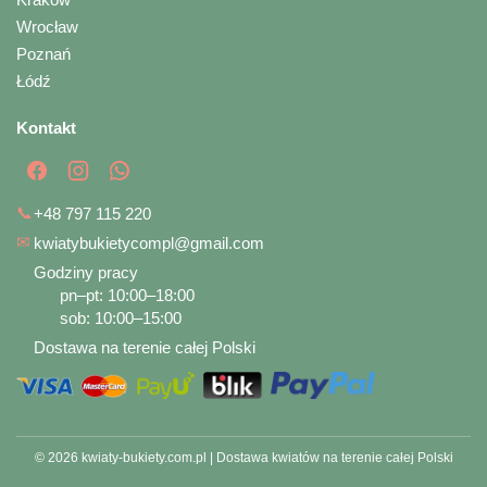
Wrocław
Poznań
Łódź
Kontakt
📞
+48 797 115 220
✉
kwiatybukietycompl@gmail.com
Godziny pracy
pn–pt: 10:00–18:00
sob: 10:00–15:00
Dostawa na terenie całej Polski
© 2026 kwiaty-bukiety.com.pl | Dostawa kwiatów na terenie całej Polski