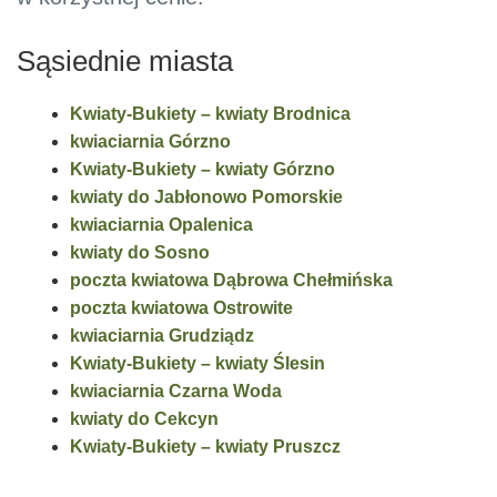
Sąsiednie miasta
Kwiaty-Bukiety – kwiaty Brodnica
kwiaciarnia Górzno
Kwiaty-Bukiety – kwiaty Górzno
kwiaty do Jabłonowo Pomorskie
kwiaciarnia Opalenica
kwiaty do Sosno
poczta kwiatowa Dąbrowa Chełmińska
poczta kwiatowa Ostrowite
kwiaciarnia Grudziądz
Kwiaty-Bukiety – kwiaty Ślesin
kwiaciarnia Czarna Woda
kwiaty do Cekcyn
Kwiaty-Bukiety – kwiaty Pruszcz