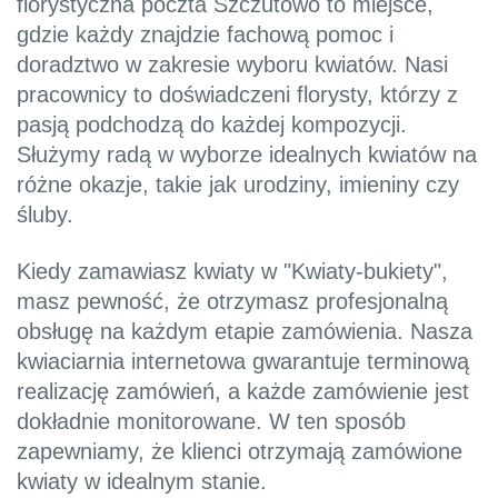
florystyczna poczta Szczutowo to miejsce,
gdzie każdy znajdzie fachową pomoc i
doradztwo w zakresie wyboru kwiatów. Nasi
pracownicy to doświadczeni florysty, którzy z
pasją podchodzą do każdej kompozycji.
Służymy radą w wyborze idealnych kwiatów na
różne okazje, takie jak urodziny, imieniny czy
śluby.
Kiedy zamawiasz kwiaty w "Kwiaty-bukiety",
masz pewność, że otrzymasz profesjonalną
obsługę na każdym etapie zamówienia. Nasza
kwiaciarnia internetowa gwarantuje terminową
realizację zamówień, a każde zamówienie jest
dokładnie monitorowane. W ten sposób
zapewniamy, że klienci otrzymają zamówione
kwiaty w idealnym stanie.