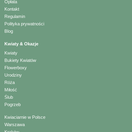
Opłata
Kontakt
Regulamin
Polityka prywatności
Blog
Kwiaty & Okazje
Kwiaty
Bukiety Kwiatów
Flowerboxy
Urodziny
Róża
Miłość
Ślub
Pogrzeb
Kwiaciarnie w Polsce
Warszawa
Kraków