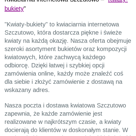
bukiety
"
"Kwiaty-bukiety" to kwiaciarnia internetowa
Szczutowo, która dostarcza piękne i świeże
kwiaty na każdą okazję. Nasza oferta obejmuje
szeroki asortyment bukietów oraz kompozycji
kwiatowych, które zachwycą każdego
odbiorcę. Dzięki łatwej i szybkiej opcji
zamówienia online, każdy może znaleźć coś
dla siebie i złożyć zamówienie z dostawą na
wskazany adres.
Nasza poczta i dostawa kwiatowa Szczutowo
zapewnia, że każde zamówienie jest
realizowane w najkrótszym czasie, a kwiaty
docierają do klientów w doskonałym stanie. W