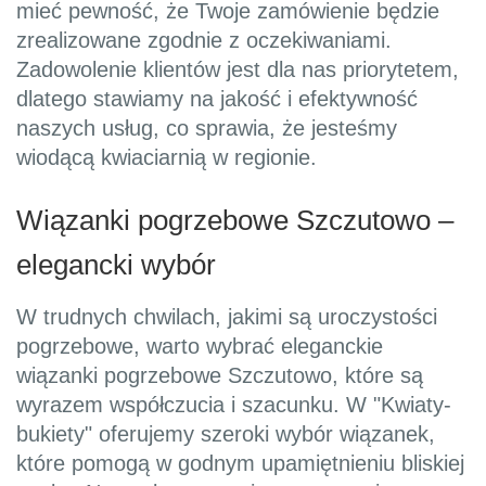
mieć pewność, że Twoje zamówienie będzie
zrealizowane zgodnie z oczekiwaniami.
Zadowolenie klientów jest dla nas priorytetem,
dlatego stawiamy na jakość i efektywność
naszych usług, co sprawia, że jesteśmy
wiodącą kwiaciarnią w regionie.
Wiązanki pogrzebowe Szczutowo –
elegancki wybór
W trudnych chwilach, jakimi są uroczystości
pogrzebowe, warto wybrać eleganckie
wiązanki pogrzebowe Szczutowo, które są
wyrazem współczucia i szacunku. W "Kwiaty-
bukiety" oferujemy szeroki wybór wiązanek,
które pomogą w godnym upamiętnieniu bliskiej