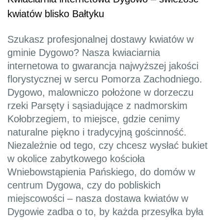
kwiatów blisko Bałtyku
Szukasz profesjonalnej dostawy kwiatów w
gminie Dygowo? Nasza kwiaciarnia
internetowa to gwarancja najwyższej jakości
florystycznej w sercu Pomorza Zachodniego.
Dygowo, malowniczo położone w dorzeczu
rzeki Parsęty i sąsiadujące z nadmorskim
Kołobrzegiem, to miejsce, gdzie cenimy
naturalne piękno i tradycyjną gościnność.
Niezależnie od tego, czy chcesz wysłać bukiet
w okolice zabytkowego kościoła
Wniebowstąpienia Pańskiego, do domów w
centrum Dygowa, czy do pobliskich
miejscowości – nasza dostawa kwiatów w
Dygowie zadba o to, by każda przesyłka była