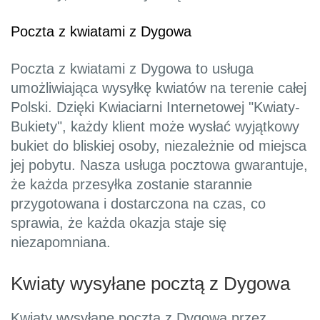
Poczta z kwiatami z Dygowa
Poczta z kwiatami z Dygowa to usługa
umożliwiająca wysyłkę kwiatów na terenie całej
Polski. Dzięki Kwiaciarni Internetowej "Kwiaty-
Bukiety", każdy klient może wysłać wyjątkowy
bukiet do bliskiej osoby, niezależnie od miejsca
jej pobytu. Nasza usługa pocztowa gwarantuje,
że każda przesyłka zostanie starannie
przygotowana i dostarczona na czas, co
sprawia, że każda okazja staje się
niezapomniana.
Kwiaty wysyłane pocztą z Dygowa
Kwiaty wysyłane pocztą z Dygowa przez