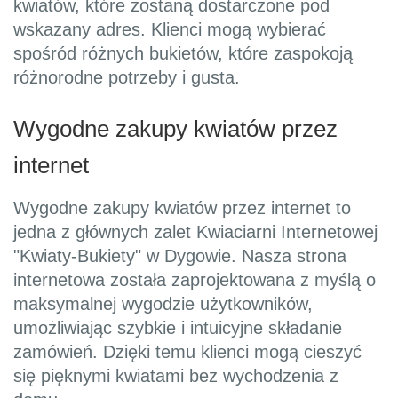
kwiatów, które zostaną dostarczone pod
wskazany adres. Klienci mogą wybierać
spośród różnych bukietów, które zaspokoją
różnorodne potrzeby i gusta.
Wygodne zakupy kwiatów przez
internet
Wygodne zakupy kwiatów przez internet to
jedna z głównych zalet Kwiaciarni Internetowej
"Kwiaty-Bukiety" w Dygowie. Nasza strona
internetowa została zaprojektowana z myślą o
maksymalnej wygodzie użytkowników,
umożliwiając szybkie i intuicyjne składanie
zamówień. Dzięki temu klienci mogą cieszyć
się pięknymi kwiatami bez wychodzenia z