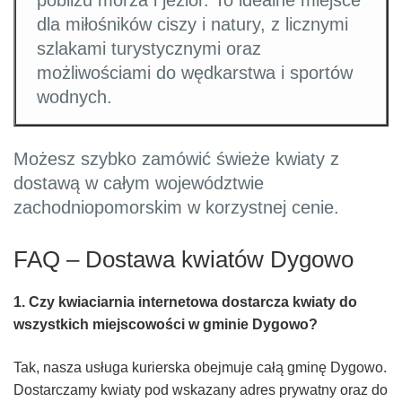
pobliżu morza i jezior. To idealne miejsce
dla miłośników ciszy i natury, z licznymi
szlakami turystycznymi oraz
możliwościami do wędkarstwa i sportów
wodnych.
Możesz szybko zamówić świeże kwiaty z
dostawą w całym województwie
zachodniopomorskim w korzystnej cenie.
FAQ – Dostawa kwiatów Dygowo
1. Czy kwiaciarnia internetowa dostarcza kwiaty do
wszystkich miejscowości w gminie Dygowo?
Tak, nasza usługa kurierska obejmuje całą gminę Dygowo.
Dostarczamy kwiaty pod wskazany adres prywatny oraz do