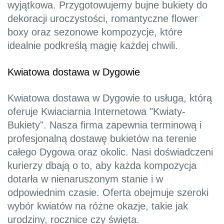
wyjątkowa. Przygotowujemy bujne bukiety do
dekoracji uroczystości, romantyczne flower
boxy oraz sezonowe kompozycje, które
idealnie podkreślą magię każdej chwili.
Kwiatowa dostawa w Dygowie
Kwiatowa dostawa w Dygowie to usługa, którą
oferuje Kwiaciarnia Internetowa "Kwiaty-
Bukiety". Nasza firma zapewnia terminową i
profesjonalną dostawę bukietów na terenie
całego Dygowa oraz okolic. Nasi doświadczeni
kurierzy dbają o to, aby każda kompozycja
dotarła w nienaruszonym stanie i w
odpowiednim czasie. Oferta obejmuje szeroki
wybór kwiatów na różne okazje, takie jak
urodziny, rocznice czy święta.