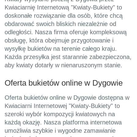
Kwiaciarnię Internetową "Kwiaty-Bukiety" to
doskonałe rozwiązanie dla osób, które chcą
obdarować swoich bliskich niezależnie od
odległości. Nasza firma oferuje kompleksową
obsługę, która obejmuje przygotowanie i
wysyłkę bukietów na terenie całego kraju.
Każda przesyłka jest starannie zabezpieczona,
aby kwiaty dotarły w nienaruszonym stanie.
Oferta bukietów online w Dygowie
Oferta bukietów online w Dygowie dostępna w
Kwiaciarni Internetowej "Kwiaty-Bukiety" to
szeroki wybór kompozycji kwiatowych na
każdą okazję. Nasza platforma internetowa
umożliwia szybkie i wygodne zamawianie