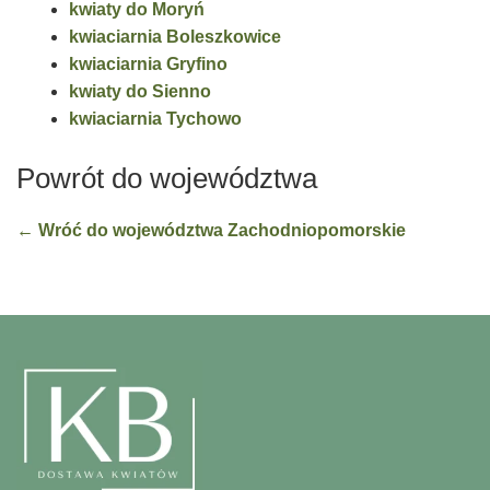
kwiaty do Moryń
kwiaciarnia Boleszkowice
kwiaciarnia Gryfino
kwiaty do Sienno
kwiaciarnia Tychowo
Powrót do województwa
← Wróć do województwa Zachodniopomorskie