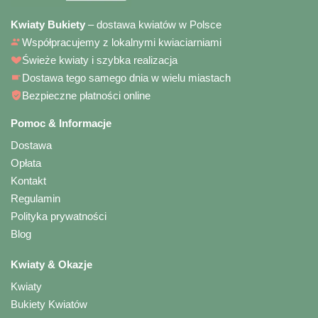
Kwiaty Bukiety
– dostawa kwiatów w Polsce
Współpracujemy z lokalnymi kwiaciarniami
Świeże kwiaty i szybka realizacja
Dostawa tego samego dnia w wielu miastach
Bezpieczne płatności online
Pomoc & Informacje
Dostawa
Opłata
Kontakt
Regulamin
Polityka prywatności
Blog
Kwiaty & Okazje
Kwiaty
Bukiety Kwiatów