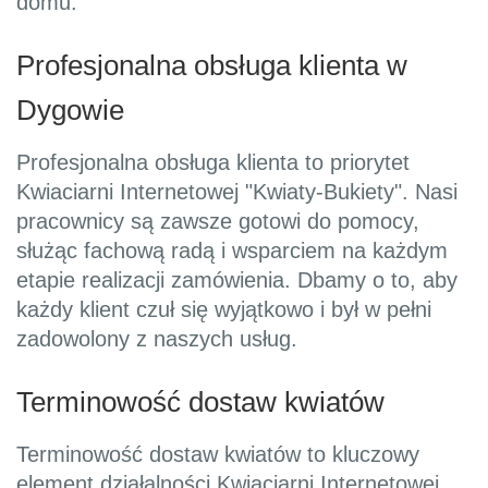
domu.
Profesjonalna obsługa klienta w
Dygowie
Profesjonalna obsługa klienta to priorytet
Kwiaciarni Internetowej "Kwiaty-Bukiety". Nasi
pracownicy są zawsze gotowi do pomocy,
służąc fachową radą i wsparciem na każdym
etapie realizacji zamówienia. Dbamy o to, aby
każdy klient czuł się wyjątkowo i był w pełni
zadowolony z naszych usług.
Terminowość dostaw kwiatów
Terminowość dostaw kwiatów to kluczowy
element działalności Kwiaciarni Internetowej