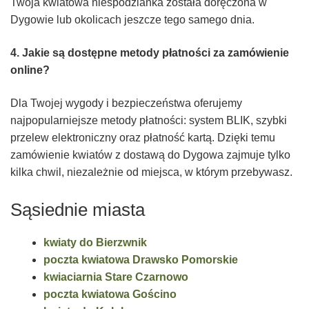
Twoja kwiatowa niespodzianka została doręczona w
Dygowie lub okolicach jeszcze tego samego dnia.
4. Jakie są dostępne metody płatności za zamówienie
online?
Dla Twojej wygody i bezpieczeństwa oferujemy
najpopularniejsze metody płatności: system BLIK, szybki
przelew elektroniczny oraz płatność kartą. Dzięki temu
zamówienie kwiatów z dostawą do Dygowa zajmuje tylko
kilka chwil, niezależnie od miejsca, w którym przebywasz.
Sąsiednie miasta
kwiaty do Bierzwnik
poczta kwiatowa Drawsko Pomorskie
kwiaciarnia Stare Czarnowo
poczta kwiatowa Gościno