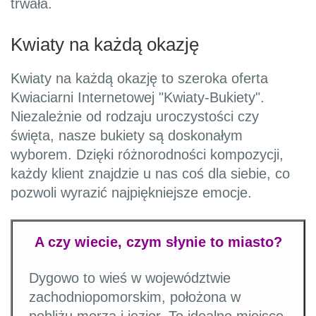
trwała.
Kwiaty na każdą okazję
Kwiaty na każdą okazję to szeroka oferta
Kwiaciarni Internetowej "Kwiaty-Bukiety".
Niezależnie od rodzaju uroczystości czy
święta, nasze bukiety są doskonałym
wyborem. Dzięki różnorodności kompozycji,
każdy klient znajdzie u nas coś dla siebie, co
pozwoli wyrazić najpiękniejsze emocje.
A czy wiecie, czym słynie to miasto?
Dygowo to wieś w województwie
zachodniopomorskim, położona w