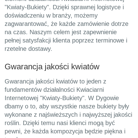
"Kwiaty-Bukiety". Dzięki sprawnej logistyce i
doświadczeniu w branży, możemy
zagwarantować, że każde zamówienie dotrze
na czas. Naszym celem jest zapewnienie
pełnej satysfakcji klienta poprzez terminowe i
rzetelne dostawy.
Gwarancja jakości kwiatów
Gwarancja jakości kwiatów to jeden z
fundamentów działalności Kwiaciarni
Internetowej "Kwiaty-Bukiety". W Dygowie
dbamy o to, aby wszystkie nasze bukiety były
wykonane z najświeższych i najwyższej jakości
roślin. Dzięki temu nasi klienci mogą być
pewni, że każda kompozycja będzie piękna i