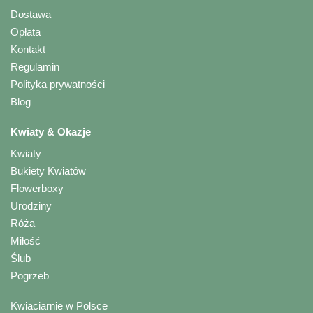
Dostawa
Opłata
Kontakt
Regulamin
Polityka prywatności
Blog
Kwiaty & Okazje
Kwiaty
Bukiety Kwiatów
Flowerboxy
Urodziny
Róża
Miłość
Ślub
Pogrzeb
Kwiaciarnie w Polsce