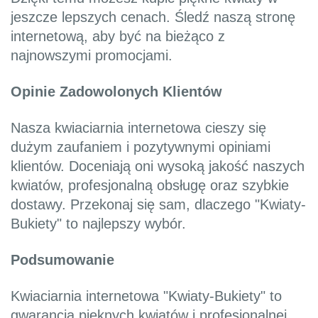
jeszcze lepszych cenach. Śledź naszą stronę
internetową, aby być na bieżąco z
najnowszymi promocjami.
Opinie Zadowolonych Klientów
Nasza kwiaciarnia internetowa cieszy się
dużym zaufaniem i pozytywnymi opiniami
klientów. Doceniają oni wysoką jakość naszych
kwiatów, profesjonalną obsługę oraz szybkie
dostawy. Przekonaj się sam, dlaczego "Kwiaty-
Bukiety" to najlepszy wybór.
Podsumowanie
Kwiaciarnia internetowa "Kwiaty-Bukiety" to
gwarancja pięknych kwiatów i profesjonalnej