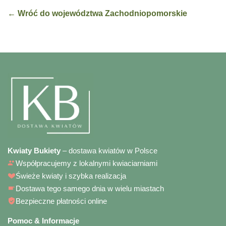
← Wróć do województwa Zachodniopomorskie
Kwiaty Bukiety
– dostawa kwiatów w Polsce
Współpracujemy z lokalnymi kwiaciarniami
Świeże kwiaty i szybka realizacja
Dostawa tego samego dnia w wielu miastach
Bezpieczne płatności online
Pomoc & Informacje