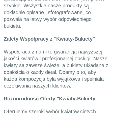
szybkie. Wszystkie nasze produkty są
dokładnie opisane i sfotografowane, co
pozwala na łatwy wybór odpowiedniego
bukietu.
Zalety Współpracy z "Kwiaty-Bukiety"
Współpraca z nami to gwarancja najwyższej
jakości kwiatów i profesjonalnej obsługi. Nasze
kwiaty są zawsze świeże, a bukiety układane z
dbałością o każdy detal. Dbamy o to, aby
każda kompozycja była wyjątkowa i spełniała
oczekiwania naszych klientów.
Różnorodność Oferty "Kwiaty-Bukiety"
Oferujemy szeroki wybór kwiatów ciętych,