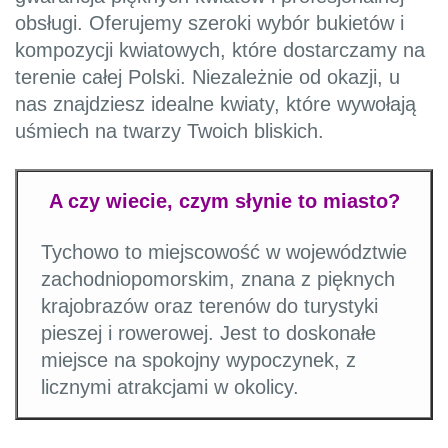
obsługi. Oferujemy szeroki wybór bukietów i
kompozycji kwiatowych, które dostarczamy na
terenie całej Polski. Niezależnie od okazji, u
nas znajdziesz idealne kwiaty, które wywołają
uśmiech na twarzy Twoich bliskich.
A czy wiecie, czym słynie to miasto?
Tychowo to miejscowość w województwie
zachodniopomorskim, znana z pięknych
krajobrazów oraz terenów do turystyki
pieszej i rowerowej. Jest to doskonałe
miejsce na spokojny wypoczynek, z
licznymi atrakcjami w okolicy.