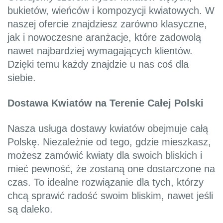
bukietów, wieńców i kompozycji kwiatowych. W
naszej ofercie znajdziesz zarówno klasyczne,
jak i nowoczesne aranżacje, które zadowolą
nawet najbardziej wymagających klientów.
Dzięki temu każdy znajdzie u nas coś dla
siebie.
Dostawa Kwiatów na Terenie Całej Polski
Nasza usługa dostawy kwiatów obejmuje całą
Polskę. Niezależnie od tego, gdzie mieszkasz,
możesz zamówić kwiaty dla swoich bliskich i
mieć pewność, że zostaną one dostarczone na
czas. To idealne rozwiązanie dla tych, którzy
chcą sprawić radość swoim bliskim, nawet jeśli
są daleko.