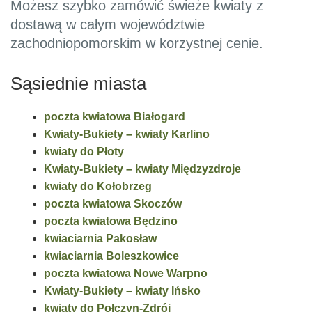
Możesz szybko zamówić świeże kwiaty z
dostawą w całym województwie
zachodniopomorskim w korzystnej cenie.
Sąsiednie miasta
poczta kwiatowa Białogard
Kwiaty-Bukiety – kwiaty Karlino
kwiaty do Płoty
Kwiaty-Bukiety – kwiaty Międzyzdroje
kwiaty do Kołobrzeg
poczta kwiatowa Skoczów
poczta kwiatowa Będzino
kwiaciarnia Pakosław
kwiaciarnia Boleszkowice
poczta kwiatowa Nowe Warpno
Kwiaty-Bukiety – kwiaty Ińsko
kwiaty do Połczyn-Zdrój