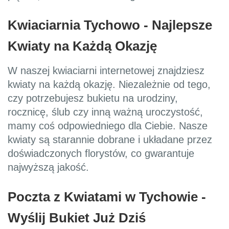
Kwiaciarnia Tychowo - Najlepsze
Kwiaty na Każdą Okazję
W naszej kwiaciarni internetowej znajdziesz
kwiaty na każdą okazję. Niezależnie od tego,
czy potrzebujesz bukietu na urodziny,
rocznicę, ślub czy inną ważną uroczystość,
mamy coś odpowiedniego dla Ciebie. Nasze
kwiaty są starannie dobrane i układane przez
doświadczonych florystów, co gwarantuje
najwyższą jakość.
Poczta z Kwiatami w Tychowie -
Wyślij Bukiet Już Dziś