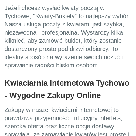
Jeżeli chcesz wysłać kwiaty pocztą w
Tychowie, "Kwiaty-Bukiety" to najlepszy wybór.
Nasza usługa poczty z kwiatami jest szybka,
niezawodna i profesjonalna. Wystarczy kilka
kliknięć, aby zamówić bukiet, który zostanie
dostarczony prosto pod drzwi odbiorcy. To
idealny sposób na wyrażenie swoich uczuć i
sprawienie radości bliskim osobom.
Kwiaciarnia Internetowa Tychowo
- Wygodne Zakupy Online
Zakupy w naszej kwiaciarni internetowej to
prawdziwa przyjemność. Intuicyjny interfejs,
szeroka oferta oraz liczne opcje dostawy
sprawiają, że zamawianie kwiatów jest proste i