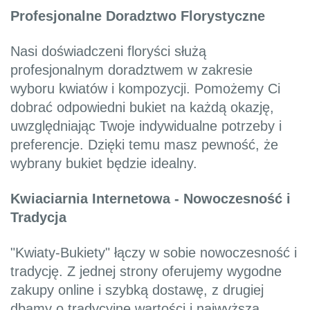
Profesjonalne Doradztwo Florystyczne
Nasi doświadczeni floryści służą
profesjonalnym doradztwem w zakresie
wyboru kwiatów i kompozycji. Pomożemy Ci
dobrać odpowiedni bukiet na każdą okazję,
uwzględniając Twoje indywidualne potrzeby i
preferencje. Dzięki temu masz pewność, że
wybrany bukiet będzie idealny.
Kwiaciarnia Internetowa - Nowoczesność i
Tradycja
"Kwiaty-Bukiety" łączy w sobie nowoczesność i
tradycję. Z jednej strony oferujemy wygodne
zakupy online i szybką dostawę, z drugiej
dbamy o tradycyjne wartości i najwyższą