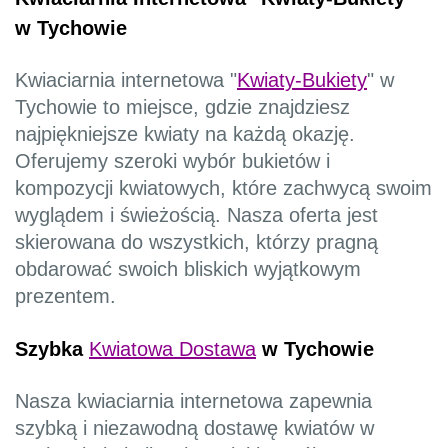
w Tychowie
Kwiaciarnia internetowa "
Kwiaty-Bukiety
" w
Tychowie to miejsce, gdzie znajdziesz
najpiękniejsze kwiaty na każdą okazję.
Oferujemy szeroki wybór bukietów i
kompozycji kwiatowych, które zachwycą swoim
wyglądem i świeżością. Nasza oferta jest
skierowana do wszystkich, którzy pragną
obdarować swoich bliskich wyjątkowym
prezentem.
Szybka
Kwiatowa Dostawa
w Tychowie
Nasza kwiaciarnia internetowa zapewnia
szybką i niezawodną dostawę kwiatów w