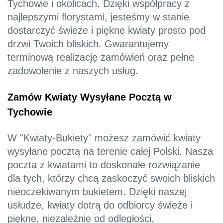
Tychowie i okolicach. Dzięki współpracy z
najlepszymi florystami, jesteśmy w stanie
dostarczyć świeże i piękne kwiaty prosto pod
drzwi Twoich bliskich. Gwarantujemy
terminową realizację zamówień oraz pełne
zadowolenie z naszych usług.
Zamów Kwiaty Wysyłane Pocztą w
Tychowie
W "Kwiaty-Bukiety" możesz zamówić kwiaty
wysyłane pocztą na terenie całej Polski. Nasza
poczta z kwiatami to doskonałe rozwiązanie
dla tych, którzy chcą zaskoczyć swoich bliskich
nieoczekiwanym bukietem. Dzięki naszej
usłudze, kwiaty dotrą do odbiorcy świeże i
piękne, niezależnie od odległości.