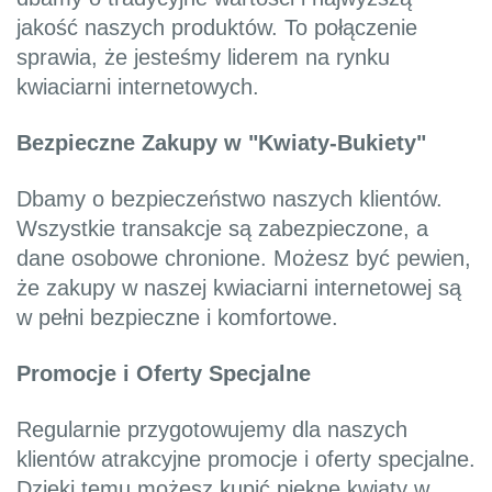
jakość naszych produktów. To połączenie
sprawia, że jesteśmy liderem na rynku
kwiaciarni internetowych.
Bezpieczne Zakupy w "Kwiaty-Bukiety"
Dbamy o bezpieczeństwo naszych klientów.
Wszystkie transakcje są zabezpieczone, a
dane osobowe chronione. Możesz być pewien,
że zakupy w naszej kwiaciarni internetowej są
w pełni bezpieczne i komfortowe.
Promocje i Oferty Specjalne
Regularnie przygotowujemy dla naszych
klientów atrakcyjne promocje i oferty specjalne.
Dzięki temu możesz kupić piękne kwiaty w