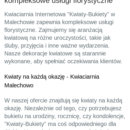
kompleksowe usługi florystyczne
Kwiaciarnia Internetowa "Kwiaty-Bukiety" w
Malechowie zapewnia kompleksowe usługi
florystyczne. Zajmujemy się aranżacją
kwiatową na różne uroczystości, takie jak
śluby, przyjęcia i inne ważne wydarzenia.
Nasze dekoracje kwiatowe są starannie
wykonane, aby spełniać oczekiwania klientów.
Kwiaty na każdą okazję - Kwiaciarnia
Malechowo
W naszej ofercie znajdują się kwiaty na każdą
okazję. Niezależnie od tego, czy potrzebujesz
bukietu na urodziny, rocznicę, czy kondolencje,
"Kwiaty-Bukiety" ma coś odpowiedniego dla