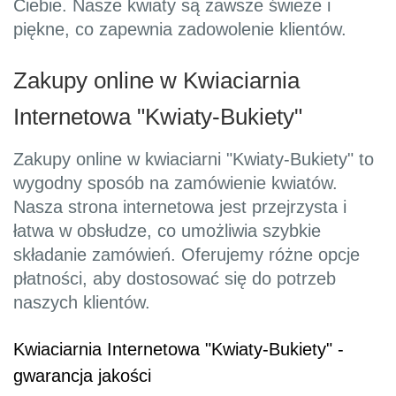
Ciebie. Nasze kwiaty są zawsze świeże i
piękne, co zapewnia zadowolenie klientów.
Zakupy online w Kwiaciarnia
Internetowa "Kwiaty-Bukiety"
Zakupy online w kwiaciarni "Kwiaty-Bukiety" to
wygodny sposób na zamówienie kwiatów.
Nasza strona internetowa jest przejrzysta i
łatwa w obsłudze, co umożliwia szybkie
składanie zamówień. Oferujemy różne opcje
płatności, aby dostosować się do potrzeb
naszych klientów.
Kwiaciarnia Internetowa "Kwiaty-Bukiety" -
gwarancja jakości