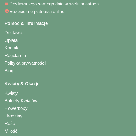
Dostawa tego samego dnia w wielu miastach
Bezpieczne płatności online
Pomoc & Informacje
Dostawa
Opłata
Kontakt
Regulamin
Polityka prywatności
Blog
Kwiaty & Okazje
Kwiaty
Bukiety Kwiatów
Flowerboxy
Urodziny
Róża
Miłość