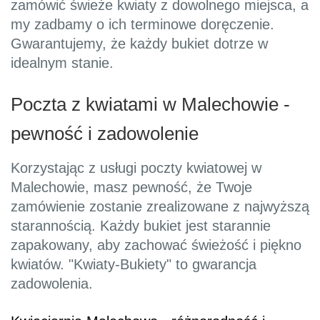
zamówić świeże kwiaty z dowolnego miejsca, a
my zadbamy o ich terminowe doręczenie.
Gwarantujemy, że każdy bukiet dotrze w
idealnym stanie.
Poczta z kwiatami w Malechowie -
pewność i zadowolenie
Korzystając z usługi poczty kwiatowej w
Malechowie, masz pewność, że Twoje
zamówienie zostanie zrealizowane z najwyższą
starannością. Każdy bukiet jest starannie
zapakowany, aby zachować świeżość i piękno
kwiatów. "Kwiaty-Bukiety" to gwarancja
zadowolenia.