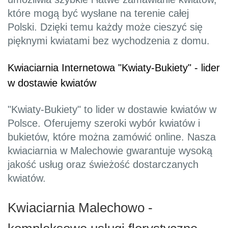
które mogą być wysłane na terenie całej
Polski. Dzięki temu każdy może cieszyć się
pięknymi kwiatami bez wychodzenia z domu.
Kwiaciarnia Internetowa "Kwiaty-Bukiety" - lider
w dostawie kwiatów
"Kwiaty-Bukiety" to lider w dostawie kwiatów w
Polsce. Oferujemy szeroki wybór kwiatów i
bukietów, które można zamówić online. Nasza
kwiaciarnia w Malechowie gwarantuje wysoką
jakość usług oraz świeżość dostarczanych
kwiatów.
Kwiaciarnia Malechowo -