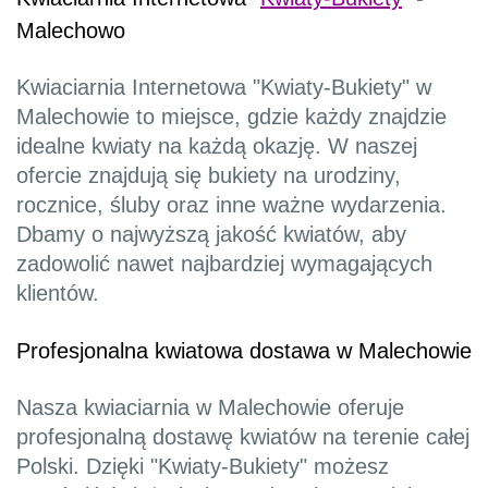
Malechowo
Kwiaciarnia Internetowa "Kwiaty-Bukiety" w
Malechowie to miejsce, gdzie każdy znajdzie
idealne kwiaty na każdą okazję. W naszej
ofercie znajdują się bukiety na urodziny,
rocznice, śluby oraz inne ważne wydarzenia.
Dbamy o najwyższą jakość kwiatów, aby
zadowolić nawet najbardziej wymagających
klientów.
Profesjonalna kwiatowa dostawa w Malechowie
Nasza kwiaciarnia w Malechowie oferuje
profesjonalną dostawę kwiatów na terenie całej
Polski. Dzięki "Kwiaty-Bukiety" możesz