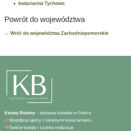
kwiaciarnia Tychowo
Powrót do województwa
← Wróć do województwa Zachodniopomorskie
Kwiaty Bukiety
– dostawa kwiatów w Polsce
Współpracujemy z lokalnymi kwiaciarniami
Świeże kwiaty i szybka realizacja