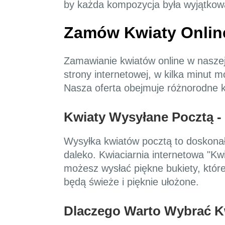
by każda kompozycja była wyjątkowa 
Zamów Kwiaty Onlin
Zamawianie kwiatów online w naszej k
strony internetowej, w kilka minut
Nasza oferta obejmuje różnorodne k
Kwiaty Wysyłane Pocztą -
Wysyłka kwiatów pocztą to doskonał
daleko. Kwiaciarnia internetowa "Kwi
możesz wysłać piękne bukiety, któr
będą świeże i pięknie ułożone.
Dlaczego Warto Wybrać Kw