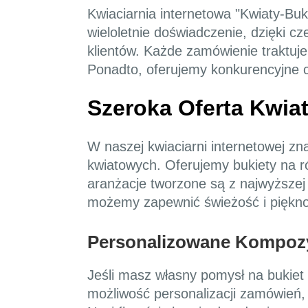
Kwiaciarnia internetowa "Kwiaty-Buki
wieloletnie doświadczenie, dzięki 
klientów. Każde zamówienie traktuje
Ponadto, oferujemy konkurencyjne c
Szeroka Oferta Kwiat
W naszej kwiaciarni internetowej zn
kwiatowych. Oferujemy bukiety na r
aranżacje tworzone są z najwyższe
możemy zapewnić świeżość i piękno
Personalizowane Kompoz
Jeśli masz własny pomysł na bukiet
możliwość personalizacji zamówień,