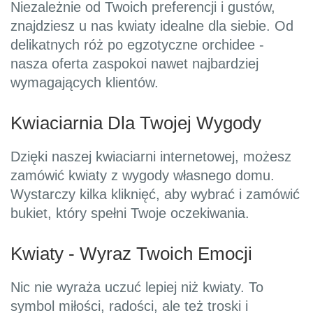
Niezależnie od Twoich preferencji i gustów,
znajdziesz u nas kwiaty idealne dla siebie. Od
delikatnych róż po egzotyczne orchidee -
nasza oferta zaspokoi nawet najbardziej
wymagających klientów.
Kwiaciarnia Dla Twojej Wygody
Dzięki naszej kwiaciarni internetowej, możesz
zamówić kwiaty z wygody własnego domu.
Wystarczy kilka kliknięć, aby wybrać i zamówić
bukiet, który spełni Twoje oczekiwania.
Kwiaty - Wyraz Twoich Emocji
Nic nie wyraża uczuć lepiej niż kwiaty. To
symbol miłości, radości, ale też troski i