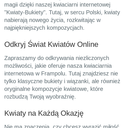
magii dzięki naszej kwiaciarni internetowej
"Kwiaty-Bukiety". Tutaj, w sercu Polski, kwiaty
nabierają nowego życia, rozkwitając w
najpiękniejszych kompozycjach.
Odkryj Świat Kwiatów Online
Zapraszamy do odkrywania niezliczonych
możliwości, jakie oferuje nasza kwiaciarnia
internetowa w Frampolu. Tutaj znajdziesz nie
tylko klasyczne bukiety i wiązanki, ale również
oryginalne kompozycje kwiatowe, które
rozbudzą Twoją wyobraźnię.
Kwiaty na Każdą Okazję
Nie ma znaczenia, czy chcesz wyrazić miłość,