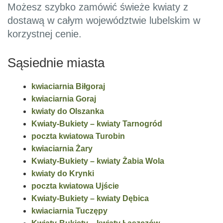
Możesz szybko zamówić świeże kwiaty z
dostawą w całym województwie lubelskim w
korzystnej cenie.
Sąsiednie miasta
kwiaciarnia Biłgoraj
kwiaciarnia Goraj
kwiaty do Olszanka
Kwiaty-Bukiety – kwiaty Tarnogród
poczta kwiatowa Turobin
kwiaciarnia Żary
Kwiaty-Bukiety – kwiaty Żabia Wola
kwiaty do Krynki
poczta kwiatowa Ujście
Kwiaty-Bukiety – kwiaty Dębica
kwiaciarnia Tuczępy