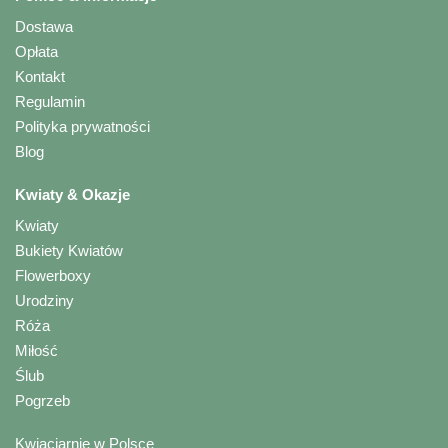
Dostawa
Opłata
Kontakt
Regulamin
Polityka prywatności
Blog
Kwiaty & Okazje
Kwiaty
Bukiety Kwiatów
Flowerboxy
Urodziny
Róża
Miłość
Ślub
Pogrzeb
Kwiaciarnie w Polsce