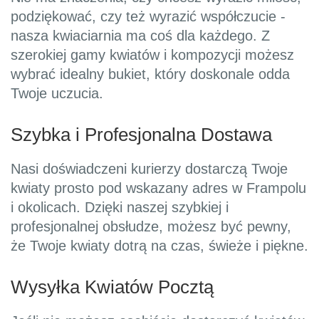
podziękować, czy też wyrazić współczucie -
nasza kwiaciarnia ma coś dla każdego. Z
szerokiej gamy kwiatów i kompozycji możesz
wybrać idealny bukiet, który doskonale odda
Twoje uczucia.
Szybka i Profesjonalna Dostawa
Nasi doświadczeni kurierzy dostarczą Twoje
kwiaty prosto pod wskazany adres w Frampolu
i okolicach. Dzięki naszej szybkiej i
profesjonalnej obsłudze, możesz być pewny,
że Twoje kwiaty dotrą na czas, świeże i piękne.
Wysyłka Kwiatów Pocztą