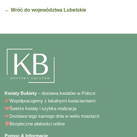
← Wróć do województwa Lubelskie
Kwiaty Bukiety
– dostawa kwiatów w Polsce
Współpracujemy z lokalnymi kwiaciarniami
Świeże kwiaty i szybka realizacja
Dostawa tego samego dnia w wielu miastach
Bezpieczne płatności online
Pomoc & Informacje