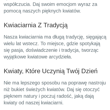
współczucia. Daj swoim emocjom wyraz za
pomocą naszych pięknych kwiatów.
Kwiaciarnia Z Tradycją
Nasza kwiaciarnia ma długą tradycję, sięgającą
wielu lat wstecz. To miejsce, gdzie spotykają
się pasja, doświadczenie i tradycja, tworząc
wyjątkowe kwiatowe arcydzieła.
Kwiaty, Które Uczynią Twój Dzień
Nie ma lepszego sposobu na poprawę nastroju
niż bukiet świeżych kwiatów. Daj się otoczyć
pięknem natury i poczuj radość, jaką dają
kwiaty od naszej kwiaciarni.