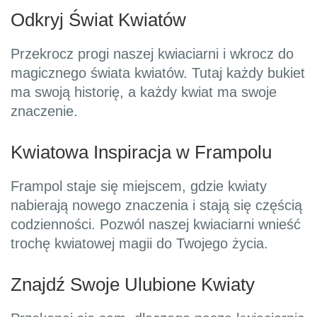
Odkryj Świat Kwiatów
Przekrocz progi naszej kwiaciarni i wkrocz do
magicznego świata kwiatów. Tutaj każdy bukiet
ma swoją historię, a każdy kwiat ma swoje
znaczenie.
Kwiatowa Inspiracja w Frampolu
Frampol staje się miejscem, gdzie kwiaty
nabierają nowego znaczenia i stają się częścią
codzienności. Pozwól naszej kwiaciarni wnieść
trochę kwiatowej magii do Twojego życia.
Znajdź Swoje Ulubione Kwiaty