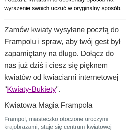
wyrażenie swoich uczuć w oryginalny sposób.
Zamów kwiaty wysyłane pocztą do
Frampolu i spraw, aby twój gest był
zapamiętany na długo. Dołącz do
nas już dziś i ciesz się pięknem
kwiatów od kwiaciarni internetowej
"
Kwiaty-Bukiety
".
Kwiatowa Magia Frampola
Frampol, miasteczko otoczone uroczymi
krajobrazami, staje się centrum kwiatowej