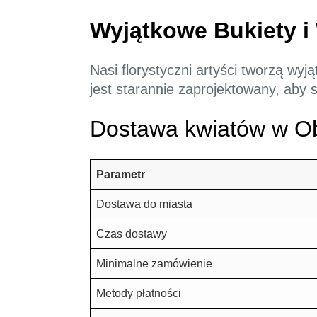
Wyjątkowe Bukiety i
Nasi florystyczni artyści tworzą wyj
jest starannie zaprojektowany, aby
Dostawa kwiatów w Ob
Parametr
Dostawa do miasta
Czas dostawy
Minimalne zamówienie
Metody płatności