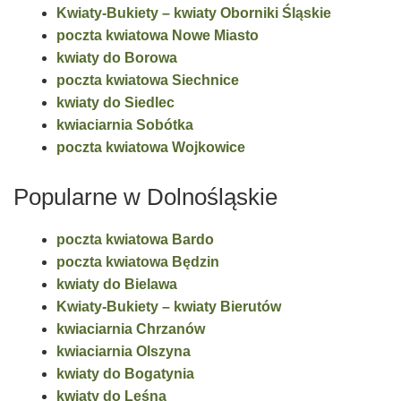
Kwiaty-Bukiety – kwiaty Oborniki Śląskie
poczta kwiatowa Nowe Miasto
kwiaty do Borowa
poczta kwiatowa Siechnice
kwiaty do Siedlec
kwiaciarnia Sobótka
poczta kwiatowa Wojkowice
Popularne w Dolnośląskie
poczta kwiatowa Bardo
poczta kwiatowa Będzin
kwiaty do Bielawa
Kwiaty-Bukiety – kwiaty Bierutów
kwiaciarnia Chrzanów
kwiaciarnia Olszyna
kwiaty do Bogatynia
kwiaty do Leśna