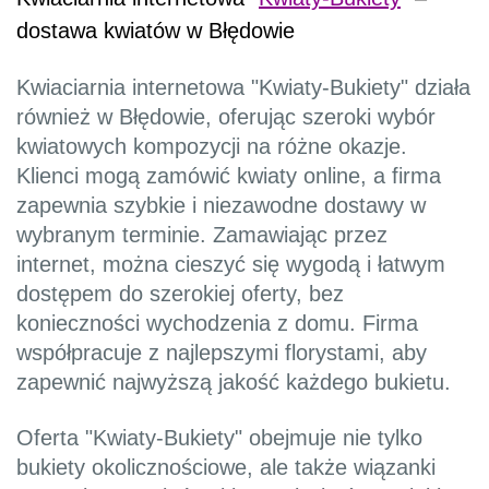
dostawa kwiatów w Błędowie
Kwiaciarnia internetowa "Kwiaty-Bukiety" działa
również w Błędowie, oferując szeroki wybór
kwiatowych kompozycji na różne okazje.
Klienci mogą zamówić kwiaty online, a firma
zapewnia szybkie i niezawodne dostawy w
wybranym terminie. Zamawiając przez
internet, można cieszyć się wygodą i łatwym
dostępem do szerokiej oferty, bez
konieczności wychodzenia z domu. Firma
współpracuje z najlepszymi florystami, aby
zapewnić najwyższą jakość każdego bukietu.
Oferta "Kwiaty-Bukiety" obejmuje nie tylko
bukiety okolicznościowe, ale także wiązanki