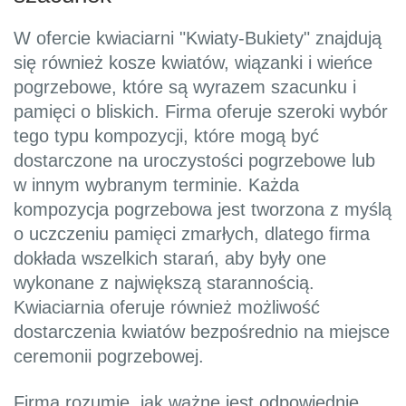
W ofercie kwiaciarni "Kwiaty-Bukiety" znajdują
się również kosze kwiatów, wiązanki i wieńce
pogrzebowe, które są wyrazem szacunku i
pamięci o bliskich. Firma oferuje szeroki wybór
tego typu kompozycji, które mogą być
dostarczone na uroczystości pogrzebowe lub
w innym wybranym terminie. Każda
kompozycja pogrzebowa jest tworzona z myślą
o uczczeniu pamięci zmarłych, dlatego firma
dokłada wszelkich starań, aby były one
wykonane z największą starannością.
Kwiaciarnia oferuje również możliwość
dostarczenia kwiatów bezpośrednio na miejsce
ceremonii pogrzebowej.
Firma rozumie, jak ważne jest odpowiednie