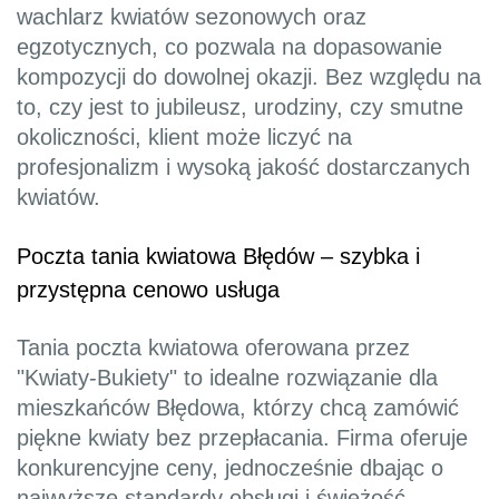
wachlarz kwiatów sezonowych oraz
egzotycznych, co pozwala na dopasowanie
kompozycji do dowolnej okazji. Bez względu na
to, czy jest to jubileusz, urodziny, czy smutne
okoliczności, klient może liczyć na
profesjonalizm i wysoką jakość dostarczanych
kwiatów.
Poczta tania kwiatowa Błędów – szybka i
przystępna cenowo usługa
Tania poczta kwiatowa oferowana przez
"Kwiaty-Bukiety" to idealne rozwiązanie dla
mieszkańców Błędowa, którzy chcą zamówić
piękne kwiaty bez przepłacania. Firma oferuje
konkurencyjne ceny, jednocześnie dbając o
najwyższe standardy obsługi i świeżość