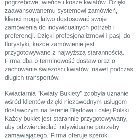
pogrzebowe, wieńce i kosze kwiatów. Dzięki
zaawansowanemu systemowi zamówień,
klienci mogą łatwo dostosować swoje
zamówienia do indywidualnych potrzeb i
preferencji. Dzięki profesjonalizmowi i pasji do
florystyki, każde zamówienie jest
przygotowywane z najwyższą starannością.
Firma dba o terminowość dostaw oraz o
zachowanie świeżości kwiatów, nawet podczas
długich transportów.
Kwiaciarnia "Kwiaty-Bukiety" zdobyła uznanie
wśród klientów dzięki niezawodnym usługom
dostawczym na terenie Błędowa i całej Polski.
Każdy bukiet jest starannie przygotowywany,
aby odzwierciedlać indywidualne potrzeby
zamawiającego. Firma oferuje szeroki