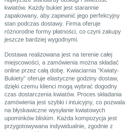
kwiatów. Każdy bukiet jest starannie
zapakowany, aby zapewnić jego perfekcyjny
stan podczas dostawy. Firma oferuje
różnorodne formy płatności, co czyni zakupy
jeszcze bardziej wygodnymi.
Dostawa realizowana jest na terenie całej
miejscowości, a zamówienia można składać
online przez całą dobę. Kwiaciarnia "Kwiaty-
Bukiety" oferuje elastyczne godziny dostaw,
dzięki czemu klienci mogą wybrać dogodny
czas dostarczenia kwiatów. Proces składania
zamówienia jest szybki i intuicyjny, co pozwala
na błyskawiczne wysyłanie kwiatowych
upominków bliskim. Każda kompozycja jest
przygotowywana indywidualnie, zgodnie z