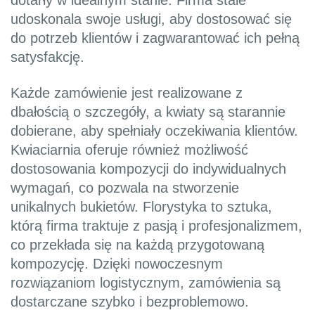
dotarły w idealnym stanie. Firma stale
udoskonala swoje usługi, aby dostosować się
do potrzeb klientów i zagwarantować ich pełną
satysfakcję.
Każde zamówienie jest realizowane z
dbałością o szczegóły, a kwiaty są starannie
dobierane, aby spełniały oczekiwania klientów.
Kwiaciarnia oferuje również możliwość
dostosowania kompozycji do indywidualnych
wymagań, co pozwala na stworzenie
unikalnych bukietów. Florystyka to sztuka,
którą firma traktuje z pasją i profesjonalizmem,
co przekłada się na każdą przygotowaną
kompozycję. Dzięki nowoczesnym
rozwiązaniom logistycznym, zamówienia są
dostarczane szybko i bezproblemowo.