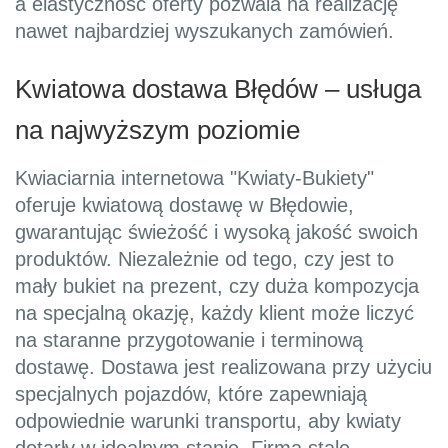
a elastyczność oferty pozwala na realizację
nawet najbardziej wyszukanych zamówień.
Kwiatowa dostawa Błędów – usługa
na najwyższym poziomie
Kwiaciarnia internetowa "Kwiaty-Bukiety"
oferuje kwiatową dostawę w Błędowie,
gwarantując świeżość i wysoką jakość swoich
produktów. Niezależnie od tego, czy jest to
mały bukiet na prezent, czy duża kompozycja
na specjalną okazję, każdy klient może liczyć
na staranne przygotowanie i terminową
dostawę. Dostawa jest realizowana przy użyciu
specjalnych pojazdów, które zapewniają
odpowiednie warunki transportu, aby kwiaty