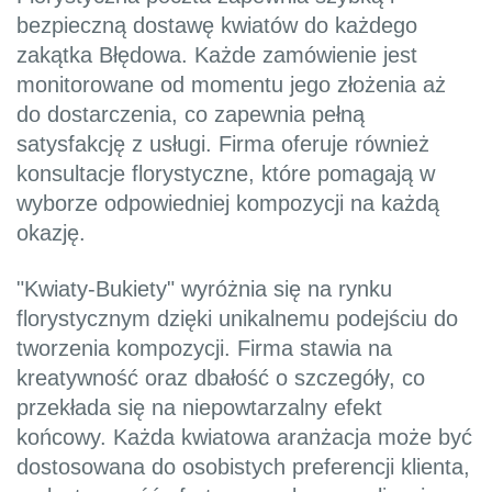
bezpieczną dostawę kwiatów do każdego
zakątka Błędowa. Każde zamówienie jest
monitorowane od momentu jego złożenia aż
do dostarczenia, co zapewnia pełną
satysfakcję z usługi. Firma oferuje również
konsultacje florystyczne, które pomagają w
wyborze odpowiedniej kompozycji na każdą
okazję.
"Kwiaty-Bukiety" wyróżnia się na rynku
florystycznym dzięki unikalnemu podejściu do
tworzenia kompozycji. Firma stawia na
kreatywność oraz dbałość o szczegóły, co
przekłada się na niepowtarzalny efekt
końcowy. Każda kwiatowa aranżacja może być
dostosowana do osobistych preferencji klienta,