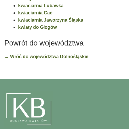
kwiaciarnia Lubawka
kwiaciarnia Gać
kwiaciarnia Jaworzyna Śląska
kwiaty do Głogów
Powrót do województwa
← Wróć do województwa Dolnośląskie