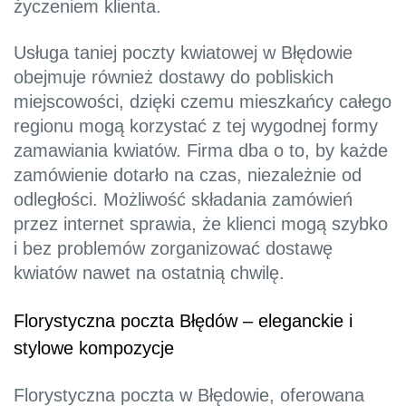
życzeniem klienta.
Usługa taniej poczty kwiatowej w Błędowie
obejmuje również dostawy do pobliskich
miejscowości, dzięki czemu mieszkańcy całego
regionu mogą korzystać z tej wygodnej formy
zamawiania kwiatów. Firma dba o to, by każde
zamówienie dotarło na czas, niezależnie od
odległości. Możliwość składania zamówień
przez internet sprawia, że klienci mogą szybko
i bez problemów zorganizować dostawę
kwiatów nawet na ostatnią chwilę.
Florystyczna poczta Błędów – eleganckie i
stylowe kompozycje
Florystyczna poczta w Błędowie, oferowana