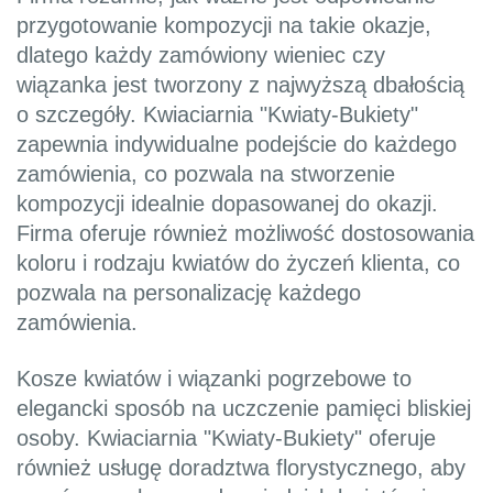
przygotowanie kompozycji na takie okazje,
dlatego każdy zamówiony wieniec czy
wiązanka jest tworzony z najwyższą dbałością
o szczegóły. Kwiaciarnia "Kwiaty-Bukiety"
zapewnia indywidualne podejście do każdego
zamówienia, co pozwala na stworzenie
kompozycji idealnie dopasowanej do okazji.
Firma oferuje również możliwość dostosowania
koloru i rodzaju kwiatów do życzeń klienta, co
pozwala na personalizację każdego
zamówienia.
Kosze kwiatów i wiązanki pogrzebowe to
elegancki sposób na uczczenie pamięci bliskiej
osoby. Kwiaciarnia "Kwiaty-Bukiety" oferuje
również usługę doradztwa florystycznego, aby