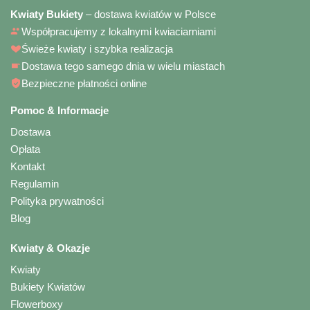
Kwiaty Bukiety
– dostawa kwiatów w Polsce
Współpracujemy z lokalnymi kwiaciarniami
Świeże kwiaty i szybka realizacja
Dostawa tego samego dnia w wielu miastach
Bezpieczne płatności online
Pomoc & Informacje
Dostawa
Opłata
Kontakt
Regulamin
Polityka prywatności
Blog
Kwiaty & Okazje
Kwiaty
Bukiety Kwiatów
Flowerboxy