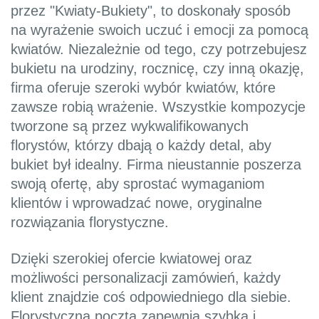
przez "Kwiaty-Bukiety", to doskonały sposób
na wyrażenie swoich uczuć i emocji za pomocą
kwiatów. Niezależnie od tego, czy potrzebujesz
bukietu na urodziny, rocznicę, czy inną okazję,
firma oferuje szeroki wybór kwiatów, które
zawsze robią wrażenie. Wszystkie kompozycje
tworzone są przez wykwalifikowanych
florystów, którzy dbają o każdy detal, aby
bukiet był idealny. Firma nieustannie poszerza
swoją ofertę, aby sprostać wymaganiom
klientów i wprowadzać nowe, oryginalne
rozwiązania florystyczne.
Dzięki szerokiej ofercie kwiatowej oraz
możliwości personalizacji zamówień, każdy
klient znajdzie coś odpowiedniego dla siebie.
Florystyczna poczta zapewnia szybką i