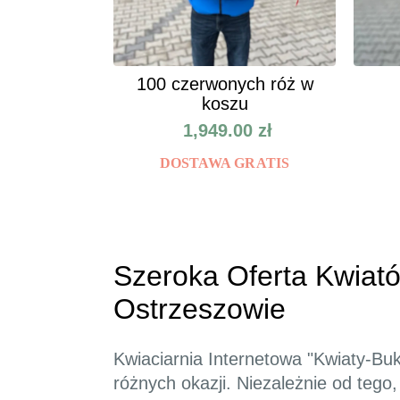
100 czerwonych róż w
koszu
1,949.00
zł
DOSTAWA GRATIS
Szeroka Oferta Kwiató
Ostrzeszowie
Kwiaciarnia Internetowa "Kwiaty-B
różnych okazji. Niezależnie od tego,