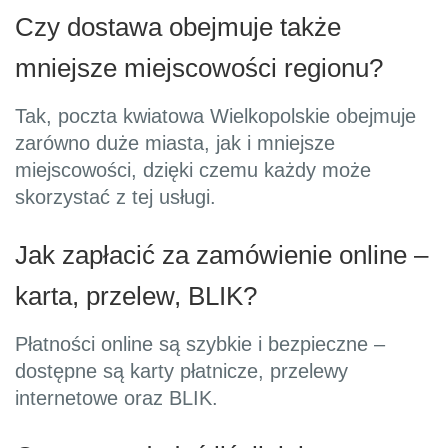
Czy dostawa obejmuje także
mniejsze miejscowości regionu?
Tak, poczta kwiatowa Wielkopolskie obejmuje
zarówno duże miasta, jak i mniejsze
miejscowości, dzięki czemu każdy może
skorzystać z tej usługi.
Jak zapłacić za zamówienie online –
karta, przelew, BLIK?
Płatności online są szybkie i bezpieczne –
dostępne są karty płatnicze, przelewy
internetowe oraz BLIK.