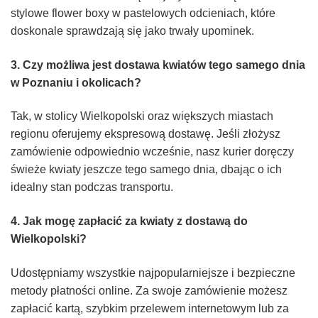
stylowe flower boxy w pastelowych odcieniach, które
doskonale sprawdzają się jako trwały upominek.
3. Czy możliwa jest dostawa kwiatów tego samego dnia
w Poznaniu i okolicach?
Tak, w stolicy Wielkopolski oraz większych miastach
regionu oferujemy ekspresową dostawę. Jeśli złożysz
zamówienie odpowiednio wcześnie, nasz kurier doręczy
świeże kwiaty jeszcze tego samego dnia, dbając o ich
idealny stan podczas transportu.
4. Jak mogę zapłacić za kwiaty z dostawą do
Wielkopolski?
Udostępniamy wszystkie najpopularniejsze i bezpieczne
metody płatności online. Za swoje zamówienie możesz
zapłacić kartą, szybkim przelewem internetowym lub za