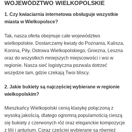
WOJEWÓDZTWO WIELKOPOLSKIE
1. Czy kwiaciarnia internetowa obsługuje wszystkie
miasta w Wielkopolsce?
Tak, nasza oferta obejmuje całe województwo
wielkopolskie. Dostarczamy kwiaty do Poznania, Kalisza,
Konina, Piły, Ostrowa Wielkopolskiego, Gniezna, Leszna
oraz do wszystkich mniejszych miejscowości i wsi w
regionie. Nasza sieć logistyczna pozwala dotrzeć
wszędzie tam, gdzie czekają Twoi bliscy.
2. Jakie bukiety są najczęściej wybierane w regionie
wielkopolskim?
Mieszkańcy Wielkopolski cenią klasykę połączoną z
wysoką jakością, dlatego ogromną popularnością cieszą
się bukiety z czerwonych róż oraz eleganckie kompozycje
z lilii i anturium. Coraz częściej wybierane są również