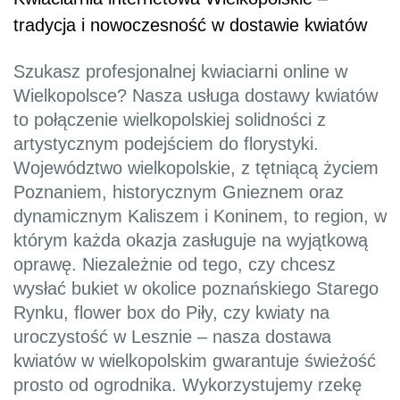
tradycja i nowoczesność w dostawie kwiatów
Szukasz profesjonalnej kwiaciarni online w
Wielkopolsce? Nasza usługa dostawy kwiatów
to połączenie wielkopolskiej solidności z
artystycznym podejściem do florystyki.
Województwo wielkopolskie, z tętniącą życiem
Poznaniem, historycznym Gnieznem oraz
dynamicznym Kaliszem i Koninem, to region, w
którym każda okazja zasługuje na wyjątkową
oprawę. Niezależnie od tego, czy chcesz
wysłać bukiet w okolice poznańskiego Starego
Rynku, flower box do Piły, czy kwiaty na
uroczystość w Lesznie – nasza dostawa
kwiatów w wielkopolskim gwarantuje świeżość
prosto od ogrodnika. Wykorzystujemy rzekę