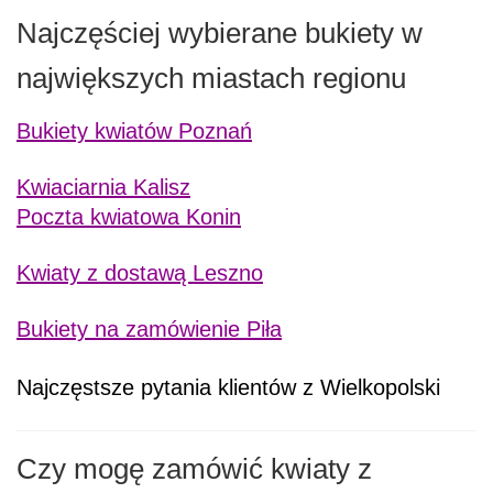
Najczęściej wybierane bukiety w
największych miastach regionu
Bukiety kwiatów Poznań
Kwiaciarnia Kalisz
Poczta kwiatowa Konin
Kwiaty z dostawą Leszno
Bukiety na zamówienie Piła
Najczęstsze pytania klientów z Wielkopolski
Czy mogę zamówić kwiaty z