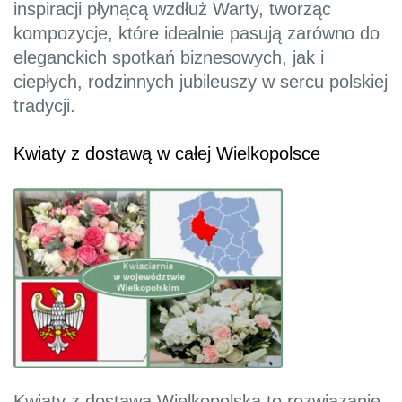
inspiracji płynącą wzdłuż Warty, tworząc
kompozycje, które idealnie pasują zarówno do
eleganckich spotkań biznesowych, jak i
ciepłych, rodzinnych jubileuszy w sercu polskiej
tradycji.
Kwiaty z dostawą w całej Wielkopolsce
Kwiaty z dostawą Wielkopolska to rozwiązanie,