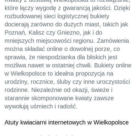
które łączy wygodę z gwarancją jakości. Dzięki
rozbudowanej sieci logistycznej bukiety
docierają zarówno do dużych miast, takich jak
Poznań, Kalisz czy Gniezno, jak i do
mniejszych miejscowości regionu. Zamówienia
można składać online o dowolnej porze, co
sprawia, że niespodzianka dla bliskich jest
możliwa nawet w ostatniej chwili. Bukiety online
w Wielkopolsce to idealna propozycja na
urodziny, rocznice, śluby czy inne uroczystości
rodzinne. Niezależnie od okazji, świeże i
starannie skomponowane kwiaty zawsze
wywołują uśmiech i radość.
Atuty kwiaciarni internetowych w Wielkopolsce