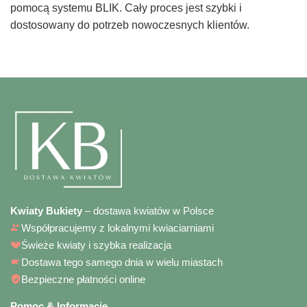
pomocą systemu BLIK. Cały proces jest szybki i
dostosowany do potrzeb nowoczesnych klientów.
Kwiaty Bukiety
– dostawa kwiatów w Polsce
Współpracujemy z lokalnymi kwiaciarniami
Świeże kwiaty i szybka realizacja
Dostawa tego samego dnia w wielu miastach
Bezpieczne płatności online
Pomoc & Informacje