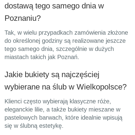
dostawą tego samego dnia w
Poznaniu?
Tak, w wielu przypadkach zamówienia złożone
do określonej godziny są realizowane jeszcze
tego samego dnia, szczególnie w dużych
miastach takich jak Poznań.
Jakie bukiety są najczęściej
wybierane na ślub w Wielkopolsce?
Klienci często wybierają klasyczne róże,
eleganckie lilie, a także bukiety mieszane w
pastelowych barwach, które idealnie wpisują
się w ślubną estetykę.