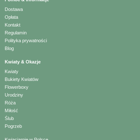
Dostawa
Opłata
Kontakt
Regulamin
Polityka prywatności
Blog
Kwiaty & Okazje
Kwiaty
Bukiety Kwiatów
Flowerboxy
Urodziny
Róża
Miłość
Ślub
Pogrzeb
Kwiaciarnie w Polsce