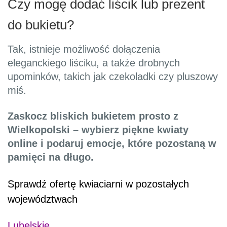
Czy mogę dodać liścik lub prezent
do bukietu?
Tak, istnieje możliwość dołączenia
eleganckiego liściku, a także drobnych
upominków, takich jak czekoladki czy pluszowy
miś.
Zaskocz bliskich bukietem prosto z
Wielkopolski – wybierz piękne kwiaty
online i podaruj emocje, które pozostaną w
pamięci na długo.
Sprawdź ofertę kwiaciarni w pozostałych
województwach
Lubelskie