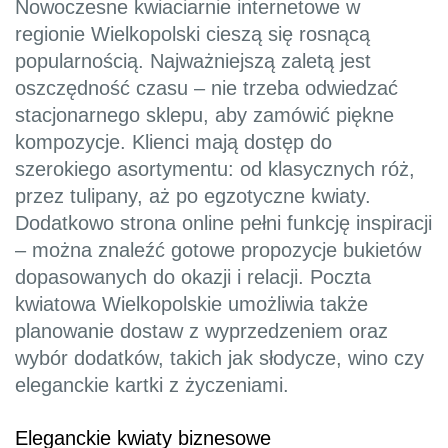
Nowoczesne kwiaciarnie internetowe w
regionie Wielkopolski cieszą się rosnącą
popularnością. Najważniejszą zaletą jest
oszczędność czasu – nie trzeba odwiedzać
stacjonarnego sklepu, aby zamówić piękne
kompozycje. Klienci mają dostęp do
szerokiego asortymentu: od klasycznych róż,
przez tulipany, aż po egzotyczne kwiaty.
Dodatkowo strona online pełni funkcję inspiracji
– można znaleźć gotowe propozycje bukietów
dopasowanych do okazji i relacji. Poczta
kwiatowa Wielkopolskie umożliwia także
planowanie dostaw z wyprzedzeniem oraz
wybór dodatków, takich jak słodycze, wino czy
eleganckie kartki z życzeniami.
Eleganckie kwiaty biznesowe