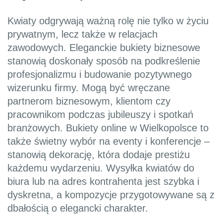
Kwiaty odgrywają ważną rolę nie tylko w życiu
prywatnym, lecz także w relacjach
zawodowych. Eleganckie bukiety biznesowe
stanowią doskonały sposób na podkreślenie
profesjonalizmu i budowanie pozytywnego
wizerunku firmy. Mogą być wręczane
partnerom biznesowym, klientom czy
pracownikom podczas jubileuszy i spotkań
branżowych. Bukiety online w Wielkopolsce to
także świetny wybór na eventy i konferencje –
stanowią dekorację, która dodaje prestiżu
każdemu wydarzeniu. Wysyłka kwiatów do
biura lub na adres kontrahenta jest szybka i
dyskretna, a kompozycje przygotowywane są z
dbałością o elegancki charakter.