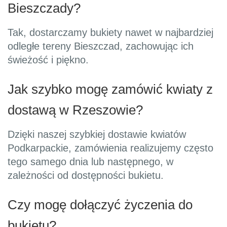
Bieszczady?
Tak, dostarczamy bukiety nawet w najbardziej
odległe tereny Bieszczad, zachowując ich
świeżość i piękno.
Jak szybko mogę zamówić kwiaty z
dostawą w Rzeszowie?
Dzięki naszej szybkiej dostawie kwiatów
Podkarpackie, zamówienia realizujemy często
tego samego dnia lub następnego, w
zależności od dostępności bukietu.
Czy mogę dołączyć życzenia do
bukietu?