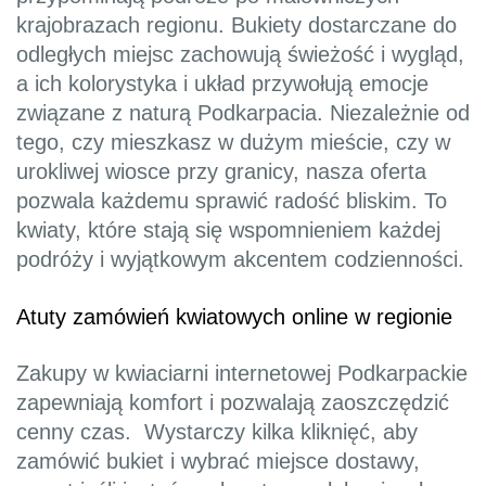
krajobrazach regionu. Bukiety dostarczane do
odległych miejsc zachowują świeżość i wygląd,
a ich kolorystyka i układ przywołują emocje
związane z naturą Podkarpacia. Niezależnie od
tego, czy mieszkasz w dużym mieście, czy w
urokliwej wiosce przy granicy, nasza oferta
pozwala każdemu sprawić radość bliskim. To
kwiaty, które stają się wspomnieniem każdej
podróży i wyjątkowym akcentem codzienności.
Atuty zamówień kwiatowych online w regionie
Zakupy w kwiaciarni internetowej Podkarpackie
zapewniają komfort i pozwalają zaoszczędzić
cenny czas. Wystarczy kilka kliknięć, aby
zamówić bukiet i wybrać miejsce dostawy,