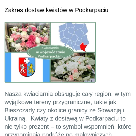
Zakres dostaw kwiatów w Podkarpaciu
Nasza kwiaciarnia obsługuje cały region, w tym
wyjątkowe tereny przygraniczne, takie jak
Bieszczady czy okolice granicy ze Słowacją i
Ukrainą. Kwiaty z dostawą w Podkarpaciu to
nie tylko prezent – to symbol wspomnień, które
przypominają podróże po malowniczych