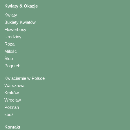
Kwiaty & Okazje
Kwiaty
Bukiety Kwiatów
Flowerboxy
Urodziny
Róża
Miłość
Ślub
Pogrzeb
Kwiaciarnie w Polsce
Warszawa
Kraków
Wrocław
Poznań
Łódź
Kontakt