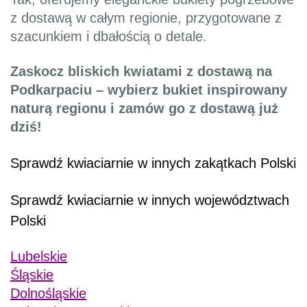
z dostawą w całym regionie, przygotowane z
szacunkiem i dbałością o detale.
Zaskocz bliskich kwiatami z dostawą na
Podkarpaciu – wybierz bukiet inspirowany
naturą regionu i zamów go z dostawą już
dziś!
Sprawdź kwiaciarnie w innych zakątkach Polski
Sprawdź kwiaciarnie w innych województwach
Polski
Lubelskie
Śląskie
Dolnośląskie