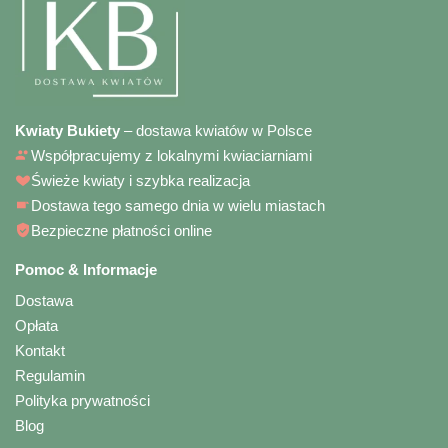
Kwiaty Bukiety
– dostawa kwiatów w Polsce
Współpracujemy z lokalnymi kwiaciarniami
Świeże kwiaty i szybka realizacja
Dostawa tego samego dnia w wielu miastach
Bezpieczne płatności online
Pomoc & Informacje
Dostawa
Opłata
Kontakt
Regulamin
Polityka prywatności
Blog