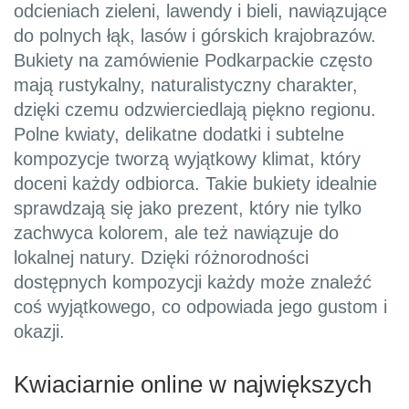
odcieniach zieleni, lawendy i bieli, nawiązujące
do polnych łąk, lasów i górskich krajobrazów.
Bukiety na zamówienie Podkarpackie często
mają rustykalny, naturalistyczny charakter,
dzięki czemu odzwierciedlają piękno regionu.
Polne kwiaty, delikatne dodatki i subtelne
kompozycje tworzą wyjątkowy klimat, który
doceni każdy odbiorca. Takie bukiety idealnie
sprawdzają się jako prezent, który nie tylko
zachwyca kolorem, ale też nawiązuje do
lokalnej natury. Dzięki różnorodności
dostępnych kompozycji każdy może znaleźć
coś wyjątkowego, co odpowiada jego gustom i
okazji.
Kwiaciarnie online w największych