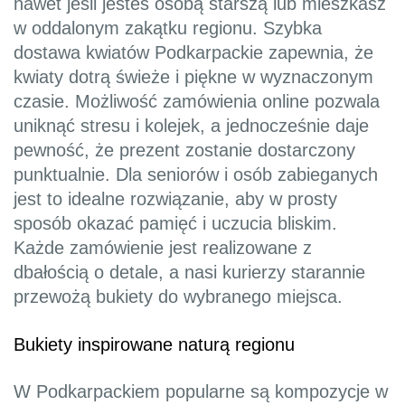
nawet jeśli jesteś osobą starszą lub mieszkasz
w oddalonym zakątku regionu. Szybka
dostawa kwiatów Podkarpackie zapewnia, że
kwiaty dotrą świeże i piękne w wyznaczonym
czasie. Możliwość zamówienia online pozwala
uniknąć stresu i kolejek, a jednocześnie daje
pewność, że prezent zostanie dostarczony
punktualnie. Dla seniorów i osób zabieganych
jest to idealne rozwiązanie, aby w prosty
sposób okazać pamięć i uczucia bliskim.
Każde zamówienie jest realizowane z
dbałością o detale, a nasi kurierzy starannie
przewożą bukiety do wybranego miejsca.
Bukiety inspirowane naturą regionu
W Podkarpackiem popularne są kompozycje w