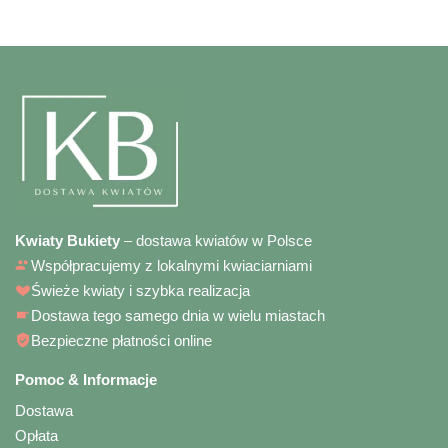
Kwiaty Bukiety
– dostawa kwiatów w Polsce
Współpracujemy z lokalnymi kwiaciarniami
Świeże kwiaty i szybka realizacja
Dostawa tego samego dnia w wielu miastach
Bezpieczne płatności online
Pomoc & Informacje
Dostawa
Opłata