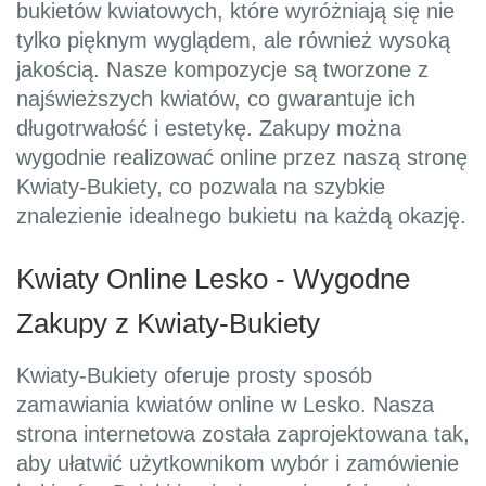
bukietów kwiatowych, które wyróżniają się nie
tylko pięknym wyglądem, ale również wysoką
jakością. Nasze kompozycje są tworzone z
najświeższych kwiatów, co gwarantuje ich
długotrwałość i estetykę. Zakupy można
wygodnie realizować online przez naszą stronę
Kwiaty-Bukiety, co pozwala na szybkie
znalezienie idealnego bukietu na każdą okazję.
Kwiaty Online Lesko - Wygodne
Zakupy z Kwiaty-Bukiety
Kwiaty-Bukiety oferuje prosty sposób
zamawiania kwiatów online w Lesko. Nasza
strona internetowa została zaprojektowana tak,
aby ułatwić użytkownikom wybór i zamówienie