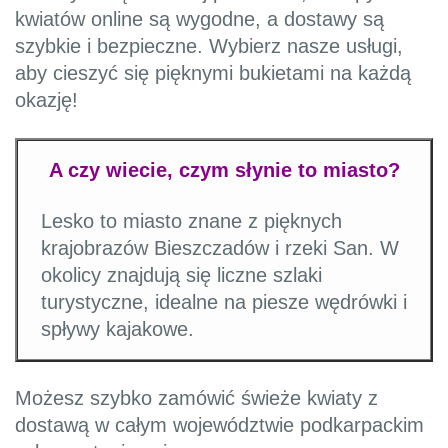
kwiatów online są wygodne, a dostawy są
szybkie i bezpieczne. Wybierz nasze usługi,
aby cieszyć się pięknymi bukietami na każdą
okazję!
A czy wiecie, czym słynie to miasto?
Lesko to miasto znane z pięknych
krajobrazów Bieszczadów i rzeki San. W
okolicy znajdują się liczne szlaki
turystyczne, idealne na piesze wędrówki i
spływy kajakowe.
Możesz szybko zamówić świeże kwiaty z
dostawą w całym województwie podkarpackim