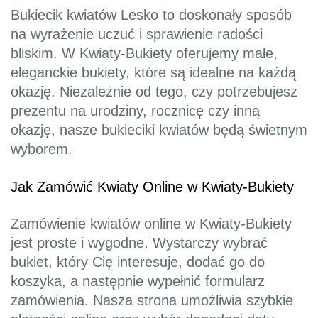
Bukiecik kwiatów Lesko to doskonały sposób
na wyrażenie uczuć i sprawienie radości
bliskim. W Kwiaty-Bukiety oferujemy małe,
eleganckie bukiety, które są idealne na każdą
okazję. Niezależnie od tego, czy potrzebujesz
prezentu na urodziny, rocznicę czy inną
okazję, nasze bukieciki kwiatów będą świetnym
wyborem.
Jak Zamówić Kwiaty Online w Kwiaty-Bukiety
Zamówienie kwiatów online w Kwiaty-Bukiety
jest proste i wygodne. Wystarczy wybrać
bukiet, który Cię interesuje, dodać go do
koszyka, a następnie wypełnić formularz
zamówienia. Nasza strona umożliwia szybkie