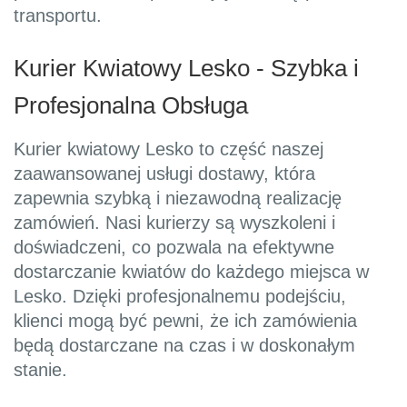
transportu.
Kurier Kwiatowy Lesko - Szybka i
Profesjonalna Obsługa
Kurier kwiatowy Lesko to część naszej
zaawansowanej usługi dostawy, która
zapewnia szybką i niezawodną realizację
zamówień. Nasi kurierzy są wyszkoleni i
doświadczeni, co pozwala na efektywne
dostarczanie kwiatów do każdego miejsca w
Lesko. Dzięki profesjonalnemu podejściu,
klienci mogą być pewni, że ich zamówienia
będą dostarczane na czas i w doskonałym
stanie.