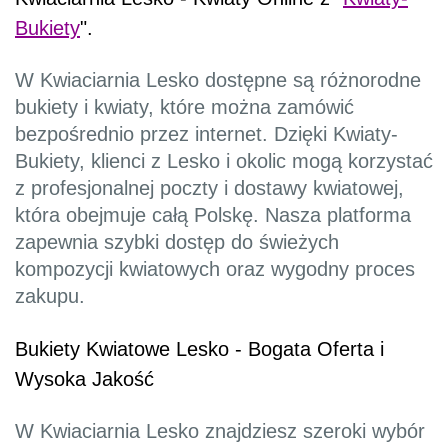
Bukiety
".
W Kwiaciarnia Lesko dostępne są różnorodne
bukiety i kwiaty, które można zamówić
bezpośrednio przez internet. Dzięki Kwiaty-
Bukiety, klienci z Lesko i okolic mogą korzystać
z profesjonalnej poczty i dostawy kwiatowej,
która obejmuje całą Polskę. Nasza platforma
zapewnia szybki dostęp do świeżych
kompozycji kwiatowych oraz wygodny proces
zakupu.
Bukiety Kwiatowe Lesko - Bogata Oferta i
Wysoka Jakość
W Kwiaciarnia Lesko znajdziesz szeroki wybór