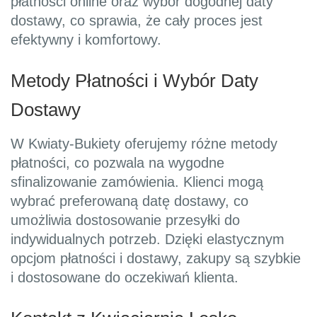
płatności online oraz wybór dogodnej daty
dostawy, co sprawia, że cały proces jest
efektywny i komfortowy.
Metody Płatności i Wybór Daty
Dostawy
W Kwiaty-Bukiety oferujemy różne metody
płatności, co pozwala na wygodne
sfinalizowanie zamówienia. Klienci mogą
wybrać preferowaną datę dostawy, co
umożliwia dostosowanie przesyłki do
indywidualnych potrzeb. Dzięki elastycznym
opcjom płatności i dostawy, zakupy są szybkie
i dostosowane do oczekiwań klienta.