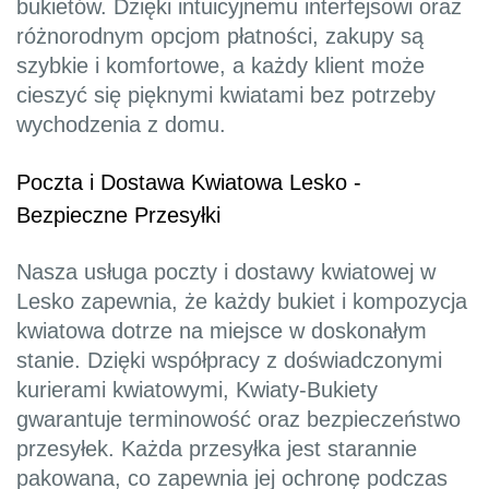
bukietów. Dzięki intuicyjnemu interfejsowi oraz
różnorodnym opcjom płatności, zakupy są
szybkie i komfortowe, a każdy klient może
cieszyć się pięknymi kwiatami bez potrzeby
wychodzenia z domu.
Poczta i Dostawa Kwiatowa Lesko -
Bezpieczne Przesyłki
Nasza usługa poczty i dostawy kwiatowej w
Lesko zapewnia, że każdy bukiet i kompozycja
kwiatowa dotrze na miejsce w doskonałym
stanie. Dzięki współpracy z doświadczonymi
kurierami kwiatowymi, Kwiaty-Bukiety
gwarantuje terminowość oraz bezpieczeństwo
przesyłek. Każda przesyłka jest starannie
pakowana, co zapewnia jej ochronę podczas