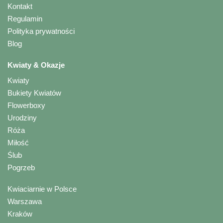
Kontakt
Regulamin
Polityka prywatności
Blog
Kwiaty & Okazje
Kwiaty
Bukiety Kwiatów
Flowerboxy
Urodziny
Róża
Miłość
Ślub
Pogrzeb
Kwiaciarnie w Polsce
Warszawa
Kraków