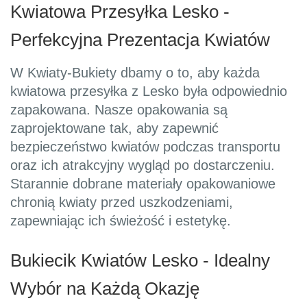
Kwiatowa Przesyłka Lesko -
Perfekcyjna Prezentacja Kwiatów
W Kwiaty-Bukiety dbamy o to, aby każda
kwiatowa przesyłka z Lesko była odpowiednio
zapakowana. Nasze opakowania są
zaprojektowane tak, aby zapewnić
bezpieczeństwo kwiatów podczas transportu
oraz ich atrakcyjny wygląd po dostarczeniu.
Starannie dobrane materiały opakowaniowe
chronią kwiaty przed uszkodzeniami,
zapewniając ich świeżość i estetykę.
Bukiecik Kwiatów Lesko - Idealny
Wybór na Każdą Okazję