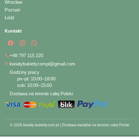
Wrocław
Poznań
Łódź
Kontakt
📞
+48 797 115 220
✉
kwiatybukietycompl@gmail.com
Godziny pracy
pn–pt: 10:00–18:00
sob: 10:00–15:00
Dostawa na terenie całej Polski
© 2026 kwiaty-bukiety.com.pl | Dostawa kwiatów na terenie całej Polski