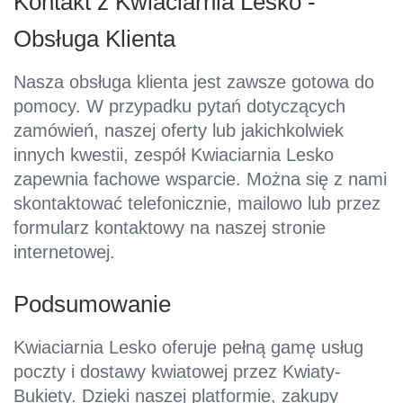
Kontakt z Kwiaciarnia Lesko -
Obsługa Klienta
Nasza obsługa klienta jest zawsze gotowa do
pomocy. W przypadku pytań dotyczących
zamówień, naszej oferty lub jakichkolwiek
innych kwestii, zespół Kwiaciarnia Lesko
zapewnia fachowe wsparcie. Można się z nami
skontaktować telefonicznie, mailowo lub przez
formularz kontaktowy na naszej stronie
internetowej.
Podsumowanie
Kwiaciarnia Lesko oferuje pełną gamę usług
poczty i dostawy kwiatowej przez Kwiaty-
Bukiety. Dzięki naszej platformie, zakupy