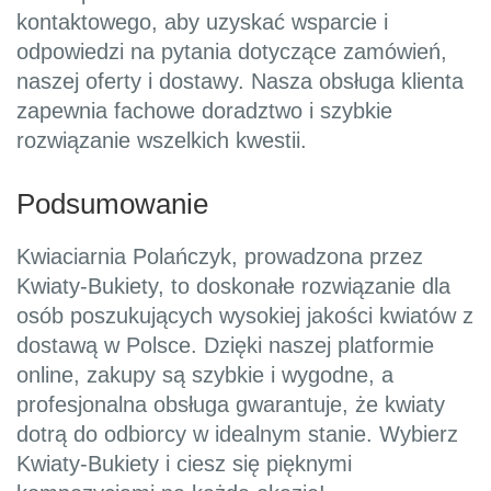
kontaktowego, aby uzyskać wsparcie i
odpowiedzi na pytania dotyczące zamówień,
naszej oferty i dostawy. Nasza obsługa klienta
zapewnia fachowe doradztwo i szybkie
rozwiązanie wszelkich kwestii.
Podsumowanie
Kwiaciarnia Polańczyk, prowadzona przez
Kwiaty-Bukiety, to doskonałe rozwiązanie dla
osób poszukujących wysokiej jakości kwiatów z
dostawą w Polsce. Dzięki naszej platformie
online, zakupy są szybkie i wygodne, a
profesjonalna obsługa gwarantuje, że kwiaty
dotrą do odbiorcy w idealnym stanie. Wybierz
Kwiaty-Bukiety i ciesz się pięknymi