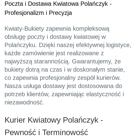
Poczta i Dostawa Kwiatowa Polańczyk -
Profesjonalizm i Precyzja
Kwiaty-Bukiety zapewnia kompleksową
obsługę poczty i dostawy kwiatowej w
Polańczyku. Dzięki naszej efektywnej logistyce,
każde zamówienie jest realizowane z
najwyższą starannością. Gwarantujemy, że
bukiety dotrą na czas i w doskonałym stanie,
co zapewnia profesjonalny zespół kurierów.
Nasza usługa dostawy jest dostosowana do
potrzeb klientów, zapewniając elastyczność i
niezawodność.
Kurier Kwiatowy Polańczyk -
Pewność i Terminowość