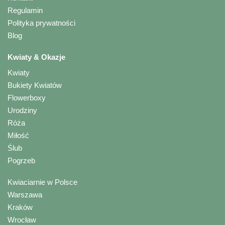
Regulamin
Polityka prywatności
Blog
Kwiaty & Okazje
Kwiaty
Bukiety Kwiatów
Flowerboxy
Urodziny
Róża
Miłość
Ślub
Pogrzeb
Kwiaciarnie w Polsce
Warszawa
Kraków
Wrocław