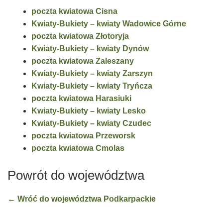
poczta kwiatowa Cisna
Kwiaty-Bukiety – kwiaty Wadowice Górne
poczta kwiatowa Złotoryja
Kwiaty-Bukiety – kwiaty Dynów
poczta kwiatowa Zaleszany
Kwiaty-Bukiety – kwiaty Zarszyn
Kwiaty-Bukiety – kwiaty Tryńcza
poczta kwiatowa Harasiuki
Kwiaty-Bukiety – kwiaty Lesko
Kwiaty-Bukiety – kwiaty Czudec
poczta kwiatowa Przeworsk
poczta kwiatowa Cmolas
Powrót do województwa
← Wróć do województwa Podkarpackie