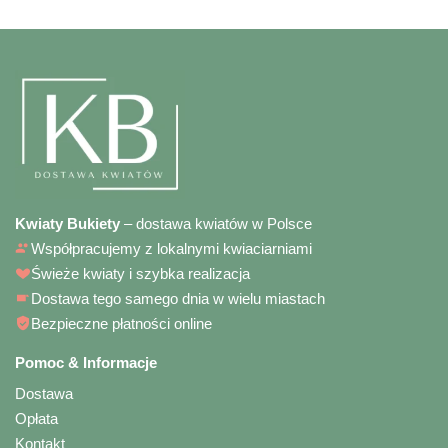
Kwiaty Bukiety
– dostawa kwiatów w Polsce
Współpracujemy z lokalnymi kwiaciarniami
Świeże kwiaty i szybka realizacja
Dostawa tego samego dnia w wielu miastach
Bezpieczne płatności online
Pomoc & Informacje
Dostawa
Opłata
Kontakt