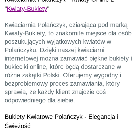
"
Kwiaty-Bukiety
"
Kwiaciarnia Polańczyk, działająca pod marką
Kwiaty-Bukiety, to znakomite miejsce dla osób
poszukujących wyjątkowych kwiatów w
Polańczyku. Dzięki naszej kwiaciarni
internetowej można zamawiać piękne bukiety i
bukieciki online, które będą dostarczane w
różne zakątki Polski. Oferujemy wygodny i
bezproblemowy proces zamawiania, który
sprawia, że każdy klient znajdzie coś
odpowiedniego dla siebie.
Bukiety Kwiatowe Polańczyk - Elegancja i
Świeżość