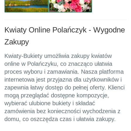
Kwiaty Online Polańczyk - Wygodne
Zakupy
Kwiaty-Bukiety umożliwia zakupy kwiatów
online w Polańczyku, co znacząco ułatwia
proces wyboru i zamawiania. Nasza platforma
internetowa jest przyjazna dla użytkowników i
zapewnia łatwy dostęp do pełnej oferty. Klienci
mogą przeglądać dostępne kompozycje,
wybierać ulubione bukiety i składać
zamówienia bez konieczności wychodzenia z
domu, co oszczędza czas i ułatwia zakupy.