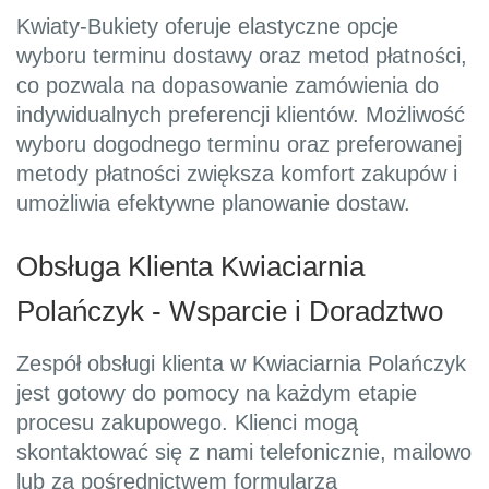
Kwiaty-Bukiety oferuje elastyczne opcje
wyboru terminu dostawy oraz metod płatności,
co pozwala na dopasowanie zamówienia do
indywidualnych preferencji klientów. Możliwość
wyboru dogodnego terminu oraz preferowanej
metody płatności zwiększa komfort zakupów i
umożliwia efektywne planowanie dostaw.
Obsługa Klienta Kwiaciarnia
Polańczyk - Wsparcie i Doradztwo
Zespół obsługi klienta w Kwiaciarnia Polańczyk
jest gotowy do pomocy na każdym etapie
procesu zakupowego. Klienci mogą
skontaktować się z nami telefonicznie, mailowo
lub za pośrednictwem formularza