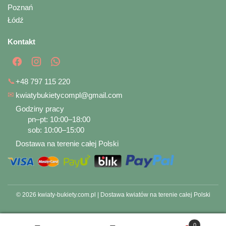
Poznań
Łódź
Kontakt
📞
+48 797 115 220
✉
kwiatybukietycompl@gmail.com
Godziny pracy
pn–pt: 10:00–18:00
sob: 10:00–15:00
Dostawa na terenie całej Polski
© 2026 kwiaty-bukiety.com.pl | Dostawa kwiatów na terenie całej Polski
0