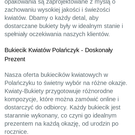
opakowania są zaprojektowane z myślą o
zachowaniu wysokiej jakości i świeżości
kwiatów. Dbamy o każdy detal, aby
dostarczane bukiety były w idealnym stanie i
spełniały oczekiwania naszych klientów.
Bukiecik Kwiatów Polańczyk - Doskonały
Prezent
Nasza oferta bukiecików kwiatowych w
Polańczyku to świetny wybór na różne okazje.
Kwiaty-Bukiety przygotowuje różnorodne
kompozycje, które można zamówić online i
dostarczyć do odbiorcy. Każdy bukiecik jest
starannie wykonany, co czyni go idealnym
prezentem na każdą okazję, od urodzin po
rocznice.