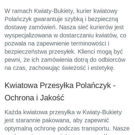
W ramach Kwiaty-Bukiety, kurier kwiatowy
Polańczyk gwarantuje szybką i bezpieczną
dostawę zamówień. Nasza sieć kurierów jest
wyspecjalizowana w dostarczaniu kwiatów, co
pozwala na zapewnienie terminowości i
bezpieczeństwa przesyłek. Klienci mogą być
pewni, że ich zamówienia dotrą do odbiorców
na czas, zachowując świeżość i estetykę.
Kwiatowa Przesyłka Polańczyk -
Ochrona i Jakość
Każda kwiatowa przesyłka w Kwiaty-Bukiety
jest starannie pakowana, aby zapewnić
optymalną ochronę podczas transportu. Nasze