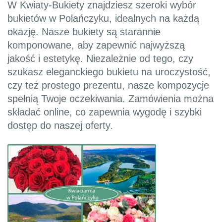
W Kwiaty-Bukiety znajdziesz szeroki wybór
bukietów w Polańczyku, idealnych na każdą
okazję. Nasze bukiety są starannie
komponowane, aby zapewnić najwyższą
jakość i estetykę. Niezależnie od tego, czy
szukasz eleganckiego bukietu na uroczystość,
czy też prostego prezentu, nasze kompozycje
spełnią Twoje oczekiwania. Zamówienia można
składać online, co zapewnia wygodę i szybki
dostęp do naszej oferty.