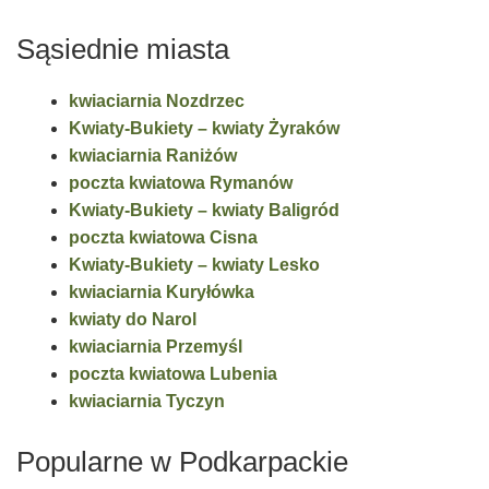
Sąsiednie miasta
kwiaciarnia Nozdrzec
Kwiaty-Bukiety – kwiaty Żyraków
kwiaciarnia Raniżów
poczta kwiatowa Rymanów
Kwiaty-Bukiety – kwiaty Baligród
poczta kwiatowa Cisna
Kwiaty-Bukiety – kwiaty Lesko
kwiaciarnia Kuryłówka
kwiaty do Narol
kwiaciarnia Przemyśl
poczta kwiatowa Lubenia
kwiaciarnia Tyczyn
Popularne w Podkarpackie