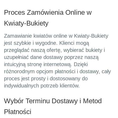
Proces Zamówienia Online w
Kwiaty-Bukiety
Zamawianie kwiatów online w Kwiaty-Bukiety
jest szybkie i wygodne. Klienci mogą
przeglądać naszą ofertę, wybierać bukiety i
uzupełniać dane dostawy poprzez naszą
intuicyjną stronę internetową. Dzięki
różnorodnym opcjom płatności i dostawy, cały
proces jest prosty i dostosowany do
indywidualnych potrzeb klientów.
Wybór Terminu Dostawy i Metod
Płatności