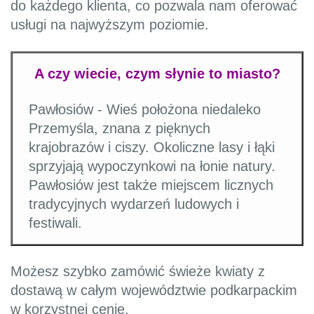
do każdego klienta, co pozwala nam oferować
usługi na najwyższym poziomie.
A czy wiecie, czym słynie to miasto?
Pawłosiów - Wieś położona niedaleko
Przemyśla, znana z pięknych
krajobrazów i ciszy. Okoliczne lasy i łąki
sprzyjają wypoczynkowi na łonie natury.
Pawłosiów jest także miejscem licznych
tradycyjnych wydarzeń ludowych i
festiwali.
Możesz szybko zamówić świeże kwiaty z
dostawą w całym województwie podkarpackim
w korzystnej cenie.