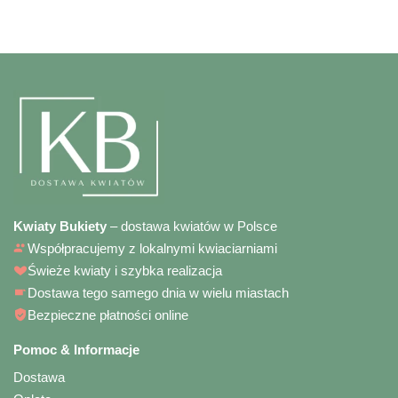
Kwiaty Bukiety
– dostawa kwiatów w Polsce
Współpracujemy z lokalnymi kwiaciarniami
Świeże kwiaty i szybka realizacja
Dostawa tego samego dnia w wielu miastach
Bezpieczne płatności online
Pomoc & Informacje
Dostawa