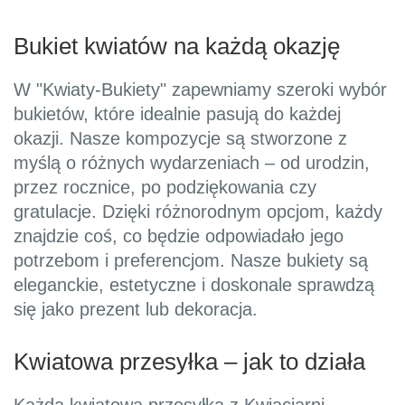
Bukiet kwiatów na każdą okazję
W "Kwiaty-Bukiety" zapewniamy szeroki wybór
bukietów, które idealnie pasują do każdej
okazji. Nasze kompozycje są stworzone z
myślą o różnych wydarzeniach – od urodzin,
przez rocznice, po podziękowania czy
gratulacje. Dzięki różnorodnym opcjom, każdy
znajdzie coś, co będzie odpowiadało jego
potrzebom i preferencjom. Nasze bukiety są
eleganckie, estetyczne i doskonale sprawdzą
się jako prezent lub dekoracja.
Kwiatowa przesyłka – jak to działa