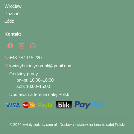
Wrocław
Poznań
Łódź
Kontakt
📞
+48 797 115 220
✉
kwiatybukietycompl@gmail.com
Godziny pracy
pn–pt: 10:00–18:00
sob: 10:00–15:00
Dostawa na terenie całej Polski
© 2026 kwiaty-bukiety.com.pl | Dostawa kwiatów na terenie całej Polski