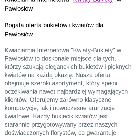
Pawłosiów
Bogata oferta bukietów i kwiatów dla
Pawłosiów
Kwiaciarnia Internetowa "Kwiaty-Bukiety" w
Pawłosiów to doskonałe miejsce dla tych,
którzy szukają eleganckich bukietów i pięknych
kwiatów na każdą okazję. Nasza oferta
obejmuje szeroki asortyment, który spełni
oczekiwania nawet najbardziej wymagających
klientów. Oferujemy zarówno klasyczne
kompozycje, jak i nowoczesne aranżacje
kwiatowe. Każdy bukiecik kwiatów jest
starannie przygotowywany przez naszych
doświadczonych florystów, co gwarantuje