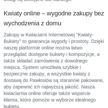
Kwiaty online – wygodne zakupy bez
wychodzenia z domu
Zakupy w Kwiaciarni Internetowej "Kwiaty-
Bukiety" to gwarancja wygody i prostoty. Dzięki
naszej platformie online można łatwo
przeglądać dostępne bukiety i kompozycje, a
także składać zamówienia z dowolnego
miejsca. System umożliwia szybkie i
bezpieczne zakupy, a wszystkie kwiaty z
dostawą do Pawłosiów są starannie pakowane,
aby zapewnić ich najwyższą jakość. Nasza
kwiaciarnia online oferuje także wsparcie
klienta, które pomoże w wyborze idealnego
bukietu.