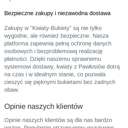
Bezpieczne zakupy i niezawodna dostawa
Zakupy w "Kwiaty-Bukiety" są nie tylko
wygodne, ale również bezpieczne. Nasza
platforma zapewnia pełną ochronę danych
osobowych i bezproblemową realizację
płatności. Dzięki naszemu sprawnemu
systemowi dostawy, kwiaty z Pawłosiów dotrą
na czas i w idealnym stanie, co pozwala
cieszyć się pięknymi bukietami bez żadnych
obaw.
Opinie naszych klientów
Opinie naszych klientów są dla nas bardzo
ważne. Regularnie otrzymujemy pozytywne