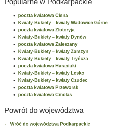
Popularne w Podkarpackie
poczta kwiatowa Cisna
Kwiaty-Bukiety – kwiaty Wadowice Górne
poczta kwiatowa Złotoryja
Kwiaty-Bukiety – kwiaty Dynów
poczta kwiatowa Zaleszany
Kwiaty-Bukiety – kwiaty Zarszyn
Kwiaty-Bukiety – kwiaty Tryńcza
poczta kwiatowa Harasiuki
Kwiaty-Bukiety – kwiaty Lesko
Kwiaty-Bukiety – kwiaty Czudec
poczta kwiatowa Przeworsk
poczta kwiatowa Cmolas
Powrót do województwa
← Wróć do województwa Podkarpackie