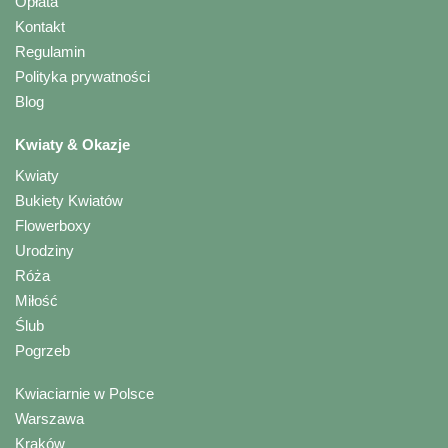
Opłata
Kontakt
Regulamin
Polityka prywatności
Blog
Kwiaty & Okazje
Kwiaty
Bukiety Kwiatów
Flowerboxy
Urodziny
Róża
Miłość
Ślub
Pogrzeb
Kwiaciarnie w Polsce
Warszawa
Kraków