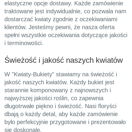
elastyczne opcje dostawy. Każde zamówienie
traktowane jest indywidualnie, co pozwala nam
dostarczać kwiaty zgodnie z oczekiwaniami
klientów. Jesteśmy pewni, że nasza oferta
spełni wszystkie oczekiwania dotyczące jakości
i terminowości.
Świeżość i jakość naszych kwiatów
W "Kwiaty-Bukiety" stawiamy na świeżość i
jakość naszych kwiatów. Każdy bukiet jest
starannie komponowany z najnowszych i
najwyższej jakości roślin, co zapewnia
długotrwałe piękno i świeżość. Nasi floryści
dbają o każdy detal, aby każde zamówienie
było perfekcyjnie przygotowane i prezentowało
się doskonale.