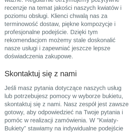
recenzje na temat jakości naszych kwiatów i
poziomu obsługi. Klienci chwalą nas za
terminowość dostaw, piękne kompozycje i
profesjonalne podejście. Dzięki tym
rekomendacjom możemy stale doskonalić
nasze usługi i zapewniać jeszcze lepsze
doświadczenia zakupowe.
Skontaktuj się z nami
Jeśli masz pytania dotyczące naszych usług
lub potrzebujesz pomocy w wyborze bukietu,
skontaktuj się z nami. Nasz zespół jest zawsze
gotowy, aby odpowiedzieć na Twoje pytania i
pomóc w realizacji zamówienia. W "Kwiaty-
Bukiety" stawiamy na indywidualne podejście