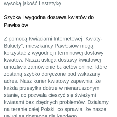
wysoką jakość i estetykę.
Szybka i wygodna dostawa kwiatów do
Pawłosiów
Z pomocą Kwiaciarni Internetowej "Kwiaty-
Bukiety", mieszkańcy Pawłosiów mogą
korzystać z wygodnej i terminowej dostawy
kwiatów. Nasza usługa dostawy kwiatowej
umożliwia zamówienie bukietów online, które
zostaną szybko doręczone pod wskazany
adres. Nasz kurier kwiatowy zapewnia, że
każda przesyłka dotrze w nienaruszonym
stanie, co pozwala cieszyć się świeżymi
kwiatami bez zbędnych problemów. Działamy
na terenie całej Polski, co sprawia, że nasze
usługi są dostępne dla każdego.