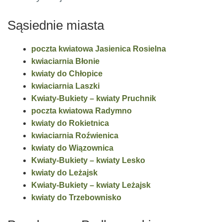
Sąsiednie miasta
poczta kwiatowa Jasienica Rosielna
kwiaciarnia Błonie
kwiaty do Chłopice
kwiaciarnia Laszki
Kwiaty-Bukiety – kwiaty Pruchnik
poczta kwiatowa Radymno
kwiaty do Rokietnica
kwiaciarnia Roźwienica
kwiaty do Wiązownica
Kwiaty-Bukiety – kwiaty Lesko
kwiaty do Leżajsk
Kwiaty-Bukiety – kwiaty Leżajsk
kwiaty do Trzebownisko