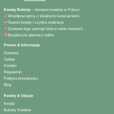
Kwiaty Bukiety
– dostawa kwiatów w Polsce
Współpracujemy z lokalnymi kwiaciarniami
Świeże kwiaty i szybka realizacja
Dostawa tego samego dnia w wielu miastach
Bezpieczne płatności online
Pomoc & Informacje
Dostawa
Opłata
Kontakt
Regulamin
Polityka prywatności
Blog
Kwiaty & Okazje
Kwiaty
Bukiety Kwiatów