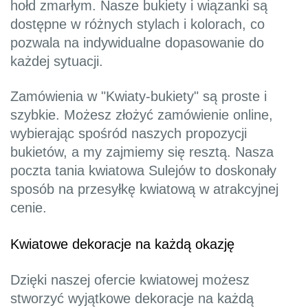
hołd zmarłym. Nasze bukiety i wiązanki są
dostępne w różnych stylach i kolorach, co
pozwala na indywidualne dopasowanie do
każdej sytuacji.
Zamówienia w "Kwiaty-bukiety" są proste i
szybkie. Możesz złożyć zamówienie online,
wybierając spośród naszych propozycji
bukietów, a my zajmiemy się resztą. Nasza
poczta tania kwiatowa Sulejów to doskonały
sposób na przesyłkę kwiatową w atrakcyjnej
cenie.
Kwiatowe dekoracje na każdą okazję
Dzięki naszej ofercie kwiatowej możesz
stworzyć wyjątkowe dekoracje na każdą