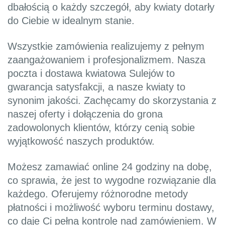
dbałością o każdy szczegół, aby kwiaty dotarły
do Ciebie w idealnym stanie.
Wszystkie zamówienia realizujemy z pełnym
zaangażowaniem i profesjonalizmem. Nasza
poczta i dostawa kwiatowa Sulejów to
gwarancja satysfakcji, a nasze kwiaty to
synonim jakości. Zachęcamy do skorzystania z
naszej oferty i dołączenia do grona
zadowolonych klientów, którzy cenią sobie
wyjątkowość naszych produktów.
Możesz zamawiać online 24 godziny na dobę,
co sprawia, że jest to wygodne rozwiązanie dla
każdego. Oferujemy różnorodne metody
płatności i możliwość wyboru terminu dostawy,
co daje Ci pełną kontrolę nad zamówieniem. W