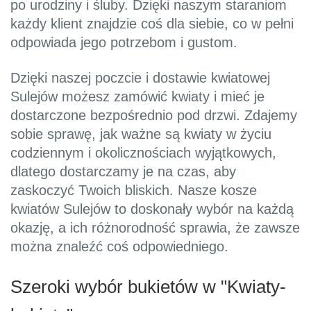
po urodziny i śluby. Dzięki naszym staraniom
każdy klient znajdzie coś dla siebie, co w pełni
odpowiada jego potrzebom i gustom.
Dzięki naszej poczcie i dostawie kwiatowej
Sulejów możesz zamówić kwiaty i mieć je
dostarczone bezpośrednio pod drzwi. Zdajemy
sobie sprawę, jak ważne są kwiaty w życiu
codziennym i okolicznościach wyjątkowych,
dlatego dostarczamy je na czas, aby
zaskoczyć Twoich bliskich. Nasze kosze
kwiatów Sulejów to doskonały wybór na każdą
okazję, a ich różnorodność sprawia, że zawsze
można znaleźć coś odpowiedniego.
Szeroki wybór bukietów w "Kwiaty-