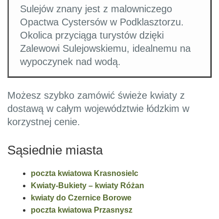
Sulejów znany jest z malowniczego
Opactwa Cystersów w Podklasztorzu.
Okolica przyciąga turystów dzięki
Zalewowi Sulejowskiemu, idealnemu na
wypoczynek nad wodą.
Możesz szybko zamówić świeże kwiaty z
dostawą w całym województwie łódzkim w
korzystnej cenie.
Sąsiednie miasta
poczta kwiatowa Krasnosielc
Kwiaty-Bukiety – kwiaty Różan
kwiaty do Czernice Borowe
poczta kwiatowa Przasnysz