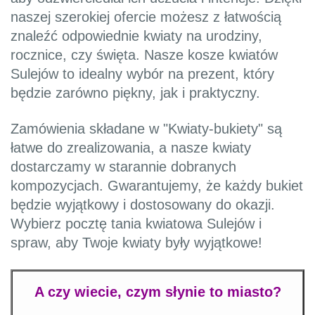
naszej szerokiej ofercie możesz z łatwością
znaleźć odpowiednie kwiaty na urodziny,
rocznice, czy święta. Nasze kosze kwiatów
Sulejów to idealny wybór na prezent, który
będzie zarówno piękny, jak i praktyczny.
Zamówienia składane w "Kwiaty-bukiety" są
łatwe do zrealizowania, a nasze kwiaty
dostarczamy w starannie dobranych
kompozycjach. Gwarantujemy, że każdy bukiet
będzie wyjątkowy i dostosowany do okazji.
Wybierz pocztę tania kwiatowa Sulejów i
spraw, aby Twoje kwiaty były wyjątkowe!
A czy wiecie, czym słynie to miasto?