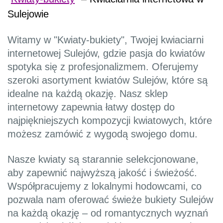
Sulejowie
Witamy w "Kwiaty-bukiety", Twojej kwiaciarni
internetowej Sulejów, gdzie pasja do kwiatów
spotyka się z profesjonalizmem. Oferujemy
szeroki asortyment kwiatów Sulejów, które są
idealne na każdą okazję. Nasz sklep
internetowy zapewnia łatwy dostęp do
najpiękniejszych kompozycji kwiatowych, które
możesz zamówić z wygodą swojego domu.
Nasze kwiaty są starannie selekcjonowane,
aby zapewnić najwyższą jakość i świeżość.
Współpracujemy z lokalnymi hodowcami, co
pozwala nam oferować świeże bukiety Sulejów
na każdą okazję – od romantycznych wyznań