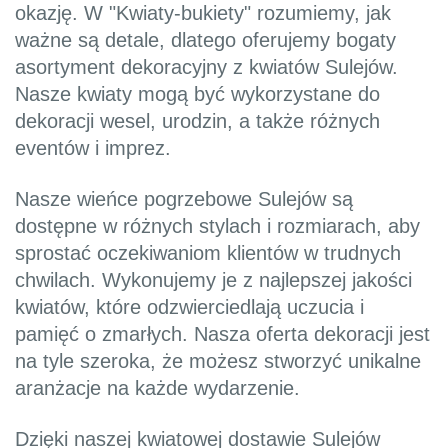
okazję. W "Kwiaty-bukiety" rozumiemy, jak
ważne są detale, dlatego oferujemy bogaty
asortyment dekoracyjny z kwiatów Sulejów.
Nasze kwiaty mogą być wykorzystane do
dekoracji wesel, urodzin, a także różnych
eventów i imprez.
Nasze wieńce pogrzebowe Sulejów są
dostępne w różnych stylach i rozmiarach, aby
sprostać oczekiwaniom klientów w trudnych
chwilach. Wykonujemy je z najlepszej jakości
kwiatów, które odzwierciedlają uczucia i
pamięć o zmarłych. Nasza oferta dekoracji jest
na tyle szeroka, że możesz stworzyć unikalne
aranżacje na każde wydarzenie.
Dzięki naszej kwiatowej dostawie Sulejów