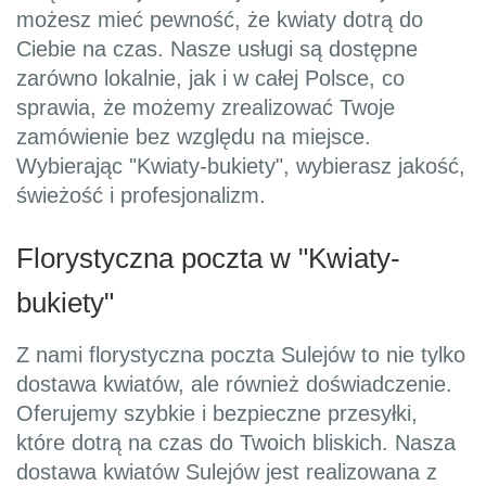
możesz mieć pewność, że kwiaty dotrą do
Ciebie na czas. Nasze usługi są dostępne
zarówno lokalnie, jak i w całej Polsce, co
sprawia, że możemy zrealizować Twoje
zamówienie bez względu na miejsce.
Wybierając "Kwiaty-bukiety", wybierasz jakość,
świeżość i profesjonalizm.
Florystyczna poczta w "Kwiaty-
bukiety"
Z nami florystyczna poczta Sulejów to nie tylko
dostawa kwiatów, ale również doświadczenie.
Oferujemy szybkie i bezpieczne przesyłki,
które dotrą na czas do Twoich bliskich. Nasza
dostawa kwiatów Sulejów jest realizowana z