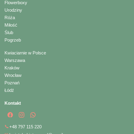
Flowerboxy
Urodziny
Róża
Miłość
Ślub
Pogrzeb
Kwiaciarnie w Polsce
Warszawa
Kraków
Wrocław
Poznań
Łódź
Kontakt
📞
+48 797 115 220