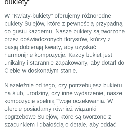
bukiety"
W "Kwiaty-bukiety" oferujemy różnorodne
bukiety Sulejów, które z pewnością przypadną
do gustu każdemu. Nasze bukiety są tworzone
przez doświadczonych florystów, którzy z
pasją dobierają kwiaty, aby uzyskać
harmonijne kompozycje. Każdy bukiet jest
unikalny i starannie zapakowany, aby dotarł do
Ciebie w doskonałym stanie.
Niezależnie od tego, czy potrzebujesz bukietu
na ślub, urodziny, czy inne wydarzenie, nasze
kompozycje spełnią Twoje oczekiwania. W
ofercie posiadamy również wiązanki
pogrzebowe Sulejów, które są tworzone z
szacunkiem i dbałością o detale, aby oddać