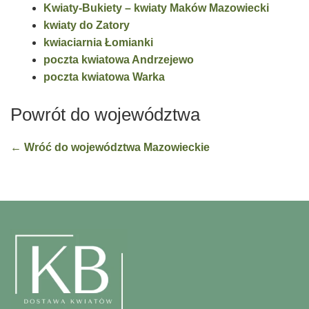
Kwiaty-Bukiety – kwiaty Maków Mazowiecki
kwiaty do Zatory
kwiaciarnia Łomianki
poczta kwiatowa Andrzejewo
poczta kwiatowa Warka
Powrót do województwa
← Wróć do województwa Mazowieckie