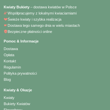
Kwiaty Bukiety
– dostawa kwiatów w Polsce
Współpracujemy z lokalnymi kwiaciarniami
Świeże kwiaty i szybka realizacja
Dostawa tego samego dnia w wielu miastach
Bezpieczne płatności online
Pomoc & Informacje
Dostawa
Opłata
Kontakt
Regulamin
Polityka prywatności
Blog
Kwiaty & Okazje
Kwiaty
Bukiety Kwiatów
Flowerboxy