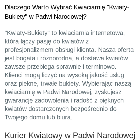
Dlaczego Warto Wybrać Kwiaciarnię "Kwiaty-
Bukiety" w Padwi Narodowej?
"Kwiaty-Bukiety" to kwiaciarnia internetowa,
która łączy pasję do kwiatów z
profesjonalizmem obsługi klienta. Nasza oferta
jest bogata i różnorodna, a dostawa kwiatów
zawsze przebiega sprawnie i terminowo.
Klienci mogą liczyć na wysoką jakość usług
oraz piękne, trwałe bukiety. Wybierając naszą
kwiaciarnię w Padwi Narodowej, zyskujesz
gwarancję zadowolenia i radość z pięknych
kwiatów dostarczonych bezpośrednio do
Twojego domu lub biura.
Kurier Kwiatowy w Padwi Narodowej