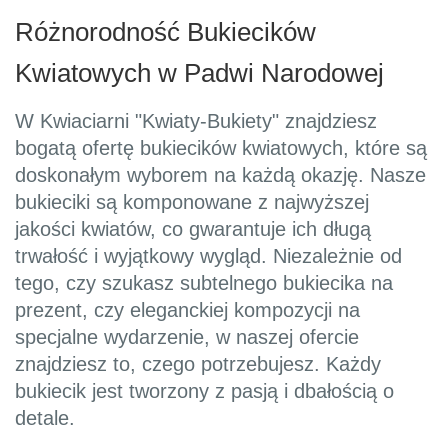
Różnorodność Bukiecików
Kwiatowych w Padwi Narodowej
W Kwiaciarni "Kwiaty-Bukiety" znajdziesz
bogatą ofertę bukiecików kwiatowych, które są
doskonałym wyborem na każdą okazję. Nasze
bukieciki są komponowane z najwyższej
jakości kwiatów, co gwarantuje ich długą
trwałość i wyjątkowy wygląd. Niezależnie od
tego, czy szukasz subtelnego bukiecika na
prezent, czy eleganckiej kompozycji na
specjalne wydarzenie, w naszej ofercie
znajdziesz to, czego potrzebujesz. Każdy
bukiecik jest tworzony z pasją i dbałością o
detale.