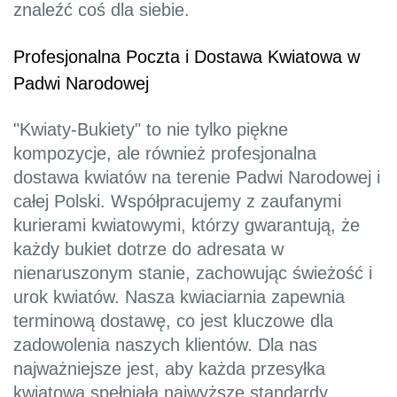
znaleźć coś dla siebie.
Profesjonalna Poczta i Dostawa Kwiatowa w
Padwi Narodowej
"Kwiaty-Bukiety" to nie tylko piękne
kompozycje, ale również profesjonalna
dostawa kwiatów na terenie Padwi Narodowej i
całej Polski. Współpracujemy z zaufanymi
kurierami kwiatowymi, którzy gwarantują, że
każdy bukiet dotrze do adresata w
nienaruszonym stanie, zachowując świeżość i
urok kwiatów. Nasza kwiaciarnia zapewnia
terminową dostawę, co jest kluczowe dla
zadowolenia naszych klientów. Dla nas
najważniejsze jest, aby każda przesyłka
kwiatowa spełniała najwyższe standardy