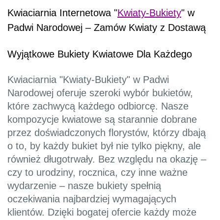
Kwiaciarnia Internetowa "
Kwiaty-Bukiety
" w
Padwi Narodowej – Zamów Kwiaty z Dostawą
Wyjątkowe Bukiety Kwiatowe Dla Każdego
Kwiaciarnia "Kwiaty-Bukiety" w Padwi
Narodowej oferuje szeroki wybór bukietów,
które zachwycą każdego odbiorcę. Nasze
kompozycje kwiatowe są starannie dobrane
przez doświadczonych florystów, którzy dbają
o to, by każdy bukiet był nie tylko piękny, ale
również długotrwały. Bez względu na okazję –
czy to urodziny, rocznica, czy inne ważne
wydarzenie – nasze bukiety spełnią
oczekiwania najbardziej wymagających
klientów. Dzięki bogatej ofercie każdy może