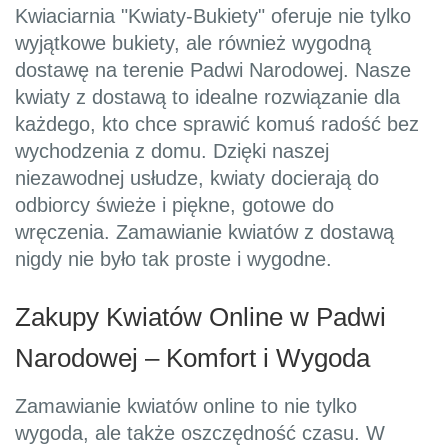
Kwiaciarnia "Kwiaty-Bukiety" oferuje nie tylko
wyjątkowe bukiety, ale również wygodną
dostawę na terenie Padwi Narodowej. Nasze
kwiaty z dostawą to idealne rozwiązanie dla
każdego, kto chce sprawić komuś radość bez
wychodzenia z domu. Dzięki naszej
niezawodnej usłudze, kwiaty docierają do
odbiorcy świeże i piękne, gotowe do
wręczenia. Zamawianie kwiatów z dostawą
nigdy nie było tak proste i wygodne.
Zakupy Kwiatów Online w Padwi
Narodowej – Komfort i Wygoda
Zamawianie kwiatów online to nie tylko
wygoda, ale także oszczędność czasu. W