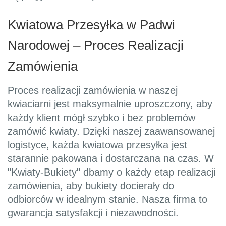
Kwiatowa Przesyłka w Padwi
Narodowej – Proces Realizacji
Zamówienia
Proces realizacji zamówienia w naszej
kwiaciarni jest maksymalnie uproszczony, aby
każdy klient mógł szybko i bez problemów
zamówić kwiaty. Dzięki naszej zaawansowanej
logistyce, każda kwiatowa przesyłka jest
starannie pakowana i dostarczana na czas. W
"Kwiaty-Bukiety" dbamy o każdy etap realizacji
zamówienia, aby bukiety docierały do
odbiorców w idealnym stanie. Nasza firma to
gwarancja satysfakcji i niezawodności.