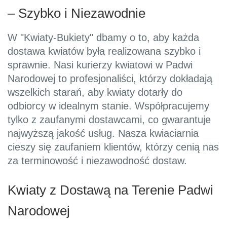
– Szybko i Niezawodnie
W "Kwiaty-Bukiety" dbamy o to, aby każda
dostawa kwiatów była realizowana szybko i
sprawnie. Nasi kurierzy kwiatowi w Padwi
Narodowej to profesjonaliści, którzy dokładają
wszelkich starań, aby kwiaty dotarły do
odbiorcy w idealnym stanie. Współpracujemy
tylko z zaufanymi dostawcami, co gwarantuje
najwyższą jakość usług. Nasza kwiaciarnia
cieszy się zaufaniem klientów, którzy cenią nas
za terminowość i niezawodność dostaw.
Kwiaty z Dostawą na Terenie Padwi
Narodowej