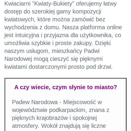
Kwiaciarni "Kwiaty-Bukiety" oferujemy łatwy
dostęp do szerokiej gamy kompozycji
kwiatowych, które można zamówić bez
wychodzenia z domu. Nasza platforma online
jest intuicyjna i przyjazna dla użytkownika, co
umożliwia szybkie i proste zakupy. Dzięki
naszym usługom, mieszkańcy Padwi
Narodowej mogą cieszyć się pięknymi
kwiatami dostarczonymi prosto pod drzwi.
A czy wiecie, czym słynie to miasto?
Padew Narodowa - Miejscowość w
województwie podkarpackim, znana z
pięknych krajobrazów i spokojnej
atmosfery. Wokół znajdują się liczne