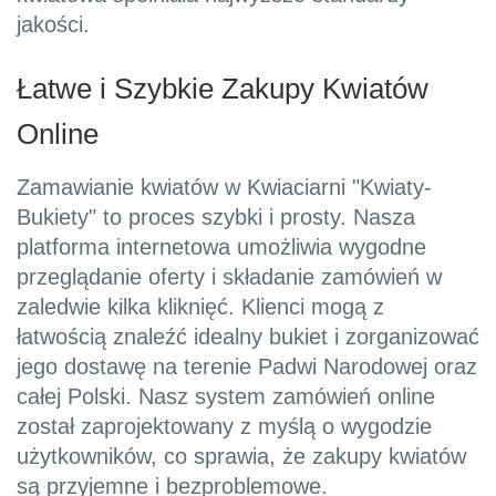
jakości.
Łatwe i Szybkie Zakupy Kwiatów
Online
Zamawianie kwiatów w Kwiaciarni "Kwiaty-
Bukiety" to proces szybki i prosty. Nasza
platforma internetowa umożliwia wygodne
przeglądanie oferty i składanie zamówień w
zaledwie kilka kliknięć. Klienci mogą z
łatwością znaleźć idealny bukiet i zorganizować
jego dostawę na terenie Padwi Narodowej oraz
całej Polski. Nasz system zamówień online
został zaprojektowany z myślą o wygodzie
użytkowników, co sprawia, że zakupy kwiatów
są przyjemne i bezproblemowe.