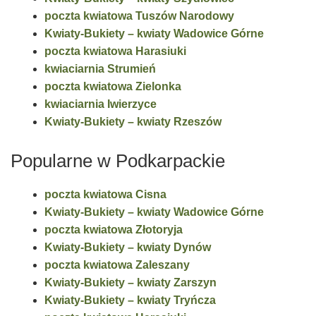
poczta kwiatowa Tuszów Narodowy
Kwiaty-Bukiety – kwiaty Wadowice Górne
poczta kwiatowa Harasiuki
kwiaciarnia Strumień
poczta kwiatowa Zielonka
kwiaciarnia Iwierzyce
Kwiaty-Bukiety – kwiaty Rzeszów
Popularne w Podkarpackie
poczta kwiatowa Cisna
Kwiaty-Bukiety – kwiaty Wadowice Górne
poczta kwiatowa Złotoryja
Kwiaty-Bukiety – kwiaty Dynów
poczta kwiatowa Zaleszany
Kwiaty-Bukiety – kwiaty Zarszyn
Kwiaty-Bukiety – kwiaty Tryńcza