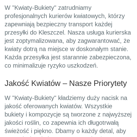
W "Kwiaty-Bukiety" zatrudniamy
profesjonalnych kurierów kwiatowych, którzy
zapewniają bezpieczny transport każdej
przesyłki do Kleszczel. Nasza usługa kurierska
jest zoptymalizowana, aby zagwarantować, że
kwiaty dotrą na miejsce w doskonałym stanie.
Każda przesyłka jest starannie zabezpieczona,
co minimalizuje ryzyko uszkodzeń.
Jakość Kwiatów – Nasze Priorytety
W "Kwiaty-Bukiety" kładziemy duży nacisk na
jakość oferowanych kwiatów. Wszystkie
bukiety i kompozycje są tworzone z najwyższej
jakości roślin, co zapewnia ich długotrwałą
świeżość i piękno. Dbamy o każdy detal, aby