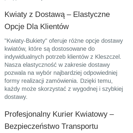
Kwiaty z Dostawą – Elastyczne
Opcje Dla Klientów
"Kwiaty-Bukiety" oferuje różne opcje dostawy
kwiatów, które są dostosowane do
indywidualnych potrzeb klientów z Kleszczel.
Nasza elastyczność w zakresie dostawy
pozwala na wybór najbardziej odpowiedniej
formy realizacji zamówienia. Dzięki temu,
każdy może skorzystać z wygodnej i szybkiej
dostawy.
Profesjonalny Kurier Kwiatowy –
Bezpieczeństwo Transportu