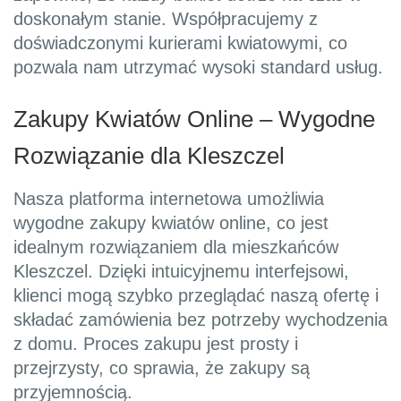
doskonałym stanie. Współpracujemy z
doświadczonymi kurierami kwiatowymi, co
pozwala nam utrzymać wysoki standard usług.
Zakupy Kwiatów Online – Wygodne
Rozwiązanie dla Kleszczel
Nasza platforma internetowa umożliwia
wygodne zakupy kwiatów online, co jest
idealnym rozwiązaniem dla mieszkańców
Kleszczel. Dzięki intuicyjnemu interfejsowi,
klienci mogą szybko przeglądać naszą ofertę i
składać zamówienia bez potrzeby wychodzenia
z domu. Proces zakupu jest prosty i
przejrzysty, co sprawia, że zakupy są
przyjemnością.