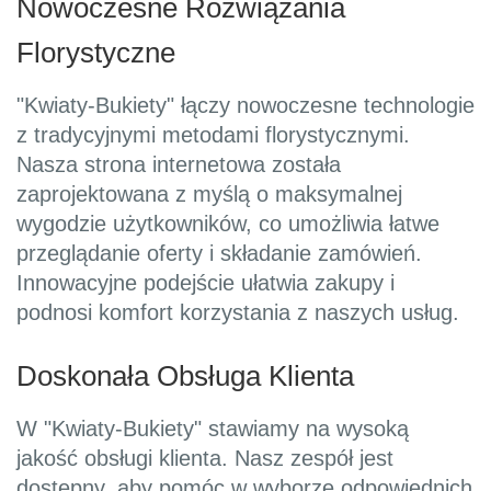
Nowoczesne Rozwiązania
Florystyczne
"Kwiaty-Bukiety" łączy nowoczesne technologie
z tradycyjnymi metodami florystycznymi.
Nasza strona internetowa została
zaprojektowana z myślą o maksymalnej
wygodzie użytkowników, co umożliwia łatwe
przeglądanie oferty i składanie zamówień.
Innowacyjne podejście ułatwia zakupy i
podnosi komfort korzystania z naszych usług.
Doskonała Obsługa Klienta
W "Kwiaty-Bukiety" stawiamy na wysoką
jakość obsługi klienta. Nasz zespół jest
dostępny, aby pomóc w wyborze odpowiednich