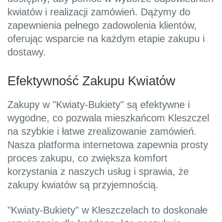
kwiatów i realizacji zamówień. Dążymy do
zapewnienia pełnego zadowolenia klientów,
oferując wsparcie na każdym etapie zakupu i
dostawy.
Efektywność Zakupu Kwiatów
Zakupy w "Kwiaty-Bukiety" są efektywne i
wygodne, co pozwala mieszkańcom Kleszczel
na szybkie i łatwe zrealizowanie zamówień.
Nasza platforma internetowa zapewnia prosty
proces zakupu, co zwiększa komfort
korzystania z naszych usług i sprawia, że
zakupy kwiatów są przyjemnością.
"Kwiaty-Bukiety" w Kleszczelach to doskonałe