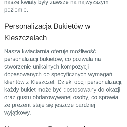
nasze kwiaty były zawsze na najwyższym
poziomie.
Personalizacja Bukietów w
Kleszczelach
Nasza kwiaciarnia oferuje możliwość
personalizacji bukietów, co pozwala na
stworzenie unikalnych kompozycji
dopasowanych do specyficznych wymagań
klientów z Kleszczel. Dzięki opcji personalizacji,
każdy bukiet może być dostosowany do okazji
oraz gustu obdarowywanej osoby, co sprawia,
że prezent staje się jeszcze bardziej
wyjątkowy.