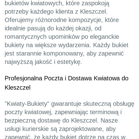
bukietów kwiatowych, które zaspokoją
potrzeby każdego klienta z Kleszczel.
Oferujemy różnorodne kompozycje, które
idealnie pasują do każdej okazji, od
romantycznych upominków po eleganckie
bukiety na większe wydarzenia. Każdy bukiet
jest starannie komponowany, aby zapewnić
najwyższą jakość i estetykę.
Profesjonalna Poczta i Dostawa Kwiatowa do
Kleszczel
"Kwiaty-Bukiety" gwarantuje skuteczną obsługę
poczty kwiatowej, zapewniając terminową i
bezpieczną dostawę do Kleszczel. Nasze
usługi kurierskie są zaprojektowane, aby
zapewnić, że każdy bukiet dotrze na czas w