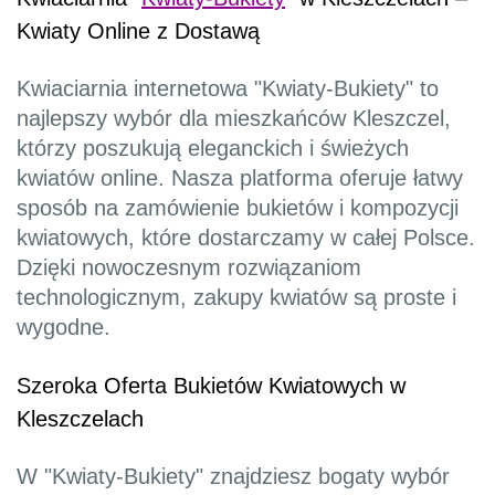
Kwiaty Online z Dostawą
Kwiaciarnia internetowa "Kwiaty-Bukiety" to
najlepszy wybór dla mieszkańców Kleszczel,
którzy poszukują eleganckich i świeżych
kwiatów online. Nasza platforma oferuje łatwy
sposób na zamówienie bukietów i kompozycji
kwiatowych, które dostarczamy w całej Polsce.
Dzięki nowoczesnym rozwiązaniom
technologicznym, zakupy kwiatów są proste i
wygodne.
Szeroka Oferta Bukietów Kwiatowych w
Kleszczelach
W "Kwiaty-Bukiety" znajdziesz bogaty wybór