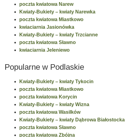
poczta kwiatowa Narew
Kwiaty-Bukiety – kwiaty Narewka
poczta kwiatowa Miastkowo
kwiaciarnia Jasionówka
Kwiaty-Bukiety – kwiaty Trzcianne
poczta kwiatowa Sławno
kwiaciarnia Jeleniewo
Popularne w Podlaskie
Kwiaty-Bukiety – kwiaty Tykocin
poczta kwiatowa Miastkowo
poczta kwiatowa Korycin
Kwiaty-Bukiety – kwiaty Wizna
poczta kwiatowa Wasilków
Kwiaty-Bukiety – kwiaty Dąbrowa Białostocka
poczta kwiatowa Sławno
poczta kwiatowa Zbójna