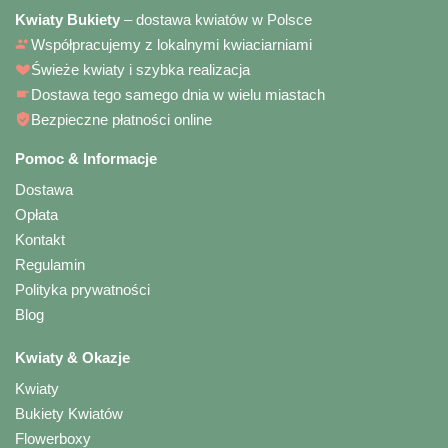
Kwiaty Bukiety
– dostawa kwiatów w Polsce
Współpracujemy z lokalnymi kwiaciarniami
Świeże kwiaty i szybka realizacja
Dostawa tego samego dnia w wielu miastach
Bezpieczne płatności online
Pomoc & Informacje
Dostawa
Opłata
Kontakt
Regulamin
Polityka prywatności
Blog
Kwiaty & Okazje
Kwiaty
Bukiety Kwiatów
Flowerboxy