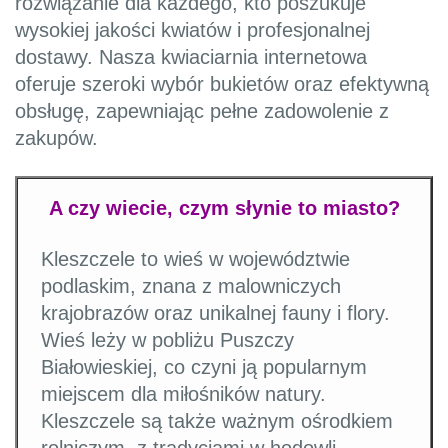
rozwiązanie dla każdego, kto poszukuje
wysokiej jakości kwiatów i profesjonalnej
dostawy. Nasza kwiaciarnia internetowa
oferuje szeroki wybór bukietów oraz efektywną
obsługę, zapewniając pełne zadowolenie z
zakupów.
A czy wiecie, czym słynie to miasto?
Kleszczele to wieś w województwie
podlaskim, znana z malowniczych
krajobrazów oraz unikalnej fauny i flory.
Wieś leży w pobliżu Puszczy
Białowieskiej, co czyni ją popularnym
miejscem dla miłośników natury.
Kleszczele są także ważnym ośrodkiem