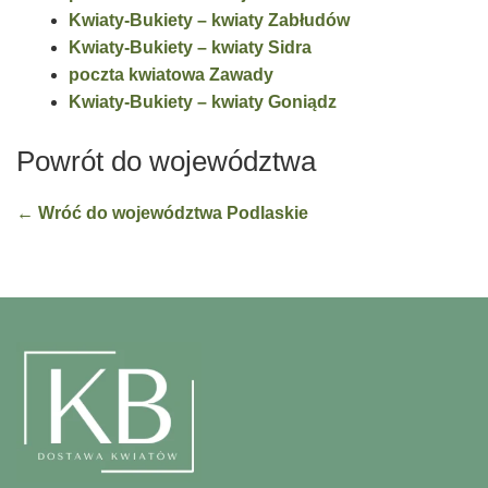
Kwiaty-Bukiety – kwiaty Zabłudów
Kwiaty-Bukiety – kwiaty Sidra
poczta kwiatowa Zawady
Kwiaty-Bukiety – kwiaty Goniądz
Powrót do województwa
← Wróć do województwa Podlaskie