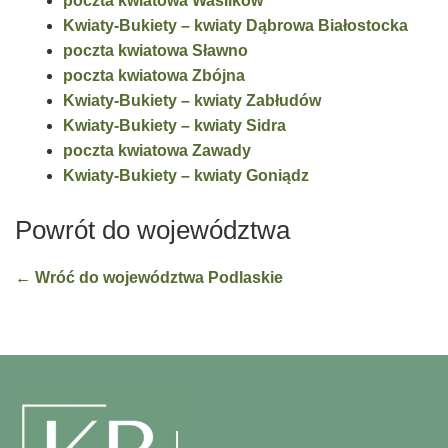
poczta kwiatowa Wasilków
Kwiaty-Bukiety – kwiaty Dąbrowa Białostocka
poczta kwiatowa Sławno
poczta kwiatowa Zbójna
Kwiaty-Bukiety – kwiaty Zabłudów
Kwiaty-Bukiety – kwiaty Sidra
poczta kwiatowa Zawady
Kwiaty-Bukiety – kwiaty Goniądz
Powrót do województwa
← Wróć do województwa Podlaskie