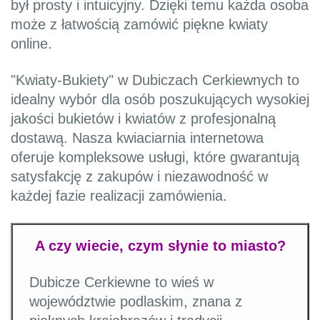
był prosty i intuicyjny. Dzięki temu każda osoba
może z łatwością zamówić piękne kwiaty
online.
"Kwiaty-Bukiety" w Dubiczach Cerkiewnych to
idealny wybór dla osób poszukujących wysokiej
jakości bukietów i kwiatów z profesjonalną
dostawą. Nasza kwiaciarnia internetowa
oferuje kompleksowe usługi, które gwarantują
satysfakcję z zakupów i niezawodność w
każdej fazie realizacji zamówienia.
A czy wiecie, czym słynie to miasto?
Dubicze Cerkiewne to wieś w
województwie podlaskim, znana z