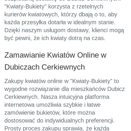
"Kwiaty-Bukiety" korzysta z rzetelnych
kurierów kwiatowych, którzy dbają o to, aby
każda przesyłka dotarła w idealnym stanie.
Dzięki naszym usługom dostawy, klienci mogą
być pewni, że ich kwiaty dotrą na czas.
Zamawianie Kwiatów Online w
Dubiczach Cerkiewnych
Zakupy kwiatów online w "Kwiaty-Bukiety" to
wygodne rozwiązanie dla mieszkańców Dubicz
Cerkiewnych. Nasza intuicyjna platforma
internetowa umożliwia szybkie i łatwe
zamówienie bukietów, które można
dostosować do indywidualnych preferencji.
Prosty proces zakupu sprawia, że każda