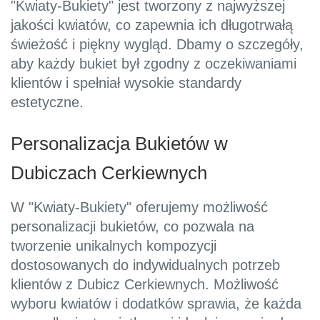
"Kwiaty-Bukiety" jest tworzony z najwyższej
jakości kwiatów, co zapewnia ich długotrwałą
świeżość i piękny wygląd. Dbamy o szczegóły,
aby każdy bukiet był zgodny z oczekiwaniami
klientów i spełniał wysokie standardy
estetyczne.
Personalizacja Bukietów w
Dubiczach Cerkiewnych
W "Kwiaty-Bukiety" oferujemy możliwość
personalizacji bukietów, co pozwala na
tworzenie unikalnych kompozycji
dostosowanych do indywidualnych potrzeb
klientów z Dubicz Cerkiewnych. Możliwość
wyboru kwiatów i dodatków sprawia, że każda