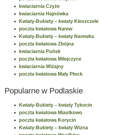
kwiaciarnia Czyże
kwiaciarnia Hajnówka
Kwiaty-Bukiety – kwiaty Kleszczele
poczta kwiatowa Narew
Kwiaty-Bukiety – kwiaty Narewka
poczta kwiatowa Zbójna
kwiaciarnia Puńsk
poczta kwiatowa Milejczyce
kwiaciarnia Wiżajny
poczta kwiatowa Mały Płock
Popularne w Podlaskie
Kwiaty-Bukiety – kwiaty Tykocin
poczta kwiatowa Miastkowo
poczta kwiatowa Korycin
Kwiaty-Bukiety – kwiaty Wizna