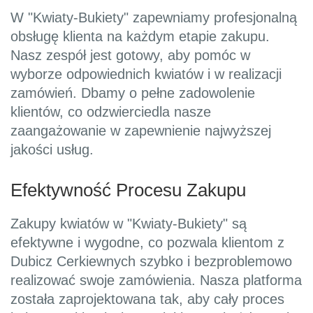
W "Kwiaty-Bukiety" zapewniamy profesjonalną
obsługę klienta na każdym etapie zakupu.
Nasz zespół jest gotowy, aby pomóc w
wyborze odpowiednich kwiatów i w realizacji
zamówień. Dbamy o pełne zadowolenie
klientów, co odzwierciedla nasze
zaangażowanie w zapewnienie najwyższej
jakości usług.
Efektywność Procesu Zakupu
Zakupy kwiatów w "Kwiaty-Bukiety" są
efektywne i wygodne, co pozwala klientom z
Dubicz Cerkiewnych szybko i bezproblemowo
realizować swoje zamówienia. Nasza platforma
została zaprojektowana tak, aby cały proces