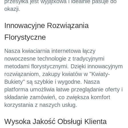
przesyłka jest wyjątkowa i idealnie pasuje do
okazji.
Innowacyjne Rozwiązania
Florystyczne
Nasza kwiaciarnia internetowa łączy
nowoczesne technologie z tradycyjnymi
metodami florystycznymi. Dzięki innowacyjnym
rozwiązaniom, zakupy kwiatów w "Kwiaty-
Bukiety" są szybkie i wygodne. Nasza
platforma umożliwia łatwe przeglądanie oferty i
składanie zamówień, co zwiększa komfort
korzystania z naszych usług.
Wysoka Jakość Obsługi Klienta