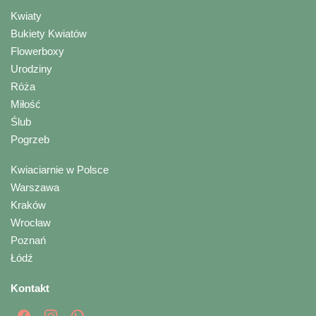
Kwiaty
Bukiety Kwiatów
Flowerboxy
Urodziny
Róża
Miłość
Ślub
Pogrzeb
Kwiaciarnie w Polsce
Warszawa
Kraków
Wrocław
Poznań
Łódź
Kontakt