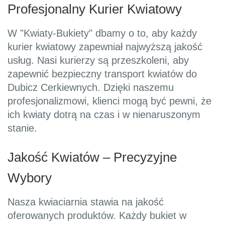
Profesjonalny Kurier Kwiatowy
W "Kwiaty-Bukiety" dbamy o to, aby każdy
kurier kwiatowy zapewniał najwyższą jakość
usług. Nasi kurierzy są przeszkoleni, aby
zapewnić bezpieczny transport kwiatów do
Dubicz Cerkiewnych. Dzięki naszemu
profesjonalizmowi, klienci mogą być pewni, że
ich kwiaty dotrą na czas i w nienaruszonym
stanie.
Jakość Kwiatów – Precyzyjne
Wybory
Nasza kwiaciarnia stawia na jakość
oferowanych produktów. Każdy bukiet w