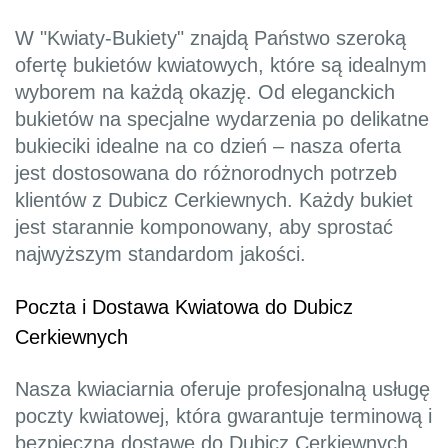
W "Kwiaty-Bukiety" znajdą Państwo szeroką
ofertę bukietów kwiatowych, które są idealnym
wyborem na każdą okazję. Od eleganckich
bukietów na specjalne wydarzenia po delikatne
bukieciki idealne na co dzień – nasza oferta
jest dostosowana do różnorodnych potrzeb
klientów z Dubicz Cerkiewnych. Każdy bukiet
jest starannie komponowany, aby sprostać
najwyższym standardom jakości.
Poczta i Dostawa Kwiatowa do Dubicz
Cerkiewnych
Nasza kwiaciarnia oferuje profesjonalną usługę
poczty kwiatowej, która gwarantuje terminową i
bezpieczną dostawę do Dubicz Cerkiewnych.