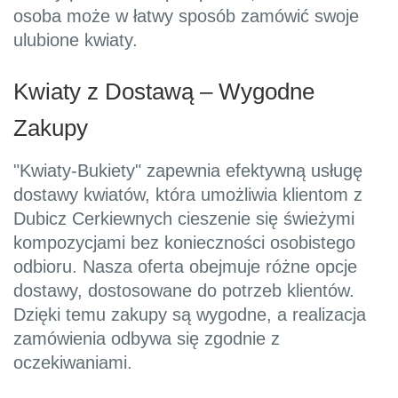
osoba może w łatwy sposób zamówić swoje
ulubione kwiaty.
Kwiaty z Dostawą – Wygodne
Zakupy
"Kwiaty-Bukiety" zapewnia efektywną usługę
dostawy kwiatów, która umożliwia klientom z
Dubicz Cerkiewnych cieszenie się świeżymi
kompozycjami bez konieczności osobistego
odbioru. Nasza oferta obejmuje różne opcje
dostawy, dostosowane do potrzeb klientów.
Dzięki temu zakupy są wygodne, a realizacja
zamówienia odbywa się zgodnie z
oczekiwaniami.