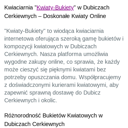
Kwiaciarnia "
Kwiaty-Bukiety
" w Dubiczach
Cerkiewnych – Doskonałe Kwiaty Online
"Kwiaty-Bukiety" to wiodąca kwiaciarnia
internetowa oferująca szeroką gamę bukietów i
kompozycji kwiatowych w Dubiczach
Cerkiewnych. Nasza platforma umożliwia
wygodne zakupy online, co sprawia, że każdy
może cieszyć się pięknymi kwiatami bez
potrzeby opuszczania domu. Współpracujemy
z doświadczonymi kurierami kwiatowymi, aby
zapewnić sprawną dostawę do Dubicz
Cerkiewnych i okolic.
Różnorodność Bukietów Kwiatowych w
Dubiczach Cerkiewnych