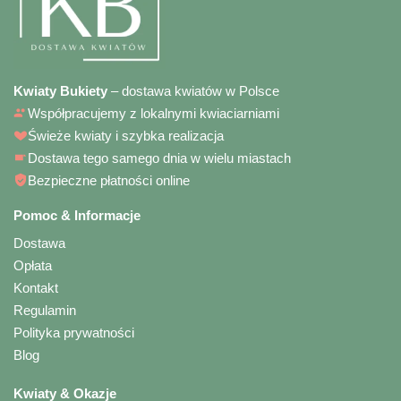
Kwiaty Bukiety
– dostawa kwiatów w Polsce
Współpracujemy z lokalnymi kwiaciarniami
Świeże kwiaty i szybka realizacja
Dostawa tego samego dnia w wielu miastach
Bezpieczne płatności online
Pomoc & Informacje
Dostawa
Opłata
Kontakt
Regulamin
Polityka prywatności
Blog
Kwiaty & Okazje