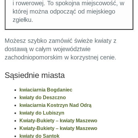
i rowerowej. To spokojna miejscowość, w
której można odpocząć od miejskiego
zgiełku.
Możesz szybko zamówić świeże kwiaty z
dostawą w całym województwie
zachodniopomorskim w korzystnej cenie.
Sąsiednie miasta
kwiaciarnia Bogdaniec
kwiaty do Deszczno
kwiaciarnia Kostrzyn Nad Odrą
kwiaty do Lubiszyn
Kwiaty-Bukiety – kwiaty Maszewo
Kwiaty-Bukiety – kwiaty Maszewo
kwiaty do Santok