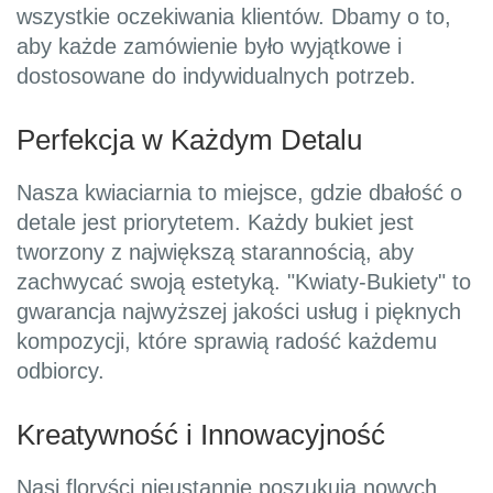
wszystkie oczekiwania klientów. Dbamy o to,
aby każde zamówienie było wyjątkowe i
dostosowane do indywidualnych potrzeb.
Perfekcja w Każdym Detalu
Nasza kwiaciarnia to miejsce, gdzie dbałość o
detale jest priorytetem. Każdy bukiet jest
tworzony z największą starannością, aby
zachwycać swoją estetyką. "Kwiaty-Bukiety" to
gwarancja najwyższej jakości usług i pięknych
kompozycji, które sprawią radość każdemu
odbiorcy.
Kreatywność i Innowacyjność
Nasi floryści nieustannie poszukują nowych