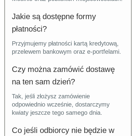
Jakie są dostępne formy
płatności?
Przyjmujemy płatności kartą kredytową,
przelewem bankowym oraz e-portfelami.
Czy można zamówić dostawę
na ten sam dzień?
Tak, jeśli złożysz zamówienie
odpowiednio wcześnie, dostarczymy
kwiaty jeszcze tego samego dnia.
Co jeśli odbiorcy nie będzie w