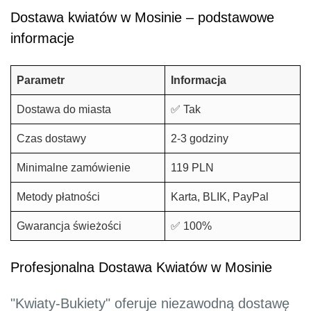
Dostawa kwiatów w Mosinie – podstawowe
informacje
Parametr
Informacja
Dostawa do miasta
✅ Tak
Czas dostawy
2-3 godziny
Minimalne zamówienie
119 PLN
Metody płatności
Karta, BLIK, PayPal
Gwarancja świeżości
✅ 100%
Profesjonalna Dostawa Kwiatów w Mosinie
"Kwiaty-Bukiety" oferuje niezawodną dostawę