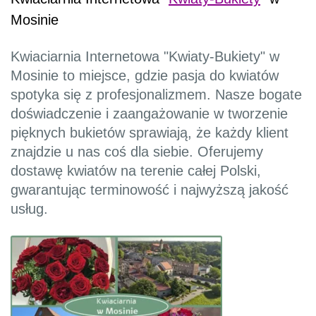
Mosinie
Kwiaciarnia Internetowa "Kwiaty-Bukiety" w
Mosinie to miejsce, gdzie pasja do kwiatów
spotyka się z profesjonalizmem. Nasze bogate
doświadczenie i zaangażowanie w tworzenie
pięknych bukietów sprawiają, że każdy klient
znajdzie u nas coś dla siebie. Oferujemy
dostawę kwiatów na terenie całej Polski,
gwarantując terminowość i najwyższą jakość
usług.