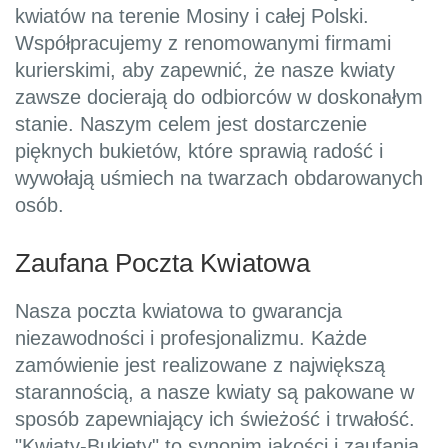
kwiatów na terenie Mosiny i całej Polski.
Współpracujemy z renomowanymi firmami
kurierskimi, aby zapewnić, że nasze kwiaty
zawsze docierają do odbiorców w doskonałym
stanie. Naszym celem jest dostarczenie
pięknych bukietów, które sprawią radość i
wywołają uśmiech na twarzach obdarowanych
osób.
Zaufana Poczta Kwiatowa
Nasza poczta kwiatowa to gwarancja
niezawodności i profesjonalizmu. Każde
zamówienie jest realizowane z największą
starannością, a nasze kwiaty są pakowane w
sposób zapewniający ich świeżość i trwałość.
"Kwiaty-Bukiety" to synonim jakości i zaufania,