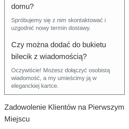
domu?
Spróbujemy się z nim skontaktować i
uzgodnić nowy termin dostawy.
Czy można dodać do bukietu
bilecik z wiadomością?
Oczywiście! Możesz dołączyć osobistą
wiadomość, a my umieścimy ją w
eleganckiej kartce.
Zadowolenie Klientów na Pierwszym
Miejscu