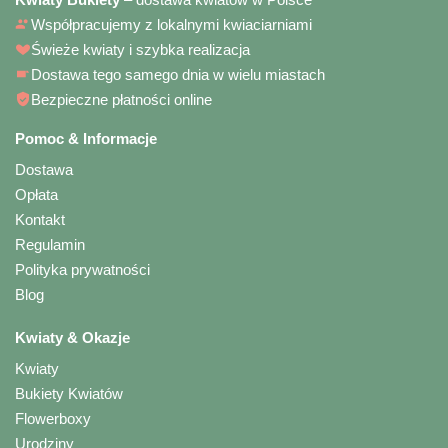
Współpracujemy z lokalnymi kwiaciarniami
Świeże kwiaty i szybka realizacja
Dostawa tego samego dnia w wielu miastach
Bezpieczne płatności online
Pomoc & Informacje
Dostawa
Opłata
Kontakt
Regulamin
Polityka prywatności
Blog
Kwiaty & Okazje
Kwiaty
Bukiety Kwiatów
Flowerboxy
Urodziny