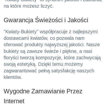
na które możesz liczyć.
Gwarancja Świeżości i Jakości
"Kwiaty-Bukiety" współpracuje z najlepszymi
dostawcami kwiatów, co pozwala nam
oferować produkty najwyższej jakości. Nasze
bukiety są zawsze świeże i piękne, a nasi
floryści tworzą kompozycje, które zachwycają
swoją estetyką. Dzięki temu możemy
zagwarantować pełną satysfakcję naszych
klientów.
Wygodne Zamawianie Przez
Internet