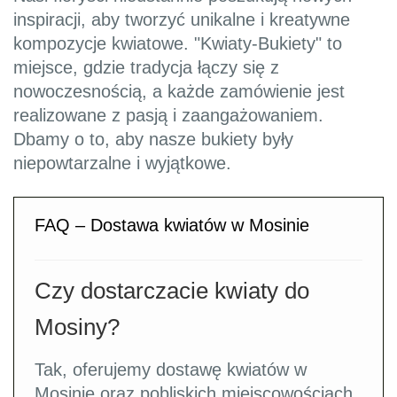
inspiracji, aby tworzyć unikalne i kreatywne
kompozycje kwiatowe. "Kwiaty-Bukiety" to
miejsce, gdzie tradycja łączy się z
nowoczesnością, a każde zamówienie jest
realizowane z pasją i zaangażowaniem.
Dbamy o to, aby nasze bukiety były
niepowtarzalne i wyjątkowe.
FAQ – Dostawa kwiatów w Mosinie
Czy dostarczacie kwiaty do
Mosiny?
Tak, oferujemy dostawę kwiatów w
Mosinie oraz pobliskich miejscowościach.