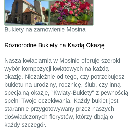
Bukiety na zamówienie Mosina
Różnorodne Bukiety na Każdą Okazję
Nasza kwiaciarnia w Mosinie oferuje szeroki
wybór kompozycji kwiatowych na każdą
okazję. Niezależnie od tego, czy potrzebujesz
bukietu na urodziny, rocznicę, ślub, czy inną
specjalną okazję, "Kwiaty-Bukiety" z pewnością
spełni Twoje oczekiwania. Każdy bukiet jest
starannie przygotowywany przez naszych
doświadczonych florystów, którzy dbają o
każdy szczegół.