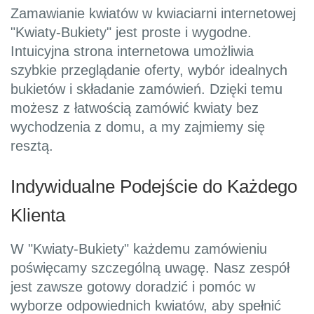
Zamawianie kwiatów w kwiaciarni internetowej
"Kwiaty-Bukiety" jest proste i wygodne.
Intuicyjna strona internetowa umożliwia
szybkie przeglądanie oferty, wybór idealnych
bukietów i składanie zamówień. Dzięki temu
możesz z łatwością zamówić kwiaty bez
wychodzenia z domu, a my zajmiemy się
resztą.
Indywidualne Podejście do Każdego
Klienta
W "Kwiaty-Bukiety" każdemu zamówieniu
poświęcamy szczególną uwagę. Nasz zespół
jest zawsze gotowy doradzić i pomóc w
wyborze odpowiednich kwiatów, aby spełnić