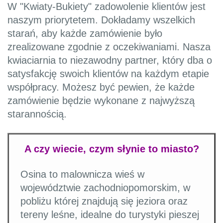
W "Kwiaty-Bukiety" zadowolenie klientów jest
naszym priorytetem. Dokładamy wszelkich
starań, aby każde zamówienie było
zrealizowane zgodnie z oczekiwaniami. Nasza
kwiaciarnia to niezawodny partner, który dba o
satysfakcję swoich klientów na każdym etapie
współpracy. Możesz być pewien, że każde
zamówienie będzie wykonane z najwyższą
starannością.
A czy wiecie, czym słynie to miasto?
Osina to malownicza wieś w
województwie zachodniopomorskim, w
pobliżu której znajdują się jeziora oraz
tereny leśne, idealne do turystyki pieszej