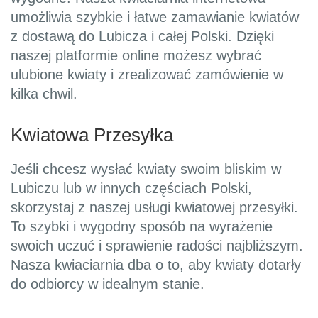
umożliwia szybkie i łatwe zamawianie kwiatów
z dostawą do Lubicza i całej Polski. Dzięki
naszej platformie online możesz wybrać
ulubione kwiaty i zrealizować zamówienie w
kilka chwil.
Kwiatowa Przesyłka
Jeśli chcesz wysłać kwiaty swoim bliskim w
Lubiczu lub w innych częściach Polski,
skorzystaj z naszej usługi kwiatowej przesyłki.
To szybki i wygodny sposób na wyrażenie
swoich uczuć i sprawienie radości najbliższym.
Nasza kwiaciarnia dba o to, aby kwiaty dotarły
do odbiorcy w idealnym stanie.