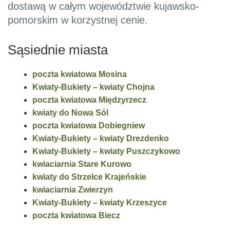
dostawą w całym województwie kujawsko-
pomorskim w korzystnej cenie.
Sąsiednie miasta
poczta kwiatowa Mosina
Kwiaty-Bukiety – kwiaty Chojna
poczta kwiatowa Międzyrzecz
kwiaty do Nowa Sól
poczta kwiatowa Dobiegniew
Kwiaty-Bukiety – kwiaty Drezdenko
Kwiaty-Bukiety – kwiaty Puszczykowo
kwiaciarnia Stare Kurowo
kwiaty do Strzelce Krajeńskie
kwiaciarnia Zwierzyn
Kwiaty-Bukiety – kwiaty Krzeszyce
poczta kwiatowa Biecz