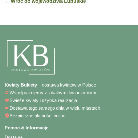
← Wróć do województwa Lubuskie
Kwiaty Bukiety
– dostawa kwiatów w Polsce
Współpracujemy z lokalnymi kwiaciarniami
Świeże kwiaty i szybka realizacja
Dostawa tego samego dnia w wielu miastach
Bezpieczne płatności online
Pomoc & Informacje
Dostawa