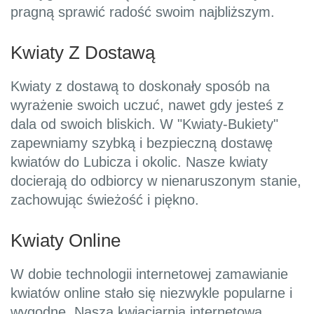
pragną sprawić radość swoim najbliższym.
Kwiaty Z Dostawą
Kwiaty z dostawą to doskonały sposób na
wyrażenie swoich uczuć, nawet gdy jesteś z
dala od swoich bliskich. W "Kwiaty-Bukiety"
zapewniamy szybką i bezpieczną dostawę
kwiatów do Lubicza i okolic. Nasze kwiaty
docierają do odbiorcy w nienaruszonym stanie,
zachowując świeżość i piękno.
Kwiaty Online
W dobie technologii internetowej zamawianie
kwiatów online stało się niezwykle popularne i
wygodne. Nasza kwiaciarnia internetowa