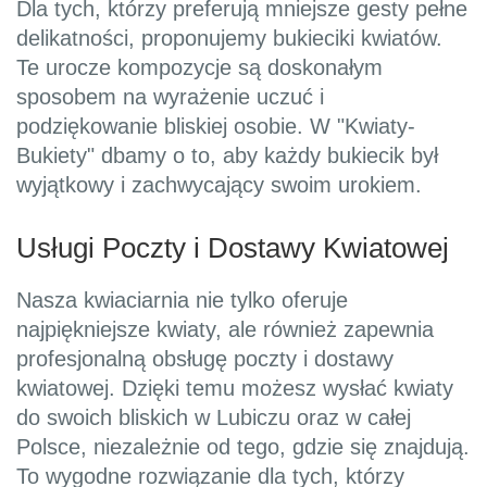
Dla tych, którzy preferują mniejsze gesty pełne
delikatności, proponujemy bukieciki kwiatów.
Te urocze kompozycje są doskonałym
sposobem na wyrażenie uczuć i
podziękowanie bliskiej osobie. W "Kwiaty-
Bukiety" dbamy o to, aby każdy bukiecik był
wyjątkowy i zachwycający swoim urokiem.
Usługi Poczty i Dostawy Kwiatowej
Nasza kwiaciarnia nie tylko oferuje
najpiękniejsze kwiaty, ale również zapewnia
profesjonalną obsługę poczty i dostawy
kwiatowej. Dzięki temu możesz wysłać kwiaty
do swoich bliskich w Lubiczu oraz w całej
Polsce, niezależnie od tego, gdzie się znajdują.
To wygodne rozwiązanie dla tych, którzy