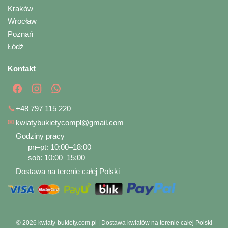
Kraków
Wrocław
Poznań
Łódź
Kontakt
📞
+48 797 115 220
✉
kwiatybukietycompl@gmail.com
Godziny pracy
pn–pt: 10:00–18:00
sob: 10:00–15:00
Dostawa na terenie całej Polski
© 2026 kwiaty-bukiety.com.pl | Dostawa kwiatów na terenie całej Polski