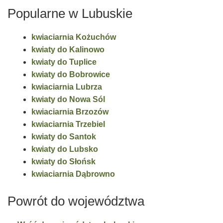
Popularne w Lubuskie
kwiaciarnia Kożuchów
kwiaty do Kalinowo
kwiaty do Tuplice
kwiaty do Bobrowice
kwiaciarnia Lubrza
kwiaty do Nowa Sól
kwiaciarnia Brzozów
kwiaciarnia Trzebiel
kwiaty do Santok
kwiaty do Lubsko
kwiaty do Słońsk
kwiaciarnia Dąbrowno
Powrót do województwa