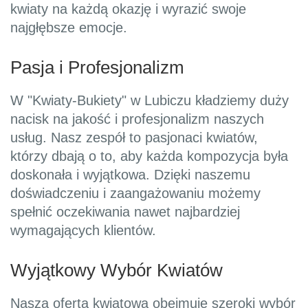
kwiaty na każdą okazję i wyrazić swoje
najgłębsze emocje.
Pasja i Profesjonalizm
W "Kwiaty-Bukiety" w Lubiczu kładziemy duży
nacisk na jakość i profesjonalizm naszych
usług. Nasz zespół to pasjonaci kwiatów,
którzy dbają o to, aby każda kompozycja była
doskonała i wyjątkowa. Dzięki naszemu
doświadczeniu i zaangażowaniu możemy
spełnić oczekiwania nawet najbardziej
wymagających klientów.
Wyjątkowy Wybór Kwiatów
Nasza oferta kwiatowa obejmuje szeroki wybór