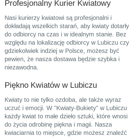
Profesjonalny Kurier Kwiatowy
Nasi kurierzy kwiatowi są profesjonalni i
dokładają wszelkich starań, aby kwiaty dotarły
do odbiorcy na czas i w idealnym stanie. Bez
względu na lokalizację odbiorcy w Lubiczu czy
gdziekolwiek indziej w Polsce, możesz być
pewien, że nasza dostawa będzie szybka i
niezawodna.
Piękno Kwiatów w Lubiczu
Kwiaty to nie tylko ozdoba, ale także wyraz
uczuć i emocji. W "Kwiaty-Bukiety" w Lubiczu
każdy kwiat to małe dzieło sztuki, które wnosi
do życia odrobinę piękna i magii. Nasza
kwiaciarnia to miejsce, gdzie możesz znaleźć