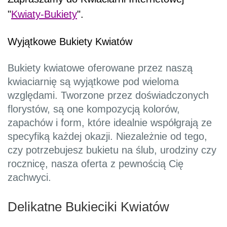
"
Kwiaty-Bukiety
".
Wyjątkowe Bukiety Kwiatów
Bukiety kwiatowe oferowane przez naszą
kwiaciarnię są wyjątkowe pod wieloma
względami. Tworzone przez doświadczonych
florystów, są one kompozycją kolorów,
zapachów i form, które idealnie współgrają ze
specyfiką każdej okazji. Niezależnie od tego,
czy potrzebujesz bukietu na ślub, urodziny czy
rocznicę, nasza oferta z pewnością Cię
zachwyci.
Delikatne Bukieciki Kwiatów