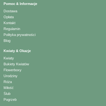
Pomoc & Informacje
Dostawa
Opłata
Kontakt
Regulamin
Polityka prywatności
Blog
Kwiaty & Okazje
Kwiaty
Bukiety Kwiatów
Flowerboxy
Urodziny
Róża
Miłość
Ślub
Pogrzeb