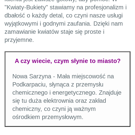
"Kwiaty-Bukiety" stawiamy na profesjonalizm i
dbałość o każdy detal, co czyni nasze usługi
wyjątkowymi i godnymi zaufania. Dzięki nam
zamawianie kwiatów staje się proste i
przyjemne.
A czy wiecie, czym słynie to miasto?
Nowa Sarzyna - Mała miejscowość na
Podkarpaciu, słynąca z przemysłu
chemicznego i energetycznego. Znajduje
się tu duża elektrownia oraz zakład
chemiczny, co czyni ją ważnym
ośrodkiem przemysłowym.