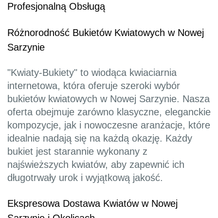
Profesjonalną Obsługą
Różnorodność Bukietów Kwiatowych w Nowej
Sarzynie
"Kwiaty-Bukiety" to wiodąca kwiaciarnia
internetowa, która oferuje szeroki wybór
bukietów kwiatowych w Nowej Sarzynie. Nasza
oferta obejmuje zarówno klasyczne, eleganckie
kompozycje, jak i nowoczesne aranżacje, które
idealnie nadają się na każdą okazję. Każdy
bukiet jest starannie wykonany z
najświeższych kwiatów, aby zapewnić ich
długotrwały urok i wyjątkową jakość.
Ekspresowa Dostawa Kwiatów w Nowej