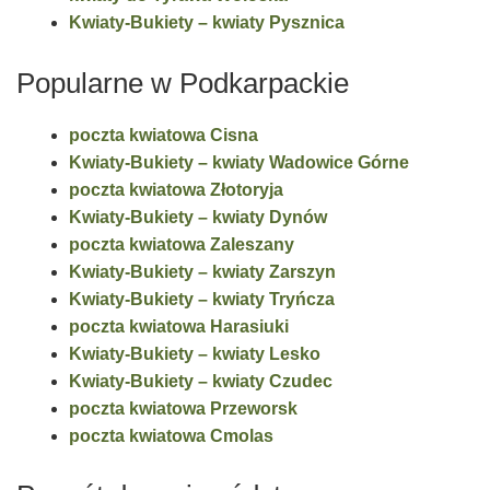
Kwiaty-Bukiety – kwiaty Pysznica
Popularne w Podkarpackie
poczta kwiatowa Cisna
Kwiaty-Bukiety – kwiaty Wadowice Górne
poczta kwiatowa Złotoryja
Kwiaty-Bukiety – kwiaty Dynów
poczta kwiatowa Zaleszany
Kwiaty-Bukiety – kwiaty Zarszyn
Kwiaty-Bukiety – kwiaty Tryńcza
poczta kwiatowa Harasiuki
Kwiaty-Bukiety – kwiaty Lesko
Kwiaty-Bukiety – kwiaty Czudec
poczta kwiatowa Przeworsk
poczta kwiatowa Cmolas