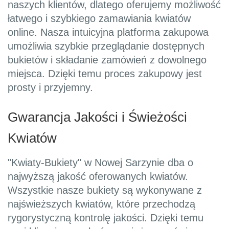
naszych klientów, dlatego oferujemy możliwość
łatwego i szybkiego zamawiania kwiatów
online. Nasza intuicyjna platforma zakupowa
umożliwia szybkie przeglądanie dostępnych
bukietów i składanie zamówień z dowolnego
miejsca. Dzięki temu proces zakupowy jest
prosty i przyjemny.
Gwarancja Jakości i Świeżości
Kwiatów
"Kwiaty-Bukiety" w Nowej Sarzynie dba o
najwyższą jakość oferowanych kwiatów.
Wszystkie nasze bukiety są wykonywane z
najświeższych kwiatów, które przechodzą
rygorystyczną kontrolę jakości. Dzięki temu