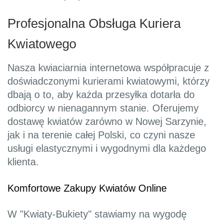
Profesjonalna Obsługa Kuriera
Kwiatowego
Nasza kwiaciarnia internetowa współpracuje z
doświadczonymi kurierami kwiatowymi, którzy
dbają o to, aby każda przesyłka dotarła do
odbiorcy w nienagannym stanie. Oferujemy
dostawę kwiatów zarówno w Nowej Sarzynie,
jak i na terenie całej Polski, co czyni nasze
usługi elastycznymi i wygodnymi dla każdego
klienta.
Komfortowe Zakupy Kwiatów Online
W "Kwiaty-Bukiety" stawiamy na wygodę