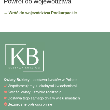
Powrót do województwa
← Wróć do województwa Podkarpackie
Kwiaty Bukiety
– dostawa kwiatów w Polsce
Współpracujemy z lokalnymi kwiaciarniami
Świeże kwiaty i szybka realizacja
Dostawa tego samego dnia w wielu miastach
Bezpieczne płatności online