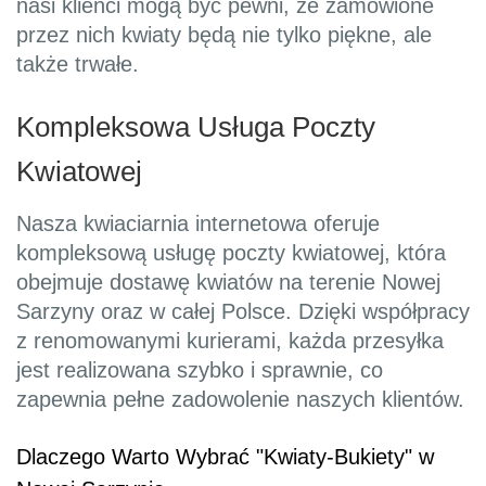
nasi klienci mogą być pewni, że zamówione
przez nich kwiaty będą nie tylko piękne, ale
także trwałe.
Kompleksowa Usługa Poczty
Kwiatowej
Nasza kwiaciarnia internetowa oferuje
kompleksową usługę poczty kwiatowej, która
obejmuje dostawę kwiatów na terenie Nowej
Sarzyny oraz w całej Polsce. Dzięki współpracy
z renomowanymi kurierami, każda przesyłka
jest realizowana szybko i sprawnie, co
zapewnia pełne zadowolenie naszych klientów.
Dlaczego Warto Wybrać "Kwiaty-Bukiety" w