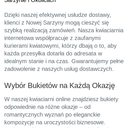
Sarzynie i Okolicach
Dzięki naszej efektywnej usłudze dostawy,
klienci z Nowej Sarzyny mogą cieszyć się
szybką realizacją zamówień. Nasza kwiaciarnia
internetowa współpracuje z zaufanymi
kurierami kwiatowymi, którzy dbają o to, aby
każda przesyłka dotarła do adresata w
idealnym stanie i na czas. Gwarantujemy pełne
zadowolenie z naszych usług dostawczych.
Wybór Bukietów na Każdą Okazję
W naszej kwiaciarni online znajdziesz bukiety
odpowiednie na różne okazje – od
romantycznych wyznań po eleganckie
kompozycje na uroczystości biznesowe.