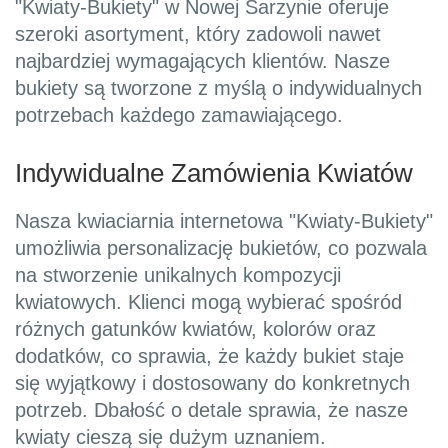
"Kwiaty-Bukiety" w Nowej Sarzynie oferuje
szeroki asortyment, który zadowoli nawet
najbardziej wymagających klientów. Nasze
bukiety są tworzone z myślą o indywidualnych
potrzebach każdego zamawiającego.
Indywidualne Zamówienia Kwiatów
Nasza kwiaciarnia internetowa "Kwiaty-Bukiety"
umożliwia personalizację bukietów, co pozwala
na stworzenie unikalnych kompozycji
kwiatowych. Klienci mogą wybierać spośród
różnych gatunków kwiatów, kolorów oraz
dodatków, co sprawia, że każdy bukiet staje
się wyjątkowy i dostosowany do konkretnych
potrzeb. Dbałość o detale sprawia, że nasze
kwiaty cieszą się dużym uznaniem.