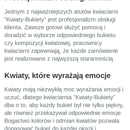
Jednym z najważniejszych atutów kwiaciarni
"Kwiaty-Bukiety" jest profesjonalizm obsługi
klienta. Zawsze gotowi służyć pomocą i
doradzić w wyborze odpowiedniego bukietu
czy kompozycji kwiatowej, pracownicy
kwiaciarni zapewniają, że każde zamówienie
jest realizowane z najwyższą starannością.
Kwiaty, które wyrażają emocje
Kwiaty mają niezwykłą moc wyrażania emocji i
uczuć, dlatego kwiaciarnia "Kwiaty-Bukiety"
dba o to, aby każdy bukiet był nie tylko piękny,
ale również przekazywał odpowiednie emocje.
Bogactwo kolorów i odmian kwiatów pozwala
dopasować bukiet do każdej okazji i