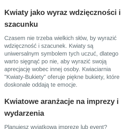
Kwiaty jako wyraz wdzięczności i
szacunku
Czasem nie trzeba wielkich słów, by wyrazić
wdzięczność i szacunek. Kwiaty są
uniwersalnym symbolem tych uczuć, dlatego
warto sięgnąć po nie, aby wyrazić swoją
aprecjację wobec innej osoby. Kwiaciarnia
"Kwiaty-Bukiety" oferuje piękne bukiety, które
doskonale oddają te emocje.
Kwiatowe aranżacje na imprezy i
wydarzenia
Planujesz wyjątkową imprezę lub event?