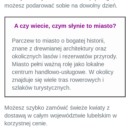
możesz podarować sobie na dowolny dzień.
A czy wiecie, czym słynie to miasto?
Parczew to miasto o bogatej historii,
znane z drewnianej architektury oraz
okolicznych lasów i rezerwatów przyrody.
Miasto pełni ważną rolę jako lokalne
centrum handlowo-usługowe. W okolicy
znajduje się wiele tras rowerowych i
szlaków turystycznych.
Możesz szybko zamówić świeże kwiaty z
dostawą w całym województwie lubelskim w
korzystnej cenie.