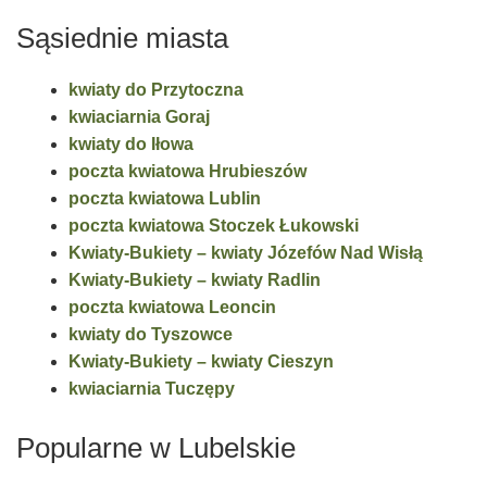
Sąsiednie miasta
kwiaty do Przytoczna
kwiaciarnia Goraj
kwiaty do Iłowa
poczta kwiatowa Hrubieszów
poczta kwiatowa Lublin
poczta kwiatowa Stoczek Łukowski
Kwiaty-Bukiety – kwiaty Józefów Nad Wisłą
Kwiaty-Bukiety – kwiaty Radlin
poczta kwiatowa Leoncin
kwiaty do Tyszowce
Kwiaty-Bukiety – kwiaty Cieszyn
kwiaciarnia Tuczępy
Popularne w Lubelskie