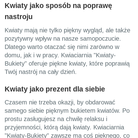
Kwiaty jako sposób na poprawę
nastroju
Kwiaty mają nie tylko piękny wygląd, ale także
pozytywny wpływ na nasze samopoczucie.
Dlatego warto otaczać się nimi zarówno w
domu, jak i w pracy. Kwiaciarnia "Kwiaty-
Bukiety" oferuje piękne kwiaty, które poprawią
Twój nastrój na cały dzień.
Kwiaty jako prezent dla siebie
Czasem nie trzeba okazji, by obdarować
samego siebie pięknym bukietem kwiatów. Po
prostu zasługujesz na chwilę relaksu i
przyjemności, którą dają kwiaty. Kwiaciarnia
"Kwiaty-Bukiety" zawsze ma coś pięknego, co