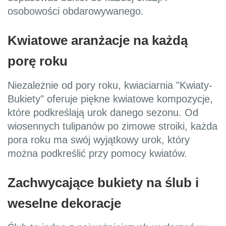
osobowości obdarowywanego.
Kwiatowe aranżacje na każdą
porę roku
Niezależnie od pory roku, kwiaciarnia "Kwiaty-
Bukiety" oferuje piękne kwiatowe kompozycje,
które podkreślają urok danego sezonu. Od
wiosennych tulipanów po zimowe stroiki, każda
pora roku ma swój wyjątkowy urok, który
można podkreślić przy pomocy kwiatów.
Zachwycające bukiety na ślub i
weselne dekoracje