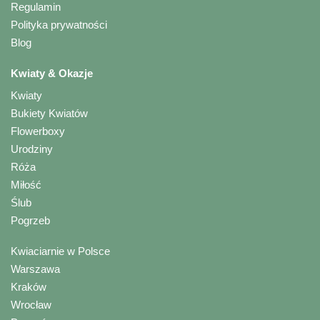
Regulamin
Polityka prywatności
Blog
Kwiaty & Okazje
Kwiaty
Bukiety Kwiatów
Flowerboxy
Urodziny
Róża
Miłość
Ślub
Pogrzeb
Kwiaciarnie w Polsce
Warszawa
Kraków
Wrocław