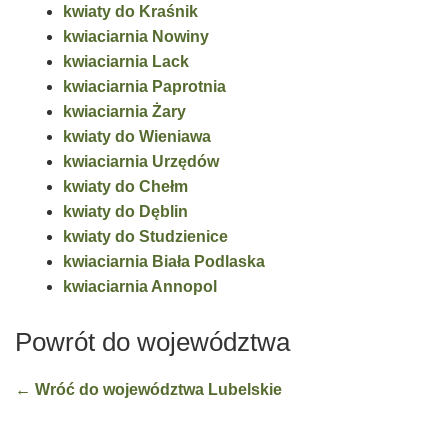
kwiaty do Kraśnik
kwiaciarnia Nowiny
kwiaciarnia Lack
kwiaciarnia Paprotnia
kwiaciarnia Żary
kwiaty do Wieniawa
kwiaciarnia Urzędów
kwiaty do Chełm
kwiaty do Dęblin
kwiaty do Studzienice
kwiaciarnia Biała Podlaska
kwiaciarnia Annopol
Powrót do województwa
← Wróć do województwa Lubelskie