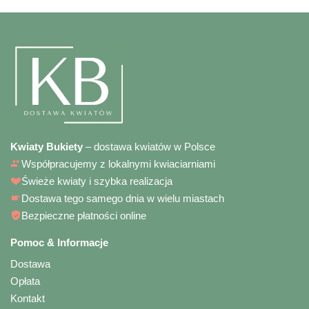
Kwiaty Bukiety
– dostawa kwiatów w Polsce
Współpracujemy z lokalnymi kwiaciarniami
Świeże kwiaty i szybka realizacja
Dostawa tego samego dnia w wielu miastach
Bezpieczne płatności online
Pomoc & Informacje
Dostawa
Opłata
Kontakt