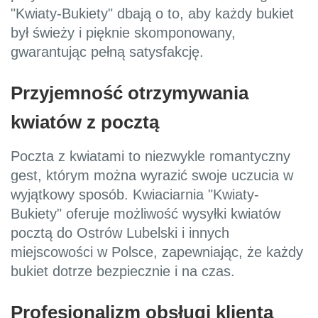
"Kwiaty-Bukiety" dbają o to, aby każdy bukiet
był świeży i pięknie skomponowany,
gwarantując pełną satysfakcję.
Przyjemność otrzymywania
kwiatów z pocztą
Poczta z kwiatami to niezwykle romantyczny
gest, którym można wyrazić swoje uczucia w
wyjątkowy sposób. Kwiaciarnia "Kwiaty-
Bukiety" oferuje możliwość wysyłki kwiatów
pocztą do Ostrów Lubelski i innych
miejscowości w Polsce, zapewniając, że każdy
bukiet dotrze bezpiecznie i na czas.
Profesjonalizm obsługi klienta