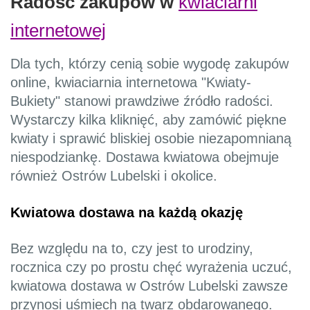
Radość zakupów w
kwiaciarni
internetowej
Dla tych, którzy cenią sobie wygodę zakupów
online, kwiaciarnia internetowa "Kwiaty-
Bukiety" stanowi prawdziwe źródło radości.
Wystarczy kilka kliknięć, aby zamówić piękne
kwiaty i sprawić bliskiej osobie niezapomnianą
niespodziankę. Dostawa kwiatowa obejmuje
również Ostrów Lubelski i okolice.
Kwiatowa dostawa na każdą okazję
Bez względu na to, czy jest to urodziny,
rocznica czy po prostu chęć wyrażenia uczuć,
kwiatowa dostawa w Ostrów Lubelski zawsze
przynosi uśmiech na twarz obdarowanego.