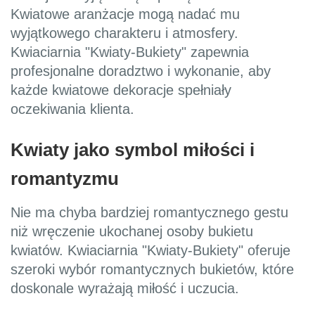
Kwiatowe aranżacje mogą nadać mu
wyjątkowego charakteru i atmosfery.
Kwiaciarnia "Kwiaty-Bukiety" zapewnia
profesjonalne doradztwo i wykonanie, aby
każde kwiatowe dekoracje spełniały
oczekiwania klienta.
Kwiaty jako symbol miłości i
romantyzmu
Nie ma chyba bardziej romantycznego gestu
niż wręczenie ukochanej osoby bukietu
kwiatów. Kwiaciarnia "Kwiaty-Bukiety" oferuje
szeroki wybór romantycznych bukietów, które
doskonale wyrażają miłość i uczucia.