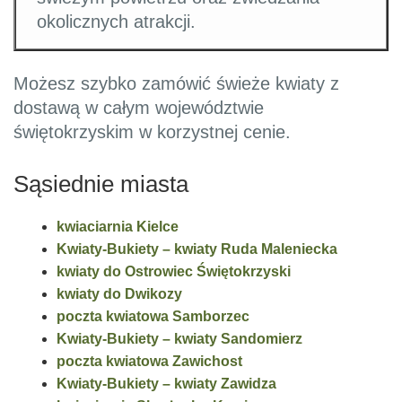
okolicznych atrakcji.
Możesz szybko zamówić świeże kwiaty z
dostawą w całym województwie
świętokrzyskim w korzystnej cenie.
Sąsiednie miasta
kwiaciarnia Kielce
Kwiaty-Bukiety – kwiaty Ruda Maleniecka
kwiaty do Ostrowiec Świętokrzyski
kwiaty do Dwikozy
poczta kwiatowa Samborzec
Kwiaty-Bukiety – kwiaty Sandomierz
poczta kwiatowa Zawichost
Kwiaty-Bukiety – kwiaty Zawidza