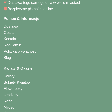
Dostawa tego samego dnia w wielu miastach
Bezpieczne płatności online
Pomoc & Informacje
Dostawa
Opłata
Kontakt
Regulamin
Polityka prywatności
Blog
Kwiaty & Okazje
Kwiaty
Bukiety Kwiatów
Flowerboxy
Urodziny
Róża
Miłość