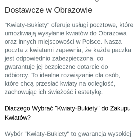
Dostawcze w Obrazowie
"Kwiaty-Bukiety" oferuje usługi pocztowe, które
umożliwiają wysyłanie kwiatów do Obrazowa
oraz innych miejscowości w Polsce. Nasza
poczta z kwiatami zapewnia, że każda paczka
jest odpowiednio zabezpieczona, co
gwarantuje jej bezpieczne dotarcie do
odbiorcy. To idealne rozwiązanie dla osób,
które chcą przesłać kwiaty na odległość,
zachowując ich świeżość i estetykę.
Dlaczego Wybrać "Kwiaty-Bukiety" do Zakupu
Kwiatów?
Wybór "Kwiaty-Bukiety" to gwarancja wysokiej