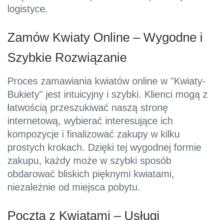
logistyce.
Zamów Kwiaty Online – Wygodne i
Szybkie Rozwiązanie
Proces zamawiania kwiatów online w "Kwiaty-
Bukiety" jest intuicyjny i szybki. Klienci mogą z
łatwością przeszukiwać naszą stronę
internetową, wybierać interesujące ich
kompozycje i finalizować zakupy w kilku
prostych krokach. Dzięki tej wygodnej formie
zakupu, każdy może w szybki sposób
obdarować bliskich pięknymi kwiatami,
niezależnie od miejsca pobytu.
Poczta z Kwiatami – Usługi