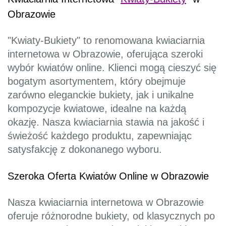
Obrazowie
"Kwiaty-Bukiety" to renomowana kwiaciarnia
internetowa w Obrazowie, oferująca szeroki
wybór kwiatów online. Klienci mogą cieszyć się
bogatym asortymentem, który obejmuje
zarówno eleganckie bukiety, jak i unikalne
kompozycje kwiatowe, idealne na każdą
okazję. Nasza kwiaciarnia stawia na jakość i
świeżość każdego produktu, zapewniając
satysfakcję z dokonanego wyboru.
Szeroka Oferta Kwiatów Online w Obrazowie
Nasza kwiaciarnia internetowa w Obrazowie
oferuje różnorodne bukiety, od klasycznych po