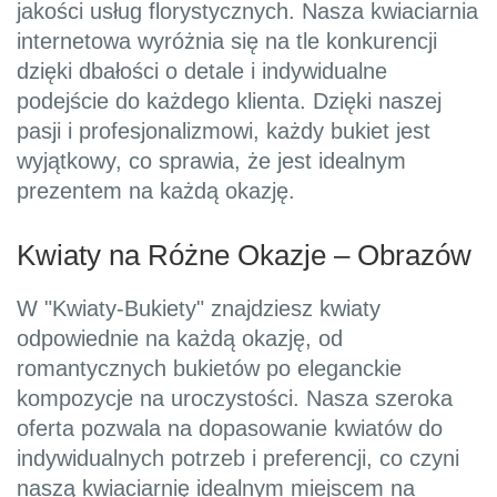
jakości usług florystycznych. Nasza kwiaciarnia
internetowa wyróżnia się na tle konkurencji
dzięki dbałości o detale i indywidualne
podejście do każdego klienta. Dzięki naszej
pasji i profesjonalizmowi, każdy bukiet jest
wyjątkowy, co sprawia, że jest idealnym
prezentem na każdą okazję.
Kwiaty na Różne Okazje – Obrazów
W "Kwiaty-Bukiety" znajdziesz kwiaty
odpowiednie na każdą okazję, od
romantycznych bukietów po eleganckie
kompozycje na uroczystości. Nasza szeroka
oferta pozwala na dopasowanie kwiatów do
indywidualnych potrzeb i preferencji, co czyni
naszą kwiaciarnię idealnym miejscem na