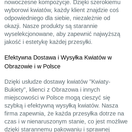
nowoczesne kompozycje. Dzięki szerokiemu
wyborowi kwiatów, każdy klient znajdzie coś
odpowiedniego dla siebie, niezależnie od
okazji. Nasze produkty są starannie
wyselekcjonowane, aby zapewnić najwyższą
jakość i estetykę każdej przesyłki.
Efektywna Dostawa i Wysyłka Kwiatów w
Obrazowie i w Polsce
Dzięki usłudze dostawy kwiatów "Kwiaty-
Bukiety", klienci z Obrazowa i innych
miejscowości w Polsce mogą cieszyć się
szybką i efektywną wysyłką kwiatów. Nasza
firma zapewnia, że każda przesyłka dotrze na
czas i w nienaruszonym stanie, co jest możliwe
dzięki starannemu pakowaniu i sprawnej