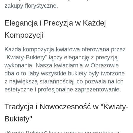
zakupy florystyczne.
Elegancja i Precyzja w Każdej
Kompozycji
Każda kompozycja kwiatowa oferowana przez
"Kwiaty-Bukiety" łączy elegancję z precyzją
wykonania. Nasza kwiaciarnia w Obrazowie
dba o to, aby wszystkie bukiety były tworzone
z największą starannością, co pozwala na ich
estetyczne i profesjonalne zaprezentowanie.
Tradycja i Nowoczesność w "Kwiaty-
Bukiety"