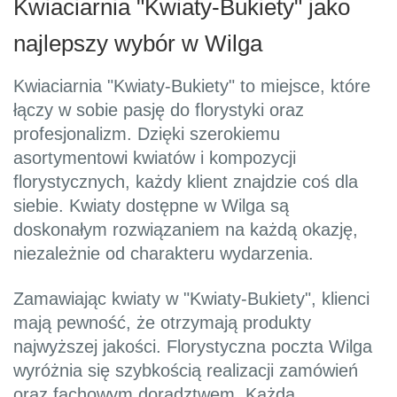
Kwiaciarnia "Kwiaty-Bukiety" jako
najlepszy wybór w Wilga
Kwiaciarnia "Kwiaty-Bukiety" to miejsce, które
łączy w sobie pasję do florystyki oraz
profesjonalizm. Dzięki szerokiemu
asortymentowi kwiatów i kompozycji
florystycznych, każdy klient znajdzie coś dla
siebie. Kwiaty dostępne w Wilga są
doskonałym rozwiązaniem na każdą okazję,
niezależnie od charakteru wydarzenia.
Zamawiając kwiaty w "Kwiaty-Bukiety", klienci
mają pewność, że otrzymają produkty
najwyższej jakości. Florystyczna poczta Wilga
wyróżnia się szybkością realizacji zamówień
oraz fachowym doradztwem. Każda