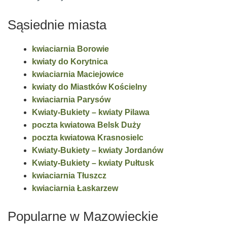
Sąsiednie miasta
kwiaciarnia Borowie
kwiaty do Korytnica
kwiaciarnia Maciejowice
kwiaty do Miastków Kościelny
kwiaciarnia Parysów
Kwiaty-Bukiety – kwiaty Pilawa
poczta kwiatowa Belsk Duży
poczta kwiatowa Krasnosielc
Kwiaty-Bukiety – kwiaty Jordanów
Kwiaty-Bukiety – kwiaty Pułtusk
kwiaciarnia Tłuszcz
kwiaciarnia Łaskarzew
Popularne w Mazowieckie