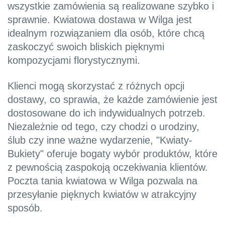
wszystkie zamówienia są realizowane szybko i
sprawnie. Kwiatowa dostawa w Wilga jest
idealnym rozwiązaniem dla osób, które chcą
zaskoczyć swoich bliskich pięknymi
kompozycjami florystycznymi.
Klienci mogą skorzystać z różnych opcji
dostawy, co sprawia, że każde zamówienie jest
dostosowane do ich indywidualnych potrzeb.
Niezależnie od tego, czy chodzi o urodziny,
ślub czy inne ważne wydarzenie, "Kwiaty-
Bukiety" oferuje bogaty wybór produktów, które
z pewnością zaspokoją oczekiwania klientów.
Poczta tania kwiatowa w Wilga pozwala na
przesyłanie pięknych kwiatów w atrakcyjny
sposób.