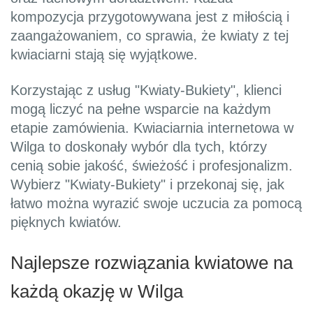
kompozycja przygotowywana jest z miłością i
zaangażowaniem, co sprawia, że kwiaty z tej
kwiaciarni stają się wyjątkowe.
Korzystając z usług "Kwiaty-Bukiety", klienci
mogą liczyć na pełne wsparcie na każdym
etapie zamówienia. Kwiaciarnia internetowa w
Wilga to doskonały wybór dla tych, którzy
cenią sobie jakość, świeżość i profesjonalizm.
Wybierz "Kwiaty-Bukiety" i przekonaj się, jak
łatwo można wyrazić swoje uczucia za pomocą
pięknych kwiatów.
Najlepsze rozwiązania kwiatowe na
każdą okazję w Wilga