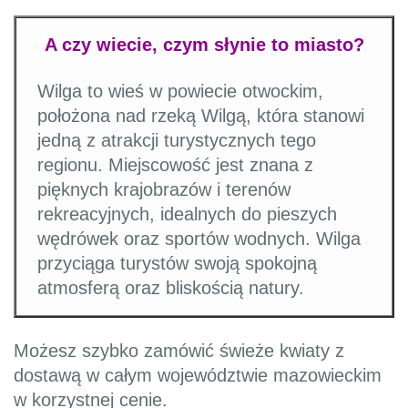
A czy wiecie, czym słynie to miasto?
Wilga to wieś w powiecie otwockim,
położona nad rzeką Wilgą, która stanowi
jedną z atrakcji turystycznych tego
regionu. Miejscowość jest znana z
pięknych krajobrazów i terenów
rekreacyjnych, idealnych do pieszych
wędrówek oraz sportów wodnych. Wilga
przyciąga turystów swoją spokojną
atmosferą oraz bliskością natury.
Możesz szybko zamówić świeże kwiaty z
dostawą w całym województwie mazowieckim
w korzystnej cenie.