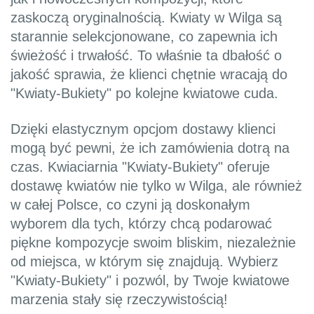
zaskoczą oryginalnością. Kwiaty w Wilga są
starannie selekcjonowane, co zapewnia ich
świeżość i trwałość. To właśnie ta dbałość o
jakość sprawia, że klienci chętnie wracają do
"Kwiaty-Bukiety" po kolejne kwiatowe cuda.
Dzięki elastycznym opcjom dostawy klienci
mogą być pewni, że ich zamówienia dotrą na
czas. Kwiaciarnia "Kwiaty-Bukiety" oferuje
dostawę kwiatów nie tylko w Wilga, ale również
w całej Polsce, co czyni ją doskonałym
wyborem dla tych, którzy chcą podarować
piękne kompozycje swoim bliskim, niezależnie
od miejsca, w którym się znajdują. Wybierz
"Kwiaty-Bukiety" i pozwól, by Twoje kwiatowe
marzenia stały się rzeczywistością!