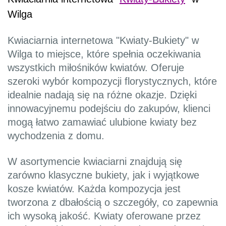
Wilga
Kwiaciarnia internetowa "Kwiaty-Bukiety" w
Wilga to miejsce, które spełnia oczekiwania
wszystkich miłośników kwiatów. Oferuje
szeroki wybór kompozycji florystycznych, które
idealnie nadają się na różne okazje. Dzięki
innowacyjnemu podejściu do zakupów, klienci
mogą łatwo zamawiać ulubione kwiaty bez
wychodzenia z domu.
W asortymencie kwiaciarni znajdują się
zarówno klasyczne bukiety, jak i wyjątkowe
kosze kwiatów. Każda kompozycja jest
tworzona z dbałością o szczegóły, co zapewnia
ich wysoką jakość. Kwiaty oferowane przez