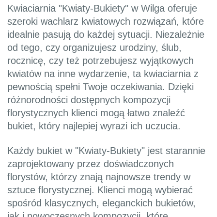
Kwiaciarnia "Kwiaty-Bukiety" w Wilga oferuje
szeroki wachlarz kwiatowych rozwiązań, które
idealnie pasują do każdej sytuacji. Niezależnie
od tego, czy organizujesz urodziny, ślub,
rocznicę, czy też potrzebujesz wyjątkowych
kwiatów na inne wydarzenie, ta kwiaciarnia z
pewnością spełni Twoje oczekiwania. Dzięki
różnorodności dostępnych kompozycji
florystycznych klienci mogą łatwo znaleźć
bukiet, który najlepiej wyrazi ich uczucia.
Każdy bukiet w "Kwiaty-Bukiety" jest starannie
zaprojektowany przez doświadczonych
florystów, którzy znają najnowsze trendy w
sztuce florystycznej. Klienci mogą wybierać
spośród klasycznych, eleganckich bukietów,
jak i nowoczesnych kompozycji, które