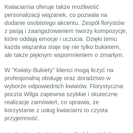
Kwiaciarnia oferuje także możliwość
personalizacji wiązanek, co pozwala na
dodanie osobistego akcentu. Zespół florystów
z pasją i zaangażowaniem tworzy kompozycje,
które oddają emocje i uczucia. Dzięki temu
każda wiązanka staje się nie tylko bukietem,
ale także pięknym wspomnieniem o zmarłym.
W "Kwiaty-Bukiety" klienci mogą liczyć na
profesjonalną obsługę oraz doradztwo w
wyborze odpowiednich kwiatów. Florystyczna
poczta Wilga zapewnia szybkie i skuteczne
realizacje zamówień, co sprawia, że
korzystanie z usług kwiaciarni to czysta
przyjemność.