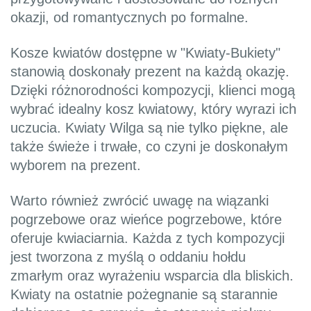
okazji, od romantycznych po formalne.
Kosze kwiatów dostępne w "Kwiaty-Bukiety"
stanowią doskonały prezent na każdą okazję.
Dzięki różnorodności kompozycji, klienci mogą
wybrać idealny kosz kwiatowy, który wyrazi ich
uczucia. Kwiaty Wilga są nie tylko piękne, ale
także świeże i trwałe, co czyni je doskonałym
wyborem na prezent.
Warto również zwrócić uwagę na wiązanki
pogrzebowe oraz wieńce pogrzebowe, które
oferuje kwiaciarnia. Każda z tych kompozycji
jest tworzona z myślą o oddaniu hołdu
zmarłym oraz wyrażeniu wsparcia dla bliskich.
Kwiaty na ostatnie pożegnanie są starannie