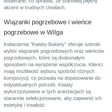
dobierane, co sprawia, że stanowią piękny
akcent w trudnych chwilach.
Wiązanki pogrzebowe i wieńce
pogrzebowe w Wilga
Kwiaciarnia "Kwiaty-Bukiety" oferuje szeroki
wybór wiązanek pogrzebowych oraz wieńców
pogrzebowych, które są doskonałym
sposobem na wyrażenie współczucia. Klienci
mają możliwość wyboru spośród różnych
kompozycji, co pozwala na dopasowanie do
indywidualnych potrzeb. Kwiaty
wykorzystywane w tych aranżacjach są
starannie selekcjonowane, aby zapewnić ich
estetykę i trwałość.