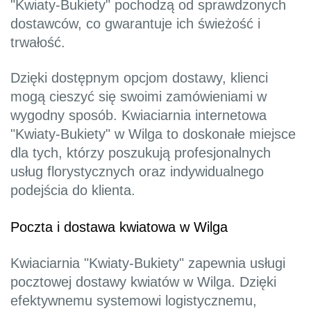
"Kwiaty-Bukiety" pochodzą od sprawdzonych
dostawców, co gwarantuje ich świeżość i
trwałość.
Dzięki dostępnym opcjom dostawy, klienci
mogą cieszyć się swoimi zamówieniami w
wygodny sposób. Kwiaciarnia internetowa
"Kwiaty-Bukiety" w Wilga to doskonałe miejsce
dla tych, którzy poszukują profesjonalnych
usług florystycznych oraz indywidualnego
podejścia do klienta.
Poczta i dostawa kwiatowa w Wilga
Kwiaciarnia "Kwiaty-Bukiety" zapewnia usługi
pocztowej dostawy kwiatów w Wilga. Dzięki
efektywnemu systemowi logistycznemu,