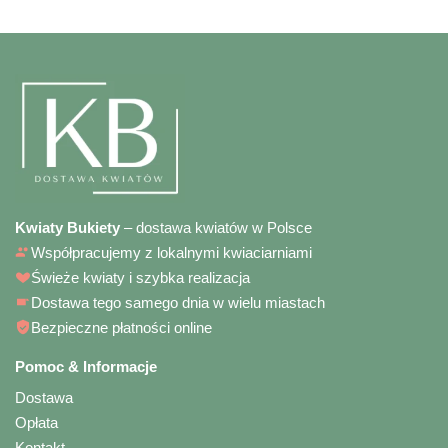
Kwiaty Bukiety
– dostawa kwiatów w Polsce
Współpracujemy z lokalnymi kwiaciarniami
Świeże kwiaty i szybka realizacja
Dostawa tego samego dnia w wielu miastach
Bezpieczne płatności online
Pomoc & Informacje
Dostawa
Opłata
Kontakt