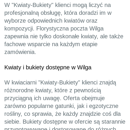
W "Kwiaty-Bukiety" klienci mogą liczyć na
profesjonalną obsługę, która doradzi im w
wyborze odpowiednich kwiatów oraz
kompozycji. Florystyczna poczta Wilga
zapewnia nie tylko doskonałe kwiaty, ale także
fachowe wsparcie na każdym etapie
zamówienia.
Kwiaty i bukiety dostępne w Wilga
W kwiaciarni "Kwiaty-Bukiety" klienci znajdą
różnorodne kwiaty, które z pewnością
przyciągną ich uwagę. Oferta obejmuje
zarówno popularne gatunki, jak i egzotyczne
rośliny, co sprawia, że każdy znajdzie coś dla
siebie. Bukiety dostępne w ofercie są starannie
przygotowywane i dostosowane do różnych