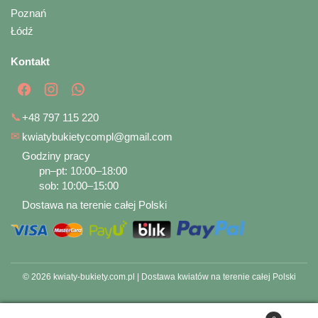
Poznań
Łódź
Kontakt
📞
+48 797 115 220
✉
kwiatybukietycompl@gmail.com
Godziny pracy
pn–pt: 10:00–18:00
sob: 10:00–15:00
Dostawa na terenie całej Polski
© 2026 kwiaty-bukiety.com.pl | Dostawa kwiatów na terenie całej Polski