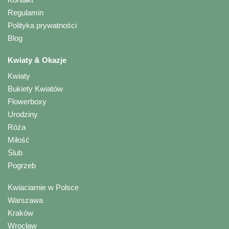
Regulamin
Polityka prywatności
Blog
Kwiaty & Okazje
Kwiaty
Bukiety Kwiatów
Flowerboxy
Urodziny
Róża
Miłość
Ślub
Pogrzeb
Kwiaciarnie w Polsce
Warszawa
Kraków
Wrocław