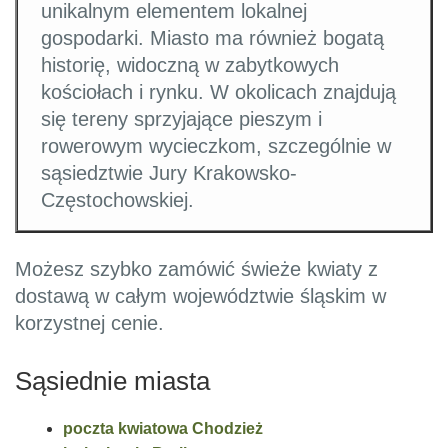
unikalnym elementem lokalnej
gospodarki. Miasto ma również bogatą
historię, widoczną w zabytkowych
kościołach i rynku. W okolicach znajdują
się tereny sprzyjające pieszym i
rowerowym wycieczkom, szczególnie w
sąsiedztwie Jury Krakowsko-
Częstochowskiej.
Możesz szybko zamówić świeże kwiaty z
dostawą w całym województwie śląskim w
korzystnej cenie.
Sąsiednie miasta
poczta kwiatowa Chodzież