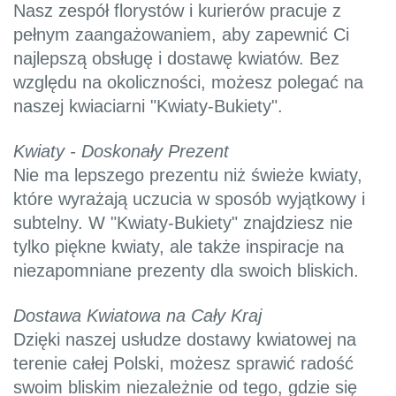
Nasz zespół florystów i kurierów pracuje z
pełnym zaangażowaniem, aby zapewnić Ci
najlepszą obsługę i dostawę kwiatów. Bez
względu na okoliczności, możesz polegać na
naszej kwiaciarni "Kwiaty-Bukiety".
Kwiaty - Doskonały Prezent
Nie ma lepszego prezentu niż świeże kwiaty,
które wyrażają uczucia w sposób wyjątkowy i
subtelny. W "Kwiaty-Bukiety" znajdziesz nie
tylko piękne kwiaty, ale także inspiracje na
niezapomniane prezenty dla swoich bliskich.
Dostawa Kwiatowa na Cały Kraj
Dzięki naszej usłudze dostawy kwiatowej na
terenie całej Polski, możesz sprawić radość
swoim bliskim niezależnie od tego, gdzie się