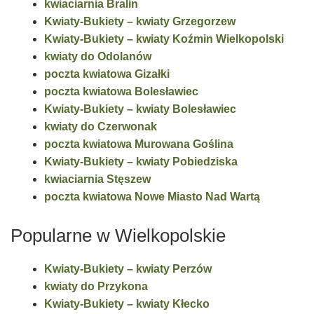
kwiaciarnia Bralin
Kwiaty-Bukiety – kwiaty Grzegorzew
Kwiaty-Bukiety – kwiaty Koźmin Wielkopolski
kwiaty do Odolanów
poczta kwiatowa Gizałki
poczta kwiatowa Bolesławiec
Kwiaty-Bukiety – kwiaty Bolesławiec
kwiaty do Czerwonak
poczta kwiatowa Murowana Goślina
Kwiaty-Bukiety – kwiaty Pobiedziska
kwiaciarnia Stęszew
poczta kwiatowa Nowe Miasto Nad Wartą
Popularne w Wielkopolskie
Kwiaty-Bukiety – kwiaty Perzów
kwiaty do Przykona
Kwiaty-Bukiety – kwiaty Kłecko