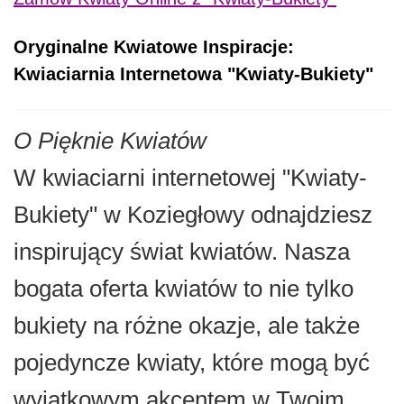
Oryginalne Kwiatowe Inspiracje:
Kwiaciarnia Internetowa "Kwiaty-Bukiety"
O Pięknie Kwiatów
W kwiaciarni internetowej "Kwiaty-
Bukiety" w Koziegłowy odnajdziesz
inspirujący świat kwiatów. Nasza
bogata oferta kwiatów to nie tylko
bukiety na różne okazje, ale także
pojedyncze kwiaty, które mogą być
wyjątkowym akcentem w Twoim