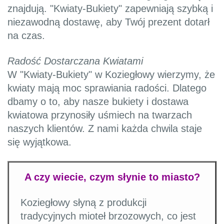
znajdują. "Kwiaty-Bukiety" zapewniają szybką i
niezawodną dostawę, aby Twój prezent dotarł
na czas.
Radość Dostarczana Kwiatami
W "Kwiaty-Bukiety" w Koziegłowy wierzymy, że
kwiaty mają moc sprawiania radości. Dlatego
dbamy o to, aby nasze bukiety i dostawa
kwiatowa przynosiły uśmiech na twarzach
naszych klientów. Z nami każda chwila staje
się wyjątkowa.
A czy wiecie, czym słynie to miasto?
Koziegłowy słyną z produkcji
tradycyjnych mioteł brzozowych, co jest