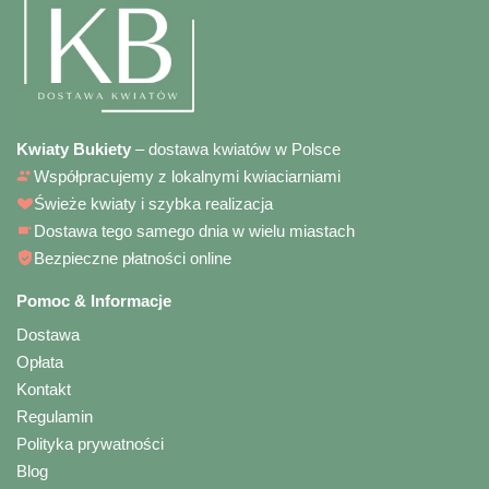
Kwiaty Bukiety
– dostawa kwiatów w Polsce
Współpracujemy z lokalnymi kwiaciarniami
Świeże kwiaty i szybka realizacja
Dostawa tego samego dnia w wielu miastach
Bezpieczne płatności online
Pomoc & Informacje
Dostawa
Opłata
Kontakt
Regulamin
Polityka prywatności
Blog