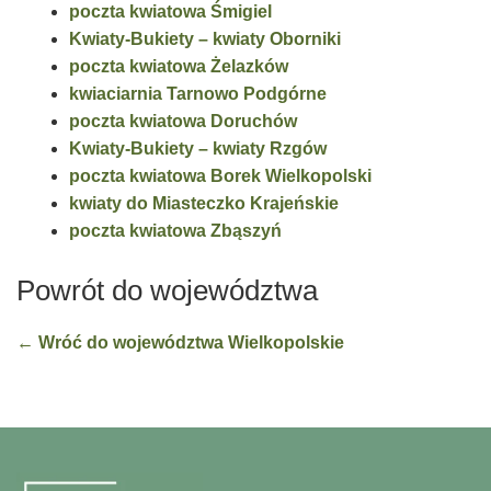
poczta kwiatowa Śmigiel
Kwiaty-Bukiety – kwiaty Oborniki
poczta kwiatowa Żelazków
kwiaciarnia Tarnowo Podgórne
poczta kwiatowa Doruchów
Kwiaty-Bukiety – kwiaty Rzgów
poczta kwiatowa Borek Wielkopolski
kwiaty do Miasteczko Krajeńskie
poczta kwiatowa Zbąszyń
Powrót do województwa
← Wróć do województwa Wielkopolskie