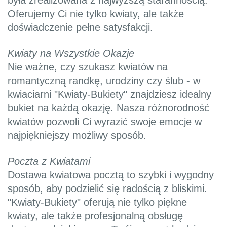
była zrealizowana z najwyższą starannością.
Oferujemy Ci nie tylko kwiaty, ale także
doświadczenie pełne satysfakcji.
Kwiaty na Wszystkie Okazje
Nie ważne, czy szukasz kwiatów na
romantyczną randkę, urodziny czy ślub - w
kwiaciarni "Kwiaty-Bukiety" znajdziesz idealny
bukiet na każdą okazję. Nasza różnorodność
kwiatów pozwoli Ci wyrazić swoje emocje w
najpiękniejszy możliwy sposób.
Poczta z Kwiatami
Dostawa kwiatowa pocztą to szybki i wygodny
sposób, aby podzielić się radością z bliskimi.
"Kwiaty-Bukiety" oferują nie tylko piękne
kwiaty, ale także profesjonalną obsługę