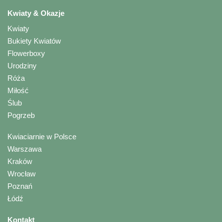
Kwiaty & Okazje
Kwiaty
Bukiety Kwiatów
Flowerboxy
Urodziny
Róża
Miłość
Ślub
Pogrzeb
Kwiaciarnie w Polsce
Warszawa
Kraków
Wrocław
Poznań
Łódź
Kontakt