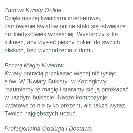
Zamów Kwiaty Online
Dzięki naszej kwiaciarni internetowej,
zamówienie kwiatów online stało się łatwiejsze
niż kiedykolwiek wcześniej. Wystarczy kilka
kliknięć, aby wysłać piękny bukiet do swoich
bliskich, bez wychodzenia z domu.
Poczuj Magię Kwiatów
Kwiaty potrafią przekazać więcej niż tysiąc
słów. W "Kwiaty-Bukiety" w Koziegłowy
rozumiemy tę magię i staramy się ją przekazać
w każdym bukiecie. Nasze kompozycje
kwiatowe to nie tylko prezent, ale także wyraz
Twoich najgłębszych uczuć.
Profesjonalna Obsługa i Dostawa