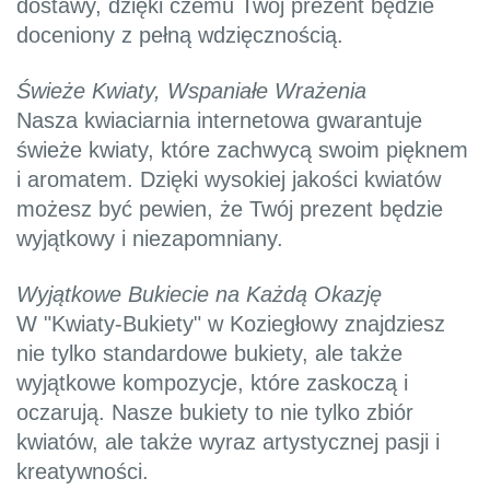
dostawy, dzięki czemu Twój prezent będzie
doceniony z pełną wdzięcznością.
Świeże Kwiaty, Wspaniałe Wrażenia
Nasza kwiaciarnia internetowa gwarantuje
świeże kwiaty, które zachwycą swoim pięknem
i aromatem. Dzięki wysokiej jakości kwiatów
możesz być pewien, że Twój prezent będzie
wyjątkowy i niezapomniany.
Wyjątkowe Bukiecie na Każdą Okazję
W "Kwiaty-Bukiety" w Koziegłowy znajdziesz
nie tylko standardowe bukiety, ale także
wyjątkowe kompozycje, które zaskoczą i
oczarują. Nasze bukiety to nie tylko zbiór
kwiatów, ale także wyraz artystycznej pasji i
kreatywności.