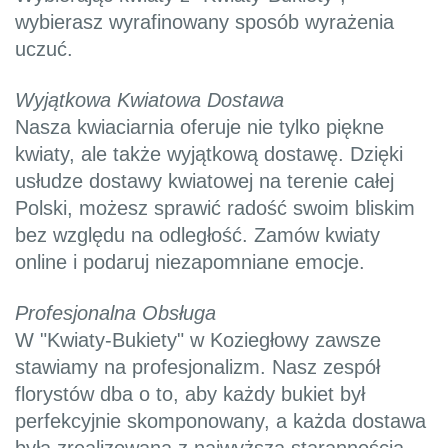
wybierasz wyrafinowany sposób wyrażenia
uczuć.
Wyjątkowa Kwiatowa Dostawa
Nasza kwiaciarnia oferuje nie tylko piękne
kwiaty, ale także wyjątkową dostawę. Dzięki
usłudze dostawy kwiatowej na terenie całej
Polski, możesz sprawić radość swoim bliskim
bez względu na odległość. Zamów kwiaty
online i podaruj niezapomniane emocje.
Profesjonalna Obsługa
W "Kwiaty-Bukiety" w Koziegłowy zawsze
stawiamy na profesjonalizm. Nasz zespół
florystów dba o to, aby każdy bukiet był
perfekcyjnie skomponowany, a każda dostawa