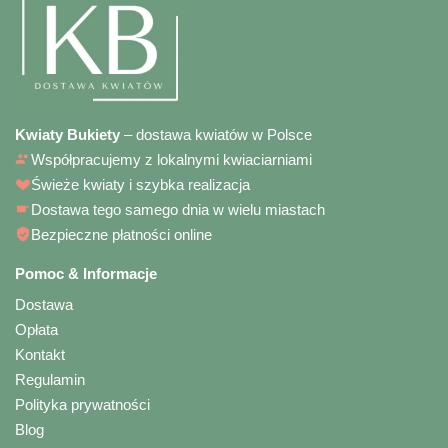
Kwiaty Bukiety
– dostawa kwiatów w Polsce
Współpracujemy z lokalnymi kwiaciarniami
Świeże kwiaty i szybka realizacja
Dostawa tego samego dnia w wielu miastach
Bezpieczne płatności online
Pomoc & Informacje
Dostawa
Opłata
Kontakt
Regulamin
Polityka prywatności
Blog