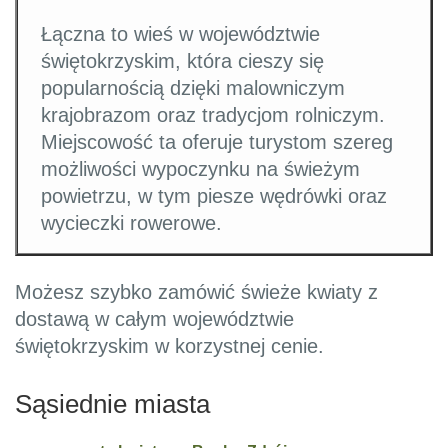
Łączna to wieś w województwie
świętokrzyskim, która cieszy się
popularnością dzięki malowniczym
krajobrazom oraz tradycjom rolniczym.
Miejscowość ta oferuje turystom szereg
możliwości wypoczynku na świeżym
powietrzu, w tym piesze wędrówki oraz
wycieczki rowerowe.
Możesz szybko zamówić świeże kwiaty z
dostawą w całym województwie
świętokrzyskim w korzystnej cenie.
Sąsiednie miasta