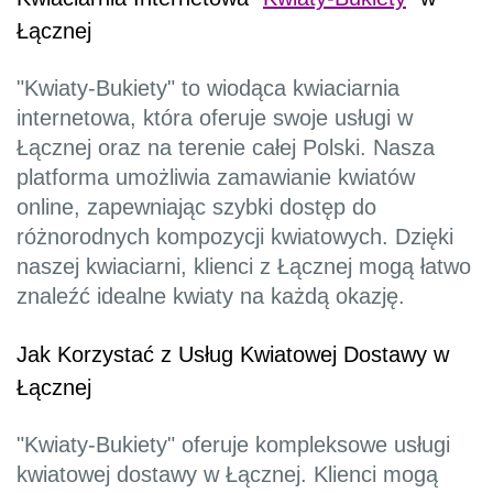
Łącznej
"Kwiaty-Bukiety" to wiodąca kwiaciarnia
internetowa, która oferuje swoje usługi w
Łącznej oraz na terenie całej Polski. Nasza
platforma umożliwia zamawianie kwiatów
online, zapewniając szybki dostęp do
różnorodnych kompozycji kwiatowych. Dzięki
naszej kwiaciarni, klienci z Łącznej mogą łatwo
znaleźć idealne kwiaty na każdą okazję.
Jak Korzystać z Usług Kwiatowej Dostawy w
Łącznej
"Kwiaty-Bukiety" oferuje kompleksowe usługi
kwiatowej dostawy w Łącznej. Klienci mogą