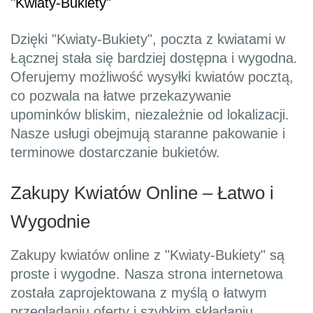
"Kwiaty-Bukiety"
Dzięki "Kwiaty-Bukiety", poczta z kwiatami w
Łącznej stała się bardziej dostępna i wygodna.
Oferujemy możliwość wysyłki kwiatów pocztą,
co pozwala na łatwe przekazywanie
upominków bliskim, niezależnie od lokalizacji.
Nasze usługi obejmują staranne pakowanie i
terminowe dostarczanie bukietów.
Zakupy Kwiatów Online – Łatwo i
Wygodnie
Zakupy kwiatów online z "Kwiaty-Bukiety" są
proste i wygodne. Nasza strona internetowa
została zaprojektowana z myślą o łatwym
przeglądaniu oferty i szybkim składaniu