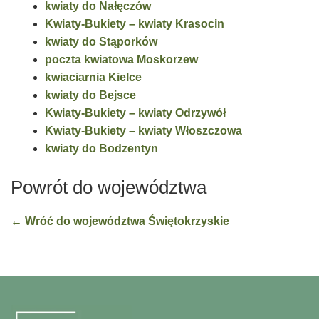
kwiaty do Nałęczów
Kwiaty-Bukiety – kwiaty Krasocin
kwiaty do Stąporków
poczta kwiatowa Moskorzew
kwiaciarnia Kielce
kwiaty do Bejsce
Kwiaty-Bukiety – kwiaty Odrzywół
Kwiaty-Bukiety – kwiaty Włoszczowa
kwiaty do Bodzentyn
Powrót do województwa
← Wróć do województwa Świętokrzyskie