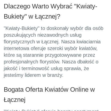
Dlaczego Warto Wybrać "Kwiaty-
Bukiety" w Łącznej?
"Kwiaty-Bukiety" to doskonały wybór dla osób
poszukujących niezawodnych usług
florystycznych w Łącznej. Nasza kwiaciarnia
internetowa oferuje szeroki wybór kwiatów,
które są starannie przygotowywane przez
profesjonalnych florystów. Nasza dbałość o
jakość i terminowość usług sprawia, że
jesteśmy liderem w branży.
Bogata Oferta Kwiatów Online w
Łącznej