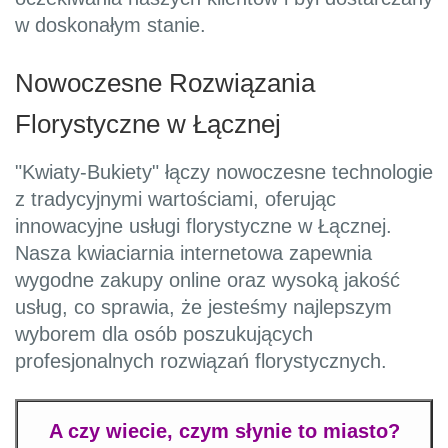
w doskonałym stanie.
Nowoczesne Rozwiązania
Florystyczne w Łącznej
"Kwiaty-Bukiety" łączy nowoczesne technologie
z tradycyjnymi wartościami, oferując
innowacyjne usługi florystyczne w Łącznej.
Nasza kwiaciarnia internetowa zapewnia
wygodne zakupy online oraz wysoką jakość
usług, co sprawia, że jesteśmy najlepszym
wyborem dla osób poszukujących
profesjonalnych rozwiązań florystycznych.
A czy wiecie, czym słynie to miasto?