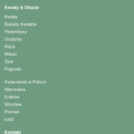
Kwiaty & Okazje
Kwiaty
Bukiety Kwiatów
Flowerboxy
Urodziny
Róża
Miłość
Ślub
Pogrzeb
Kwiaciarnie w Polsce
Warszawa
Kraków
Wrocław
Poznań
Łódź
Kontakt