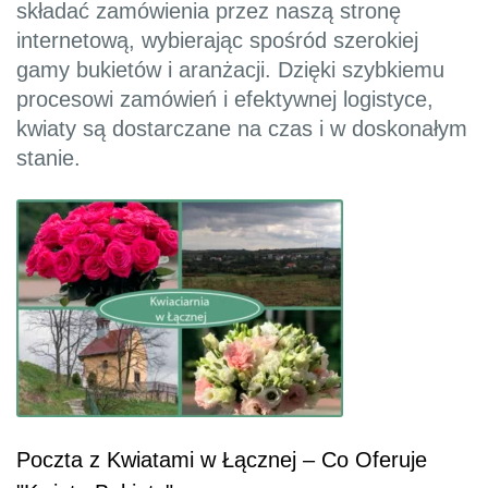
składać zamówienia przez naszą stronę
internetową, wybierając spośród szerokiej
gamy bukietów i aranżacji. Dzięki szybkiemu
procesowi zamówień i efektywnej logistyce,
kwiaty są dostarczane na czas i w doskonałym
stanie.
Poczta z Kwiatami w Łącznej – Co Oferuje