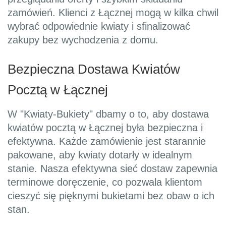
zamówień. Klienci z Łącznej mogą w kilka chwil
wybrać odpowiednie kwiaty i sfinalizować
zakupy bez wychodzenia z domu.
Bezpieczna Dostawa Kwiatów
Pocztą w Łącznej
W "Kwiaty-Bukiety" dbamy o to, aby dostawa
kwiatów pocztą w Łącznej była bezpieczna i
efektywna. Każde zamówienie jest starannie
pakowane, aby kwiaty dotarły w idealnym
stanie. Nasza efektywna sieć dostaw zapewnia
terminowe doręczenie, co pozwala klientom
cieszyć się pięknymi bukietami bez obaw o ich
stan.