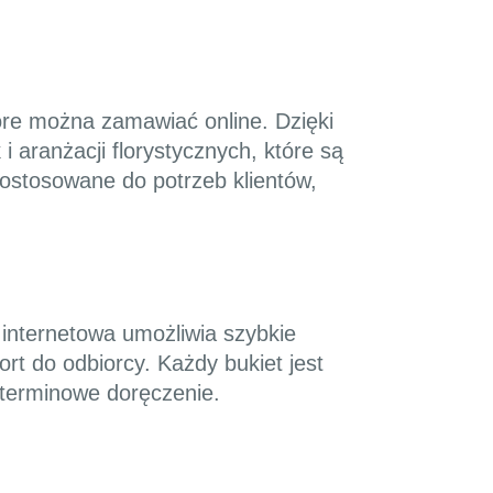
tóre można zamawiać online. Dzięki
 aranżacji florystycznych, które są
dostosowane do potrzeb klientów,
 internetowa umożliwia szybkie
t do odbiorcy. Każdy bukiet jest
 terminowe doręczenie.