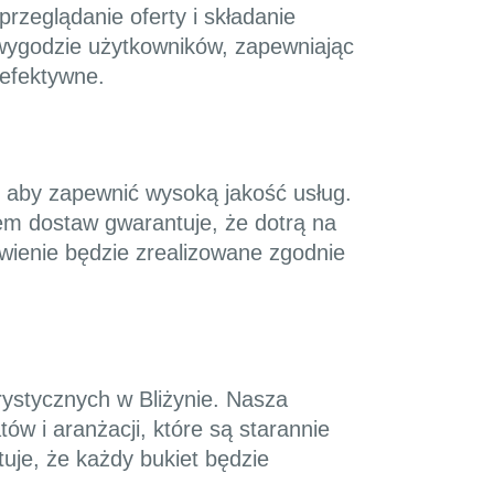
rzeglądanie oferty i składanie
wygodzie użytkowników, zapewniając
 efektywne.
, aby zapewnić wysoką jakość usług.
em dostaw gwarantuje, że dotrą na
wienie będzie zrealizowane zgodnie
rystycznych w Bliżynie. Nasza
ów i aranżacji, które są starannie
uje, że każdy bukiet będzie