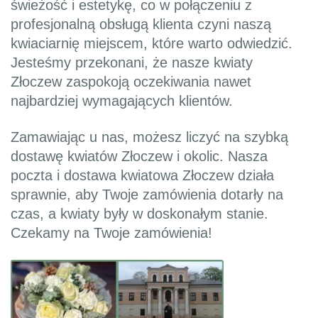
świeżość i estetykę, co w połączeniu z
profesjonalną obsługą klienta czyni naszą
kwiaciarnię miejscem, które warto odwiedzić.
Jesteśmy przekonani, że nasze kwiaty
Złoczew zaspokoją oczekiwania nawet
najbardziej wymagających klientów.
Zamawiając u nas, możesz liczyć na szybką
dostawę kwiatów Złoczew i okolic. Nasza
poczta i dostawa kwiatowa Złoczew działa
sprawnie, aby Twoje zamówienia dotarły na
czas, a kwiaty były w doskonałym stanie.
Czekamy na Twoje zamówienia!