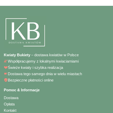
Kwiaty Bukiety
– dostawa kwiatów w Polsce
Współpracujemy z lokalnymi kwiaciarniami
Świeże kwiaty i szybka realizacja
Dostawa tego samego dnia w wielu miastach
Bezpieczne płatności online
Pomoc & Informacje
Dostawa
Opłata
Kontakt