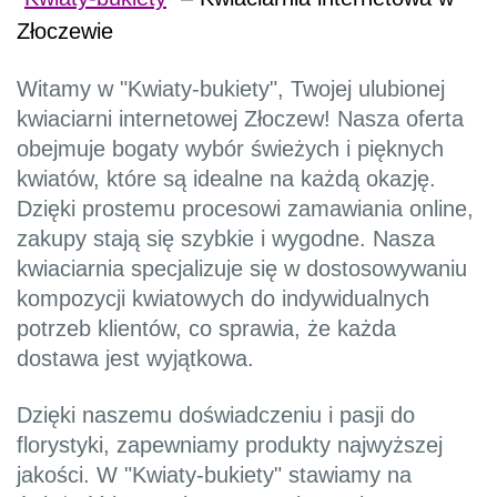
Złoczewie
Witamy w "Kwiaty-bukiety", Twojej ulubionej
kwiaciarni internetowej Złoczew! Nasza oferta
obejmuje bogaty wybór świeżych i pięknych
kwiatów, które są idealne na każdą okazję.
Dzięki prostemu procesowi zamawiania online,
zakupy stają się szybkie i wygodne. Nasza
kwiaciarnia specjalizuje się w dostosowywaniu
kompozycji kwiatowych do indywidualnych
potrzeb klientów, co sprawia, że każda
dostawa jest wyjątkowa.
Dzięki naszemu doświadczeniu i pasji do
florystyki, zapewniamy produkty najwyższej
jakości. W "Kwiaty-bukiety" stawiamy na