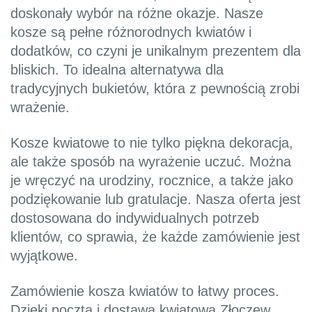
doskonały wybór na różne okazje. Nasze
kosze są pełne różnorodnych kwiatów i
dodatków, co czyni je unikalnym prezentem dla
bliskich. To idealna alternatywa dla
tradycyjnych bukietów, która z pewnością zrobi
wrażenie.
Kosze kwiatowe to nie tylko piękna dekoracja,
ale także sposób na wyrażenie uczuć. Można
je wręczyć na urodziny, rocznice, a także jako
podziękowanie lub gratulacje. Nasza oferta jest
dostosowana do indywidualnych potrzeb
klientów, co sprawia, że każde zamówienie jest
wyjątkowe.
Zamówienie kosza kwiatów to łatwy proces.
Dzięki poczta i dostawa kwiatowa Złoczew,