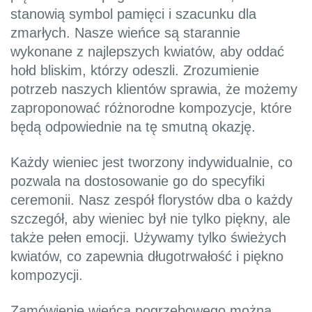
stanowią symbol pamięci i szacunku dla
zmarłych. Nasze wieńce są starannie
wykonane z najlepszych kwiatów, aby oddać
hołd bliskim, którzy odeszli. Zrozumienie
potrzeb naszych klientów sprawia, że możemy
zaproponować różnorodne kompozycje, które
będą odpowiednie na tę smutną okazję.
Każdy wieniec jest tworzony indywidualnie, co
pozwala na dostosowanie go do specyfiki
ceremonii. Nasz zespół florystów dba o każdy
szczegół, aby wieniec był nie tylko piękny, ale
także pełen emocji. Używamy tylko świeżych
kwiatów, co zapewnia długotrwałość i piękno
kompozycji.
Zamówienie wieńca pogrzebowego można