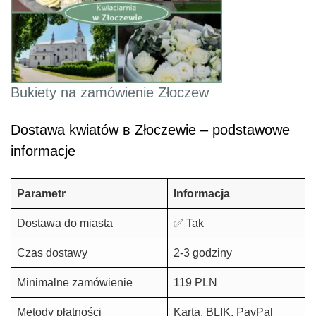
Bukiety na zamówienie Złoczew
Dostawa kwiatów в Złoczewie – podstawowe
informacje
Parametr
Informacja
Dostawa do miasta
✅ Tak
Czas dostawy
2-3 godziny
Minimalne zamówienie
119 PLN
Metody płatności
Karta, BLIK, PayPal