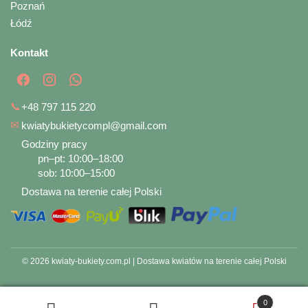
Poznań
Łódź
Kontakt
📞
+48 797 115 220
✉
kwiatybukietycompl@gmail.com
Godziny pracy
pn–pt: 10:00–18:00
sob: 10:00–15:00
Dostawa na terenie całej Polski
© 2026 kwiaty-bukiety.com.pl | Dostawa kwiatów na terenie całej Polski
0