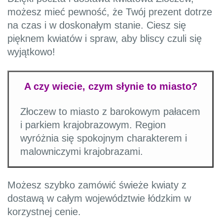
możesz mieć pewność, że Twój prezent dotrze
na czas i w doskonałym stanie. Ciesz się
pięknem kwiatów i spraw, aby bliscy czuli się
wyjątkowo!
A czy wiecie, czym słynie to miasto?
Złoczew to miasto z barokowym pałacem
i parkiem krajobrazowym. Region
wyróżnia się spokojnym charakterem i
malowniczymi krajobrazami.
Możesz szybko zamówić świeże kwiaty z
dostawą w całym województwie łódzkim w
korzystnej cenie.