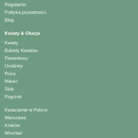
Regulamin
Polityka prywatności
Blog
Kwiaty & Okazje
Kwiaty
Bukiety Kwiatów
Flowerboxy
Urodziny
Róża
Miłość
Ślub
Pogrzeb
Kwiaciarnie w Polsce
Warszawa
Kraków
Wrocław