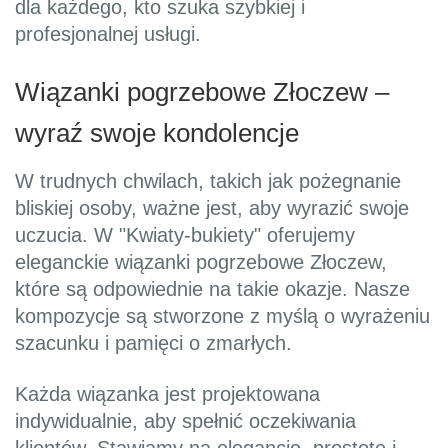
dla każdego, kto szuka szybkiej i
profesjonalnej usługi.
Wiązanki pogrzebowe Złoczew –
wyraź swoje kondolencje
W trudnych chwilach, takich jak pożegnanie
bliskiej osoby, ważne jest, aby wyrazić swoje
uczucia. W "Kwiaty-bukiety" oferujemy
eleganckie wiązanki pogrzebowe Złoczew,
które są odpowiednie na takie okazje. Nasze
kompozycje są stworzone z myślą o wyrażeniu
szacunku i pamięci o zmarłych.
Każda wiązanka jest projektowana
indywidualnie, aby spełnić oczekiwania