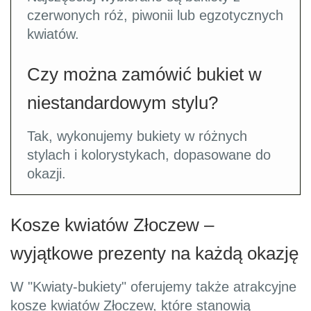
czerwonych róż, piwonii lub egzotycznych
kwiatów.
Czy można zamówić bukiet w
niestandardowym stylu?
Tak, wykonujemy bukiety w różnych
stylach i kolorystykach, dopasowane do
okazji.
Kosze kwiatów Złoczew –
wyjątkowe prezenty na każdą okazję
W "Kwiaty-bukiety" oferujemy także atrakcyjne
kosze kwiatów Złoczew, które stanowią