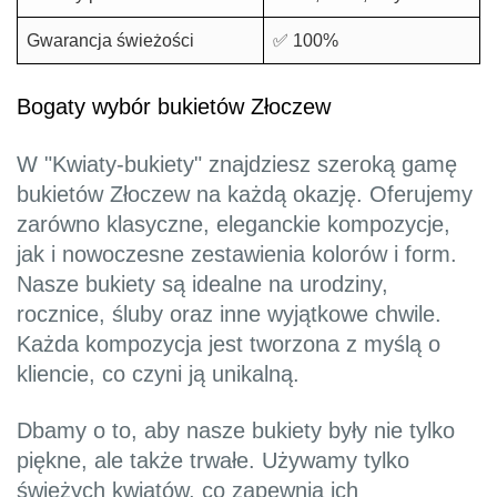
Gwarancja świeżości
✅ 100%
Bogaty wybór bukietów Złoczew
W "Kwiaty-bukiety" znajdziesz szeroką gamę
bukietów Złoczew na każdą okazję. Oferujemy
zarówno klasyczne, eleganckie kompozycje,
jak i nowoczesne zestawienia kolorów i form.
Nasze bukiety są idealne na urodziny,
rocznice, śluby oraz inne wyjątkowe chwile.
Każda kompozycja jest tworzona z myślą o
kliencie, co czyni ją unikalną.
Dbamy o to, aby nasze bukiety były nie tylko
piękne, ale także trwałe. Używamy tylko
świeżych kwiatów, co zapewnia ich