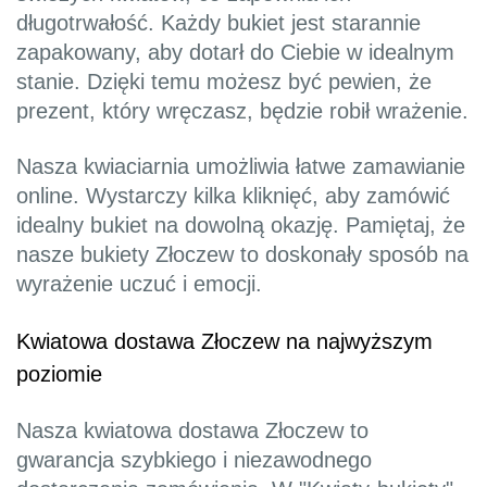
długotrwałość. Każdy bukiet jest starannie
zapakowany, aby dotarł do Ciebie w idealnym
stanie. Dzięki temu możesz być pewien, że
prezent, który wręczasz, będzie robił wrażenie.
Nasza kwiaciarnia umożliwia łatwe zamawianie
online. Wystarczy kilka kliknięć, aby zamówić
idealny bukiet na dowolną okazję. Pamiętaj, że
nasze bukiety Złoczew to doskonały sposób na
wyrażenie uczuć i emocji.
Kwiatowa dostawa Złoczew na najwyższym
poziomie
Nasza kwiatowa dostawa Złoczew to
gwarancja szybkiego i niezawodnego