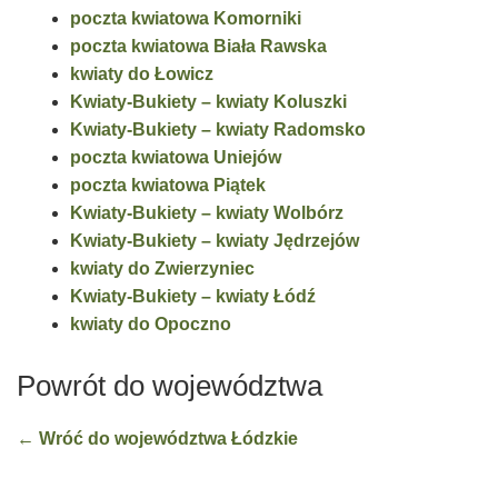
poczta kwiatowa Komorniki
poczta kwiatowa Biała Rawska
kwiaty do Łowicz
Kwiaty-Bukiety – kwiaty Koluszki
Kwiaty-Bukiety – kwiaty Radomsko
poczta kwiatowa Uniejów
poczta kwiatowa Piątek
Kwiaty-Bukiety – kwiaty Wolbórz
Kwiaty-Bukiety – kwiaty Jędrzejów
kwiaty do Zwierzyniec
Kwiaty-Bukiety – kwiaty Łódź
kwiaty do Opoczno
Powrót do województwa
← Wróć do województwa Łódzkie