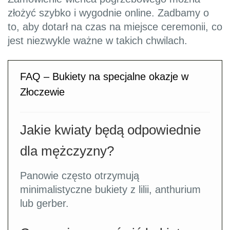
złożyć szybko i wygodnie online. Zadbamy o
to, aby dotarł na czas na miejsce ceremonii, co
jest niezwykle ważne w takich chwilach.
FAQ – Bukiety na specjalne okazje w
Złoczewie
Jakie kwiaty będą odpowiednie
dla mężczyzny?
Panowie często otrzymują
minimalistyczne bukiety z lilii, anthurium
lub gerber.