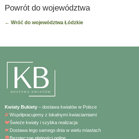
Powrót do województwa
← Wróć do województwa Łódzkie
Kwiaty Bukiety
– dostawa kwiatów w Polsce
Współpracujemy z lokalnymi kwiaciarniami
Świeże kwiaty i szybka realizacja
Dostawa tego samego dnia w wielu miastach
Bezpieczne płatności online