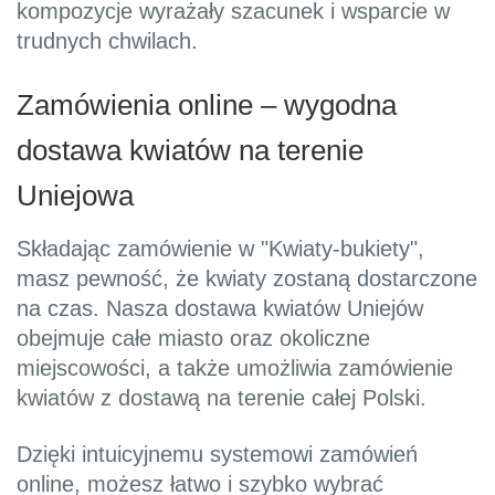
kompozycje wyrażały szacunek i wsparcie w
trudnych chwilach.
Zamówienia online – wygodna
dostawa kwiatów na terenie
Uniejowa
Składając zamówienie w "Kwiaty-bukiety",
masz pewność, że kwiaty zostaną dostarczone
na czas. Nasza dostawa kwiatów Uniejów
obejmuje całe miasto oraz okoliczne
miejscowości, a także umożliwia zamówienie
kwiatów z dostawą na terenie całej Polski.
Dzięki intuicyjnemu systemowi zamówień
online, możesz łatwo i szybko wybrać