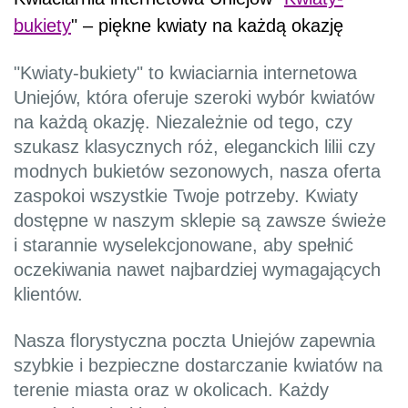
bukiety
" – piękne kwiaty na każdą okazję
"Kwiaty-bukiety" to kwiaciarnia internetowa
Uniejów, która oferuje szeroki wybór kwiatów
na każdą okazję. Niezależnie od tego, czy
szukasz klasycznych róż, eleganckich lilii czy
modnych bukietów sezonowych, nasza oferta
zaspokoi wszystkie Twoje potrzeby. Kwiaty
dostępne w naszym sklepie są zawsze świeże
i starannie wyselekcjonowane, aby spełnić
oczekiwania nawet najbardziej wymagających
klientów.
Nasza florystyczna poczta Uniejów zapewnia
szybkie i bezpieczne dostarczanie kwiatów na
terenie miasta oraz w okolicach. Każdy