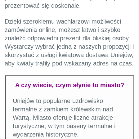
prezentować się doskonale.
Dzięki szerokiemu wachlarzowi możliwości
zamówienia online, możesz łatwo i szybko
znaleźć odpowiedni prezent dla bliskiej osoby.
Wystarczy wybrać jedną z naszych propozycji i
skorzystać z usługi kwiatowa dostawa Uniejów,
aby kwiaty trafiły pod wskazany adres na czas.
A czy wiecie, czym słynie to miasto?
Uniejów to popularne uzdrowisko
termalne z zamkiem królewskim nad
Wartą. Miasto oferuje liczne atrakcje
turystyczne, w tym baseny termalne i
wydarzenia historyczne.