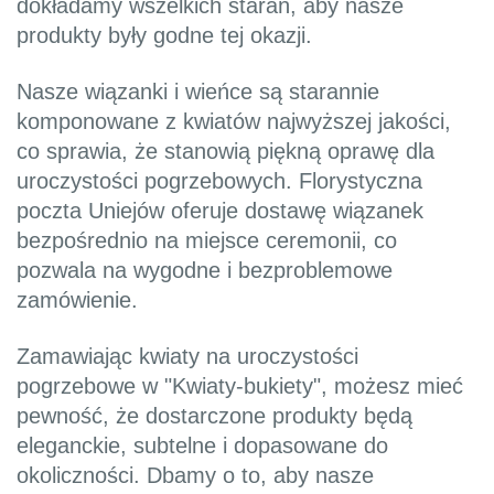
dokładamy wszelkich starań, aby nasze
produkty były godne tej okazji.
Nasze wiązanki i wieńce są starannie
komponowane z kwiatów najwyższej jakości,
co sprawia, że stanowią piękną oprawę dla
uroczystości pogrzebowych. Florystyczna
poczta Uniejów oferuje dostawę wiązanek
bezpośrednio na miejsce ceremonii, co
pozwala na wygodne i bezproblemowe
zamówienie.
Zamawiając kwiaty na uroczystości
pogrzebowe w "Kwiaty-bukiety", możesz mieć
pewność, że dostarczone produkty będą
eleganckie, subtelne i dopasowane do
okoliczności. Dbamy o to, aby nasze