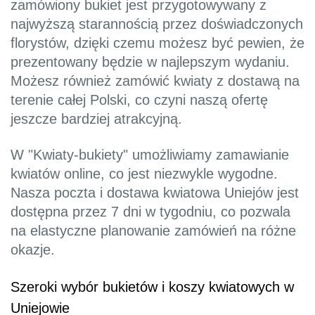
zamówiony bukiet jest przygotowywany z
najwyższą starannością przez doświadczonych
florystów, dzięki czemu możesz być pewien, że
prezentowany będzie w najlepszym wydaniu.
Możesz również zamówić kwiaty z dostawą na
terenie całej Polski, co czyni naszą ofertę
jeszcze bardziej atrakcyjną.
W "Kwiaty-bukiety" umożliwiamy zamawianie
kwiatów online, co jest niezwykle wygodne.
Nasza poczta i dostawa kwiatowa Uniejów jest
dostępna przez 7 dni w tygodniu, co pozwala
na elastyczne planowanie zamówień na różne
okazje.
Szeroki wybór bukietów i koszy kwiatowych w
Uniejowie