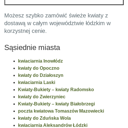
Możesz szybko zamówić świeże kwiaty z
dostawą w całym województwie łódzkim w
korzystnej cenie.
Sąsiednie miasta
kwiaciarnia Inowłódz
kwiaty do Opoczno
kwiaty do Działoszyn
kwiaciarnia Laski
Kwiaty-Bukiety – kwiaty Radomsko
kwiaty do Zwierzyniec
Kwiaty-Bukiety – kwiaty Białobrzegi
poczta kwiatowa Tomaszów Mazowiecki
kwiaty do Zduńska Wola
kwiaciarnia Aleksandrów Łódzki