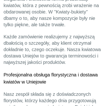
kwiatów, która z pewnością zrobi wrażenie na
obdarowanej osobie. W "Kwiaty-bukiety"
dbamy o to, aby nasze kompozycje były nie
tylko piękne, ale także trwałe.
Każde zamówienie realizujemy z najwyższą
dbałością o szczegóły, aby klient otrzymał
dokładnie to, czego oczekuje. Nasza kwiatowa
dostawa Uniejów to gwarancja terminowości i
najwyższej jakości produktów.
Profesjonalna obsługa florystyczna i dostawa
kwiatów w Uniejowie
Nasz zespół składa się z doświadczonych
florystów, którzy każdego dnia przygotowują