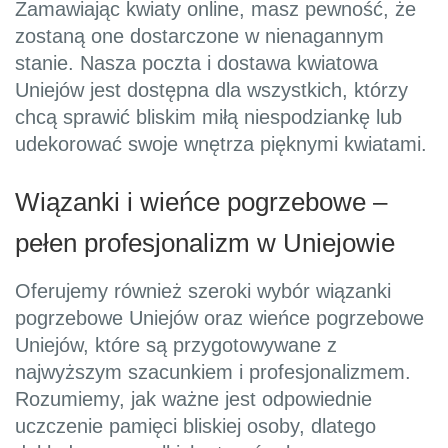
Zamawiając kwiaty online, masz pewność, że
zostaną one dostarczone w nienagannym
stanie. Nasza poczta i dostawa kwiatowa
Uniejów jest dostępna dla wszystkich, którzy
chcą sprawić bliskim miłą niespodziankę lub
udekorować swoje wnętrza pięknymi kwiatami.
Wiązanki i wieńce pogrzebowe –
pełen profesjonalizm w Uniejowie
Oferujemy również szeroki wybór wiązanki
pogrzebowe Uniejów oraz wieńce pogrzebowe
Uniejów, które są przygotowywane z
najwyższym szacunkiem i profesjonalizmem.
Rozumiemy, jak ważne jest odpowiednie
uczczenie pamięci bliskiej osoby, dlatego