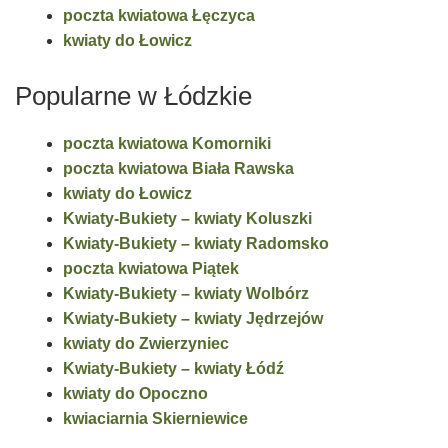
poczta kwiatowa Łęczyca
kwiaty do Łowicz
Popularne w Łódzkie
poczta kwiatowa Komorniki
poczta kwiatowa Biała Rawska
kwiaty do Łowicz
Kwiaty-Bukiety – kwiaty Koluszki
Kwiaty-Bukiety – kwiaty Radomsko
poczta kwiatowa Piątek
Kwiaty-Bukiety – kwiaty Wolbórz
Kwiaty-Bukiety – kwiaty Jędrzejów
kwiaty do Zwierzyniec
Kwiaty-Bukiety – kwiaty Łódź
kwiaty do Opoczno
kwiaciarnia Skierniewice