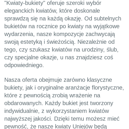
"Kwiaty-bukiety" oferuje szeroki wybór
eleganckich kwiatów, które doskonale
sprawdzą się na każdą okazję. Od subtelnych
bukietów na rocznice po kwiaty na wyjątkowe
wydarzenia, nasze kompozycje zachwycają
swoją estetyką i świeżością. Niezależnie od
tego, czy szukasz kwiatów na urodziny, ślub,
czy specjalne okazje, u nas znajdziesz coś
odpowiedniego.
Nasza oferta obejmuje zarówno klasyczne
bukiety, jak i oryginalne aranżacje florystyczne,
które z pewnością zrobią wrażenie na
obdarowanych. Każdy bukiet jest tworzony
indywidualnie, z wykorzystaniem kwiatów
najwyższej jakości. Dzięki temu możesz mieć
pewność, że nasze kwiaty Uniejów będą