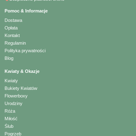
Pomoc & Informacje
Dostawa
Opłata
Kontakt
Regulamin
Polityka prywatności
Blog
Kwiaty & Okazje
Kwiaty
Bukiety Kwiatów
Flowerboxy
Urodziny
Róża
Miłość
Ślub
Pogrzeb