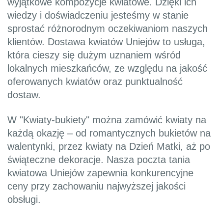
wyjątkowe kompozycje kwiatowe. Dzięki ich
wiedzy i doświadczeniu jesteśmy w stanie
sprostać różnorodnym oczekiwaniom naszych
klientów. Dostawa kwiatów Uniejów to usługa,
która cieszy się dużym uznaniem wśród
lokalnych mieszkańców, ze względu na jakość
oferowanych kwiatów oraz punktualność
dostaw.
W "Kwiaty-bukiety" można zamówić kwiaty na
każdą okazję – od romantycznych bukietów na
walentynki, przez kwiaty na Dzień Matki, aż po
świąteczne dekoracje. Nasza poczta tania
kwiatowa Uniejów zapewnia konkurencyjne
ceny przy zachowaniu najwyższej jakości
obsługi.