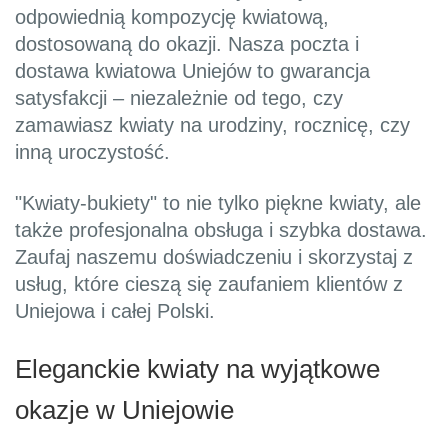
odpowiednią kompozycję kwiatową,
dostosowaną do okazji. Nasza poczta i
dostawa kwiatowa Uniejów to gwarancja
satysfakcji – niezależnie od tego, czy
zamawiasz kwiaty na urodziny, rocznicę, czy
inną uroczystość.
"Kwiaty-bukiety" to nie tylko piękne kwiaty, ale
także profesjonalna obsługa i szybka dostawa.
Zaufaj naszemu doświadczeniu i skorzystaj z
usług, które cieszą się zaufaniem klientów z
Uniejowa i całej Polski.
Eleganckie kwiaty na wyjątkowe
okazje w Uniejowie