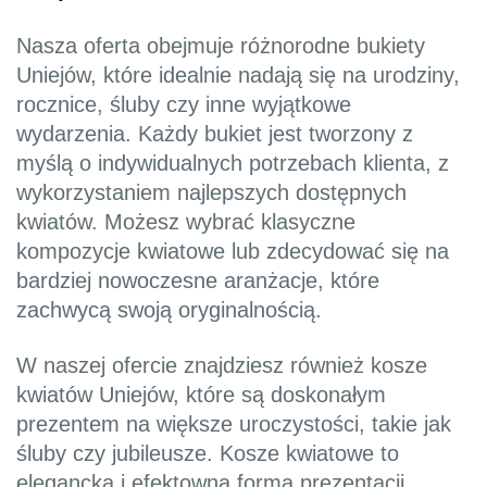
Nasza oferta obejmuje różnorodne bukiety
Uniejów, które idealnie nadają się na urodziny,
rocznice, śluby czy inne wyjątkowe
wydarzenia. Każdy bukiet jest tworzony z
myślą o indywidualnych potrzebach klienta, z
wykorzystaniem najlepszych dostępnych
kwiatów. Możesz wybrać klasyczne
kompozycje kwiatowe lub zdecydować się na
bardziej nowoczesne aranżacje, które
zachwycą swoją oryginalnością.
W naszej ofercie znajdziesz również kosze
kwiatów Uniejów, które są doskonałym
prezentem na większe uroczystości, takie jak
śluby czy jubileusze. Kosze kwiatowe to
elegancka i efektowna forma prezentacji