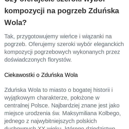
kompozycji na pogrzeb Zduńska
Wola?
Tak, przygotowujemy wieńce i wiązanki na
pogrzeb. Oferujemy szeroki wybór eleganckich
kompozycji pogrzebowych wykonanych przez
doświadczonych florystów.
Ciekawostki o Zduńska Wola
Zduńska Wola to miasto o bogatej historii i
wyjątkowym charakterze, położone w
centralnej Polsce. Najbardziej znane jest jako
miejsce urodzenia św. Maksymiliana Kolbego,
jednego z najwybitniejszych polskich
duchownych XX wieku, którego dziedzictwo