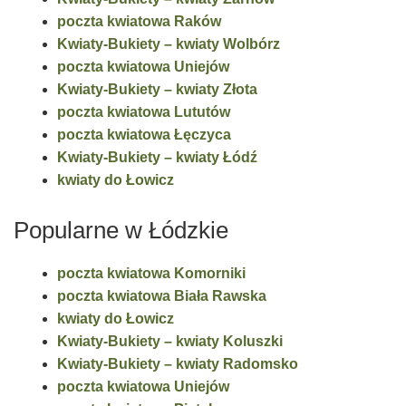
poczta kwiatowa Raków
Kwiaty-Bukiety – kwiaty Wolbórz
poczta kwiatowa Uniejów
Kwiaty-Bukiety – kwiaty Złota
poczta kwiatowa Lututów
poczta kwiatowa Łęczyca
Kwiaty-Bukiety – kwiaty Łódź
kwiaty do Łowicz
Popularne w Łódzkie
poczta kwiatowa Komorniki
poczta kwiatowa Biała Rawska
kwiaty do Łowicz
Kwiaty-Bukiety – kwiaty Koluszki
Kwiaty-Bukiety – kwiaty Radomsko
poczta kwiatowa Uniejów