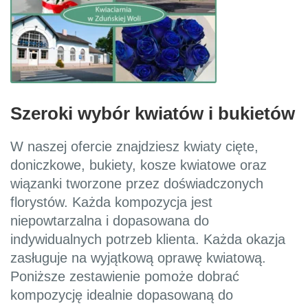
Szeroki wybór kwiatów i bukietów
W naszej ofercie znajdziesz kwiaty cięte,
doniczkowe, bukiety, kosze kwiatowe oraz
wiązanki tworzone przez doświadczonych
florystów. Każda kompozycja jest
niepowtarzalna i dopasowana do
indywidualnych potrzeb klienta. Każda okazja
zasługuje na wyjątkową oprawę kwiatową.
Poniższe zestawienie pomoże dobrać
kompozycję idealnie dopasowaną do