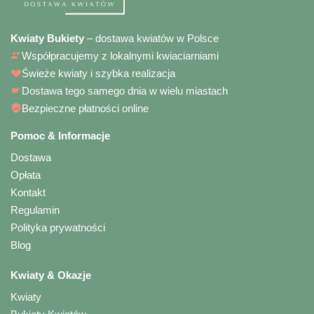
Kwiaty Bukiety
– dostawa kwiatów w Polsce
Współpracujemy z lokalnymi kwiaciarniami
Świeże kwiaty i szybka realizacja
Dostawa tego samego dnia w wielu miastach
Bezpieczne płatności online
Pomoc & Informacje
Dostawa
Opłata
Kontakt
Regulamin
Polityka prywatności
Blog
Kwiaty & Okazje
Kwiaty