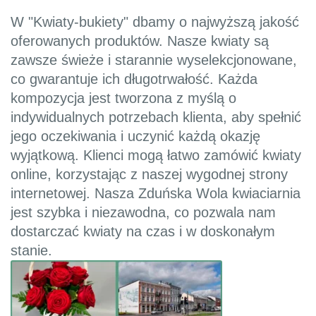
W "Kwiaty-bukiety" dbamy o najwyższą jakość
oferowanych produktów. Nasze kwiaty są
zawsze świeże i starannie wyselekcjonowane,
co gwarantuje ich długotrwałość. Każda
kompozycja jest tworzona z myślą o
indywidualnych potrzebach klienta, aby spełnić
jego oczekiwania i uczynić każdą okazję
wyjątkową. Klienci mogą łatwo zamówić kwiaty
online, korzystając z naszej wygodnej strony
internetowej. Nasza Zduńska Wola kwiaciarnia
jest szybka i niezawodna, co pozwala nam
dostarczać kwiaty na czas i w doskonałym
stanie.