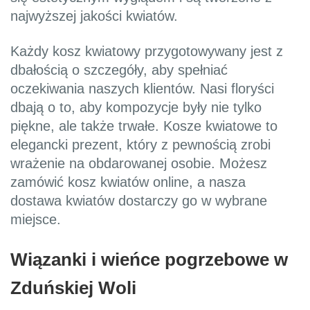
najwyższej jakości kwiatów.
Każdy kosz kwiatowy przygotowywany jest z
dbałością o szczegóły, aby spełniać
oczekiwania naszych klientów. Nasi floryści
dbają o to, aby kompozycje były nie tylko
piękne, ale także trwałe. Kosze kwiatowe to
elegancki prezent, który z pewnością zrobi
wrażenie na obdarowanej osobie. Możesz
zamówić kosz kwiatów online, a nasza
dostawa kwiatów dostarczy go w wybrane
miejsce.
Wiązanki i wieńce pogrzebowe w
Zduńskiej Woli