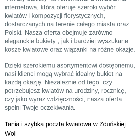
internetowa, która oferuje szeroki wybór
kwiatów i kompozycji florystycznych,
dostarczanych na terenie całego miasta oraz
Polski. Nasza oferta obejmuje zarówno
eleganckie bukiety , jak i bardziej wyszukane
kosze kwiatowe oraz wiązanki na różne okazje.
Dzięki szerokiemu asortymentowi dostępnemu,
nasi klienci mogą wybrać idealny bukiet na
każdą okazję. Niezależnie od tego, czy
potrzebujesz kwiatów na urodziny, rocznicę,
czy jako wyraz wdzięczności, nasza oferta
spełni Twoje oczekiwania.
Tania i szybka poczta kwiatowa w Zduńskiej
Woli