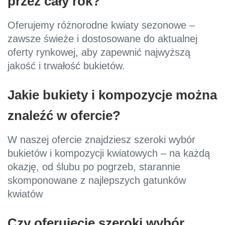
przez cały rok?
Oferujemy różnorodne kwiaty sezonowe –
zawsze świeże i dostosowane do aktualnej
oferty rynkowej, aby zapewnić najwyższą
jakość i trwałość bukietów.
Jakie bukiety i kompozycje można
znaleźć w ofercie?
W naszej ofercie znajdziesz szeroki wybór
bukietów i kompozycji kwiatowych – na każdą
okazję, od ślubu po pogrzeb, starannie
skomponowane z najlepszych gatunków
kwiatów
Czy oferujecie szeroki wybór