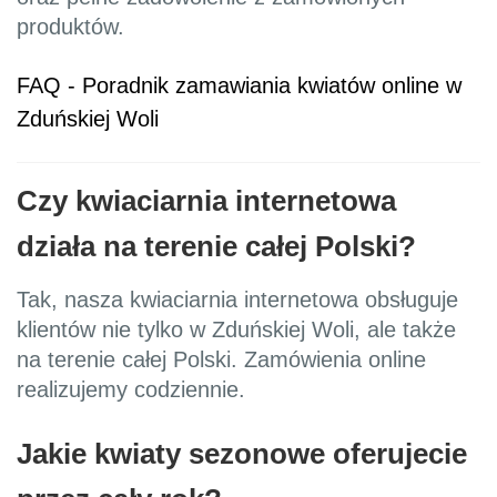
produktów.
FAQ - Poradnik zamawiania kwiatów online w
Zduńskiej Woli
Czy kwiaciarnia internetowa
działa na terenie całej Polski?
Tak, nasza kwiaciarnia internetowa obsługuje
klientów nie tylko w Zduńskiej Woli, ale także
na terenie całej Polski. Zamówienia online
realizujemy codziennie.
Jakie kwiaty sezonowe oferujecie