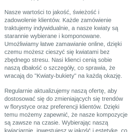
Nasze wartości to jakość, świeżość i
zadowolenie klientów. Każde zamówienie
traktujemy indywidualnie, a nasze kwiaty są
starannie wybierane i komponowane.
Umożliwiamy łatwe zamawianie online, dzięki
czemu możesz cieszyć się kwiatami bez
zbędnego stresu. Nasi klienci cenią sobie
naszą dbałość o szczegóły, co sprawia, że
wracają do "Kwiaty-bukiety" na każdą okazję.
Regularnie aktualizujemy naszą ofertę, aby
dostosować się do zmieniających się trendów
w florystyce oraz preferencji klientów. Dzięki
temu możemy zapewnić, że nasze kompozycje
są zawsze na czasie. Wybierając naszą
kwiaciarnię, inwestujesz w jakość i estetykę, co