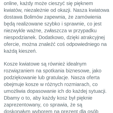
online, każdy może cieszyć się pięknem
kwiatów, niezależnie od okazji. Nasza kwiatowa
dostawa Bolimów zapewnia, że zamówienia
będą realizowane szybko i sprawnie, co jest
niezwykle ważne, zwłaszcza w przypadku
niespodzianek. Dodatkowo, dzięki atrakcyjnej
ofercie, można znaleźć coś odpowiedniego na
każdą kieszeń.
Kosze kwiatowe są również idealnym
rozwiązaniem na spotkania biznesowe, jako
podziękowanie lub gratulacje. Nasza oferta
obejmuje kosze w różnych rozmiarach, co
umożliwia dopasowanie ich do każdej sytuacji.
Dbamy o to, aby każdy kosz był pięknie
zaprezentowany, co sprawia, że są
doskonałym wyborem na prezent dla osób