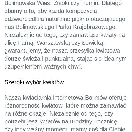
Bolimowska Wieś, Ziąbki czy Humin. Dlatego
dbamy o to, aby każda kompozycja
odzwierciedlała naturalne piękno otaczającego
nas Bolimowskiego Parku Krajobrazowego.
Niezależnie od tego, czy zamawiasz kwiaty na
ulicę Farną, Warszawską czy Łowicką,
gwarantujemy, że nasza przesyłka kwiatowa
dotrze świeża i punktualna, stając się idealnym
uzupełnieniem ważnych chwil.
Szeroki wybór kwiatów
Nasza kwiaciarnia internetowa Bolimów oferuje
różnorodność kwiatów, które można zamawiać
na różne okazje. Niezależnie od tego, czy
potrzebujesz kwiatów na urodziny, rocznicę,
czy inny ważny moment, mamy coś dla Ciebie.