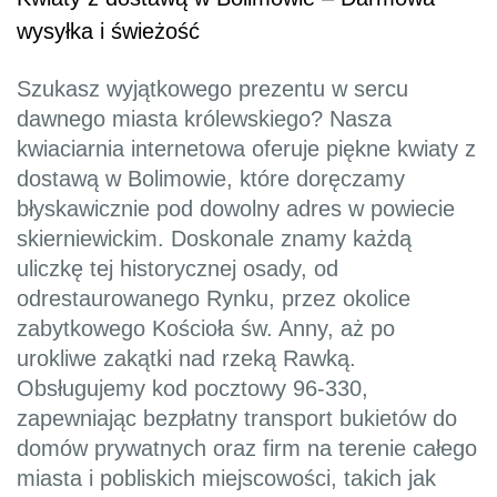
wysyłka i świeżość
Szukasz wyjątkowego prezentu w sercu
dawnego miasta królewskiego? Nasza
kwiaciarnia internetowa oferuje piękne kwiaty z
dostawą w Bolimowie, które doręczamy
błyskawicznie pod dowolny adres w powiecie
skierniewickim. Doskonale znamy każdą
uliczkę tej historycznej osady, od
odrestaurowanego Rynku, przez okolice
zabytkowego Kościoła św. Anny, aż po
urokliwe zakątki nad rzeką Rawką.
Obsługujemy kod pocztowy 96-330,
zapewniając bezpłatny transport bukietów do
domów prywatnych oraz firm na terenie całego
miasta i pobliskich miejscowości, takich jak