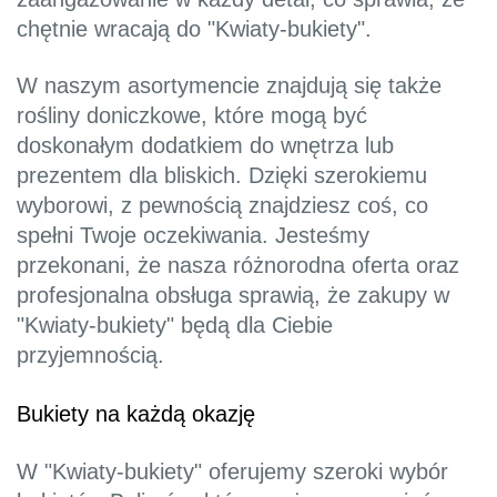
chętnie wracają do "Kwiaty-bukiety".
W naszym asortymencie znajdują się także
rośliny doniczkowe, które mogą być
doskonałym dodatkiem do wnętrza lub
prezentem dla bliskich. Dzięki szerokiemu
wyborowi, z pewnością znajdziesz coś, co
spełni Twoje oczekiwania. Jesteśmy
przekonani, że nasza różnorodna oferta oraz
profesjonalna obsługa sprawią, że zakupy w
"Kwiaty-bukiety" będą dla Ciebie
przyjemnością.
Bukiety na każdą okazję
W "Kwiaty-bukiety" oferujemy szeroki wybór