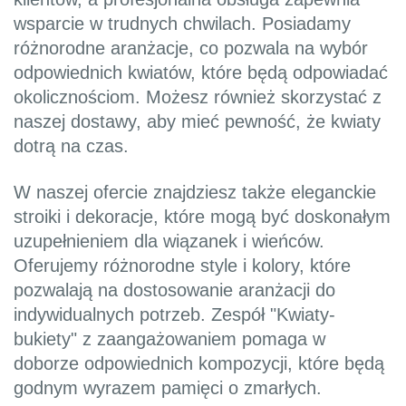
wsparcie w trudnych chwilach. Posiadamy
różnorodne aranżacje, co pozwala na wybór
odpowiednich kwiatów, które będą odpowiadać
okolicznościom. Możesz również skorzystać z
naszej dostawy, aby mieć pewność, że kwiaty
dotrą na czas.
W naszej ofercie znajdziesz także eleganckie
stroiki i dekoracje, które mogą być doskonałym
uzupełnieniem dla wiązanek i wieńców.
Oferujemy różnorodne style i kolory, które
pozwalają na dostosowanie aranżacji do
indywidualnych potrzeb. Zespół "Kwiaty-
bukiety" z zaangażowaniem pomaga w
doborze odpowiednich kompozycji, które będą
godnym wyrazem pamięci o zmarłych.