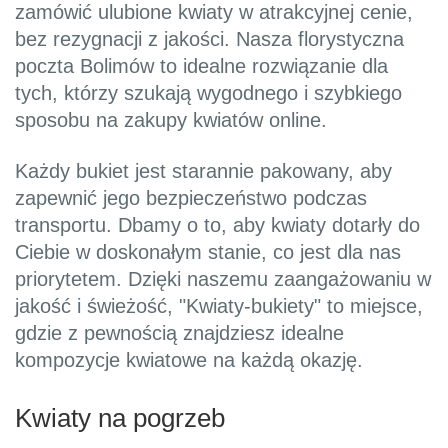
zamówić ulubione kwiaty w atrakcyjnej cenie,
bez rezygnacji z jakości. Nasza florystyczna
poczta Bolimów to idealne rozwiązanie dla
tych, którzy szukają wygodnego i szybkiego
sposobu na zakupy kwiatów online.
Każdy bukiet jest starannie pakowany, aby
zapewnić jego bezpieczeństwo podczas
transportu. Dbamy o to, aby kwiaty dotarły do
Ciebie w doskonałym stanie, co jest dla nas
priorytetem. Dzięki naszemu zaangażowaniu w
jakość i świeżość, "Kwiaty-bukiety" to miejsce,
gdzie z pewnością znajdziesz idealne
kompozycje kwiatowe na każdą okazję.
Kwiaty na pogrzeb