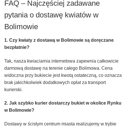
FAQ – Najczęściej zadawane
pytania o dostawę kwiatów w
Bolimowie
1. Czy kwiaty z dostawą w Bolimowie są doręczane
bezpłatnie?
Tak, nasza kwiaciarnia internetowa zapewnia całkowicie
darmową dostawę na terenie całego Bolimowa. Cena
widoczna przy bukiecie jest kwotą ostateczną, co oznacza
brak jakichkolwiek dodatkowych opłat za transport
kurierski.
2. Jak szybko kurier dostarczy bukiet w okolice Rynku
w Bolimowie?
Dostawy w ścisłym centrum miasta realizujemy w trybie