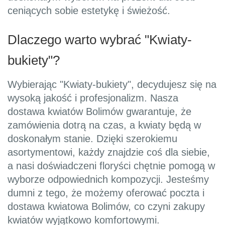
ceniących sobie estetykę i świeżość.
Dlaczego warto wybrać "Kwiaty-
bukiety"?
Wybierając "Kwiaty-bukiety", decydujesz się na
wysoką jakość i profesjonalizm. Nasza
dostawa kwiatów Bolimów gwarantuje, że
zamówienia dotrą na czas, a kwiaty będą w
doskonałym stanie. Dzięki szerokiemu
asortymentowi, każdy znajdzie coś dla siebie,
a nasi doświadczeni floryści chętnie pomogą w
wyborze odpowiednich kompozycji. Jesteśmy
dumni z tego, że możemy oferować poczta i
dostawa kwiatowa Bolimów, co czyni zakupy
kwiatów wyjątkowo komfortowymi.