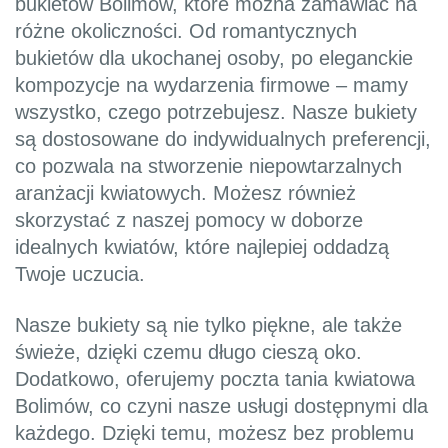
bukietów Bolimów, które można zamawiać na
różne okoliczności. Od romantycznych
bukietów dla ukochanej osoby, po eleganckie
kompozycje na wydarzenia firmowe – mamy
wszystko, czego potrzebujesz. Nasze bukiety
są dostosowane do indywidualnych preferencji,
co pozwala na stworzenie niepowtarzalnych
aranżacji kwiatowych. Możesz również
skorzystać z naszej pomocy w doborze
idealnych kwiatów, które najlepiej oddadzą
Twoje uczucia.
Nasze bukiety są nie tylko piękne, ale także
świeże, dzięki czemu długo cieszą oko.
Dodatkowo, oferujemy poczta tania kwiatowa
Bolimów, co czyni nasze usługi dostępnymi dla
każdego. Dzięki temu, możesz bez problemu