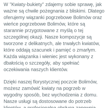
W "Kwiaty-bukiety" zdajemy sobie sprawę, jak
ważne są chwile pożegnania z bliskimi. Dlatego
oferujemy wiązanki pogrzebowe Bolimów oraz
wieńce pogrzebowe Bolimów, które są
starannie przygotowane z myślą o tej
szczególnej okazji. Nasze kompozycje są
tworzone z delikatnych, ale trwałych kwiatów,
które oddają szacunek i pamięć o zmarłym.
Każda wiązanka i wieniec jest wykonany z
dbałością o szczegóły, aby spełniać
oczekiwania naszych klientów.
Dzięki naszej florystycznej poczcie Bolimów,
możesz zamówić kwiaty na pogrzeb w
wygodny sposób, bez wychodzenia z domu.
Nasze usługi są dostosowane do potrzeb
klientów, a profesjonalna obsługa zapewnia