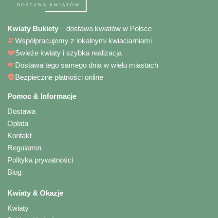
Kwiaty Bukiety
– dostawa kwiatów w Polsce
Współpracujemy z lokalnymi kwiaciarniami
Świeże kwiaty i szybka realizacja
Dostawa tego samego dnia w wielu miastach
Bezpieczne płatności online
Pomoc & Informacje
Dostawa
Opłata
Kontakt
Regulamin
Polityka prywatności
Blog
Kwiaty & Okazje
Kwiaty