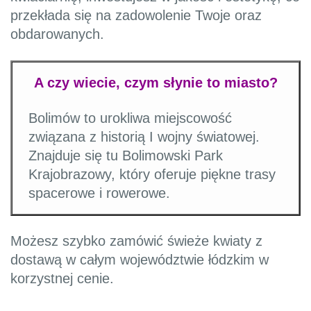
przekłada się na zadowolenie Twoje oraz
obdarowanych.
A czy wiecie, czym słynie to miasto?
Bolimów to urokliwa miejscowość
związana z historią I wojny światowej.
Znajduje się tu Bolimowski Park
Krajobrazowy, który oferuje piękne trasy
spacerowe i rowerowe.
Możesz szybko zamówić świeże kwiaty z
dostawą w całym województwie łódzkim w
korzystnej cenie.