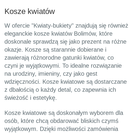
Kosze kwiatów
W ofercie "Kwiaty-bukiety" znajdują się również
eleganckie kosze kwiatów Bolimów, które
doskonale sprawdzą się jako prezent na różne
okazje. Kosze są starannie dobierane i
zawierają różnorodne gatunki kwiatów, co
czyni je wyjątkowymi. To idealne rozwiązanie
na urodziny, imieniny, czy jako gest
wdzięczności. Kosze kwiatowe są dostarczane
z dbałością o każdy detal, co zapewnia ich
świeżość i estetykę.
Kosze kwiatowe są doskonałym wyborem dla
osób, które chcą obdarować bliskich czymś
wyjątkowym. Dzięki możliwości zamówienia