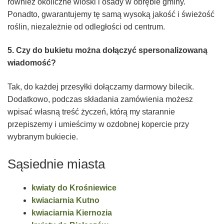
również okoliczne wioski i osady w obrębie gminy.
Ponadto, gwarantujemy tę samą wysoką jakość i świeżość
roślin, niezależnie od odległości od centrum.
5. Czy do bukietu można dołączyć spersonalizowaną
wiadomość?
Tak, do każdej przesyłki dołączamy darmowy bilecik.
Dodatkowo, podczas składania zamówienia możesz
wpisać własną treść życzeń, którą my starannie
przepiszemy i umieścimy w ozdobnej kopercie przy
wybranym bukiecie.
Sąsiednie miasta
kwiaty do Krośniewice
kwiaciarnia Kutno
kwiaciarnia Kiernozia