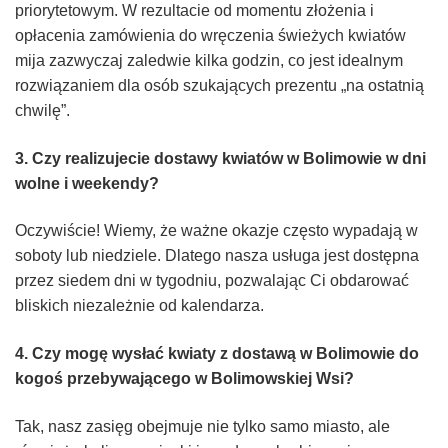
priorytetowym. W rezultacie od momentu złożenia i
opłacenia zamówienia do wręczenia świeżych kwiatów
mija zazwyczaj zaledwie kilka godzin, co jest idealnym
rozwiązaniem dla osób szukających prezentu „na ostatnią
chwilę”.
3. Czy realizujecie dostawy kwiatów w Bolimowie w dni
wolne i weekendy?
Oczywiście! Wiemy, że ważne okazje często wypadają w
soboty lub niedziele. Dlatego nasza usługa jest dostępna
przez siedem dni w tygodniu, pozwalając Ci obdarować
bliskich niezależnie od kalendarza.
4. Czy mogę wysłać kwiaty z dostawą w Bolimowie do
kogoś przebywającego w Bolimowskiej Wsi?
Tak, nasz zasięg obejmuje nie tylko samo miasto, ale