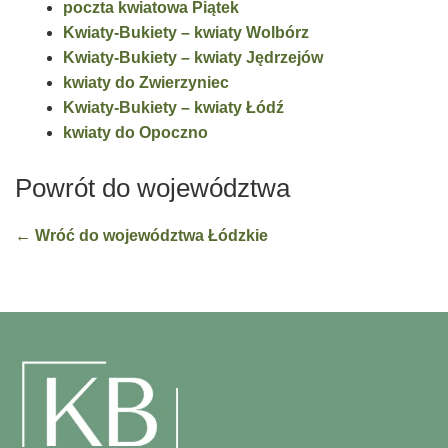
poczta kwiatowa Piątek
Kwiaty-Bukiety – kwiaty Wolbórz
Kwiaty-Bukiety – kwiaty Jędrzejów
kwiaty do Zwierzyniec
Kwiaty-Bukiety – kwiaty Łódź
kwiaty do Opoczno
Powrót do województwa
← Wróć do województwa Łódzkie