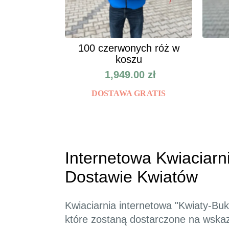
100 czerwonych róż w
koszu
1,949.00
zł
DOSTAWA GRATIS
Internetowa Kwiaciarni
Dostawie Kwiatów
Kwiaciarnia internetowa "Kwiaty-Buk
które zostaną dostarczone na wskazan