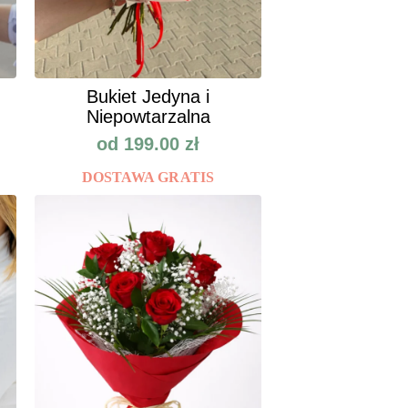
Bukiet Jedyna i
Niepowtarzalna
od
199.00
zł
DOSTAWA GRATIS