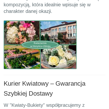
kompozycją, która idealnie wpisuje się w
charakter danej okazji.
Kurier Kwiatowy – Gwarancja
Szybkiej Dostawy
W "Kwiaty-Bukiety" współpracujemy z