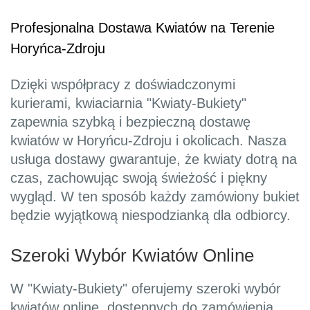
Profesjonalna Dostawa Kwiatów na Terenie
Horyńca-Zdroju
Dzięki współpracy z doświadczonymi
kurierami, kwiaciarnia "Kwiaty-Bukiety"
zapewnia szybką i bezpieczną dostawę
kwiatów w Horyńcu-Zdroju i okolicach. Nasza
usługa dostawy gwarantuje, że kwiaty dotrą na
czas, zachowując swoją świeżość i piękny
wygląd. W ten sposób każdy zamówiony bukiet
będzie wyjątkową niespodzianką dla odbiorcy.
Szeroki Wybór Kwiatów Online
W "Kwiaty-Bukiety" oferujemy szeroki wybór
kwiatów online, dostępnych do zamówienia