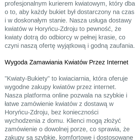
profesjonalnym kurierem kwiatowym, który dba
o to, aby każdy bukiet był dostarczony na czas
i w doskonałym stanie. Nasza usługa dostawy
kwiatów w Horyńcu-Zdroju to pewność, że
kwiaty dotrą do odbiorcy w pełnej krasie, co
czyni naszą ofertę wyjątkową i godną zaufania.
Wygoda Zamawiania Kwiatów Przez Internet
"Kwiaty-Bukiety" to kwiaciarnia, która oferuje
wygodne zakupy kwiatów przez internet.
Nasza platforma online pozwala na szybkie i
łatwe zamówienie kwiatów z dostawą w
Horyńcu-Zdroju, bez konieczności
wychodzenia z domu. Klienci mogą złożyć
zamówienie o dowolnej porze, co sprawia, że
zakupy są szybkie, komfortowe i dostosowane