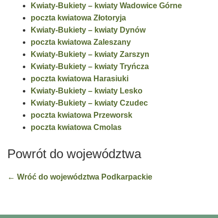
Kwiaty-Bukiety – kwiaty Wadowice Górne
poczta kwiatowa Złotoryja
Kwiaty-Bukiety – kwiaty Dynów
poczta kwiatowa Zaleszany
Kwiaty-Bukiety – kwiaty Zarszyn
Kwiaty-Bukiety – kwiaty Tryńcza
poczta kwiatowa Harasiuki
Kwiaty-Bukiety – kwiaty Lesko
Kwiaty-Bukiety – kwiaty Czudec
poczta kwiatowa Przeworsk
poczta kwiatowa Cmolas
Powrót do województwa
← Wróć do województwa Podkarpackie