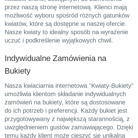
przez naszą stronę internetową. Klienci mają
możliwość wyboru spośród różnych gatunków
kwiatów, które są dostępne w naszej ofercie.
Nasze kwiaty to idealny sposób na wyrażenie
uczuć i podkreślenie wyjątkowych chwil.
Indywidualne Zamówienia na
Bukiety
Nasza kwiaciarnia internetowa "Kwiaty-Bukiety"
umożliwia klientom składanie indywidualnych
zamówień na bukiety, które są dostosowane
do ich potrzeb i preferencji. Każdy bukiet jest
przygotowywany z największą starannością, z
uwzględnieniem gustów zamawiającego. Dzięki
temu każdy klient może cieszyć się unikalną