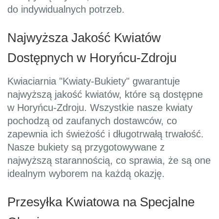
do indywidualnych potrzeb.
Najwyższa Jakość Kwiatów
Dostępnych w Horyńcu-Zdroju
Kwiaciarnia "Kwiaty-Bukiety" gwarantuje
najwyższą jakość kwiatów, które są dostępne
w Horyńcu-Zdroju. Wszystkie nasze kwiaty
pochodzą od zaufanych dostawców, co
zapewnia ich świeżość i długotrwałą trwałość.
Nasze bukiety są przygotowywane z
najwyższą starannością, co sprawia, że są one
idealnym wyborem na każdą okazję.
Przesyłka Kwiatowa na Specjalne