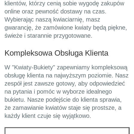
klientów, którzy cenią sobie wygodę zakupów
online oraz pewność dostawy na czas.
Wybierając naszą kwiaciarnię, masz
gwarancję, że zamówione kwiaty będą piękne,
świeże i starannie przygotowane.
Kompleksowa Obsługa Klienta
W "Kwiaty-Bukiety" zapewniamy kompleksową
obsługę klienta na najwyższym poziomie. Nasz
zespół jest zawsze gotowy, aby odpowiedzieć
na pytania i pomóc w wyborze idealnego
bukietu. Nasze podejście do klienta sprawia,
że zamawianie kwiatów staje się prostsze, a
każdy klient czuje się wyjątkowo.