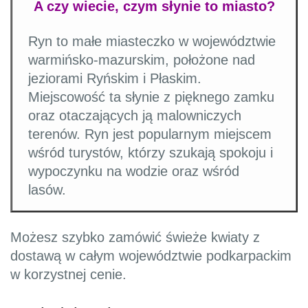
A czy wiecie, czym słynie to miasto?
Ryn to małe miasteczko w województwie
warmińsko-mazurskim, położone nad
jeziorami Ryńskim i Płaskim.
Miejscowość ta słynie z pięknego zamku
oraz otaczających ją malowniczych
terenów. Ryn jest popularnym miejscem
wśród turystów, którzy szukają spokoju i
wypoczynku na wodzie oraz wśród
lasów.
Możesz szybko zamówić świeże kwiaty z
dostawą w całym województwie podkarpackim
w korzystnej cenie.