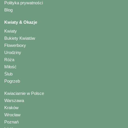
Polityka prywatności
Blog
Kwiaty & Okazje
Kwiaty
Bukiety Kwiatów
Flowerboxy
Urodziny
Róża
Miłość
Ślub
Pogrzeb
Kwiaciarnie w Polsce
Warszawa
Kraków
Wrocław
Poznań