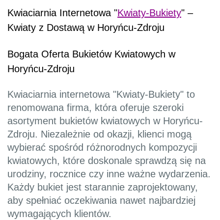
Kwiaciarnia Internetowa "
Kwiaty-Bukiety
" –
Kwiaty z Dostawą w Horyńcu-Zdroju
Bogata Oferta Bukietów Kwiatowych w
Horyńcu-Zdroju
Kwiaciarnia internetowa "Kwiaty-Bukiety" to
renomowana firma, która oferuje szeroki
asortyment bukietów kwiatowych w Horyńcu-
Zdroju. Niezależnie od okazji, klienci mogą
wybierać spośród różnorodnych kompozycji
kwiatowych, które doskonale sprawdzą się na
urodziny, rocznice czy inne ważne wydarzenia.
Każdy bukiet jest starannie zaprojektowany,
aby spełniać oczekiwania nawet najbardziej
wymagających klientów.