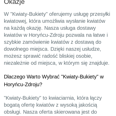
Okazje
W "Kwiaty-Bukiety" oferujemy usługę przesyłki
kwiatowej, która umożliwia wysłanie kwiatów
na każdą okazję. Nasza usługa dostawy
kwiatów w Horyńcu-Zdroju pozwala na łatwe i
szybkie zamówienie kwiatów z dostawą do
dowolnego miejsca. Dzięki naszej usłudze,
możesz sprawić radość bliskiej osobie,
niezależnie od miejsca, w którym się znajduje.
Dlaczego Warto Wybrać "Kwiaty-Bukiety" w
Horyńcu-Zdroju?
"Kwiaty-Bukiety" to kwiaciarnia, która łączy
bogatą ofertę kwiatów z wysoką jakością
obsługi. Nasza oferta skierowana jest do