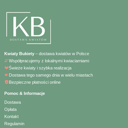
Kwiaty Bukiety
– dostawa kwiatów w Polsce
Współpracujemy z lokalnymi kwiaciarniami
Świeże kwiaty i szybka realizacja
Dostawa tego samego dnia w wielu miastach
Bezpieczne płatności online
Pomoc & Informacje
Dostawa
Opłata
Kontakt
Regulamin