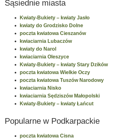
Sąsiednie miasta
Kwiaty-Bukiety – kwiaty Jasło
kwiaty do Grodzisko Dolne
poczta kwiatowa Cieszanów
kwiaciarnia Lubaczów
kwiaty do Narol
kwiaciarnia Oleszyce
Kwiaty-Bukiety – kwiaty Stary Dzików
poczta kwiatowa Wielkie Oczy
poczta kwiatowa Tuszów Narodowy
kwiaciarnia Nisko
kwiaciarnia Sędziszów Małopolski
Kwiaty-Bukiety – kwiaty Łańcut
Popularne w Podkarpackie
poczta kwiatowa Cisna