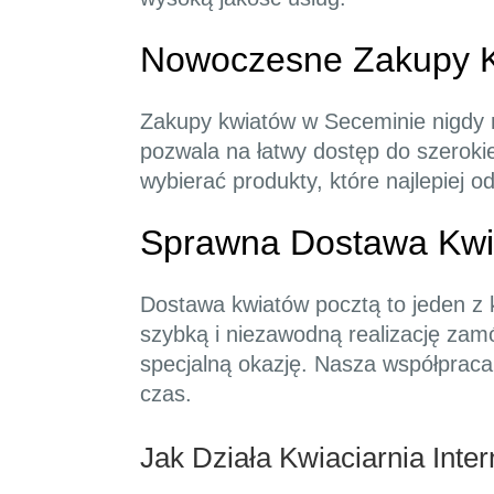
Nowoczesne Zakupy K
Zakupy kwiatów w Seceminie nigdy ni
pozwala na łatwy dostęp do szerokie
wybierać produkty, które najlepiej
Sprawna Dostawa Kwi
Dostawa kwiatów pocztą to jeden z 
szybką i niezawodną realizację zam
specjalną okazję. Nasza współpraca
czas.
Jak Działa Kwiaciarnia Inte