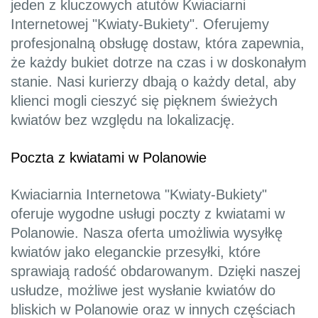
jeden z kluczowych atutów Kwiaciarni
Internetowej "Kwiaty-Bukiety". Oferujemy
profesjonalną obsługę dostaw, która zapewnia,
że każdy bukiet dotrze na czas i w doskonałym
stanie. Nasi kurierzy dbają o każdy detal, aby
klienci mogli cieszyć się pięknem świeżych
kwiatów bez względu na lokalizację.
Poczta z kwiatami w Polanowie
Kwiaciarnia Internetowa "Kwiaty-Bukiety"
oferuje wygodne usługi poczty z kwiatami w
Polanowie. Nasza oferta umożliwia wysyłkę
kwiatów jako eleganckie przesyłki, które
sprawiają radość obdarowanym. Dzięki naszej
usłudze, możliwe jest wysłanie kwiatów do
bliskich w Polanowie oraz w innych częściach