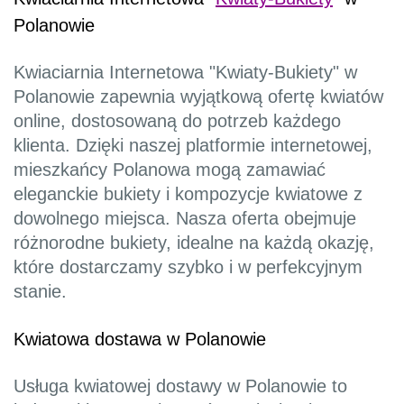
Polanowie
Kwiaciarnia Internetowa "Kwiaty-Bukiety" w
Polanowie zapewnia wyjątkową ofertę kwiatów
online, dostosowaną do potrzeb każdego
klienta. Dzięki naszej platformie internetowej,
mieszkańcy Polanowa mogą zamawiać
eleganckie bukiety i kompozycje kwiatowe z
dowolnego miejsca. Nasza oferta obejmuje
różnorodne bukiety, idealne na każdą okazję,
które dostarczamy szybko i w perfekcyjnym
stanie.
Kwiatowa dostawa w Polanowie
Usługa kwiatowej dostawy w Polanowie to