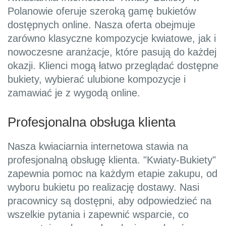
Polanowie oferuje szeroką gamę bukietów
dostępnych online. Nasza oferta obejmuje
zarówno klasyczne kompozycje kwiatowe, jak i
nowoczesne aranżacje, które pasują do każdej
okazji. Klienci mogą łatwo przeglądać dostępne
bukiety, wybierać ulubione kompozycje i
zamawiać je z wygodą online.
Profesjonalna obsługa klienta
Nasza kwiaciarnia internetowa stawia na
profesjonalną obsługę klienta. "Kwiaty-Bukiety"
zapewnia pomoc na każdym etapie zakupu, od
wyboru bukietu po realizację dostawy. Nasi
pracownicy są dostępni, aby odpowiedzieć na
wszelkie pytania i zapewnić wsparcie, co