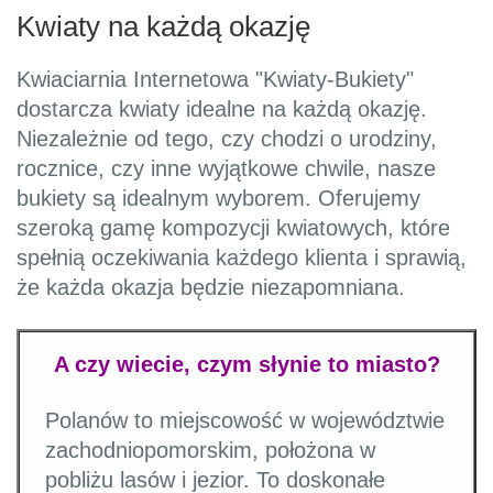
Kwiaty na każdą okazję
Kwiaciarnia Internetowa "Kwiaty-Bukiety"
dostarcza kwiaty idealne na każdą okazję.
Niezależnie od tego, czy chodzi o urodziny,
rocznice, czy inne wyjątkowe chwile, nasze
bukiety są idealnym wyborem. Oferujemy
szeroką gamę kompozycji kwiatowych, które
spełnią oczekiwania każdego klienta i sprawią,
że każda okazja będzie niezapomniana.
A czy wiecie, czym słynie to miasto?
Polanów to miejscowość w województwie
zachodniopomorskim, położona w
pobliżu lasów i jezior. To doskonałe