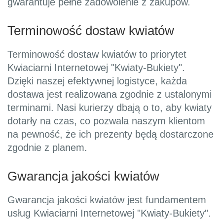
gwarantuje pełne zadowolenie z zakupów.
Terminowość dostaw kwiatów
Terminowość dostaw kwiatów to priorytet
Kwiaciarni Internetowej "Kwiaty-Bukiety".
Dzięki naszej efektywnej logistyce, każda
dostawa jest realizowana zgodnie z ustalonymi
terminami. Nasi kurierzy dbają o to, aby kwiaty
dotarły na czas, co pozwala naszym klientom
na pewność, że ich prezenty będą dostarczone
zgodnie z planem.
Gwarancja jakości kwiatów
Gwarancja jakości kwiatów jest fundamentem
usług Kwiaciarni Internetowej "Kwiaty-Bukiety".