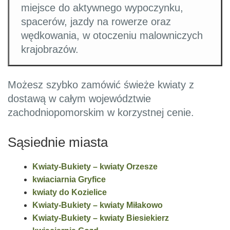
miejsce do aktywnego wypoczynku,
spacerów, jazdy na rowerze oraz
wędkowania, w otoczeniu malowniczych
krajobrazów.
Możesz szybko zamówić świeże kwiaty z
dostawą w całym województwie
zachodniopomorskim w korzystnej cenie.
Sąsiednie miasta
Kwiaty-Bukiety – kwiaty Orzesze
kwiaciarnia Gryfice
kwiaty do Kozielice
Kwiaty-Bukiety – kwiaty Miłakowo
Kwiaty-Bukiety – kwiaty Biesiekierz