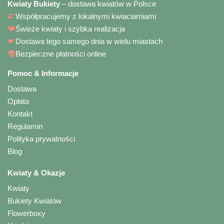
Kwiaty Bukiety
– dostawa kwiatów w Polsce
Współpracujemy z lokalnymi kwiaciarniami
Świeże kwiaty i szybka realizacja
Dostawa tego samego dnia w wielu miastach
Bezpieczne płatności online
Pomoc & Informacje
Dostawa
Opłata
Kontakt
Regulamin
Polityka prywatności
Blog
Kwiaty & Okazje
Kwiaty
Bukiety Kwiatów
Flowerboxy