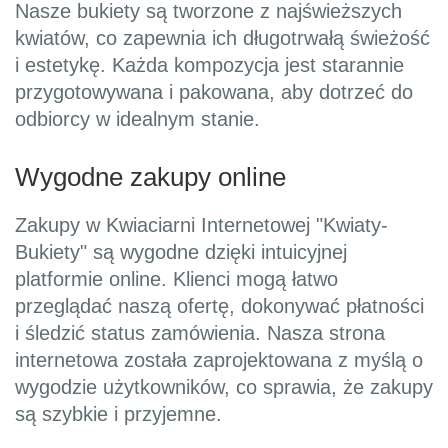
Nasze bukiety są tworzone z najświeższych
kwiatów, co zapewnia ich długotrwałą świeżość
i estetykę. Każda kompozycja jest starannie
przygotowywana i pakowana, aby dotrzeć do
odbiorcy w idealnym stanie.
Wygodne zakupy online
Zakupy w Kwiaciarni Internetowej "Kwiaty-
Bukiety" są wygodne dzięki intuicyjnej
platformie online. Klienci mogą łatwo
przeglądać naszą ofertę, dokonywać płatności
i śledzić status zamówienia. Nasza strona
internetowa została zaprojektowana z myślą o
wygodzie użytkowników, co sprawia, że zakupy
są szybkie i przyjemne.