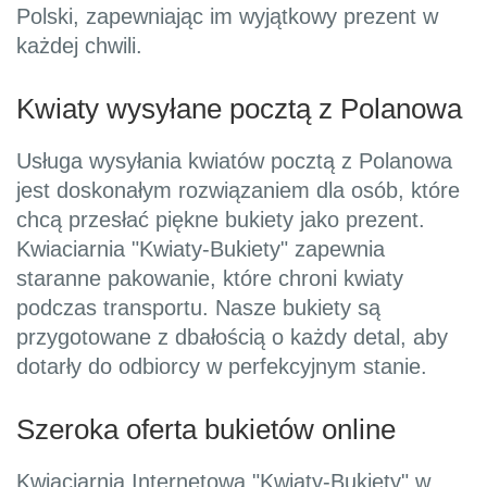
Polski, zapewniając im wyjątkowy prezent w
każdej chwili.
Kwiaty wysyłane pocztą z Polanowa
Usługa wysyłania kwiatów pocztą z Polanowa
jest doskonałym rozwiązaniem dla osób, które
chcą przesłać piękne bukiety jako prezent.
Kwiaciarnia "Kwiaty-Bukiety" zapewnia
staranne pakowanie, które chroni kwiaty
podczas transportu. Nasze bukiety są
przygotowane z dbałością o każdy detal, aby
dotarły do odbiorcy w perfekcyjnym stanie.
Szeroka oferta bukietów online
Kwiaciarnia Internetowa "Kwiaty-Bukiety" w