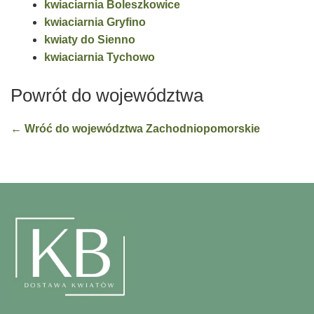
kwiaciarnia Boleszkowice
kwiaciarnia Gryfino
kwiaty do Sienno
kwiaciarnia Tychowo
Powrót do województwa
← Wróć do województwa Zachodniopomorskie