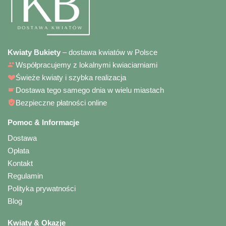
Kwiaty Bukiety
– dostawa kwiatów w Polsce
Współpracujemy z lokalnymi kwiaciarniami
Świeże kwiaty i szybka realizacja
Dostawa tego samego dnia w wielu miastach
Bezpieczne płatności online
Pomoc & Informacje
Dostawa
Opłata
Kontakt
Regulamin
Polityka prywatności
Blog
Kwiaty & Okazje