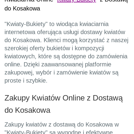
do Kosakowa
"Kwiaty-Bukiety" to wiodąca kwiaciarnia
internetowa oferująca usługi dostawy kwiatów
do Kosakowa. Klienci mogą korzystać z naszej
szerokiej oferty bukietów i kompozycji
kwiatowych, które są dostępne do zamówienia
online. Dzięki zaawansowanej platformie
zakupowej, wybór i zamówienie kwiatów są
proste i szybkie.
Zakupy Kwiatów Online z Dostawą
do Kosakowa
Zakupy kwiatów z dostawą do Kosakowa w
"Kwiaty-Bukiety" są wygodne i efektywne.