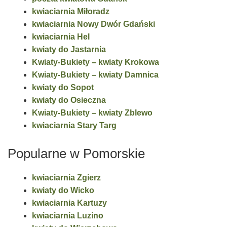
kwiaciarnia Miłoradz
kwiaciarnia Nowy Dwór Gdański
kwiaciarnia Hel
kwiaty do Jastarnia
Kwiaty-Bukiety – kwiaty Krokowa
Kwiaty-Bukiety – kwiaty Damnica
kwiaty do Sopot
kwiaty do Osieczna
Kwiaty-Bukiety – kwiaty Zblewo
kwiaciarnia Stary Targ
Popularne w Pomorskie
kwiaciarnia Zgierz
kwiaty do Wicko
kwiaciarnia Kartuzy
kwiaciarnia Luzino