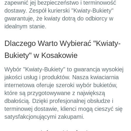
zapewnić jej bezpieczeństwo i terminowość
dostawy. Zespół kurierski "Kwiaty-Bukiety"
gwarantuje, że kwiaty dotrą do odbiorcy w
idealnym stanie.
Dlaczego Warto Wybierać "Kwiaty-
Bukiety" w Kosakowie
Wybór "Kwiaty-Bukiety" to gwarancja wysokiej
jakości usług i produktów. Nasza kwiaciarnia
internetowa oferuje szeroki wybór bukietów,
które są przygotowywane z największą
dbałością. Dzięki profesjonalnej obsłudze i
terminowej dostawie, klienci mogą cieszyć się
satysfakcjonującymi zakupami.