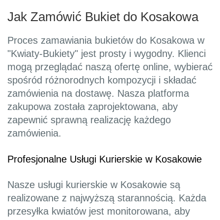
Jak Zamówić Bukiet do Kosakowa
Proces zamawiania bukietów do Kosakowa w
"Kwiaty-Bukiety" jest prosty i wygodny. Klienci
mogą przeglądać naszą ofertę online, wybierać
spośród różnorodnych kompozycji i składać
zamówienia na dostawę. Nasza platforma
zakupowa została zaprojektowana, aby
zapewnić sprawną realizację każdego
zamówienia.
Profesjonalne Usługi Kurierskie w Kosakowie
Nasze usługi kurierskie w Kosakowie są
realizowane z najwyższą starannością. Każda
przesyłka kwiatów jest monitorowana, aby