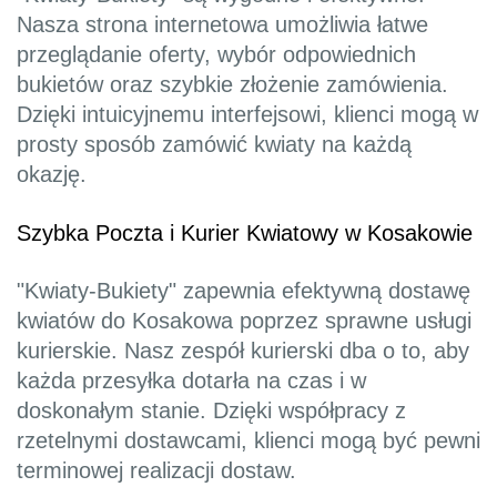
Nasza strona internetowa umożliwia łatwe
przeglądanie oferty, wybór odpowiednich
bukietów oraz szybkie złożenie zamówienia.
Dzięki intuicyjnemu interfejsowi, klienci mogą w
prosty sposób zamówić kwiaty na każdą
okazję.
Szybka Poczta i Kurier Kwiatowy w Kosakowie
"Kwiaty-Bukiety" zapewnia efektywną dostawę
kwiatów do Kosakowa poprzez sprawne usługi
kurierskie. Nasz zespół kurierski dba o to, aby
każda przesyłka dotarła na czas i w
doskonałym stanie. Dzięki współpracy z
rzetelnymi dostawcami, klienci mogą być pewni
terminowej realizacji dostaw.