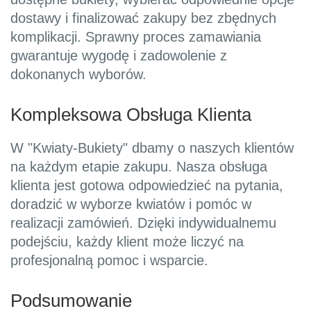
dostawy i finalizować zakupy bez zbędnych
komplikacji. Sprawny proces zamawiania
gwarantuje wygodę i zadowolenie z
dokonanych wyborów.
Kompleksowa Obsługa Klienta
W "Kwiaty-Bukiety" dbamy o naszych klientów
na każdym etapie zakupu. Nasza obsługa
klienta jest gotowa odpowiedzieć na pytania,
doradzić w wyborze kwiatów i pomóc w
realizacji zamówień. Dzięki indywidualnemu
podejściu, każdy klient może liczyć na
profesjonalną pomoc i wsparcie.
Podsumowanie