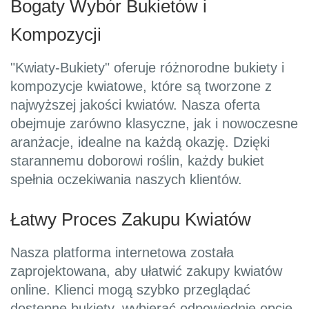
Bogaty Wybór Bukietów i
Kompozycji
"Kwiaty-Bukiety" oferuje różnorodne bukiety i
kompozycje kwiatowe, które są tworzone z
najwyższej jakości kwiatów. Nasza oferta
obejmuje zarówno klasyczne, jak i nowoczesne
aranżacje, idealne na każdą okazję. Dzięki
starannemu doborowi roślin, każdy bukiet
spełnia oczekiwania naszych klientów.
Łatwy Proces Zakupu Kwiatów
Nasza platforma internetowa została
zaprojektowana, aby ułatwić zakupy kwiatów
online. Klienci mogą szybko przeglądać
dostępne bukiety, wybierać odpowiednie opcje