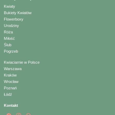
Kwiaty
Bukiety Kwiatów
Flowerboxy
Urodziny
Róża
Miłość
Ślub
Pogrzeb
Kwiaciarnie w Polsce
Warszawa
Kraków
Wrocław
Poznań
Łódź
Kontakt