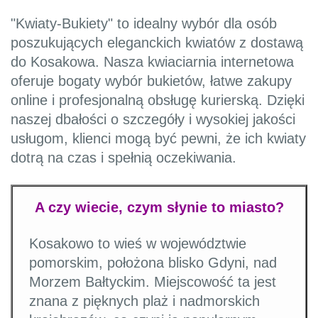
"Kwiaty-Bukiety" to idealny wybór dla osób
poszukujących eleganckich kwiatów z dostawą
do Kosakowa. Nasza kwiaciarnia internetowa
oferuje bogaty wybór bukietów, łatwe zakupy
online i profesjonalną obsługę kurierską. Dzięki
naszej dbałości o szczegóły i wysokiej jakości
usługom, klienci mogą być pewni, że ich kwiaty
dotrą na czas i spełnią oczekiwania.
A czy wiecie, czym słynie to miasto?
Kosakowo to wieś w województwie
pomorskim, położona blisko Gdyni, nad
Morzem Bałtyckim. Miejscowość ta jest
znana z pięknych plaż i nadmorskich