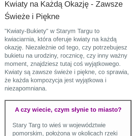
Kwiaty na Każdą Okazję - Zawsze
Świeże i Piękne
"Kwiaty-Bukiety" w Starym Targu to
kwiaciarnia, która oferuje kwiaty na każdą
okazję. Niezależnie od tego, czy potrzebujesz
bukietu na urodziny, rocznicę, czy inny ważny
moment, znajdziesz tutaj coś wyjątkowego.
Kwiaty są zawsze świeże i piękne, co sprawia,
że każda kompozycja jest wyjątkowa i
niezapomniana.
A czy wiecie, czym słynie to miasto?
Stary Targ to wieś w województwie
pomorskim, położona w okolicach rzeki