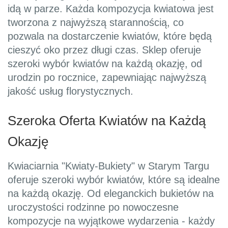
idą w parze. Każda kompozycja kwiatowa jest
tworzona z najwyższą starannością, co
pozwala na dostarczenie kwiatów, które będą
cieszyć oko przez długi czas. Sklep oferuje
szeroki wybór kwiatów na każdą okazję, od
urodzin po rocznice, zapewniając najwyższą
jakość usług florystycznych.
Szeroka Oferta Kwiatów na Każdą
Okazję
Kwiaciarnia "Kwiaty-Bukiety" w Starym Targu
oferuje szeroki wybór kwiatów, które są idealne
na każdą okazję. Od eleganckich bukietów na
uroczystości rodzinne po nowoczesne
kompozycje na wyjątkowe wydarzenia - każdy