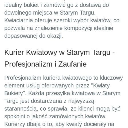
idealny bukiet i zamówić go z dostawą do
dowolnego miejsca w Starym Targu.
Kwiaciarnia oferuje szeroki wybór kwiatów, co
pozwala na znalezienie kompozycji idealnie
dopasowanej do okazji.
Kurier Kwiatowy w Starym Targu -
Profesjonalizm i Zaufanie
Profesjonalizm kuriera kwiatowego to kluczowy
element usług oferowanych przez "Kwiaty-
Bukiety". Każda przesyłka kwiatowa w Starym
Targu jest dostarczana z najwyższą
starannością, co sprawia, że klienci mogą być
spokojni o jakość zamówionych kwiatów.
Kurierzy dbają o to, aby kwiaty docierały na