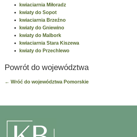
kwiaciarnia Miłoradz
kwiaty do Sopot
kwiaciarnia Brzeźno
kwiaty do Gniewino
kwiaty do Malbork
kwiaciarnia Stara Kiszewa
kwiaty do Przechlewo
Powrót do województwa
← Wróć do województwa Pomorskie