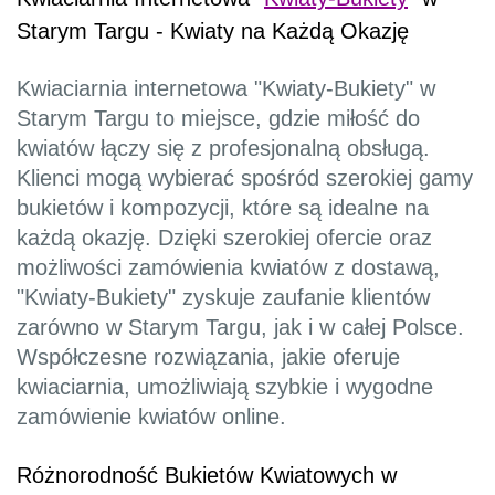
Starym Targu - Kwiaty na Każdą Okazję
Kwiaciarnia internetowa "Kwiaty-Bukiety" w
Starym Targu to miejsce, gdzie miłość do
kwiatów łączy się z profesjonalną obsługą.
Klienci mogą wybierać spośród szerokiej gamy
bukietów i kompozycji, które są idealne na
każdą okazję. Dzięki szerokiej ofercie oraz
możliwości zamówienia kwiatów z dostawą,
"Kwiaty-Bukiety" zyskuje zaufanie klientów
zarówno w Starym Targu, jak i w całej Polsce.
Współczesne rozwiązania, jakie oferuje
kwiaciarnia, umożliwiają szybkie i wygodne
zamówienie kwiatów online.
Różnorodność Bukietów Kwiatowych w