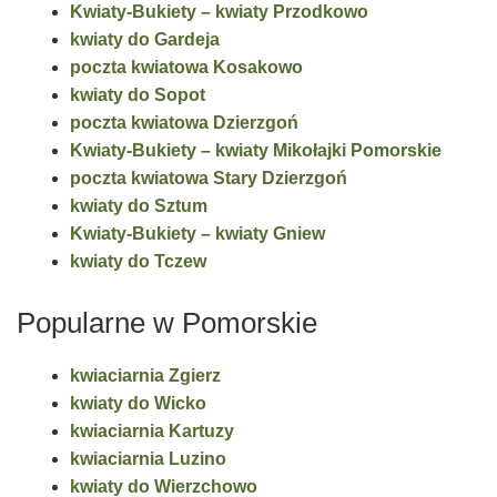
Kwiaty-Bukiety – kwiaty Przodkowo
kwiaty do Gardeja
poczta kwiatowa Kosakowo
kwiaty do Sopot
poczta kwiatowa Dzierzgoń
Kwiaty-Bukiety – kwiaty Mikołajki Pomorskie
poczta kwiatowa Stary Dzierzgoń
kwiaty do Sztum
Kwiaty-Bukiety – kwiaty Gniew
kwiaty do Tczew
Popularne w Pomorskie
kwiaciarnia Zgierz
kwiaty do Wicko
kwiaciarnia Kartuzy
kwiaciarnia Luzino
kwiaty do Wierzchowo