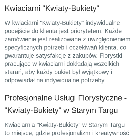
Kwiaciarni "Kwiaty-Bukiety"
W kwiaciarni "Kwiaty-Bukiety" indywidualne
podejście do klienta jest priorytetem. Każde
zamówienie jest realizowane z uwzględnieniem
specyficznych potrzeb i oczekiwań klienta, co
gwarantuje satysfakcję z zakupów. Florystki
pracujące w kwiaciarni dokładają wszelkich
starań, aby każdy bukiet był wyjątkowy i
odpowiadał na indywidualne potrzeby.
Profesjonalne Usługi Florystyczne -
"Kwiaty-Bukiety" w Starym Targu
Kwiaciarnia "Kwiaty-Bukiety" w Starym Targu
to miejsce, gdzie profesjonalizm i kreatywność