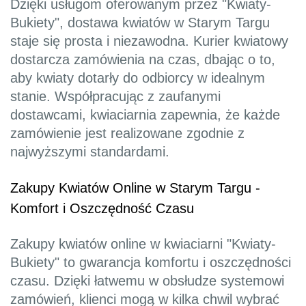
Dzięki usługom oferowanym przez "Kwiaty-
Bukiety", dostawa kwiatów w Starym Targu
staje się prosta i niezawodna. Kurier kwiatowy
dostarcza zamówienia na czas, dbając o to,
aby kwiaty dotarły do odbiorcy w idealnym
stanie. Współpracując z zaufanymi
dostawcami, kwiaciarnia zapewnia, że każde
zamówienie jest realizowane zgodnie z
najwyższymi standardami.
Zakupy Kwiatów Online w Starym Targu -
Komfort i Oszczędność Czasu
Zakupy kwiatów online w kwiaciarni "Kwiaty-
Bukiety" to gwarancja komfortu i oszczędności
czasu. Dzięki łatwemu w obsłudze systemowi
zamówień, klienci mogą w kilka chwil wybrać