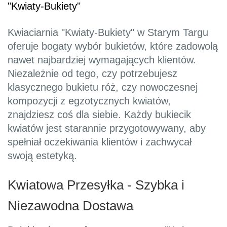
"Kwiaty-Bukiety"
Kwiaciarnia "Kwiaty-Bukiety" w Starym Targu
oferuje bogaty wybór bukietów, które zadowolą
nawet najbardziej wymagających klientów.
Niezależnie od tego, czy potrzebujesz
klasycznego bukietu róż, czy nowoczesnej
kompozycji z egzotycznych kwiatów,
znajdziesz coś dla siebie. Każdy bukiecik
kwiatów jest starannie przygotowywany, aby
spełniał oczekiwania klientów i zachwycał
swoją estetyką.
Kwiatowa Przesyłka - Szybka i
Niezawodna Dostawa