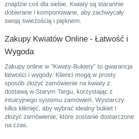
znajdzie coś dla siebie. Kwiaty są starannie
dobierane i komponowane, aby zachwycały
swoją świeżością i pięknem.
Zakupy Kwiatów Online - Łatwość i
Wygoda
Zakupy online w "Kwiaty-Bukiety" to gwarancja
łatwości i wygody. Klienci mogą w prosty
sposób złożyć zamówienie na kwiaty z
dostawą w Starym Targu, korzystając z
intuicyjnego systemu zamówień. Wystarczy
kilka kliknięć, aby wybrać idealny bukiet i
złożyć zamówienie, które zostanie dostarczone
na czas.