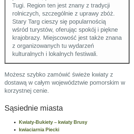
Tugi. Region ten jest znany z tradycji
rolniczych, szczególnie z uprawy zbóż.
Stary Targ cieszy się popularnością
wśród turystów, oferując spokój i piękne
krajobrazy. Miejscowość jest także znana
z organizowanych tu wydarzeń
kulturalnych i lokalnych festiwali.
Możesz szybko zamówić świeże kwiaty z
dostawą w całym województwie pomorskim w
korzystnej cenie.
Sąsiednie miasta
Kwiaty-Bukiety – kwiaty Brusy
kwiaciarnia Piecki