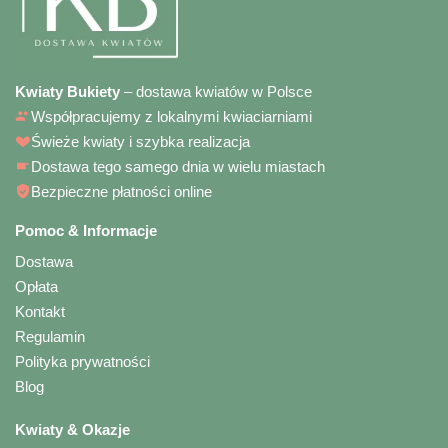
Kwiaty Bukiety
– dostawa kwiatów w Polsce
Współpracujemy z lokalnymi kwiaciarniami
Świeże kwiaty i szybka realizacja
Dostawa tego samego dnia w wielu miastach
Bezpieczne płatności online
Pomoc & Informacje
Dostawa
Opłata
Kontakt
Regulamin
Polityka prywatności
Blog
Kwiaty & Okazje