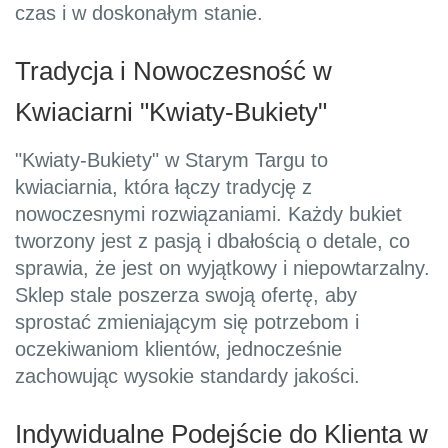
czas i w doskonałym stanie.
Tradycja i Nowoczesność w
Kwiaciarni "Kwiaty-Bukiety"
"Kwiaty-Bukiety" w Starym Targu to
kwiaciarnia, która łączy tradycję z
nowoczesnymi rozwiązaniami. Każdy bukiet
tworzony jest z pasją i dbałością o detale, co
sprawia, że jest on wyjątkowy i niepowtarzalny.
Sklep stale poszerza swoją ofertę, aby
sprostać zmieniającym się potrzebom i
oczekiwaniom klientów, jednocześnie
zachowując wysokie standardy jakości.
Indywidualne Podejście do Klienta w