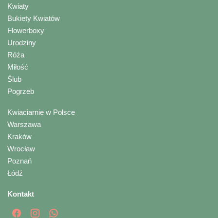
Kwiaty
Bukiety Kwiatów
Flowerboxy
Urodziny
Róża
Miłość
Ślub
Pogrzeb
Kwiaciarnie w Polsce
Warszawa
Kraków
Wrocław
Poznań
Łódź
Kontakt