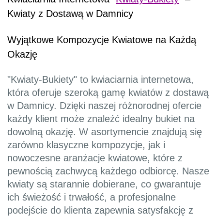
Kwiaty z Dostawą w Damnicy
Wyjątkowe Kompozycje Kwiatowe na Każdą
Okazję
"Kwiaty-Bukiety" to kwiaciarnia internetowa,
która oferuje szeroką gamę kwiatów z dostawą
w Damnicy. Dzięki naszej różnorodnej ofercie
każdy klient może znaleźć idealny bukiet na
dowolną okazję. W asortymencie znajdują się
zarówno klasyczne kompozycje, jak i
nowoczesne aranżacje kwiatowe, które z
pewnością zachwycą każdego odbiorcę. Nasze
kwiaty są starannie dobierane, co gwarantuje
ich świeżość i trwałość, a profesjonalne
podejście do klienta zapewnia satysfakcję z