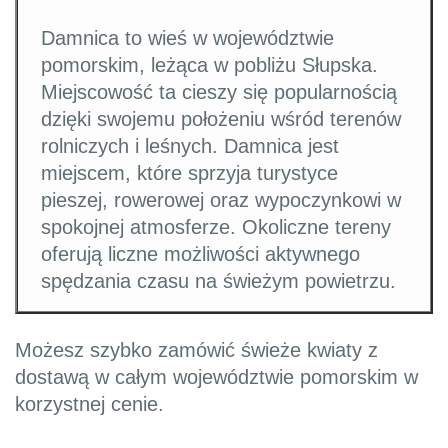
Damnica to wieś w województwie
pomorskim, leżąca w pobliżu Słupska.
Miejscowość ta cieszy się popularnością
dzięki swojemu położeniu wśród terenów
rolniczych i leśnych. Damnica jest
miejscem, które sprzyja turystyce
pieszej, rowerowej oraz wypoczynkowi w
spokojnej atmosferze. Okoliczne tereny
oferują liczne możliwości aktywnego
spędzania czasu na świeżym powietrzu.
Możesz szybko zamówić świeże kwiaty z
dostawą w całym województwie pomorskim w
korzystnej cenie.