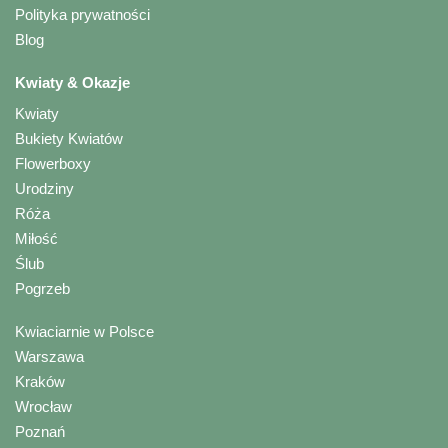
Polityka prywatności
Blog
Kwiaty & Okazje
Kwiaty
Bukiety Kwiatów
Flowerboxy
Urodziny
Róża
Miłość
Ślub
Pogrzeb
Kwiaciarnie w Polsce
Warszawa
Kraków
Wrocław
Poznań