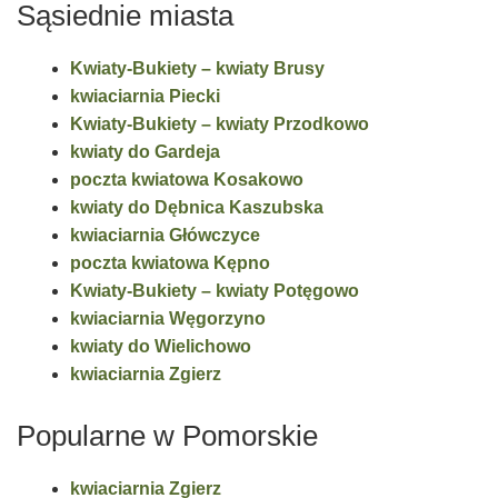
Sąsiednie miasta
Kwiaty-Bukiety – kwiaty Brusy
kwiaciarnia Piecki
Kwiaty-Bukiety – kwiaty Przodkowo
kwiaty do Gardeja
poczta kwiatowa Kosakowo
kwiaty do Dębnica Kaszubska
kwiaciarnia Główczyce
poczta kwiatowa Kępno
Kwiaty-Bukiety – kwiaty Potęgowo
kwiaciarnia Węgorzyno
kwiaty do Wielichowo
kwiaciarnia Zgierz
Popularne w Pomorskie
kwiaciarnia Zgierz