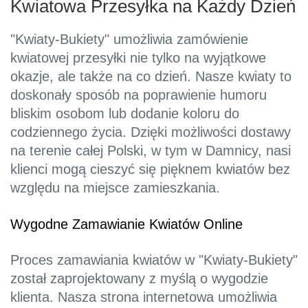
Kwiatowa Przesyłka na Każdy Dzień
"Kwiaty-Bukiety" umożliwia zamówienie
kwiatowej przesyłki nie tylko na wyjątkowe
okazje, ale także na co dzień. Nasze kwiaty to
doskonały sposób na poprawienie humoru
bliskim osobom lub dodanie koloru do
codziennego życia. Dzięki możliwości dostawy
na terenie całej Polski, w tym w Damnicy, nasi
klienci mogą cieszyć się pięknem kwiatów bez
względu na miejsce zamieszkania.
Wygodne Zamawianie Kwiatów Online
Proces zamawiania kwiatów w "Kwiaty-Bukiety"
został zaprojektowany z myślą o wygodzie
klienta. Nasza strona internetowa umożliwia