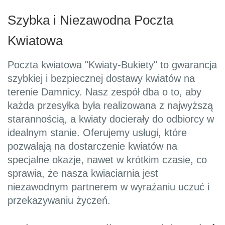
Szybka i Niezawodna Poczta
Kwiatowa
Poczta kwiatowa "Kwiaty-Bukiety" to gwarancja
szybkiej i bezpiecznej dostawy kwiatów na
terenie Damnicy. Nasz zespół dba o to, aby
każda przesyłka była realizowana z najwyższą
starannością, a kwiaty docierały do odbiorcy w
idealnym stanie. Oferujemy usługi, które
pozwalają na dostarczenie kwiatów na
specjalne okazje, nawet w krótkim czasie, co
sprawia, że nasza kwiaciarnia jest
niezawodnym partnerem w wyrażaniu uczuć i
przekazywaniu życzeń.