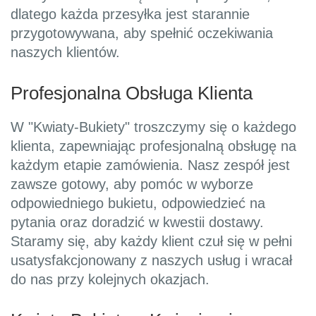
dlatego każda przesyłka jest starannie
przygotowywana, aby spełnić oczekiwania
naszych klientów.
Profesjonalna Obsługa Klienta
W "Kwiaty-Bukiety" troszczymy się o każdego
klienta, zapewniając profesjonalną obsługę na
każdym etapie zamówienia. Nasz zespół jest
zawsze gotowy, aby pomóc w wyborze
odpowiedniego bukietu, odpowiedzieć na
pytania oraz doradzić w kwestii dostawy.
Staramy się, aby każdy klient czuł się w pełni
usatysfakcjonowany z naszych usług i wracał
do nas przy kolejnych okazjach.