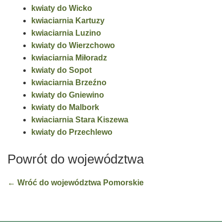
kwiaty do Wicko
kwiaciarnia Kartuzy
kwiaciarnia Luzino
kwiaty do Wierzchowo
kwiaciarnia Miłoradz
kwiaty do Sopot
kwiaciarnia Brzeźno
kwiaty do Gniewino
kwiaty do Malbork
kwiaciarnia Stara Kiszewa
kwiaty do Przechlewo
Powrót do województwa
← Wróć do województwa Pomorskie