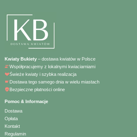
Kwiaty Bukiety
– dostawa kwiatów w Polsce
Współpracujemy z lokalnymi kwiaciarniami
Świeże kwiaty i szybka realizacja
Dostawa tego samego dnia w wielu miastach
Bezpieczne płatności online
Pomoc & Informacje
Dostawa
Opłata
Kontakt
Regulamin