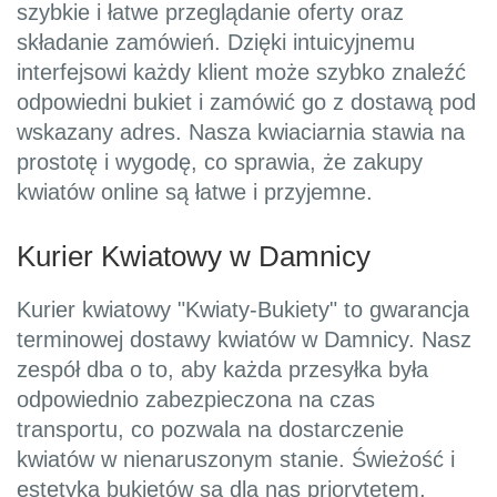
szybkie i łatwe przeglądanie oferty oraz
składanie zamówień. Dzięki intuicyjnemu
interfejsowi każdy klient może szybko znaleźć
odpowiedni bukiet i zamówić go z dostawą pod
wskazany adres. Nasza kwiaciarnia stawia na
prostotę i wygodę, co sprawia, że zakupy
kwiatów online są łatwe i przyjemne.
Kurier Kwiatowy w Damnicy
Kurier kwiatowy "Kwiaty-Bukiety" to gwarancja
terminowej dostawy kwiatów w Damnicy. Nasz
zespół dba o to, aby każda przesyłka była
odpowiednio zabezpieczona na czas
transportu, co pozwala na dostarczenie
kwiatów w nienaruszonym stanie. Świeżość i
estetyka bukietów są dla nas priorytetem,