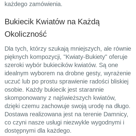
każdego zamówienia.
Bukiecik Kwiatów na Każdą
Okoliczność
Dla tych, którzy szukają mniejszych, ale równie
pięknych kompozycji, "Kwiaty-Bukiety" oferuje
szeroki wybór bukiecików kwiatów. Są one
idealnym wyborem na drobne gesty, wyrażenie
uczuć lub po prostu sprawienie radości bliskiej
osobie. Każdy bukiecik jest starannie
skomponowany z najświeższych kwiatów,
dzięki czemu zachowuje swoją urodę na długo.
Dostawa realizowana jest na terenie Damnicy,
co czyni nasze usługi niezwykle wygodnymi i
dostępnymi dla każdego.