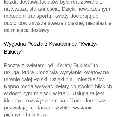
każda dostawa kwiatów była realizowana z
najwyższą starannością. Dzięki nowoczesnym
metodom transportu, kwiaty docierają do
odbiorców zawsze świeże i piękne, niezależnie
od miejsca dostawy.
Wygodna Poczta z Kwiatami od "Kwiaty-
Bukiety"
Poczta z kwiatami od "Kwiaty-Bukiety" to
usługa, która umożliwia wysyłanie kwiatów na
terenie całej Polski. Dzięki niej, mieszkańcy
Kępno mogą wysyłać kwiaty do swoich bliskich
w dowolnym miejscu w kraju. Usługa ta jest
idealnym rozwiązaniem na różnorodne okazje,
pozwalając na łatwe i szybkie wysłanie
pięknych bukietów.