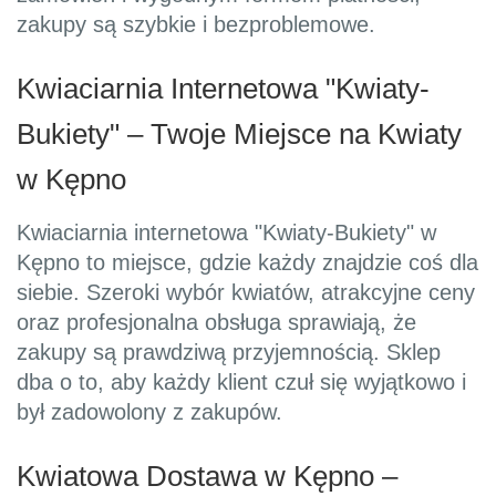
zakupy są szybkie i bezproblemowe.
Kwiaciarnia Internetowa "Kwiaty-
Bukiety" – Twoje Miejsce na Kwiaty
w Kępno
Kwiaciarnia internetowa "Kwiaty-Bukiety" w
Kępno to miejsce, gdzie każdy znajdzie coś dla
siebie. Szeroki wybór kwiatów, atrakcyjne ceny
oraz profesjonalna obsługa sprawiają, że
zakupy są prawdziwą przyjemnością. Sklep
dba o to, aby każdy klient czuł się wyjątkowo i
był zadowolony z zakupów.
Kwiatowa Dostawa w Kępno –