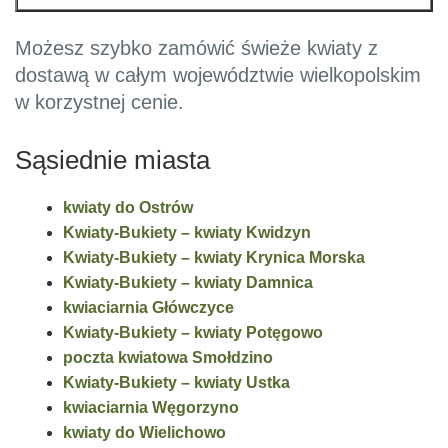
Możesz szybko zamówić świeże kwiaty z
dostawą w całym województwie wielkopolskim
w korzystnej cenie.
Sąsiednie miasta
kwiaty do Ostrów
Kwiaty-Bukiety – kwiaty Kwidzyn
Kwiaty-Bukiety – kwiaty Krynica Morska
Kwiaty-Bukiety – kwiaty Damnica
kwiaciarnia Główczyce
Kwiaty-Bukiety – kwiaty Potęgowo
poczta kwiatowa Smołdzino
Kwiaty-Bukiety – kwiaty Ustka
kwiaciarnia Węgorzyno
kwiaty do Wielichowo