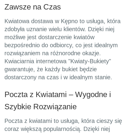
Zawsze na Czas
Kwiatowa dostawa w Kępno to usługa, która
zdobyła uznanie wielu klientów. Dzięki niej
możliwe jest dostarczenie kwiatów
bezpośrednio do odbiorcy, co jest idealnym
rozwiązaniem na różnorodne okazje.
Kwiaciarnia internetowa "Kwiaty-Bukiety"
gwarantuje, że każdy bukiet będzie
dostarczony na czas i w idealnym stanie.
Poczta z Kwiatami – Wygodne i
Szybkie Rozwiązanie
Poczta z kwiatami to usługa, która cieszy się
coraz większą popularnością. Dzięki niej