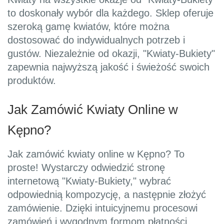
to doskonały wybór dla każdego. Sklep oferuje
szeroką gamę kwiatów, które można
dostosować do indywidualnych potrzeb i
gustów. Niezależnie od okazji, "Kwiaty-Bukiety"
zapewnia najwyższą jakość i świeżość swoich
produktów.
Jak Zamówić Kwiaty Online w
Kępno?
Jak zamówić kwiaty online w Kępno? To
proste! Wystarczy odwiedzić stronę
internetową "Kwiaty-Bukiety," wybrać
odpowiednią kompozycję, a następnie złożyć
zamówienie. Dzięki intuicyjnemu procesowi
zamówień i wygodnym formom płatności,