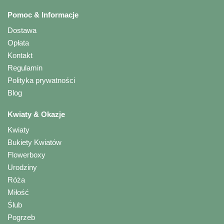
Pomoc & Informacje
Dostawa
Opłata
Kontakt
Regulamin
Polityka prywatności
Blog
Kwiaty & Okazje
Kwiaty
Bukiety Kwiatów
Flowerboxy
Urodziny
Róża
Miłość
Ślub
Pogrzeb