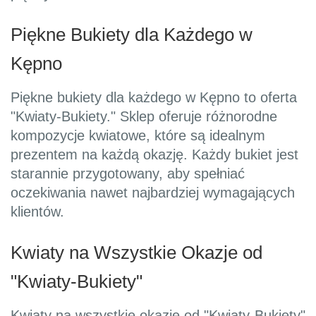
Piękne Bukiety dla Każdego w
Kępno
Piękne bukiety dla każdego w Kępno to oferta
"Kwiaty-Bukiety." Sklep oferuje różnorodne
kompozycje kwiatowe, które są idealnym
prezentem na każdą okazję. Każdy bukiet jest
starannie przygotowany, aby spełniać
oczekiwania nawet najbardziej wymagających
klientów.
Kwiaty na Wszystkie Okazje od
"Kwiaty-Bukiety"
Kwiaty na wszystkie okazje od "Kwiaty-Bukiety"