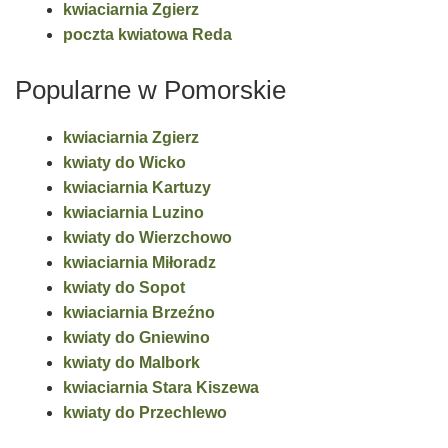
kwiaciarnia Zgierz
poczta kwiatowa Reda
Popularne w Pomorskie
kwiaciarnia Zgierz
kwiaty do Wicko
kwiaciarnia Kartuzy
kwiaciarnia Luzino
kwiaty do Wierzchowo
kwiaciarnia Miłoradz
kwiaty do Sopot
kwiaciarnia Brzeźno
kwiaty do Gniewino
kwiaty do Malbork
kwiaciarnia Stara Kiszewa
kwiaty do Przechlewo