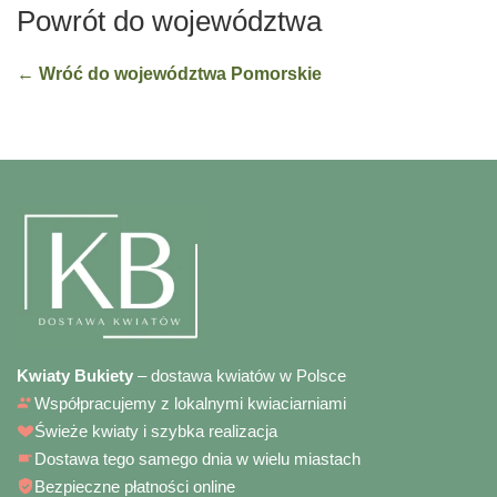
Powrót do województwa
← Wróć do województwa Pomorskie
Kwiaty Bukiety
– dostawa kwiatów w Polsce
Współpracujemy z lokalnymi kwiaciarniami
Świeże kwiaty i szybka realizacja
Dostawa tego samego dnia w wielu miastach
Bezpieczne płatności online