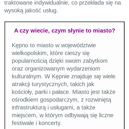
traktowane indywidualnie, co przekłada się na
wysoką jakość usług.
A czy wiecie, czym słynie to miasto?
Kępno to miasto w województwie
wielkopolskim, które cieszy się
popularnością dzięki swoim zabytkom
oraz organizowanym wydarzeniom
kulturalnym. W Kępnie znajduje się wiele
atrakcji turystycznych, takich jak
kościoły, parki i pałace. Miasto jest także
ośrodkiem gospodarczym, z rozwiniętą
infrastrukturą i usługami, a także
miejscem, w którym odbywają się liczne
festiwale i koncerty.