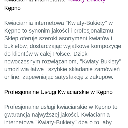
Kępno
Kwiaciarnia internetowa "Kwiaty-Bukiety" w
Kępno to synonim jakości i profesjonalizmu.
Sklep oferuje szeroki asortyment kwiatów i
bukietów, dostarczając wyjątkowe kompozycje
do klientów w całej Polsce. Dzięki
nowoczesnym rozwiązaniom, "Kwiaty-Bukiety"
umożliwia łatwe i szybkie składanie zamówień
online, zapewniając satysfakcję z zakupów.
Profesjonalne Usługi Kwiaciarskie w Kępno
Profesjonalne usługi kwiaciarskie w Kępno to
gwarancja najwyższej jakości. Kwiaciarnia
internetowa "Kwiaty-Bukiety" dba o to, aby