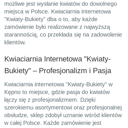
możliwe jest wysłanie kwiatów do dowolnego
miejsca w Polsce. Kwiaciarnia internetowa
"Kwiaty-Bukiety" dba o to, aby każde
zamówienie było realizowane z najwyższą
starannością, co przekłada się na zadowolenie
klientów.
Kwiaciarnia Internetowa "Kwiaty-
Bukiety" – Profesjonalizm i Pasja
Kwiaciarnia internetowa "Kwiaty-Bukiety" w
Kępno to miejsce, gdzie pasja do kwiatów
łączy się z profesjonalizmem. Dzięki
szerokiemu asortymentowi oraz profesjonalnej
obsłudze, sklep zdobył uznanie wśród klientów
w całej Polsce. Każde zamówienie jest