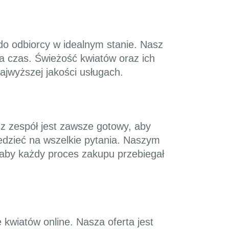
do odbiorcy w idealnym stanie. Nasz
a czas. Świeżość kwiatów oraz ich
ajwyższej jakości usługach.
sz zespół jest zawsze gotowy, aby
edzieć na wszelkie pytania. Naszym
, aby każdy proces zakupu przebiegał
 kwiatów online. Nasza oferta jest