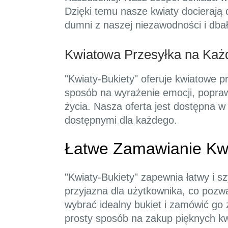
Dzięki temu nasze kwiaty docierają 
dumni z naszej niezawodności i dbał
Kwiatowa Przesyłka na Każ
"Kwiaty-Bukiety" oferuje kwiatowe pr
sposób na wyrażenie emocji, popraw
życia. Nasza oferta jest dostępna w
dostępnymi dla każdego.
Łatwe Zamawianie Kwi
"Kwiaty-Bukiety" zapewnia łatwy i sz
przyjazna dla użytkownika, co pozwa
wybrać idealny bukiet i zamówić go
prosty sposób na zakup pięknych k