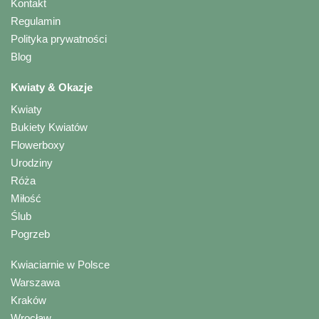
Kontakt
Regulamin
Polityka prywatności
Blog
Kwiaty & Okazje
Kwiaty
Bukiety Kwiatów
Flowerboxy
Urodziny
Róża
Miłość
Ślub
Pogrzeb
Kwiaciarnie w Polsce
Warszawa
Kraków
Wrocław