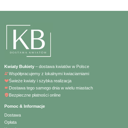
Kwiaty Bukiety
– dostawa kwiatów w Polsce
Współpracujemy z lokalnymi kwiaciarniami
Świeże kwiaty i szybka realizacja
Dostawa tego samego dnia w wielu miastach
Bezpieczne płatności online
Pomoc & Informacje
Dostawa
Opłata