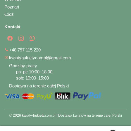
Poznań
Łódź
Kontakt
📞
+48 797 115 220
✉
kwiatybukietycompl@gmail.com
Godziny pracy
pn–pt: 10:00–18:00
sob: 10:00–15:00
Dostawa na terenie całej Polski
© 2026 kwiaty-bukiety.com.pl | Dostawa kwiatów na terenie całej Polski