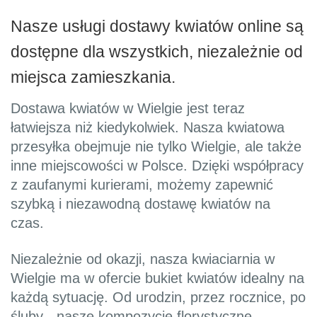
Nasze usługi dostawy kwiatów online są
dostępne dla wszystkich, niezależnie od
miejsca zamieszkania.
Dostawa kwiatów w Wielgie jest teraz
łatwiejsza niż kiedykolwiek. Nasza kwiatowa
przesyłka obejmuje nie tylko Wielgie, ale także
inne miejscowości w Polsce. Dzięki współpracy
z zaufanymi kurierami, możemy zapewnić
szybką i niezawodną dostawę kwiatów na
czas.
Niezależnie od okazji, nasza kwiaciarnia w
Wielgie ma w ofercie bukiet kwiatów idealny na
każdą sytuację. Od urodzin, przez rocznice, po
śluby - nasze kompozycje florystyczne