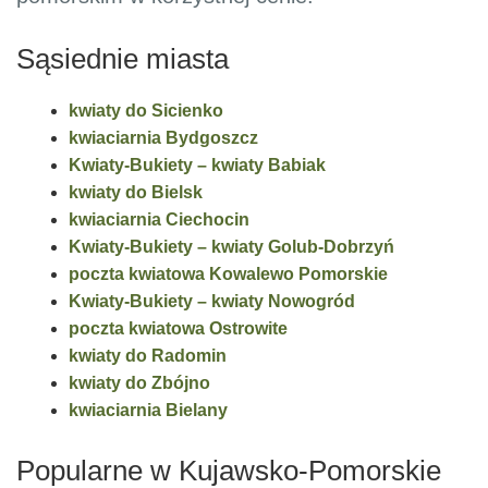
Sąsiednie miasta
kwiaty do Sicienko
kwiaciarnia Bydgoszcz
Kwiaty-Bukiety – kwiaty Babiak
kwiaty do Bielsk
kwiaciarnia Ciechocin
Kwiaty-Bukiety – kwiaty Golub-Dobrzyń
poczta kwiatowa Kowalewo Pomorskie
Kwiaty-Bukiety – kwiaty Nowogród
poczta kwiatowa Ostrowite
kwiaty do Radomin
kwiaty do Zbójno
kwiaciarnia Bielany
Popularne w Kujawsko-Pomorskie