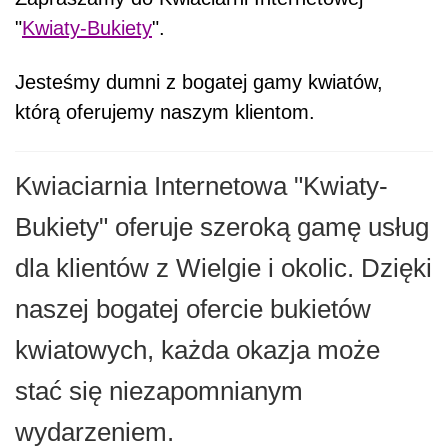
"
Kwiaty-Bukiety
".
Jesteśmy dumni z bogatej gamy kwiatów,
którą oferujemy naszym klientom.
Kwiaciarnia Internetowa "Kwiaty-
Bukiety" oferuje szeroką gamę usług
dla klientów z Wielgie i okolic. Dzięki
naszej bogatej ofercie bukietów
kwiatowych, każda okazja może
stać się niezapomnianym
wydarzeniem.