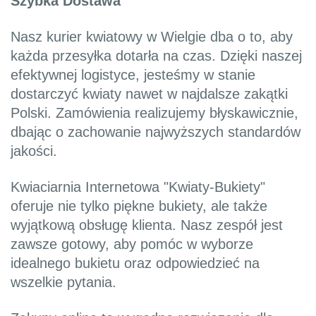
Szybka Dostawa
Nasz kurier kwiatowy w Wielgie dba o to, aby
każda przesyłka dotarła na czas. Dzięki naszej
efektywnej logistyce, jesteśmy w stanie
dostarczyć kwiaty nawet w najdalsze zakątki
Polski. Zamówienia realizujemy błyskawicznie,
dbając o zachowanie najwyższych standardów
jakości.
Kwiaciarnia Internetowa "Kwiaty-Bukiety"
oferuje nie tylko piękne bukiety, ale także
wyjątkową obsługę klienta. Nasz zespół jest
zawsze gotowy, aby pomóc w wyborze
idealnego bukietu oraz odpowiedzieć na
wszelkie pytania.