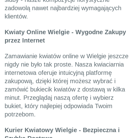
zadowolą nawet najbardziej wymagających
klientów.
Kwiaty Online Wielgie - Wygodne Zakupy
przez Internet
Zamawianie kwiatów online w Wielgie jeszcze
nigdy nie było tak proste. Nasza kwiaciarnia
internetowa oferuje intuicyjną platformę
zakupową, dzięki której możesz wybrać i
zamówić bukiecik kwiatów z dostawą w kilka
minut. Przeglądaj naszą ofertę i wybierz
bukiet, który najlepiej odpowiada Twoim
potrzebom.
Kurier Kwiatowy Wielgie - Bezpieczna i