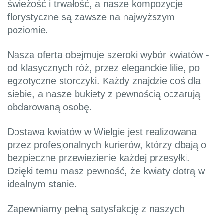
świeżość i trwałość, a nasze kompozycje
florystyczne są zawsze na najwyższym
poziomie.
Nasza oferta obejmuje szeroki wybór kwiatów -
od klasycznych róż, przez eleganckie lilie, po
egzotyczne storczyki. Każdy znajdzie coś dla
siebie, a nasze bukiety z pewnością oczarują
obdarowaną osobę.
Dostawa kwiatów w Wielgie jest realizowana
przez profesjonalnych kurierów, którzy dbają o
bezpieczne przewiezienie każdej przesyłki.
Dzięki temu masz pewność, że kwiaty dotrą w
idealnym stanie.
Zapewniamy pełną satysfakcję z naszych