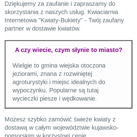
Dziękujemy za zaufanie i zapraszamy do
skorzystania z naszych usług. Kwiaciarnia
Internetowa "Kwiaty-Bukiety" - Twój zaufany
partner w dostawie kwiatów.
A czy wiecie, czym słynie to miasto?
Wielgie to gmina wiejska otoczona
jeziorami, znana z rozwiniętej
agroturystyki i miejsc idealnych do
wypoczynku. Popularne są tutaj
wycieczki piesze i wędkowanie.
Możesz szybko zamówić świeże kwiaty z
dostawą w całym województwie kujawsko-
pomorskim w korzystnej cenie.