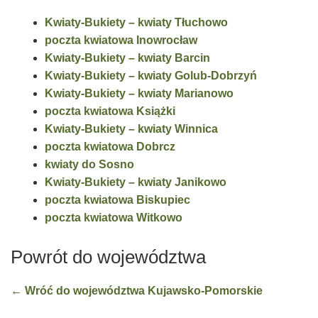
Kwiaty-Bukiety – kwiaty Tłuchowo
poczta kwiatowa Inowrocław
Kwiaty-Bukiety – kwiaty Barcin
Kwiaty-Bukiety – kwiaty Golub-Dobrzyń
Kwiaty-Bukiety – kwiaty Marianowo
poczta kwiatowa Książki
Kwiaty-Bukiety – kwiaty Winnica
poczta kwiatowa Dobrcz
kwiaty do Sosno
Kwiaty-Bukiety – kwiaty Janikowo
poczta kwiatowa Biskupiec
poczta kwiatowa Witkowo
Powrót do województwa
← Wróć do województwa Kujawsko-Pomorskie