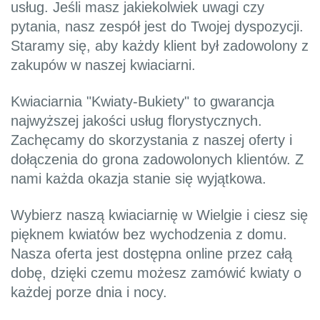
usług. Jeśli masz jakiekolwiek uwagi czy
pytania, nasz zespół jest do Twojej dyspozycji.
Staramy się, aby każdy klient był zadowolony z
zakupów w naszej kwiaciarni.
Kwiaciarnia "Kwiaty-Bukiety" to gwarancja
najwyższej jakości usług florystycznych.
Zachęcamy do skorzystania z naszej oferty i
dołączenia do grona zadowolonych klientów. Z
nami każda okazja stanie się wyjątkowa.
Wybierz naszą kwiaciarnię w Wielgie i ciesz się
pięknem kwiatów bez wychodzenia z domu.
Nasza oferta jest dostępna online przez całą
dobę, dzięki czemu możesz zamówić kwiaty o
każdej porze dnia i nocy.